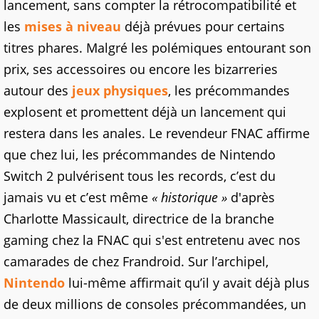
lancement, sans compter la rétrocompatibilité et
les
mises à niveau
déjà prévues pour certains
titres phares. Malgré les polémiques entourant son
prix, ses accessoires ou encore les bizarreries
autour des
jeux physiques
, les précommandes
explosent et promettent déjà un lancement qui
restera dans les anales. Le revendeur FNAC affirme
que chez lui, les précommandes de Nintendo
Switch 2 pulvérisent tous les records, c’est du
jamais vu et c’est même
« historique »
d'après
Charlotte Massicault, directrice de la branche
gaming chez la FNAC qui s'est entretenu avec nos
camarades de chez Frandroid. Sur l’archipel,
Nintendo
lui-même affirmait qu’il y avait déjà plus
de deux millions de consoles précommandées, un