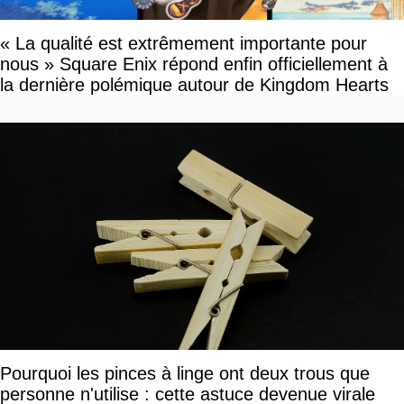
« La qualité est extrêmement importante pour
nous » Square Enix répond enfin officiellement à
la dernière polémique autour de Kingdom Hearts
Pourquoi les pinces à linge ont deux trous que
personne n'utilise : cette astuce devenue virale