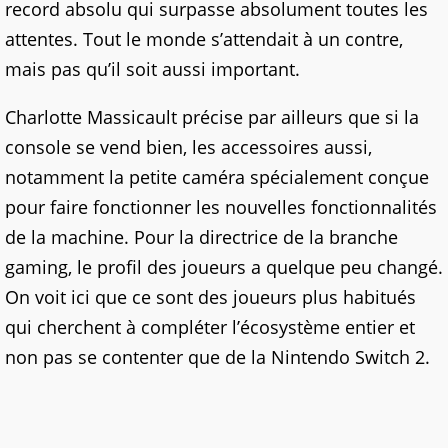
record absolu qui surpasse absolument toutes les
attentes. Tout le monde s’attendait à un contre,
mais pas qu’il soit aussi important.
Charlotte Massicault précise par ailleurs que si la
console se vend bien, les accessoires aussi,
notamment la petite caméra spécialement conçue
pour faire fonctionner les nouvelles fonctionnalités
de la machine. Pour la directrice de la branche
gaming, le profil des joueurs a quelque peu changé.
On voit ici que ce sont des joueurs plus habitués
qui cherchent à compléter l’écosystème entier et
non pas se contenter que de la Nintendo Switch 2.