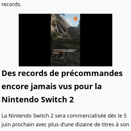
records.
Des records de précommandes
encore jamais vus pour la
Nintendo Switch 2
La Nintendo Switch 2 sera commercialisée dès le 5
juin prochain avec plus d’une dizaine de titres à son