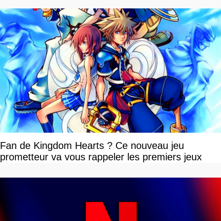
Fan de Kingdom Hearts ? Ce nouveau jeu
prometteur va vous rappeler les premiers jeux