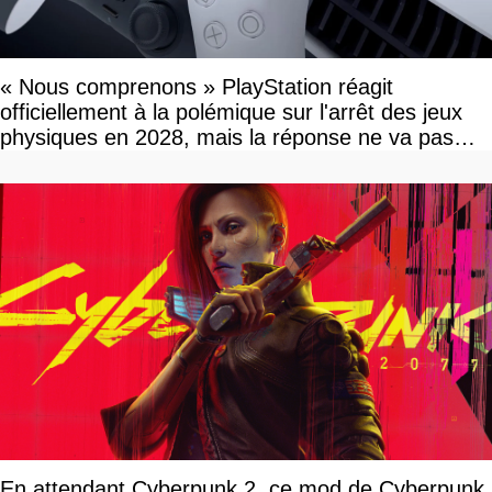
« Nous comprenons » PlayStation réagit
officiellement à la polémique sur l'arrêt des jeux
physiques en 2028, mais la réponse ne va pas
vous plaire
En attendant Cyberpunk 2, ce mod de Cyberpunk