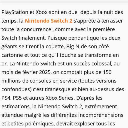
PlayStation et Xbox sont en duel depuis la nuit des
temps, la
Nintendo Switch 2
s’apprête à terrasser
toute la concurrence , comme avec la première
Switch finalement. Puisque pendant que les deux
géants se tirent la couette, Big N de son côté
cartonne et tout ce qu’il touche se transforme en
or. La Nintendo Switch est un succès colossal, au
mois de février 2025, on comptait plus de 150
millions de consoles en service (toutes versions
confondues) c’est titanesque et bien au-dessus des
PS4, PS5 et autres Xbox Series. D’après les
estimations, la Nintendo Switch 2, extrêmement
attendue malgré les différentes incompréhensions
et petites polémiques, devrait exploser tous les