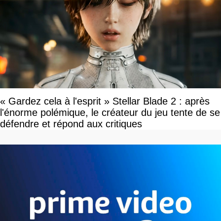
« Gardez cela à l'esprit » Stellar Blade 2 : après
l'énorme polémique, le créateur du jeu tente de se
défendre et répond aux critiques