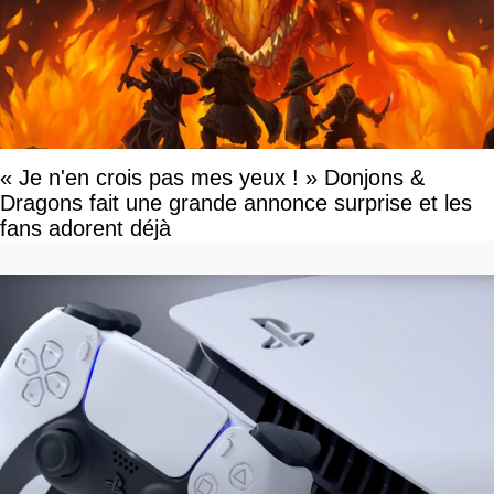
« Je n'en crois pas mes yeux ! » Donjons &
Dragons fait une grande annonce surprise et les
fans adorent déjà