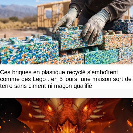
Ces briques en plastique recyclé s'emboîtent
comme des Lego : en 5 jours, une maison sort de
terre sans ciment ni maçon qualifié