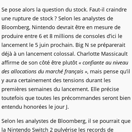
Se pose alors la question du stock. Faut-il craindre
une rupture de stock ? Selon les analystes de
Bloomberg, Nintendo devrait être en mesure de
produire entre 6 et 8 millions de consoles d’ici le
lancement le 5 juin prochain. Big N se préparerait
déjà à un lancement colossal. Charlotte Massicault
affirme de son côté être plutôt
« confiante au niveau
des allocations du marché français »
, mais pense qu’il
y aura certainement des tensions durant les
premières semaines du lancement. Elle précise
toutefois que toutes les précommandes seront bien
entendu honorées le jour J.
Selon les analystes de Bloomberg, il se pourrait que
la Nintendo Switch 2 pulvérise les records de