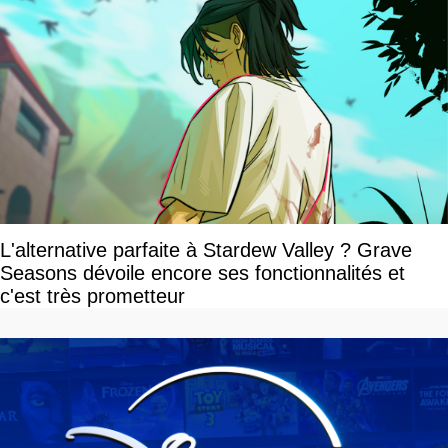
L'alternative parfaite à Stardew Valley ? Grave
Seasons dévoile encore ses fonctionnalités et
c'est très prometteur