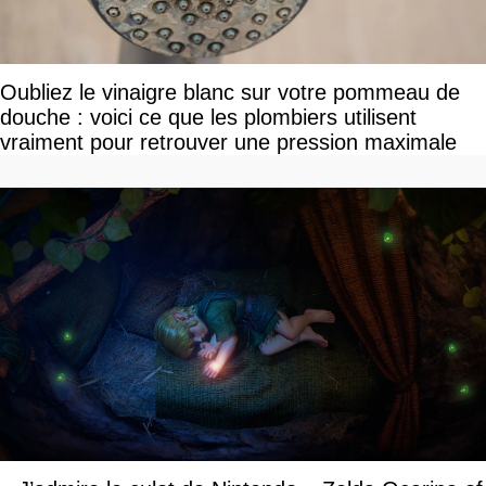
Oubliez le vinaigre blanc sur votre pommeau de
douche : voici ce que les plombiers utilisent
vraiment pour retrouver une pression maximale