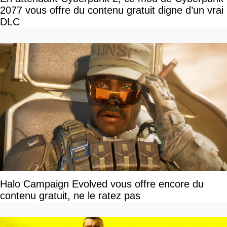
2077 vous offre du contenu gratuit digne d’un vrai
DLC
Halo Campaign Evolved vous offre encore du
contenu gratuit, ne le ratez pas