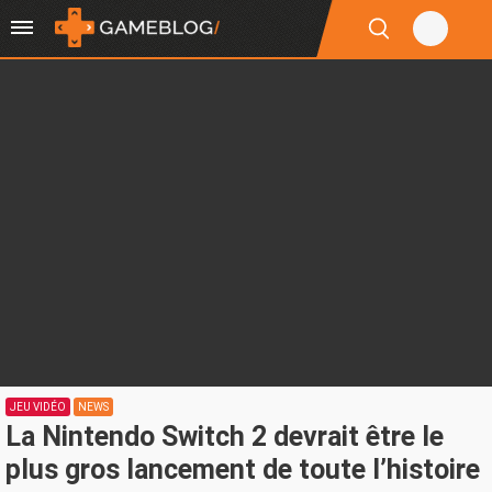
JEU VIDÉO
NEWS
La Nintendo Switch 2 devrait être le
plus gros lancement de toute l’histoire