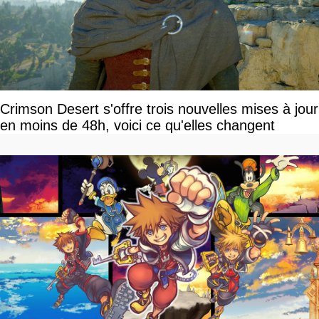
Crimson Desert s'offre trois nouvelles mises à jour
en moins de 48h, voici ce qu'elles changent