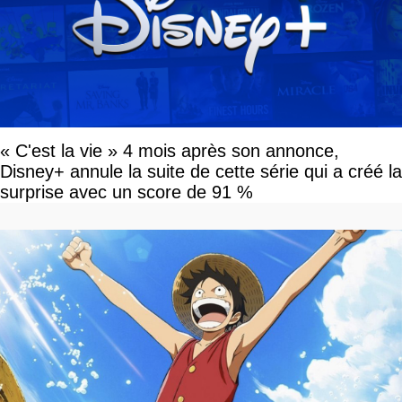
« C'est la vie » 4 mois après son annonce,
Disney+ annule la suite de cette série qui a créé la
surprise avec un score de 91 %