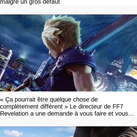
malgré un gros défaut
« Ça pourrait être quelque chose de
complètement différent » Le directeur de FF7
Revelation a une demande à vous faire et vous
devriez l'écouter