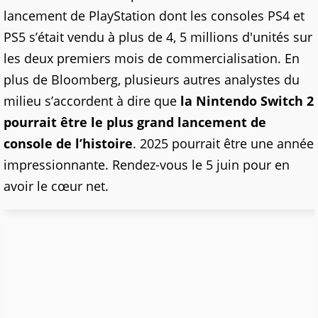
lancement de PlayStation dont les consoles PS4 et
PS5 s’était vendu à plus de 4, 5 millions d'unités sur
les deux premiers mois de commercialisation. En
plus de Bloomberg, plusieurs autres analystes du
milieu s’accordent à dire que
la Nintendo Switch 2
pourrait être le plus grand lancement de
console de l’histoire
. 2025 pourrait être une année
impressionnante. Rendez-vous le 5 juin pour en
avoir le cœur net.