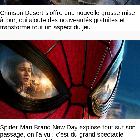
Crimson Desert s'offre une nouvelle grosse mise
à jour, qui ajoute des nouveautés gratuites et
transforme tout un aspect du jeu
Spider-Man Brand New Day explose tout sur son
passage, on l'a vu : c'est du grand spectacle