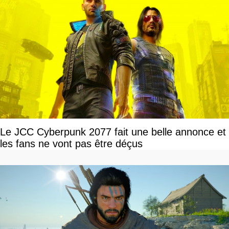
Le JCC Cyberpunk 2077 fait une belle annonce et
les fans ne vont pas être déçus