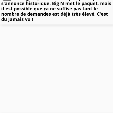
s'annonce historique. Big N met le paquet, mais
il est possible que ça ne suffise pas tant le
nombre de demandes est déjà très élevé. C'est
du jamais vu !