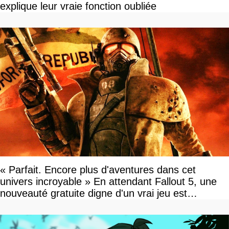
explique leur vraie fonction oubliée
« Parfait. Encore plus d'aventures dans cet
univers incroyable » En attendant Fallout 5, une
nouveauté gratuite digne d'un vrai jeu est
disponible