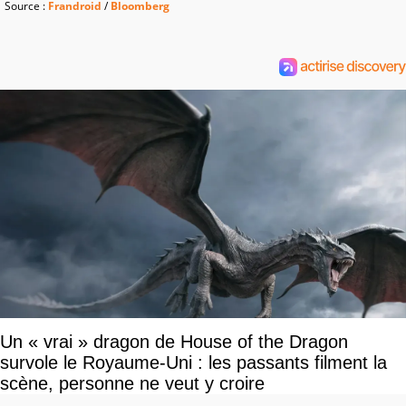
Source :
Frandroid
/
Bloomberg
Un « vrai » dragon de House of the Dragon
survole le Royaume-Uni : les passants filment la
scène, personne ne veut y croire