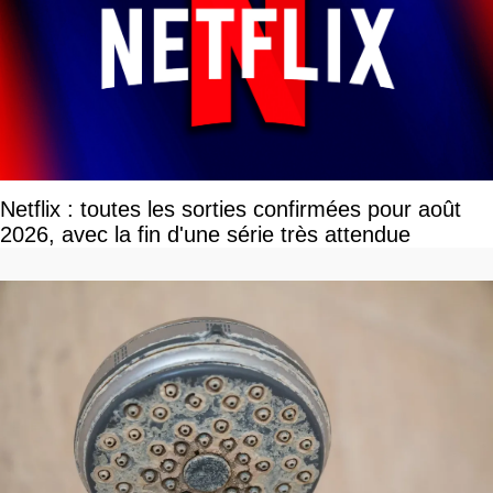
Netflix : toutes les sorties confirmées pour août
2026, avec la fin d'une série très attendue