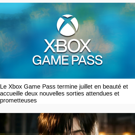
Le Xbox Game Pass termine juillet en beauté et
accueille deux nouvelles sorties attendues et
prometteuses