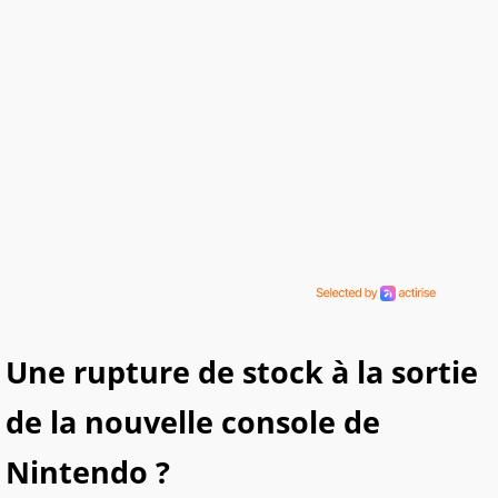
Une rupture de stock à la sortie
de la nouvelle console de
Nintendo ?