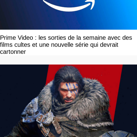
Prime Video : les sorties de la semaine avec des
films cultes et une nouvelle série qui devrait
cartonner