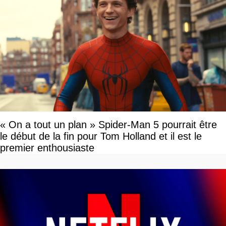
« On a tout un plan » Spider-Man 5 pourrait être
le début de la fin pour Tom Holland et il est le
premier enthousiaste