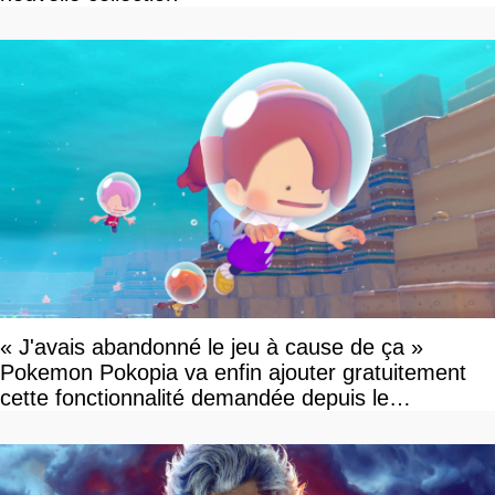
« J'avais abandonné le jeu à cause de ça »
Pokemon Pokopia va enfin ajouter gratuitement
cette fonctionnalité demandée depuis le
lancement