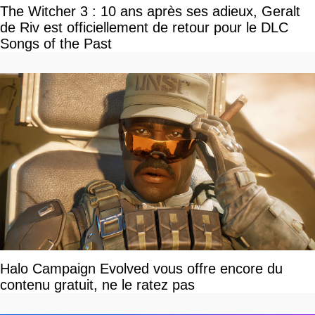
The Witcher 3 : 10 ans après ses adieux, Geralt
de Riv est officiellement de retour pour le DLC
Songs of the Past
Halo Campaign Evolved vous offre encore du
contenu gratuit, ne le ratez pas