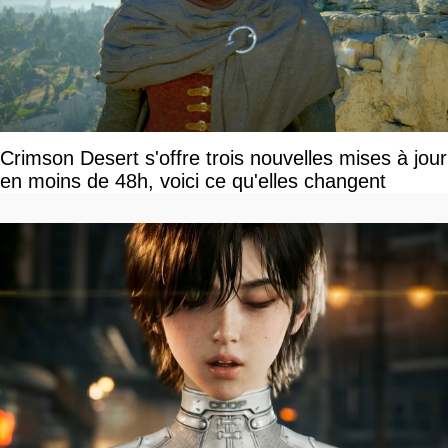
Crimson Desert s'offre trois nouvelles mises à jour
en moins de 48h, voici ce qu'elles changent