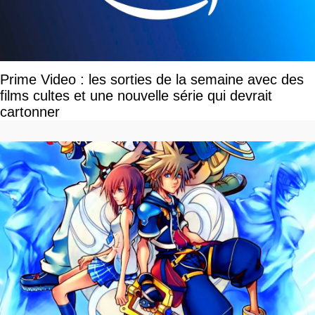
Prime Video : les sorties de la semaine avec des
films cultes et une nouvelle série qui devrait
cartonner