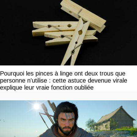
Pourquoi les pinces à linge ont deux trous que
personne n'utilise : cette astuce devenue virale
explique leur vraie fonction oubliée