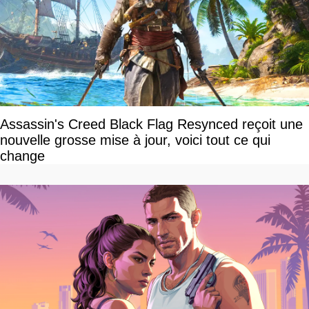
Assassin's Creed Black Flag Resynced reçoit une
nouvelle grosse mise à jour, voici tout ce qui
change