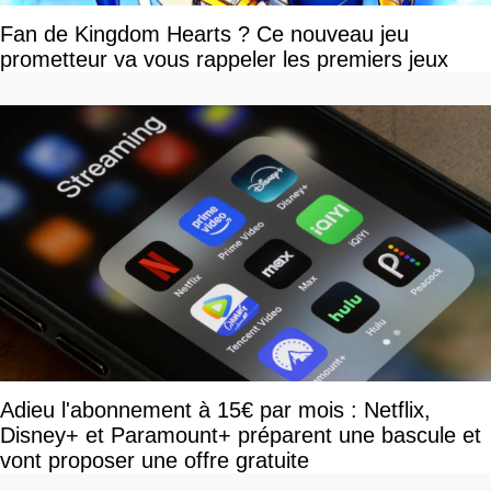
Fan de Kingdom Hearts ? Ce nouveau jeu
prometteur va vous rappeler les premiers jeux
Adieu l'abonnement à 15€ par mois : Netflix,
Disney+ et Paramount+ préparent une bascule et
vont proposer une offre gratuite