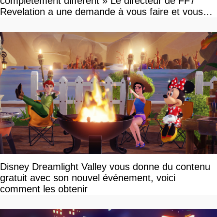
complètement différent » Le directeur de FF7
Revelation a une demande à vous faire et vous
devriez l'écouter
Disney Dreamlight Valley vous donne du contenu
gratuit avec son nouvel événement, voici
comment les obtenir