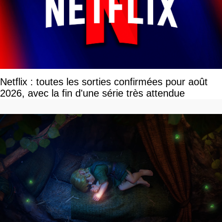
Netflix : toutes les sorties confirmées pour août
2026, avec la fin d'une série très attendue