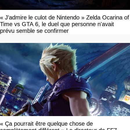
« J’admire le culot de Nintendo » Zelda Ocarina of
Time vs GTA 6, le duel que personne n'avait
prévu semble se confirmer
« Ça pourrait être quelque chose de