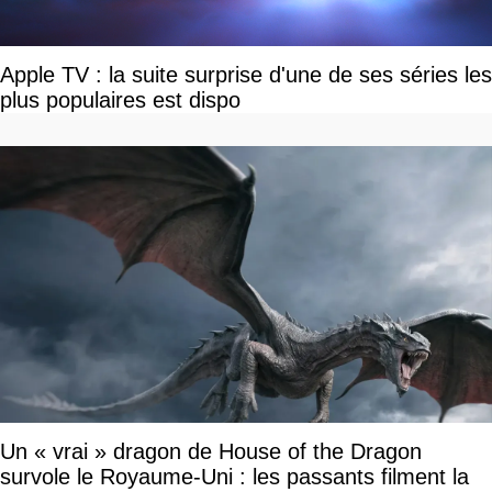
Apple TV : la suite surprise d'une de ses séries les
plus populaires est dispo
Un « vrai » dragon de House of the Dragon
survole le Royaume-Uni : les passants filment la