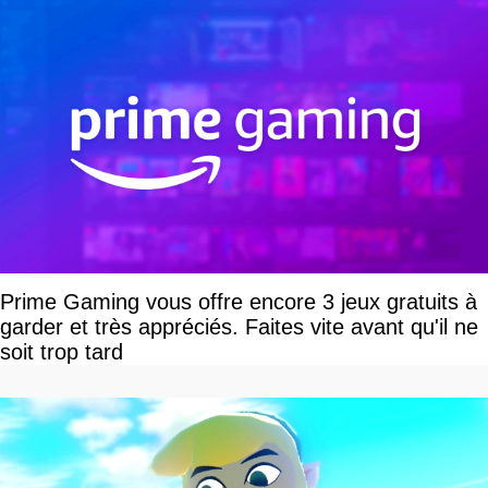
Prime Gaming vous offre encore 3 jeux gratuits à
garder et très appréciés. Faites vite avant qu'il ne
soit trop tard