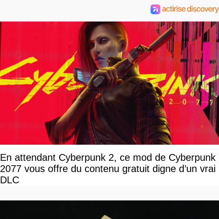
En attendant Cyberpunk 2, ce mod de Cyberpunk
2077 vous offre du contenu gratuit digne d’un vrai
DLC