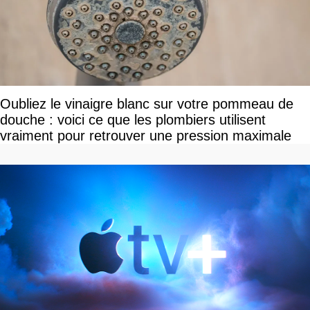
Oubliez le vinaigre blanc sur votre pommeau de
douche : voici ce que les plombiers utilisent
vraiment pour retrouver une pression maximale