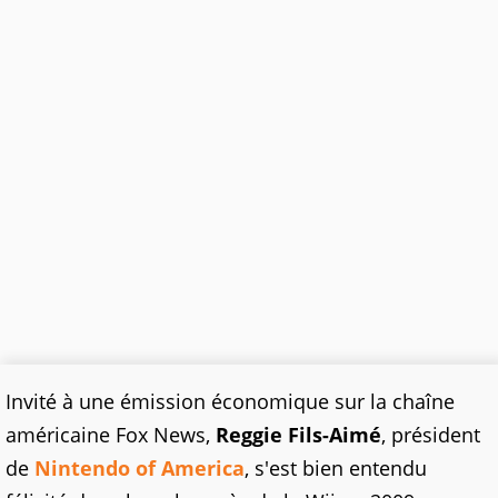
Invité à une émission économique sur la chaîne
américaine Fox News,
Reggie Fils-Aimé
, président
de
Nintendo of America
, s'est bien entendu