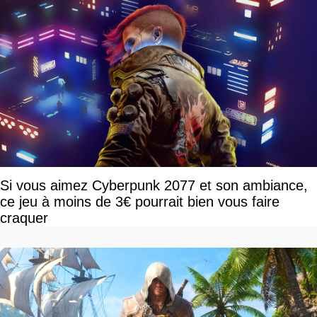
Si vous aimez Cyberpunk 2077 et son ambiance,
ce jeu à moins de 3€ pourrait bien vous faire
craquer