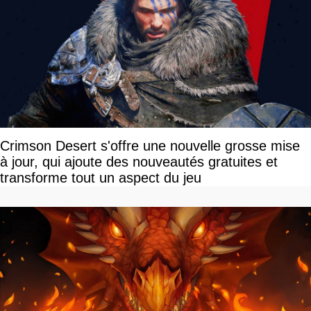
Crimson Desert s'offre une nouvelle grosse mise
à jour, qui ajoute des nouveautés gratuites et
transforme tout un aspect du jeu