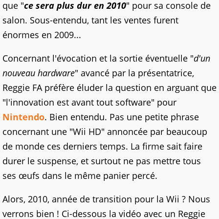
que "
ce sera plus dur en 2010
" pour sa console de
salon. Sous-entendu, tant les ventes furent
énormes en 2009...
Concernant l'évocation et la sortie éventuelle "
d'un
nouveau hardware
" avancé par la présentatrice,
Reggie FA préfère éluder la question en arguant que
"l'innovation est avant tout software" pour
Nintendo
. Bien entendu. Pas une petite phrase
concernant une "Wii HD" annoncée par beaucoup
de monde ces derniers temps. La firme sait faire
durer le suspense, et surtout ne pas mettre tous
ses œufs dans le même panier percé.
Alors, 2010, année de transition pour la Wii ? Nous
verrons bien ! Ci-dessous la vidéo avec un Reggie