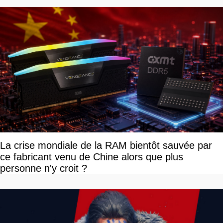
La crise mondiale de la RAM bientôt sauvée par
ce fabricant venu de Chine alors que plus
personne n'y croit ?