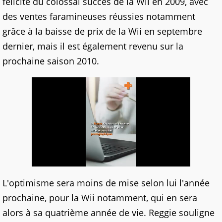
félicité du colossal succès de la Wii en 2009, avec
des ventes faramineuses réussies notamment
grâce à la baisse de prix de la Wii en septembre
dernier, mais il est également revenu sur la
prochaine saison 2010.
L'optimisme sera moins de mise selon lui l'année
prochaine, pour la Wii notamment, qui en sera
alors à sa quatrième année de vie. Reggie souligne