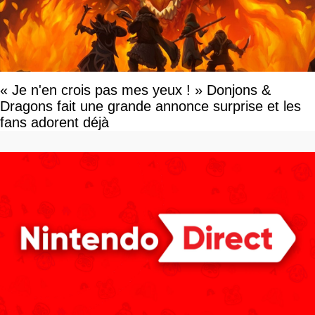
« Je n'en crois pas mes yeux ! » Donjons &
Dragons fait une grande annonce surprise et les
fans adorent déjà