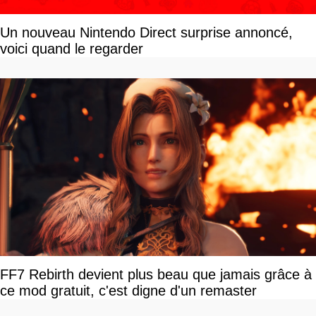
Un nouveau Nintendo Direct surprise annoncé,
voici quand le regarder
FF7 Rebirth devient plus beau que jamais grâce à
ce mod gratuit, c'est digne d'un remaster