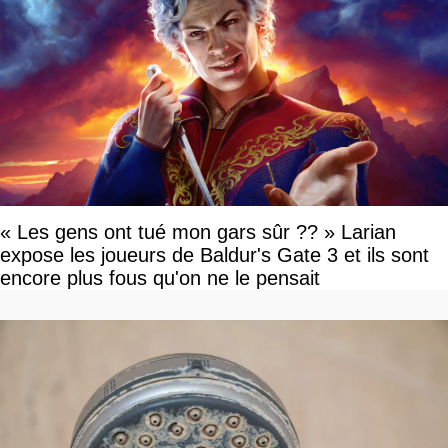
« Les gens ont tué mon gars sûr ?? » Larian
expose les joueurs de Baldur's Gate 3 et ils sont
encore plus fous qu'on ne le pensait