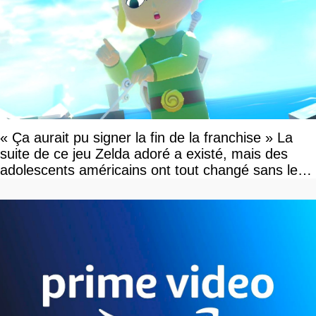
« Ça aurait pu signer la fin de la franchise » La
suite de ce jeu Zelda adoré a existé, mais des
adolescents américains ont tout changé sans le
savoir