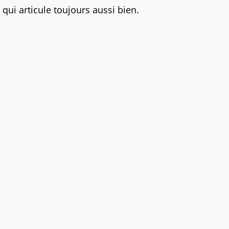
qui articule toujours aussi bien.