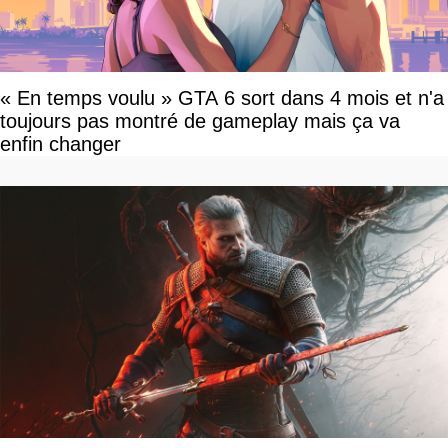
« En temps voulu » GTA 6 sort dans 4 mois et n'a
toujours pas montré de gameplay mais ça va
enfin changer