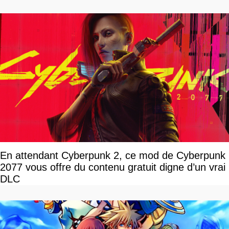
En attendant Cyberpunk 2, ce mod de Cyberpunk
2077 vous offre du contenu gratuit digne d’un vrai
DLC