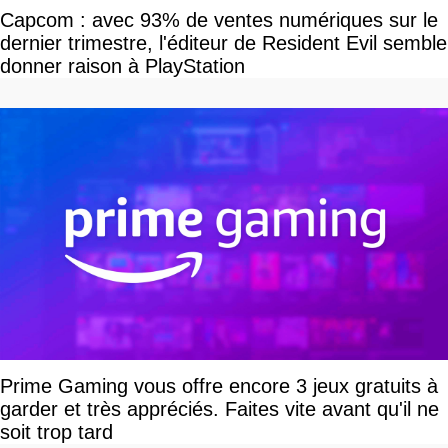
Capcom : avec 93% de ventes numériques sur le
dernier trimestre, l'éditeur de Resident Evil semble
donner raison à PlayStation
Prime Gaming vous offre encore 3 jeux gratuits à
garder et très appréciés. Faites vite avant qu'il ne
soit trop tard