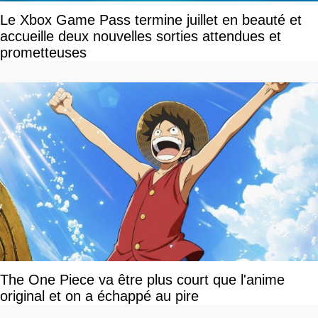
Le Xbox Game Pass termine juillet en beauté et
accueille deux nouvelles sorties attendues et
prometteuses
The One Piece va être plus court que l'anime
original et on a échappé au pire