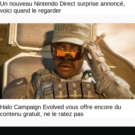
Un nouveau Nintendo Direct surprise annoncé,
voici quand le regarder
Halo Campaign Evolved vous offre encore du
contenu gratuit, ne le ratez pas