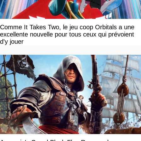
Comme It Takes Two, le jeu coop Orbitals a une
excellente nouvelle pour tous ceux qui prévoient
d'y jouer