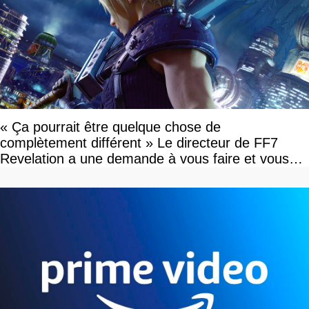
« Ça pourrait être quelque chose de
complètement différent » Le directeur de FF7
Revelation a une demande à vous faire et vous
devriez l'écouter