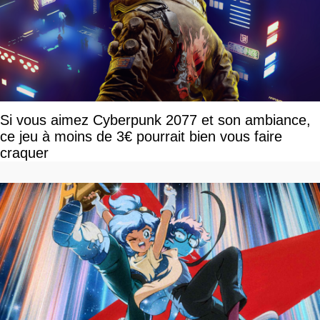
Si vous aimez Cyberpunk 2077 et son ambiance,
ce jeu à moins de 3€ pourrait bien vous faire
craquer