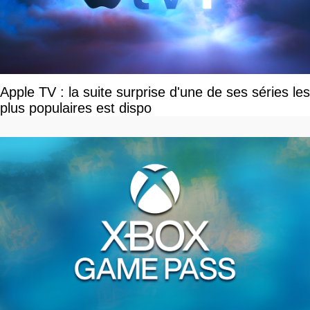
Apple TV : la suite surprise d'une de ses séries les
plus populaires est dispo