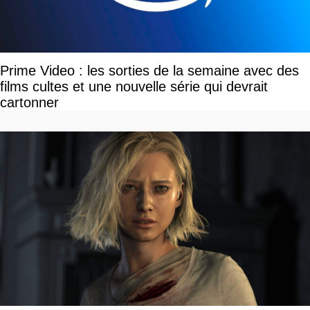
Prime Video : les sorties de la semaine avec des
films cultes et une nouvelle série qui devrait
cartonner