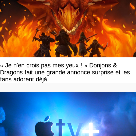
« Je n'en crois pas mes yeux ! » Donjons &
Dragons fait une grande annonce surprise et les
fans adorent déjà