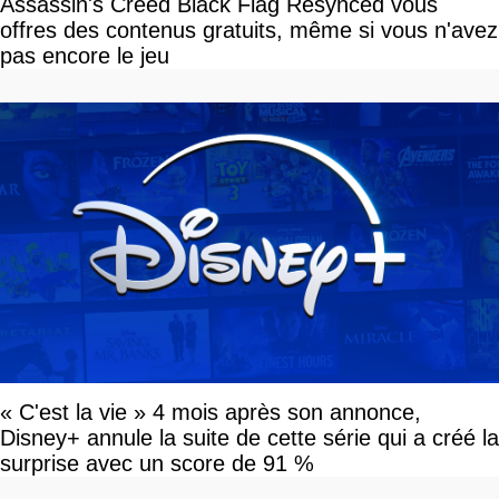
Assassin's Creed Black Flag Resynced vous
offres des contenus gratuits, même si vous n'avez
pas encore le jeu
« C'est la vie » 4 mois après son annonce,
Disney+ annule la suite de cette série qui a créé la
surprise avec un score de 91 %