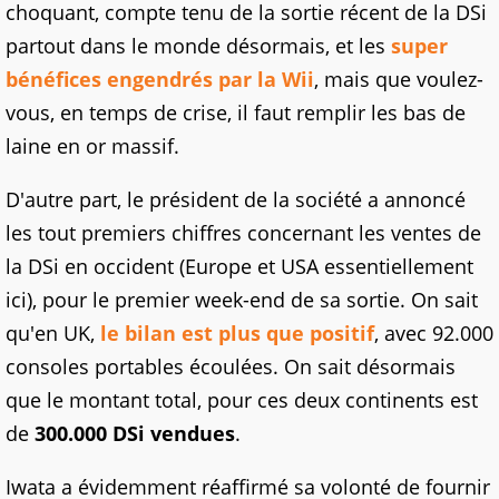
choquant, compte tenu de la sortie récent de la DSi
partout dans le monde désormais, et les
super
bénéfices engendrés par la Wii
, mais que voulez-
vous, en temps de crise, il faut remplir les bas de
laine en or massif.
D'autre part, le président de la société a annoncé
les tout premiers chiffres concernant les ventes de
la DSi en occident (Europe et USA essentiellement
ici), pour le premier week-end de sa sortie. On sait
qu'en UK,
le bilan est plus que positif
, avec 92.000
consoles portables écoulées. On sait désormais
que le montant total, pour ces deux continents est
de
300.000 DSi vendues
.
Iwata a évidemment réaffirmé sa volonté de fournir