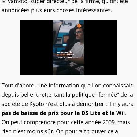
Miyamoto, super directeur de la firme, qu'ont été
annoncées plusieurs choses intéressantes.
Tout d'abord, une information que l'on connaissait
depuis belle lurette, tant la politique "fermée" de la
société de Kyoto n'est plus à démontrer : il n'y aura
pas de baisse de prix pour la DS Lite et la Wii
.
On peut comprendre pour cette année 2009, mais
rien n'est moins sûr. On pourrait trouver cela