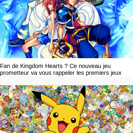
Fan de Kingdom Hearts ? Ce nouveau jeu
prometteur va vous rappeler les premiers jeux