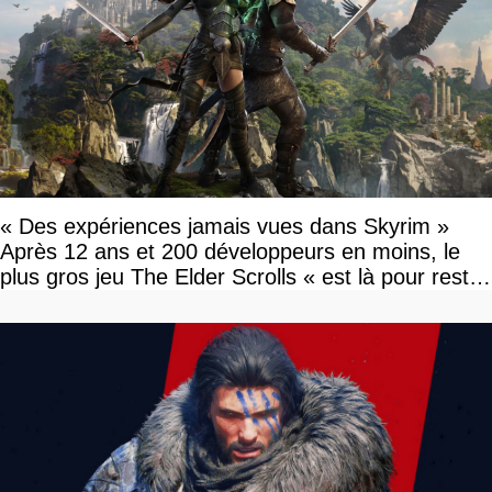
« Des expériences jamais vues dans Skyrim »
Après 12 ans et 200 développeurs en moins, le
plus gros jeu The Elder Scrolls « est là pour rester
»