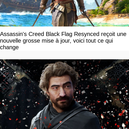
Assassin's Creed Black Flag Resynced reçoit une
nouvelle grosse mise à jour, voici tout ce qui
change