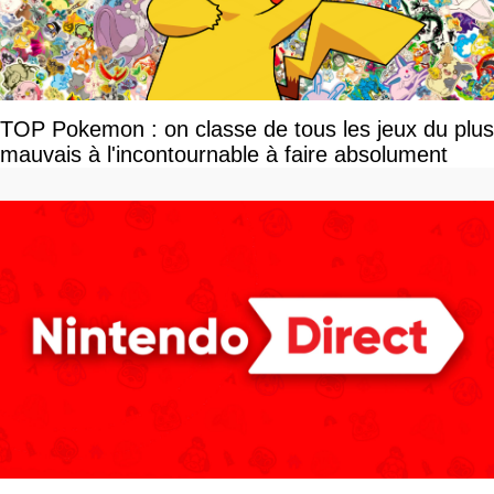
TOP Pokemon : on classe de tous les jeux du plus
mauvais à l'incontournable à faire absolument