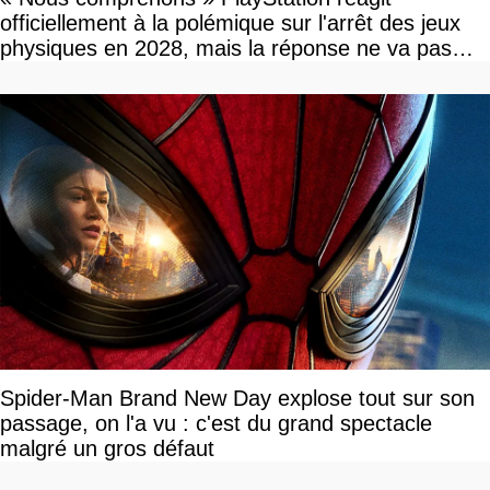
officiellement à la polémique sur l'arrêt des jeux
physiques en 2028, mais la réponse ne va pas
vous plaire
Spider-Man Brand New Day explose tout sur son
passage, on l'a vu : c'est du grand spectacle
malgré un gros défaut