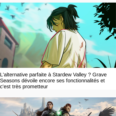
L'alternative parfaite à Stardew Valley ? Grave
Seasons dévoile encore ses fonctionnalités et
c'est très prometteur