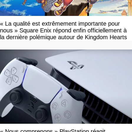
« La qualité est extrêmement importante pour
nous » Square Enix répond enfin officiellement à
la dernière polémique autour de Kingdom Hearts
« Nous comprenons » PlayStation réagit