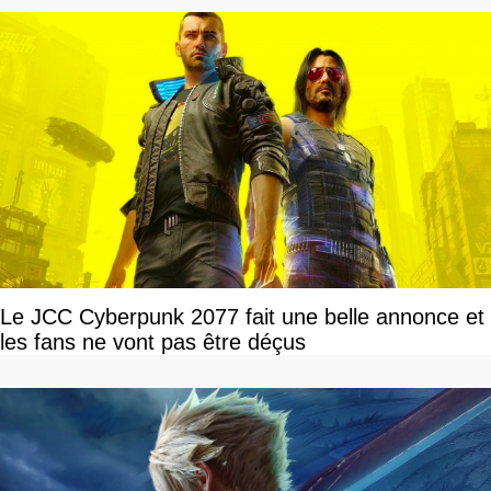
Le JCC Cyberpunk 2077 fait une belle annonce et
les fans ne vont pas être déçus