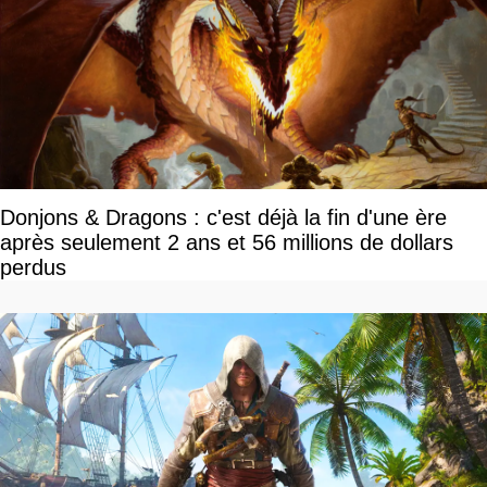
Donjons & Dragons : c'est déjà la fin d'une ère
après seulement 2 ans et 56 millions de dollars
perdus