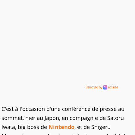
C'est à l'occasion d'une conférence de presse au
sommet, hier au Japon, en compagnie de Satoru
Iwata, big boss de
Nintendo
, et de Shigeru