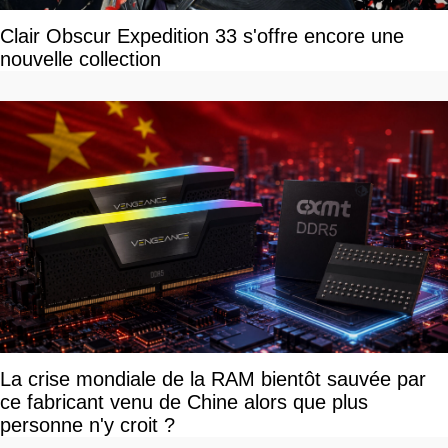
Clair Obscur Expedition 33 s'offre encore une
nouvelle collection
La crise mondiale de la RAM bientôt sauvée par
ce fabricant venu de Chine alors que plus
personne n'y croit ?