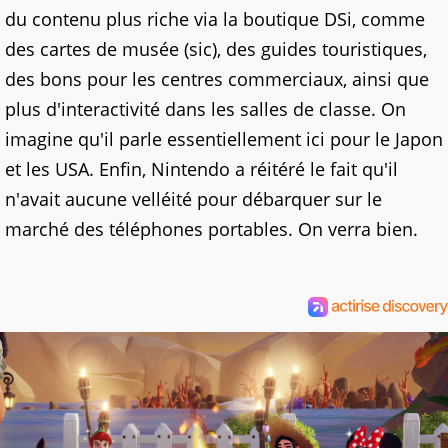
du contenu plus riche via la boutique DSi, comme
des cartes de musée (sic), des guides touristiques,
des bons pour les centres commerciaux, ainsi que
plus d'interactivité dans les salles de classe. On
imagine qu'il parle essentiellement ici pour le Japon
et les USA. Enfin, Nintendo a réitéré le fait qu'il
n'avait aucune velléité pour débarquer sur le
marché des téléphones portables. On verra bien.