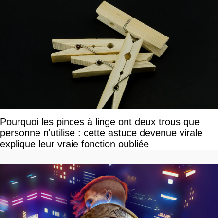
Pourquoi les pinces à linge ont deux trous que
personne n'utilise : cette astuce devenue virale
explique leur vraie fonction oubliée