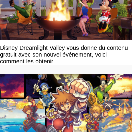
Disney Dreamlight Valley vous donne du contenu
gratuit avec son nouvel événement, voici
comment les obtenir