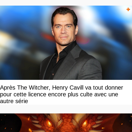
Après The Witcher, Henry Cavill va tout donner
pour cette licence encore plus culte avec une
autre série