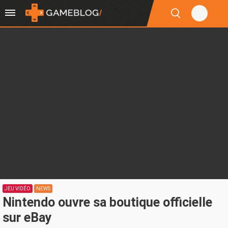
JEU VIDÉO
NEWS
Nintendo ouvre sa boutique officielle
sur eBay