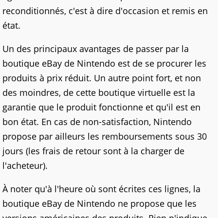
reconditionnés, c'est à dire d'occasion et remis en
état.
Un des principaux avantages de passer par la
boutique eBay de Nintendo est de se procurer les
produits à prix réduit. Un autre point fort, et non
des moindres, de cette boutique virtuelle est la
garantie que le produit fonctionne et qu'il est en
bon état. En cas de non-satisfaction, Nintendo
propose par ailleurs les remboursements sous 30
jours (les frais de retour sont à la charger de
l'acheteur).
À noter qu'à l'heure où sont écrites ces lignes, la
boutique eBay de Nintendo ne propose que les