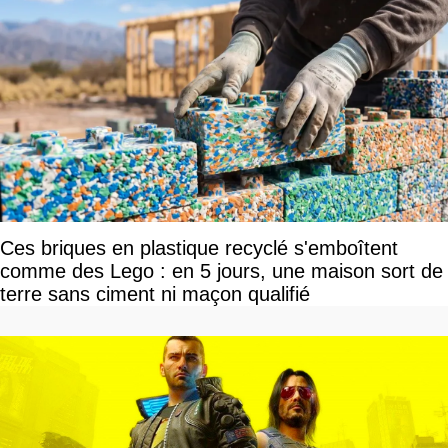
Ces briques en plastique recyclé s'emboîtent
comme des Lego : en 5 jours, une maison sort de
terre sans ciment ni maçon qualifié