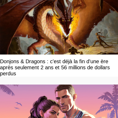
Donjons & Dragons : c'est déjà la fin d'une ère
après seulement 2 ans et 56 millions de dollars
perdus