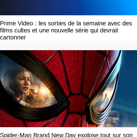
Prime Video : les sorties de la semaine avec des
films cultes et une nouvelle série qui devrait
cartonner
Spider-Man Brand New Day explose tout sur son