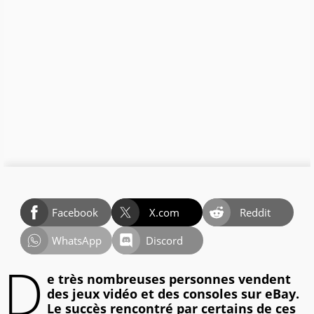
Facebook
X.com
Reddit
WhatsApp
Discord
D
e très nombreuses personnes vendent
des jeux vidéo et des consoles sur eBay.
Le succès rencontré par certains de ces