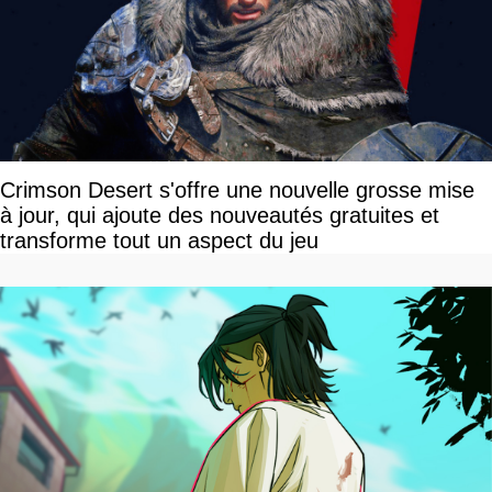
Crimson Desert s'offre une nouvelle grosse mise
à jour, qui ajoute des nouveautés gratuites et
transforme tout un aspect du jeu