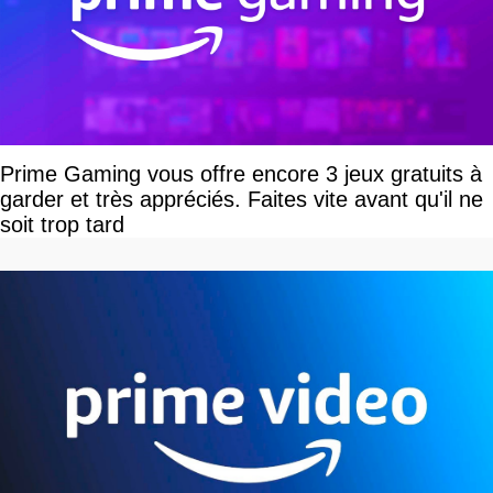
Prime Gaming vous offre encore 3 jeux gratuits à
garder et très appréciés. Faites vite avant qu'il ne
soit trop tard