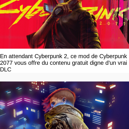
En attendant Cyberpunk 2, ce mod de Cyberpunk
2077 vous offre du contenu gratuit digne d’un vrai
DLC