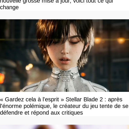
nouvelle grosse mise à jour, voici tout ce qui
change
« Gardez cela à l'esprit » Stellar Blade 2 : après
l'énorme polémique, le créateur du jeu tente de se
défendre et répond aux critiques