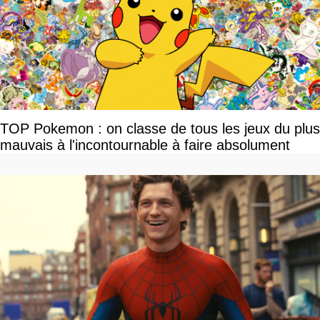
TOP Pokemon : on classe de tous les jeux du plus
mauvais à l'incontournable à faire absolument