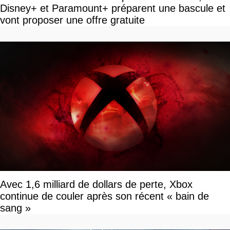
Disney+ et Paramount+ préparent une bascule et
vont proposer une offre gratuite
Avec 1,6 milliard de dollars de perte, Xbox
continue de couler après son récent « bain de
sang »