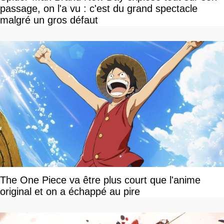
passage, on l'a vu : c'est du grand spectacle
malgré un gros défaut
The One Piece va être plus court que l'anime
original et on a échappé au pire