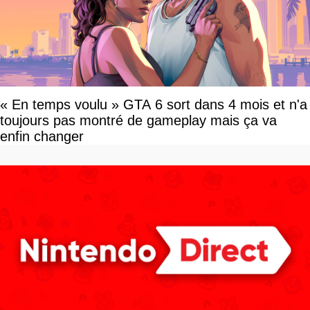
« En temps voulu » GTA 6 sort dans 4 mois et n'a
toujours pas montré de gameplay mais ça va
enfin changer