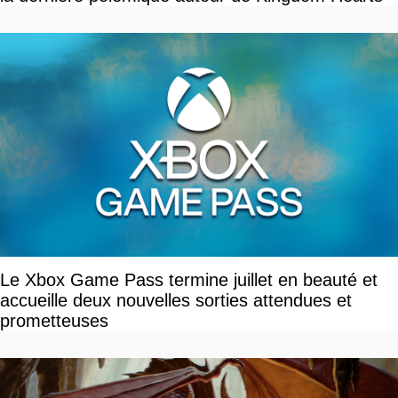
Le Xbox Game Pass termine juillet en beauté et
accueille deux nouvelles sorties attendues et
prometteuses