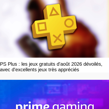
PS Plus : les jeux gratuits d'août 2026 dévoilés,
avec d'excellents jeux très appréciés