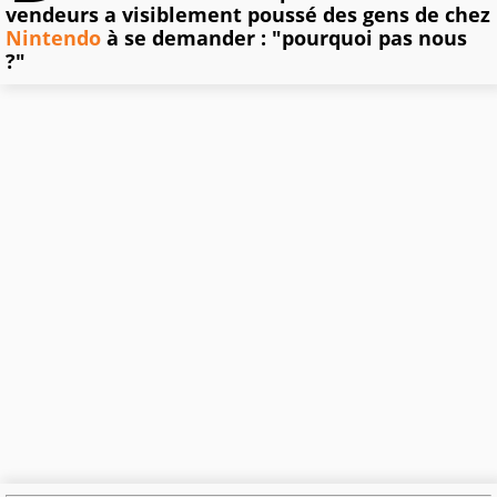
vendeurs a visiblement poussé des gens de chez
Nintendo
à se demander : "pourquoi pas nous
?"