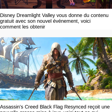
Disney Dreamlight Valley vous donne du contenu
gratuit avec son nouvel événement, voici
comment les obtenir
Assassin's Creed Black Flag Resynced reçoit une