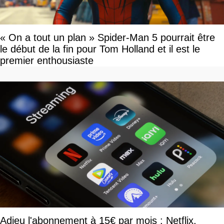
« On a tout un plan » Spider-Man 5 pourrait être
le début de la fin pour Tom Holland et il est le
premier enthousiaste
Adieu l'abonnement à 15€ par mois : Netflix,