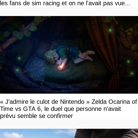
les fans de sim racing et on ne l'avait pas vue
venir
« J’admire le culot de Nintendo » Zelda Ocarina of
Time vs GTA 6, le duel que personne n'avait
prévu semble se confirmer