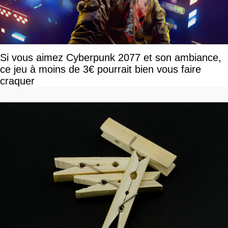
Si vous aimez Cyberpunk 2077 et son ambiance,
ce jeu à moins de 3€ pourrait bien vous faire
craquer