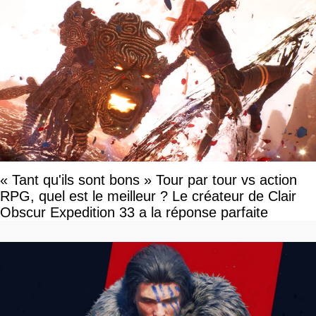
« Tant qu'ils sont bons » Tour par tour vs action
RPG, quel est le meilleur ? Le créateur de Clair
Obscur Expedition 33 a la réponse parfaite