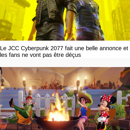
Le JCC Cyberpunk 2077 fait une belle annonce et
les fans ne vont pas être déçus