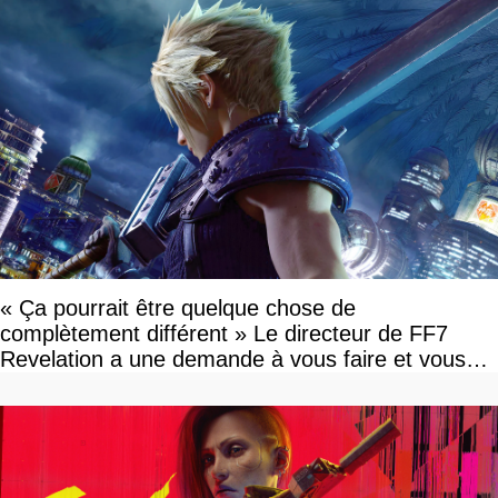
« Ça pourrait être quelque chose de
complètement différent » Le directeur de FF7
Revelation a une demande à vous faire et vous
devriez l'écouter