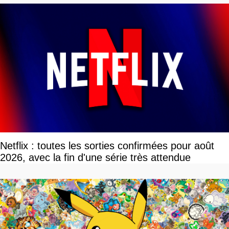
Netflix : toutes les sorties confirmées pour août
2026, avec la fin d'une série très attendue