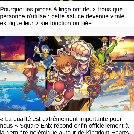
Pourquoi les pinces à linge ont deux trous que
personne n'utilise : cette astuce devenue virale
explique leur vraie fonction oubliée
« La qualité est extrêmement importante pour
nous » Square Enix répond enfin officiellement à
la dernière polémique autour de Kingdom Hearts