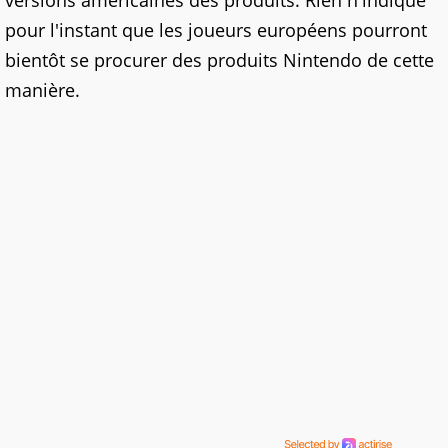
versions américaines des produits. Rien n'indique
pour l'instant que les joueurs européens pourront
bientôt se procurer des produits Nintendo de cette
manière.