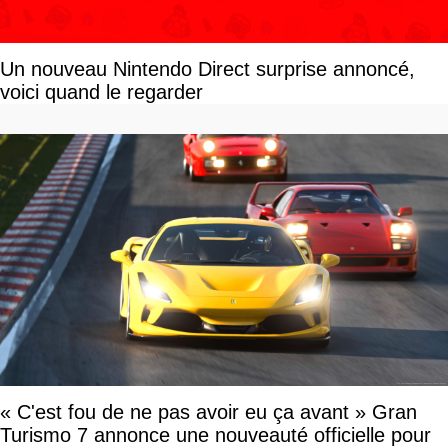
Un nouveau Nintendo Direct surprise annoncé,
voici quand le regarder
« C'est fou de ne pas avoir eu ça avant » Gran
Turismo 7 annonce une nouveauté officielle pour