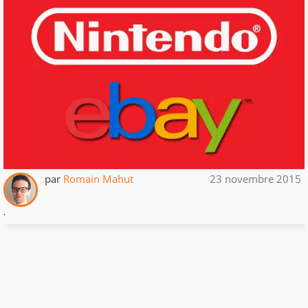
par
Romain Mahut
23 novembre 2015
.