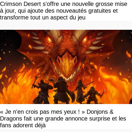
Crimson Desert s'offre une nouvelle grosse mise
à jour, qui ajoute des nouveautés gratuites et
transforme tout un aspect du jeu
« Je n'en crois pas mes yeux ! » Donjons &
Dragons fait une grande annonce surprise et les
fans adorent déjà