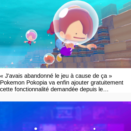
« J'avais abandonné le jeu à cause de ça »
Pokemon Pokopia va enfin ajouter gratuitement
cette fonctionnalité demandée depuis le
lancement