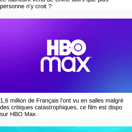
personne n'y croit ?
1,6 million de Français l'ont vu en salles malgré
des critiques catastrophiques, ce film est dispo
sur HBO Max