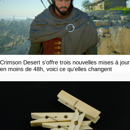
Crimson Desert s'offre trois nouvelles mises à jour
en moins de 48h, voici ce qu'elles changent