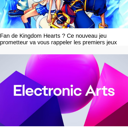
Fan de Kingdom Hearts ? Ce nouveau jeu
prometteur va vous rappeler les premiers jeux