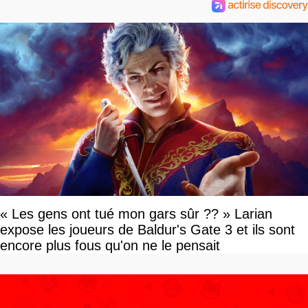
« Les gens ont tué mon gars sûr ?? » Larian
expose les joueurs de Baldur's Gate 3 et ils sont
encore plus fous qu'on ne le pensait