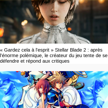
« Gardez cela à l'esprit » Stellar Blade 2 : après
l'énorme polémique, le créateur du jeu tente de se
défendre et répond aux critiques