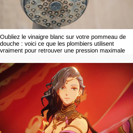
Oubliez le vinaigre blanc sur votre pommeau de
douche : voici ce que les plombiers utilisent
vraiment pour retrouver une pression maximale