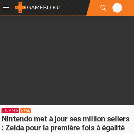
JEU VIDÉO
NEWS
Nintendo met à jour ses million sellers
: Zelda pour la première fois à égalité