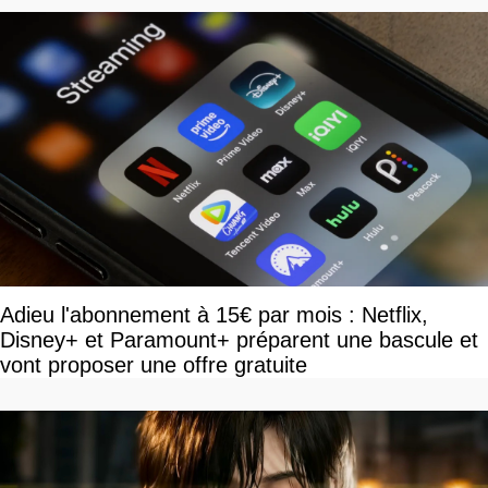
Adieu l'abonnement à 15€ par mois : Netflix,
Disney+ et Paramount+ préparent une bascule et
vont proposer une offre gratuite