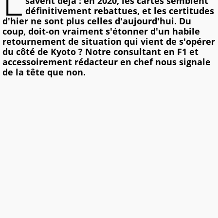
L
savent déjà : en 2020, les cartes semblent
définitivement rebattues, et les certitudes
d'hier ne sont plus celles d'aujourd'hui. Du
coup, doit-on vraiment s'étonner d'un habile
retournement de situation qui vient de s'opérer
du côté de Kyoto ? Notre consultant en F1 et
accessoirement rédacteur en chef nous signale
de la tête que non.