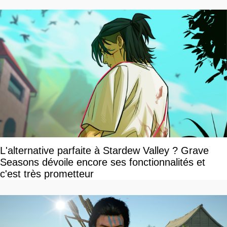
L'alternative parfaite à Stardew Valley ? Grave
Seasons dévoile encore ses fonctionnalités et
c'est très prometteur