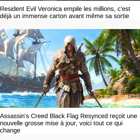
Resident Evil Veronica empile les millions, c'est
déjà un immense carton avant même sa sortie
Assassin's Creed Black Flag Resynced reçoit une
nouvelle grosse mise à jour, voici tout ce qui
change