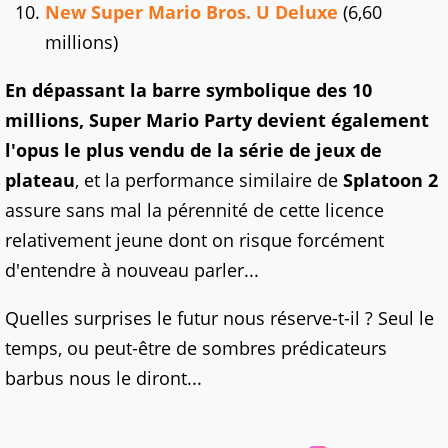
New Super Mario Bros. U Deluxe
(6,60
millions)
En dépassant la barre symbolique des 10
millions, Super Mario Party devient également
l'opus le plus vendu de la série de jeux de
plateau
, et la performance similaire de
Splatoon 2
assure sans mal la pérennité de cette licence
relativement jeune dont on risque forcément
d'entendre à nouveau parler...
Quelles surprises le futur nous réserve-t-il ? Seul le
temps, ou peut-être de sombres prédicateurs
barbus nous le diront...