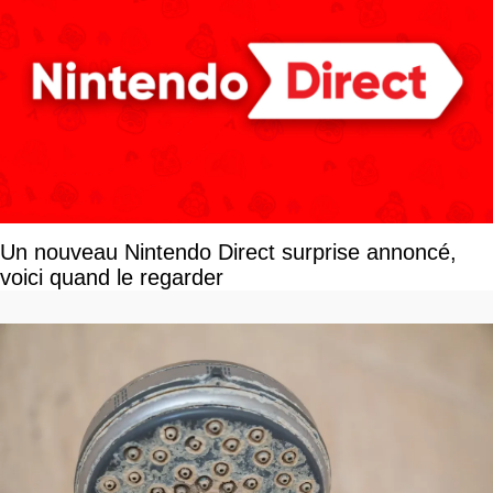
Un nouveau Nintendo Direct surprise annoncé,
voici quand le regarder