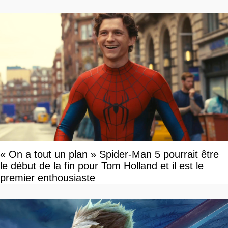
« On a tout un plan » Spider-Man 5 pourrait être
le début de la fin pour Tom Holland et il est le
premier enthousiaste