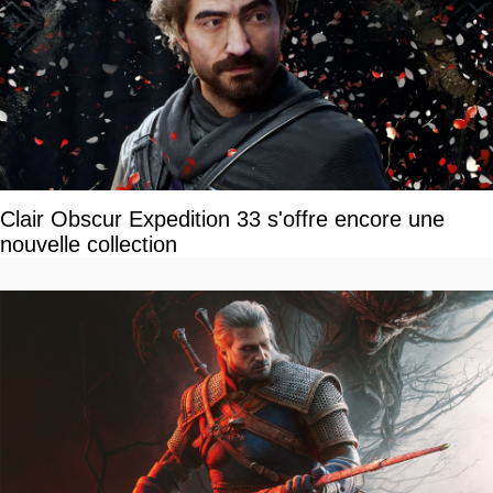
Clair Obscur Expedition 33 s'offre encore une
nouvelle collection