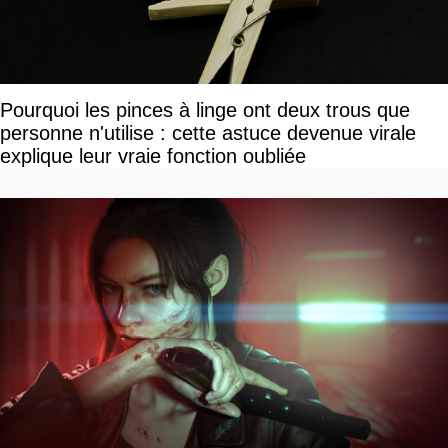
Pourquoi les pinces à linge ont deux trous que
personne n'utilise : cette astuce devenue virale
explique leur vraie fonction oubliée