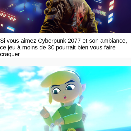
Si vous aimez Cyberpunk 2077 et son ambiance,
ce jeu à moins de 3€ pourrait bien vous faire
craquer