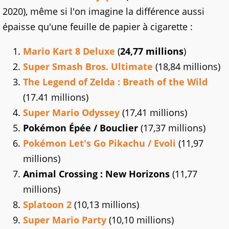
2020), même si l'on imagine la différence aussi
épaisse qu'une feuille de papier à cigarette :
Mario Kart 8 Deluxe
(
24,77 millions
)
Super Smash Bros. Ultimate
(18,84 millions)
The Legend of Zelda : Breath of the Wild
(17.41 millions)
Super Mario Odyssey
(17,41 millions)
Pokémon Épée / Bouclier
(17,37 millions)
Pokémon Let's Go Pikachu / Evoli
(11,97
millions)
Animal Crossing : New Horizons
(11,77
millions)
Splatoon 2
(10,13 millions)
Super Mario Party
(10,10 millions)