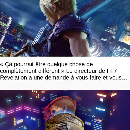
« Ça pourrait être quelque chose de
complètement différent » Le directeur de FF7
Revelation a une demande à vous faire et vous
devriez l'écouter