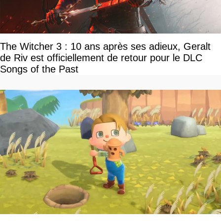
The Witcher 3 : 10 ans après ses adieux, Geralt
de Riv est officiellement de retour pour le DLC
Songs of the Past