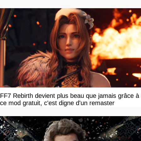
disponible
FF7 Rebirth devient plus beau que jamais grâce à
ce mod gratuit, c'est digne d'un remaster