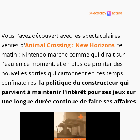
Vous l'avez découvert avec les spectaculaires
ventes d'
Animal Crossing : New Horizons
ce
matin : Nintendo marche comme qui dirait sur
l'eau en ce moment, et en plus de profiter des
nouvelles sorties qui cartonnent en ces temps
confinatoires,
la politique du constructeur qui
parvient à maintenir l'intérêt pour ses jeux sur
une longue durée continue de faire ses affaires
.