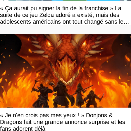
« Ça aurait pu signer la fin de la franchise » La
suite de ce jeu Zelda adoré a existé, mais des
adolescents américains ont tout changé sans le
savoir
« Je n'en crois pas mes yeux ! » Donjons &
Dragons fait une grande annonce surprise et les
fans adorent déjà