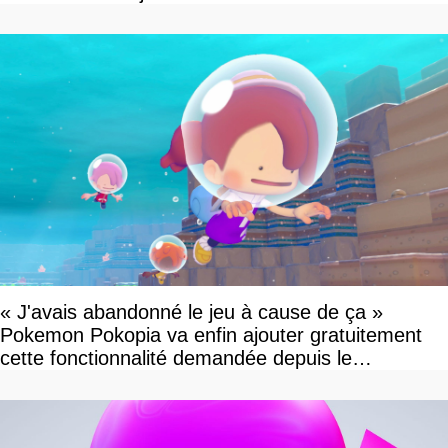
« J'avais abandonné le jeu à cause de ça »
Pokemon Pokopia va enfin ajouter gratuitement
cette fonctionnalité demandée depuis le
lancement