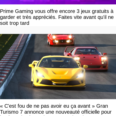
Prime Gaming vous offre encore 3 jeux gratuits à
garder et très appréciés. Faites vite avant qu'il ne
soit trop tard
« C'est fou de ne pas avoir eu ça avant » Gran
Turismo 7 annonce une nouveauté officielle pour