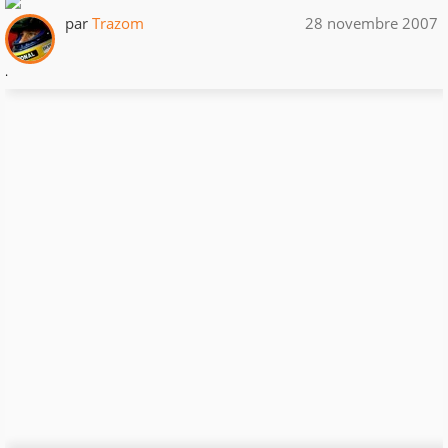
par
Trazom
28 novembre 2007
.