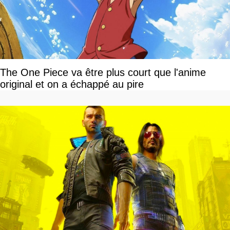
The One Piece va être plus court que l'anime
original et on a échappé au pire