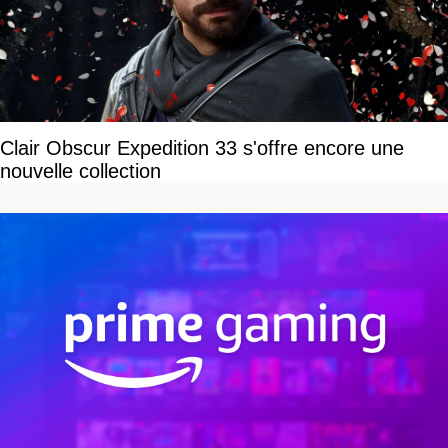
Clair Obscur Expedition 33 s'offre encore une
nouvelle collection