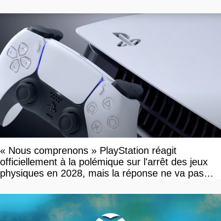
« Nous comprenons » PlayStation réagit
officiellement à la polémique sur l'arrêt des jeux
physiques en 2028, mais la réponse ne va pas
vous plaire