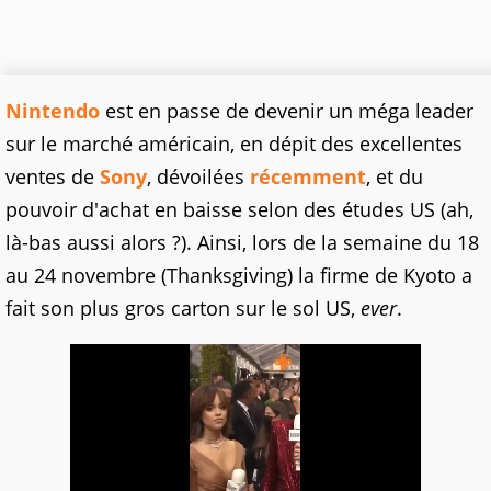
Nintendo
est en passe de devenir un méga leader
sur le marché américain, en dépit des excellentes
ventes de
Sony
, dévoilées
récemment
, et du
pouvoir d'achat en baisse selon des études US (ah,
là-bas aussi alors ?). Ainsi, lors de la semaine du 18
au 24 novembre (Thanksgiving) la firme de Kyoto a
fait son plus gros carton sur le sol US,
ever
.