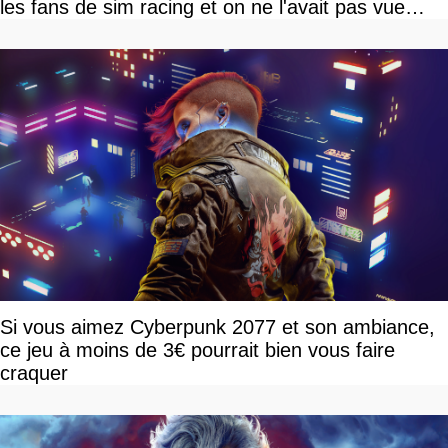
les fans de sim racing et on ne l'avait pas vue
venir
Si vous aimez Cyberpunk 2077 et son ambiance,
ce jeu à moins de 3€ pourrait bien vous faire
craquer