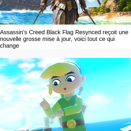
Assassin's Creed Black Flag Resynced reçoit une
nouvelle grosse mise à jour, voici tout ce qui
change