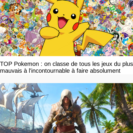
TOP Pokemon : on classe de tous les jeux du plus
mauvais à l'incontournable à faire absolument