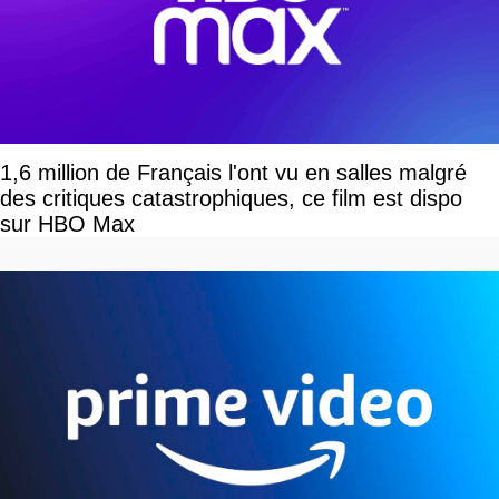
1,6 million de Français l'ont vu en salles malgré
des critiques catastrophiques, ce film est dispo
sur HBO Max