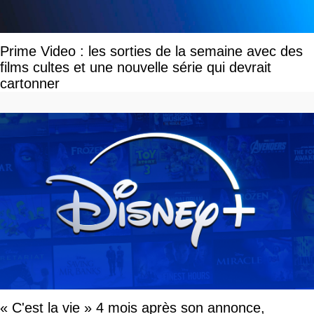
Prime Video : les sorties de la semaine avec des
films cultes et une nouvelle série qui devrait
cartonner
« C'est la vie » 4 mois après son annonce,