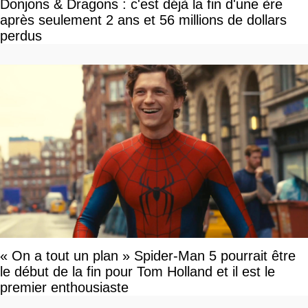
Donjons & Dragons : c'est déjà la fin d'une ère
après seulement 2 ans et 56 millions de dollars
perdus
« On a tout un plan » Spider-Man 5 pourrait être
le début de la fin pour Tom Holland et il est le
premier enthousiaste