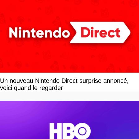
Un nouveau Nintendo Direct surprise annoncé,
voici quand le regarder