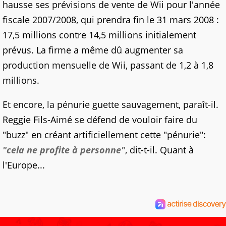
hausse ses prévisions de vente de Wii pour l'année
fiscale 2007/2008, qui prendra fin le 31 mars 2008 :
17,5 millions contre 14,5 millions initialement
prévus. La firme a même dû augmenter sa
production mensuelle de Wii, passant de 1,2 à 1,8
millions.
Et encore, la pénurie guette sauvagement, paraît-il.
Reggie Fils-Aimé se défend de vouloir faire du
"buzz" en créant artificiellement cette "pénurie":
"cela ne profite à personne"
, dit-t-il. Quant à
l'Europe...