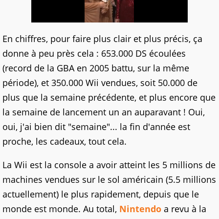
En chiffres, pour faire plus clair et plus précis, ça
donne à peu près cela : 653.000 DS écoulées
(record de la GBA en 2005 battu, sur la même
période), et 350.000 Wii vendues, soit 50.000 de
plus que la semaine précédente, et plus encore que
la semaine de lancement un an auparavant ! Oui,
oui, j'ai bien dit "semaine"... la fin d'année est
proche, les cadeaux, tout cela.
La Wii est la console a avoir atteint les 5 millions de
machines vendues sur le sol américain (5.5 millions
actuellement) le plus rapidement, depuis que le
monde est monde. Au total,
Nintendo
a revu à la