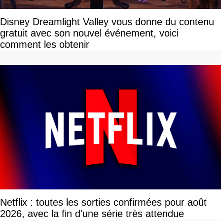
Disney Dreamlight Valley vous donne du contenu
gratuit avec son nouvel événement, voici
comment les obtenir
Netflix : toutes les sorties confirmées pour août
2026, avec la fin d'une série très attendue