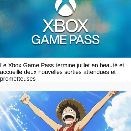
Le Xbox Game Pass termine juillet en beauté et
accueille deux nouvelles sorties attendues et
prometteuses