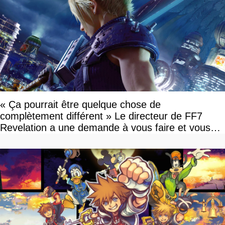
« Ça pourrait être quelque chose de
complètement différent » Le directeur de FF7
Revelation a une demande à vous faire et vous
devriez l'écouter