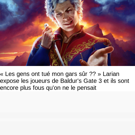
« Les gens ont tué mon gars sûr ?? » Larian
expose les joueurs de Baldur's Gate 3 et ils sont
encore plus fous qu'on ne le pensait