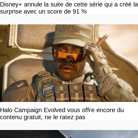
Disney+ annule la suite de cette série qui a créé la
surprise avec un score de 91 %
Halo Campaign Evolved vous offre encore du
contenu gratuit, ne le ratez pas