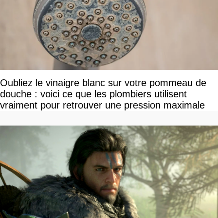
Oubliez le vinaigre blanc sur votre pommeau de
douche : voici ce que les plombiers utilisent
vraiment pour retrouver une pression maximale