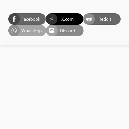
Facebook
X.com
Reddit
WhatsApp
Discord