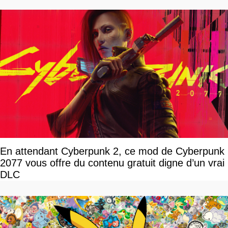
En attendant Cyberpunk 2, ce mod de Cyberpunk
2077 vous offre du contenu gratuit digne d’un vrai
DLC