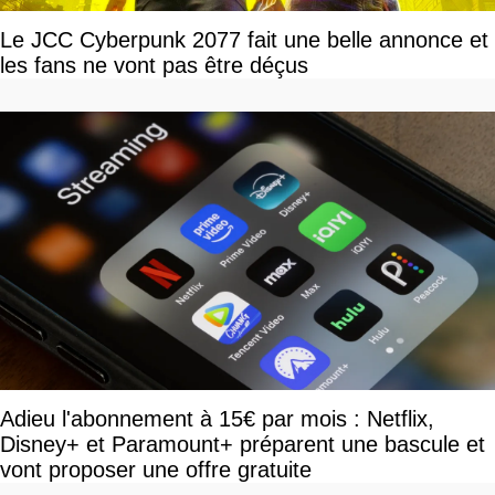
Le JCC Cyberpunk 2077 fait une belle annonce et
les fans ne vont pas être déçus
Adieu l'abonnement à 15€ par mois : Netflix,
Disney+ et Paramount+ préparent une bascule et
vont proposer une offre gratuite