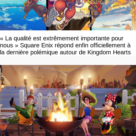
« La qualité est extrêmement importante pour
nous » Square Enix répond enfin officiellement à
la dernière polémique autour de Kingdom Hearts