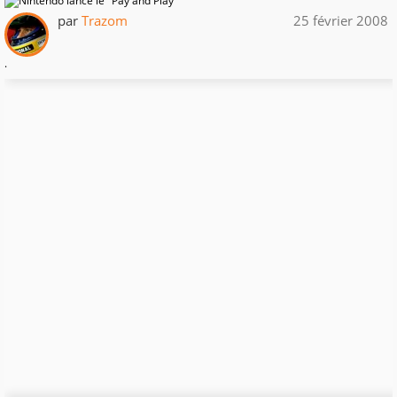
par
Trazom
25 février 2008
.