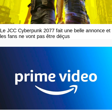
Le JCC Cyberpunk 2077 fait une belle annonce et
les fans ne vont pas être déçus