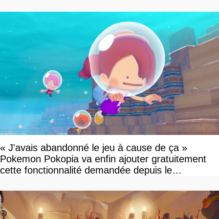
savoir
« J'avais abandonné le jeu à cause de ça »
Pokemon Pokopia va enfin ajouter gratuitement
cette fonctionnalité demandée depuis le
lancement