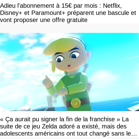
Adieu l'abonnement à 15€ par mois : Netflix,
Disney+ et Paramount+ préparent une bascule et
vont proposer une offre gratuite
« Ça aurait pu signer la fin de la franchise » La
suite de ce jeu Zelda adoré a existé, mais des
adolescents américains ont tout changé sans le