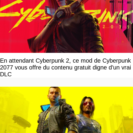
En attendant Cyberpunk 2, ce mod de Cyberpunk
2077 vous offre du contenu gratuit digne d’un vrai
DLC