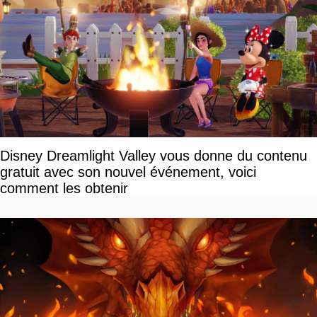
Disney Dreamlight Valley vous donne du contenu
gratuit avec son nouvel événement, voici
comment les obtenir