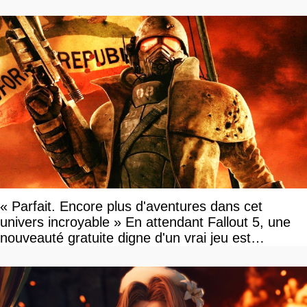
« Parfait. Encore plus d'aventures dans cet
univers incroyable » En attendant Fallout 5, une
nouveauté gratuite digne d'un vrai jeu est
disponible