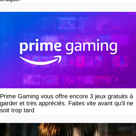
Prime Gaming vous offre encore 3 jeux gratuits à
garder et très appréciés. Faites vite avant qu'il ne
soit trop tard