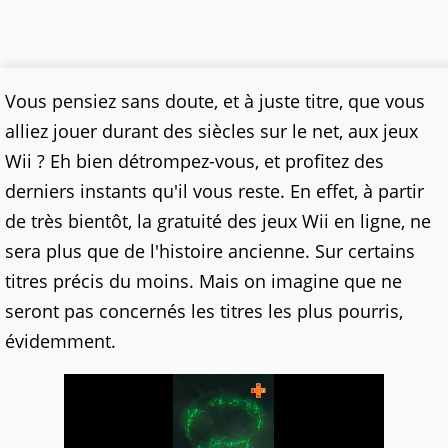
Vous pensiez sans doute, et à juste titre, que vous
alliez jouer durant des siècles sur le net, aux jeux
Wii ? Eh bien détrompez-vous, et profitez des
derniers instants qu'il vous reste. En effet, à partir
de très bientôt, la gratuité des jeux Wii en ligne, ne
sera plus que de l'histoire ancienne. Sur certains
titres précis du moins. Mais on imagine que ne
seront pas concernés les titres les plus pourris,
évidemment.