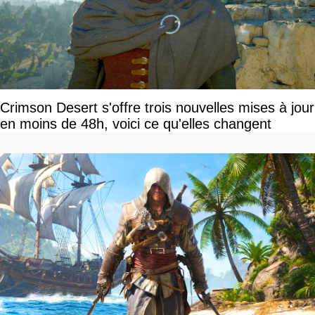
Crimson Desert s'offre trois nouvelles mises à jour
en moins de 48h, voici ce qu'elles changent