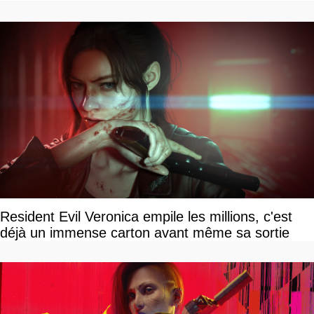
Resident Evil Veronica empile les millions, c'est
déjà un immense carton avant même sa sortie