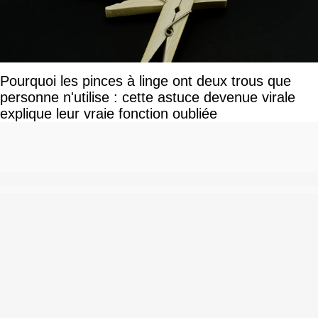
Pourquoi les pinces à linge ont deux trous que
personne n'utilise : cette astuce devenue virale
explique leur vraie fonction oubliée