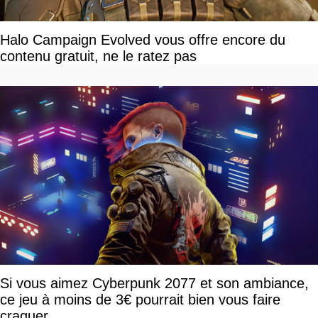
Halo Campaign Evolved vous offre encore du
contenu gratuit, ne le ratez pas
Si vous aimez Cyberpunk 2077 et son ambiance,
ce jeu à moins de 3€ pourrait bien vous faire
craquer