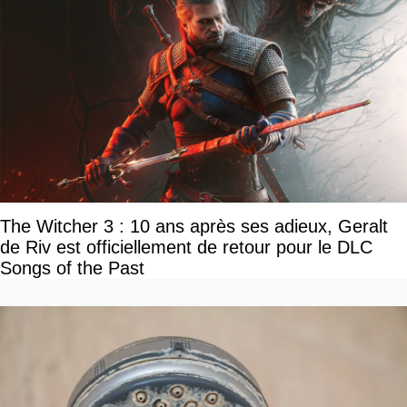
The Witcher 3 : 10 ans après ses adieux, Geralt
de Riv est officiellement de retour pour le DLC
Songs of the Past