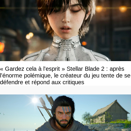
« Gardez cela à l'esprit » Stellar Blade 2 : après
l'énorme polémique, le créateur du jeu tente de se
défendre et répond aux critiques