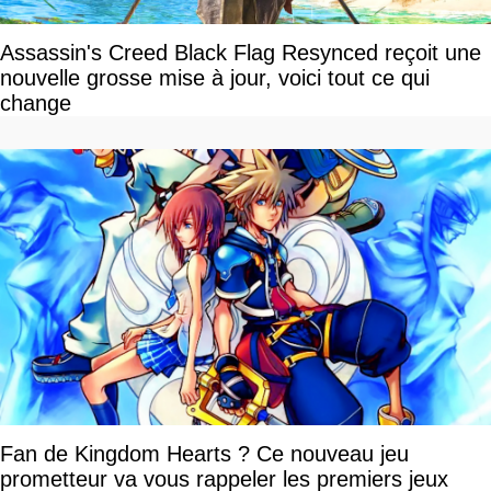
Assassin's Creed Black Flag Resynced reçoit une
nouvelle grosse mise à jour, voici tout ce qui
change
Fan de Kingdom Hearts ? Ce nouveau jeu
prometteur va vous rappeler les premiers jeux