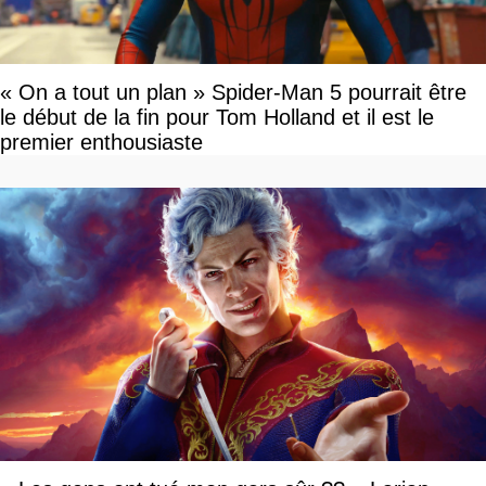
« On a tout un plan » Spider-Man 5 pourrait être
le début de la fin pour Tom Holland et il est le
premier enthousiaste