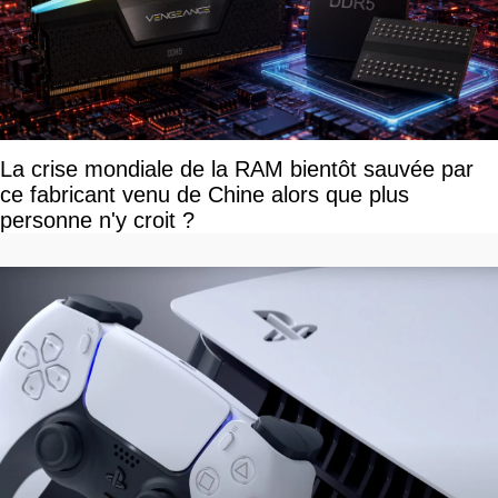
La crise mondiale de la RAM bientôt sauvée par
ce fabricant venu de Chine alors que plus
personne n'y croit ?