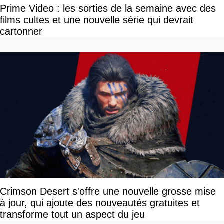
Prime Video : les sorties de la semaine avec des
films cultes et une nouvelle série qui devrait
cartonner
Crimson Desert s'offre une nouvelle grosse mise
à jour, qui ajoute des nouveautés gratuites et
transforme tout un aspect du jeu