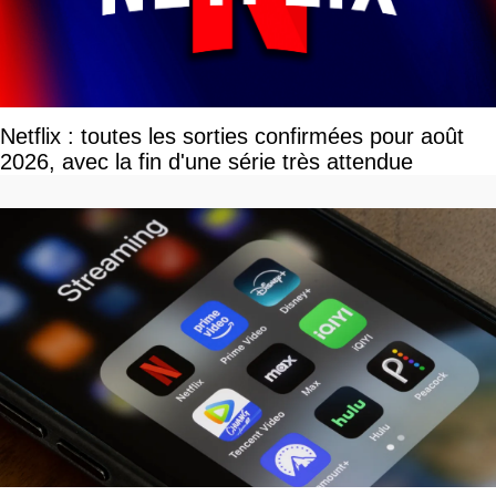
Netflix : toutes les sorties confirmées pour août
2026, avec la fin d'une série très attendue