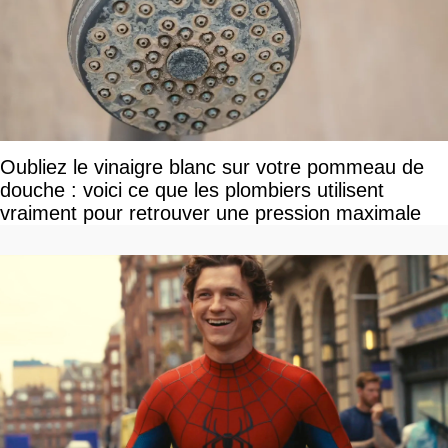
Oubliez le vinaigre blanc sur votre pommeau de
douche : voici ce que les plombiers utilisent
vraiment pour retrouver une pression maximale