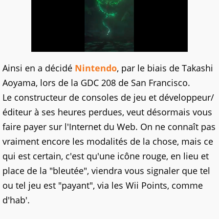
Ainsi en a décidé
Nintendo
, par le biais de Takashi
Aoyama, lors de la GDC 208 de San Francisco.
Le constructeur de consoles de jeu et développeur/
éditeur à ses heures perdues, veut désormais vous
faire payer sur l'Internet du Web. On ne connaît pas
vraiment encore les modalités de la chose, mais ce
qui est certain, c'est qu'une icône rouge, en lieu et
place de la "bleutée", viendra vous signaler que tel
ou tel jeu est "payant", via les Wii Points, comme
d'hab'.