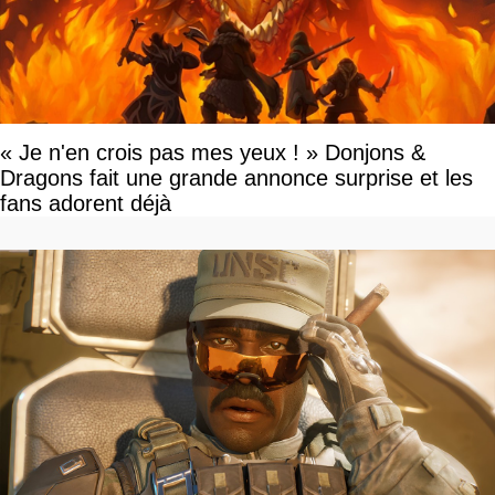
« Je n'en crois pas mes yeux ! » Donjons &
Dragons fait une grande annonce surprise et les
fans adorent déjà