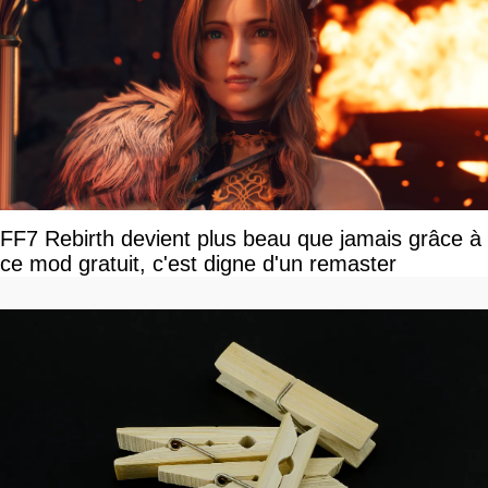
FF7 Rebirth devient plus beau que jamais grâce à
ce mod gratuit, c'est digne d'un remaster