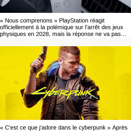
« Nous comprenons » PlayStation réagit
officiellement à la polémique sur l'arrêt des jeux
physiques en 2028, mais la réponse ne va pas
vous plaire
« C'est ce que j'adore dans le cyberpunk » Après