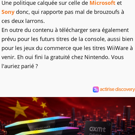
Une politique calquée sur celle de
Microsoft
et
Sony
donc, qui rapporte pas mal de brouzoufs à
ces deux larrons.
En outre du contenu à télécharger sera également
prévu pour les futurs titres de la console, aussi bien
pour les jeux du commerce que les titres WiiWare à
venir. Eh oui fini la gratuité chez Nintendo. Vous
l'auriez parié ?