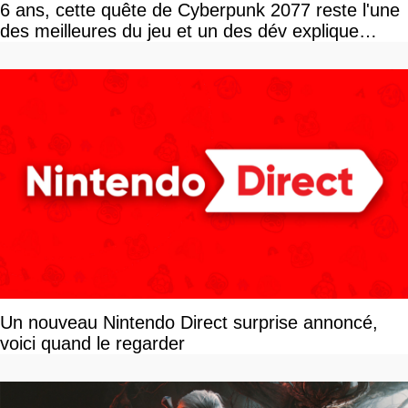
6 ans, cette quête de Cyberpunk 2077 reste l'une
des meilleures du jeu et un des dév explique
pourquoi
Un nouveau Nintendo Direct surprise annoncé,
voici quand le regarder