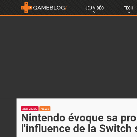
JEU VIDÉO
TECH
JEU VIDÉO
NEWS
Nintendo évoque sa pro
l'influence de la Switch