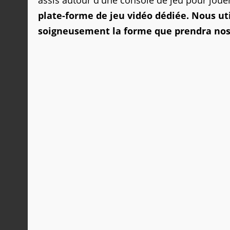
plate-forme de jeu vidéo dédiée.
Nous ut
soigneusement la forme que prendra nos 