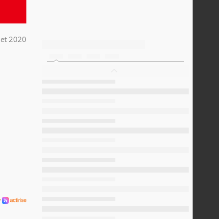
llet 2020