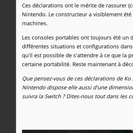
Ces déclarations ont le mérite de rassurer (
Nintendo. Le constructeur a visiblement été 
machines.
Les consoles portables ont toujours été un d
différentes situations et configurations dans
qu'il est possible de s'attendre à ce que la
certaine portabilité. Reste maintenant à déc
Que pensez-vous de ces déclarations de Ko S
Nintendo dispose elle aussi d'une dimension
suivra la Switch ? Dites-nous tout dans les