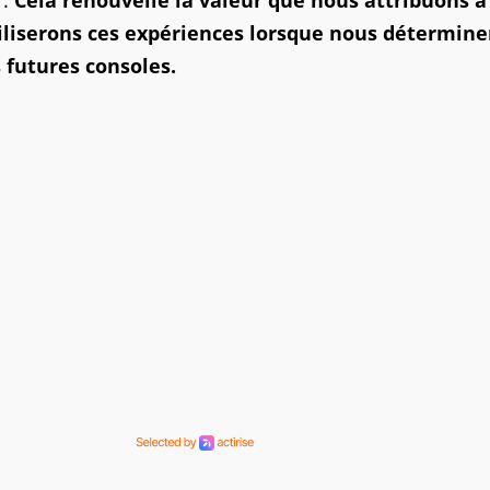
iliserons ces expériences lorsque nous détermine
futures consoles.