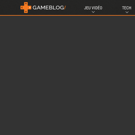
JEU VIDÉO
TECH