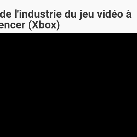
de l'industrie du jeu vidéo à
pencer (Xbox)