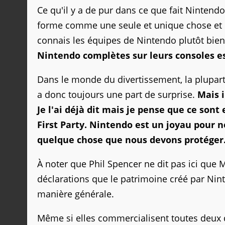
Ce qu'il y a de pur dans ce que fait Nintendo,
forme comme une seule et unique chose et d
connais les équipes de Nintendo plutôt bien
Nintendo complètes sur leurs consoles e
Dans le monde du divertissement, la plupart 
a donc toujours une part de surprise.
Mais i
Je l'ai déjà dit mais je pense que ce sont
First Party. Nintendo est un joyau pour no
quelque chose que nous devons protéger
À noter que Phil Spencer ne dit pas ici que 
déclarations que le patrimoine créé par Nint
manière générale.
Même si elles commercialisent toutes deux 