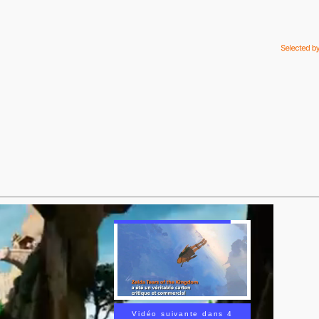
Vidéo suivante dans 3