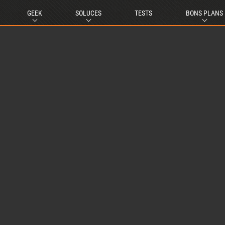
GEEK
SOLUCES
TESTS
BONS PLANS