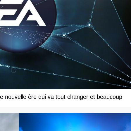
une nouvelle ère qui va tout changer et beaucoup