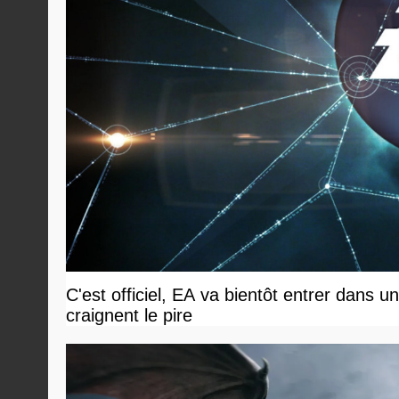
C'est officiel, EA va bientôt entrer dans 
craignent le pire