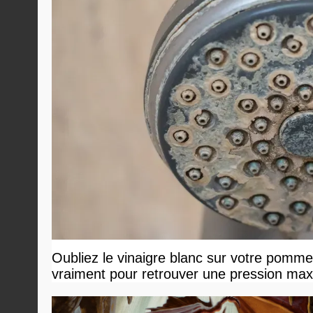
Oubliez le vinaigre blanc sur votre pommea
vraiment pour retrouver une pression ma