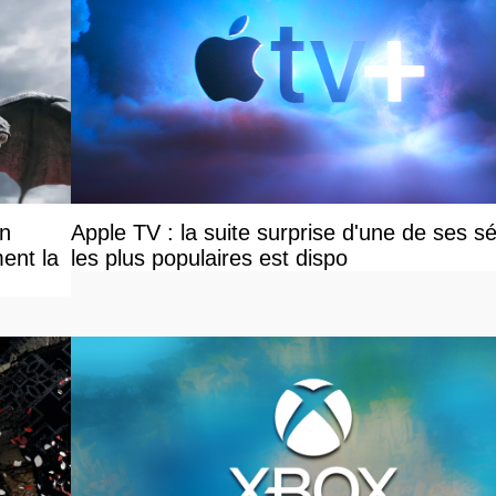
on
Apple TV : la suite surprise d'une de ses sé
ent la
les plus populaires est dispo