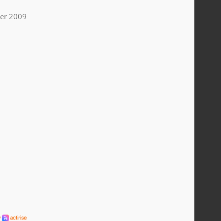
ier 2009