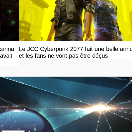
carina
Le JCC Cyberpunk 2077 fait une belle ann
avait
et les fans ne vont pas être déçus