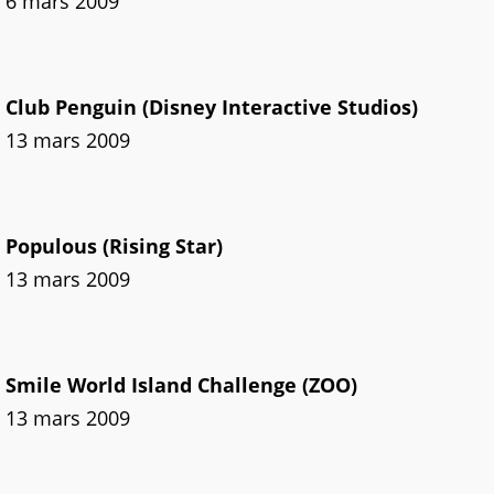
6 mars 2009
Club Penguin (Disney Interactive Studios)
13 mars 2009
Populous (Rising Star)
13 mars 2009
Smile World Island Challenge (ZOO)
13 mars 2009