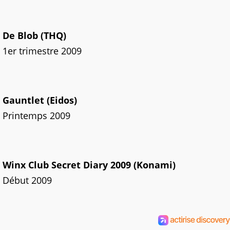
De Blob (THQ)
1er trimestre 2009
Gauntlet (Eidos)
Printemps 2009
Winx Club Secret Diary 2009 (Konami)
Début 2009