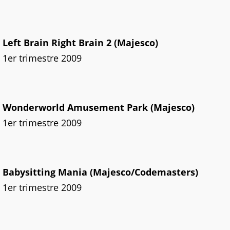
Left Brain Right Brain 2 (Majesco)
1er trimestre 2009
Wonderworld Amusement Park (Majesco)
1er trimestre 2009
Babysitting Mania (Majesco/Codemasters)
1er trimestre 2009