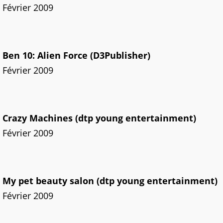
Février 2009
Ben 10: Alien Force (D3Publisher)
Février 2009
Crazy Machines (dtp young entertainment)
Février 2009
My pet beauty salon (dtp young entertainment)
Février 2009