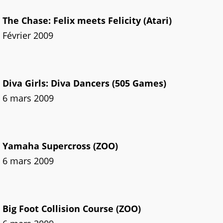
The Chase: Felix meets Felicity (Atari)
Février 2009
Diva Girls: Diva Dancers (505 Games)
6 mars 2009
Yamaha Supercross (ZOO)
6 mars 2009
Big Foot Collision Course (ZOO)