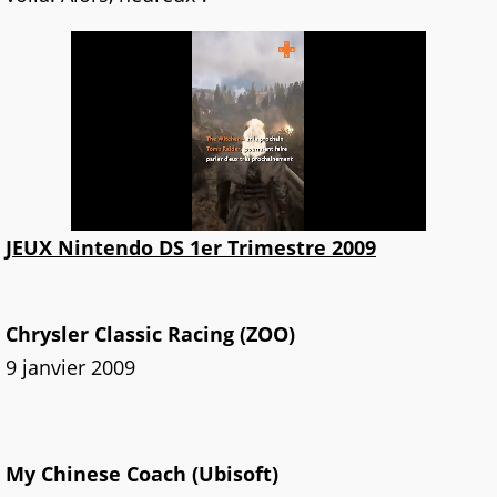
JEUX Nintendo DS 1er Trimestre 2009
Chrysler Classic Racing (ZOO)
9 janvier 2009
My Chinese Coach (Ubisoft)