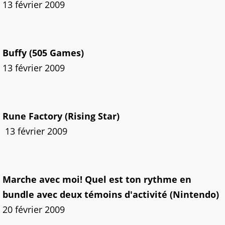
13 février 2009
Buffy (505 Games)
13 février 2009
Rune Factory (Rising Star)
13 février 2009
Marche avec moi! Quel est ton rythme en
bundle avec deux témoins d'activité (Nintendo)
20 février 2009