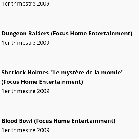
1er trimestre 2009
Dungeon Raiders (Focus Home Entertainment)
1er trimestre 2009
Sherlock Holmes "Le mystère de la momie"
(Focus Home Entertainment)
1er trimestre 2009
Blood Bowl (Focus Home Entertainment)
1er trimestre 2009