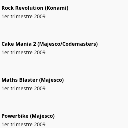
Rock Revolution (Konami)
1er trimestre 2009
Cake Mania 2 (Majesco/Codemasters)
1er trimestre 2009
Maths Blaster (Majesco)
1er trimestre 2009
Powerbike (Majesco)
1er trimestre 2009