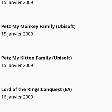
15 janvier 2009
Petz My Monkey Family (Ubisoft)
15 janvier 2009
Petz My Kitten Family (Ubisoft)
15 janvier 2009
Lord of the Rings:Conquest (EA)
16 janvier 2009