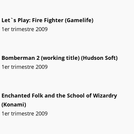
Let`s Play: Fire Fighter (Gamelife)
1er trimestre 2009
Bomberman 2 (working title) (Hudson Soft)
1er trimestre 2009
Enchanted Folk and the School of Wizardry
(Konami)
1er trimestre 2009