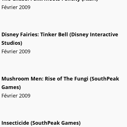
Février 2009
Disney Fairies: Tinker Bell (Disney Interactive
Studios)
Février 2009
Mushroom Men: Rise of The Fungi (SouthPeak
Games)
Février 2009
Insecticide (SouthPeak Games)