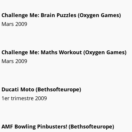
Challenge Me: Brain Puzzles (Oxygen Games)
Mars 2009
Challenge Me: Maths Workout (Oxygen Games)
Mars 2009
Ducati Moto (Bethsofteurope)
1er trimestre 2009
AMF Bowling Pinbusters! (Bethsofteurope)