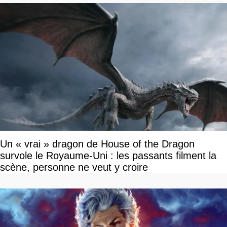
Un « vrai » dragon de House of the Dragon
survole le Royaume-Uni : les passants filment la
scène, personne ne veut y croire