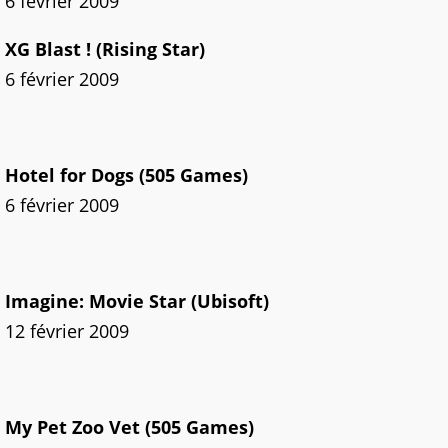
6 février 2009
XG Blast ! (Rising Star)
6 février 2009
Hotel for Dogs (505 Games)
6 février 2009
Imagine: Movie Star (Ubisoft)
12 février 2009
My Pet Zoo Vet (505 Games)