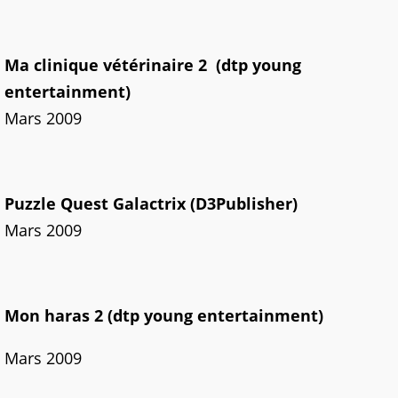
Ma clinique vétérinaire 2 (dtp young
entertainment)
Mars 2009
Puzzle Quest Galactrix (D3Publisher)
Mars 2009
Mon haras 2 (dtp young entertainment)
Mars 2009