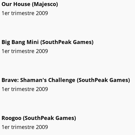
Our House (Majesco)
1er trimestre 2009
Big Bang Mini (SouthPeak Games)
1er trimestre 2009
Brave: Shaman's Challenge (SouthPeak Games)
1er trimestre 2009
Roogoo (SouthPeak Games)
1er trimestre 2009