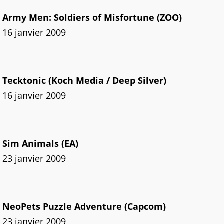
Army Men: Soldiers of Misfortune (ZOO)
16 janvier 2009
Tecktonic (Koch Media / Deep Silver)
16 janvier 2009
Sim Animals (EA)
23 janvier 2009
NeoPets Puzzle Adventure (Capcom)
23 janvier 2009