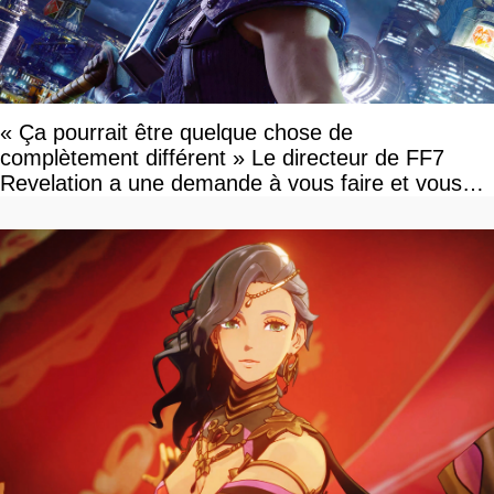
« Ça pourrait être quelque chose de
complètement différent » Le directeur de FF7
Revelation a une demande à vous faire et vous
devriez l'écouter