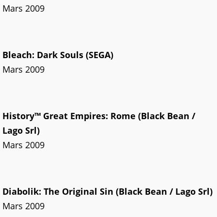
Mars 2009
Bleach: Dark Souls (SEGA)
Mars 2009
History™ Great Empires: Rome (Black Bean /
Lago Srl)
Mars 2009
Diabolik: The Original Sin (Black Bean / Lago Srl)
Mars 2009