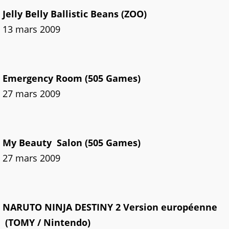
Jelly Belly Ballistic Beans (ZOO)
13 mars 2009
Emergency Room (505 Games)
27 mars 2009
My Beauty Salon (505 Games)
27 mars 2009
NARUTO NINJA DESTINY 2 Version européenne
(TOMY / Nintendo)