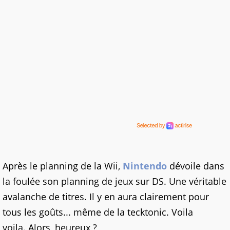
Après le planning de la Wii,
Nintendo
dévoile dans
la foulée son planning de jeux sur DS. Une véritable
avalanche de titres. Il y en aura clairement pour
tous les goûts... même de la tecktonic. Voila
voila. Alors, heureux ?