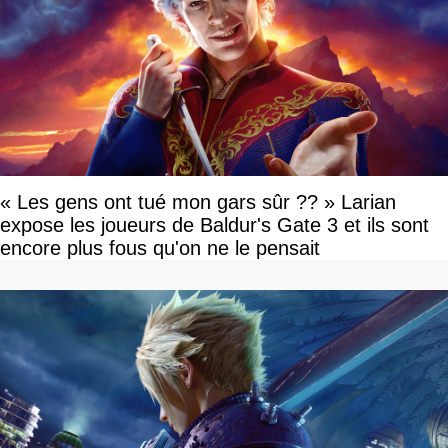
« Les gens ont tué mon gars sûr ?? » Larian
expose les joueurs de Baldur's Gate 3 et ils sont
encore plus fous qu'on ne le pensait