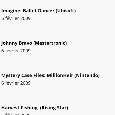
Imagine: Ballet Dancer (Ubisoft)
5 février 2009
Johnny Bravo (Mastertronic)
6 février 2009
Mystery Case Files: MillionHeir (Nintendo)
6 février 2009
Harvest Fishing (Rising Star)