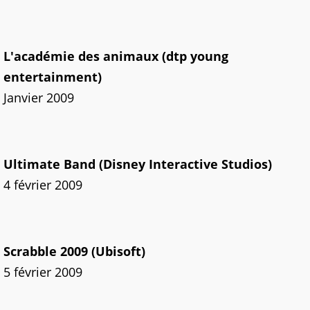
L'académie des animaux (dtp young
entertainment)
Janvier 2009
Ultimate Band (Disney Interactive Studios)
4 février 2009
Scrabble 2009 (Ubisoft)
5 février 2009