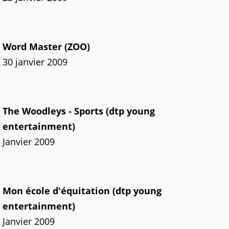
Word Master (ZOO)
30 janvier 2009
The Woodleys - Sports (dtp young
entertainment)
Janvier 2009
Mon école d'équitation (dtp young
entertainment)
Janvier 2009