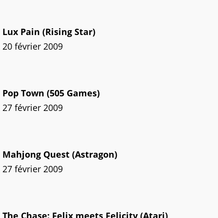
Lux Pain (Rising Star)
20 février 2009
Pop Town (505 Games)
27 février 2009
Mahjong Quest (Astragon)
27 février 2009
The Chase: Felix meets Felicity (Atari)