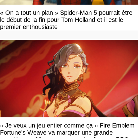
« On a tout un plan » Spider-Man 5 pourrait être
le début de la fin pour Tom Holland et il est le
premier enthousiaste
« Je veux un jeu entier comme ça » Fire Emblem
Fortune's Weave va marquer une grande