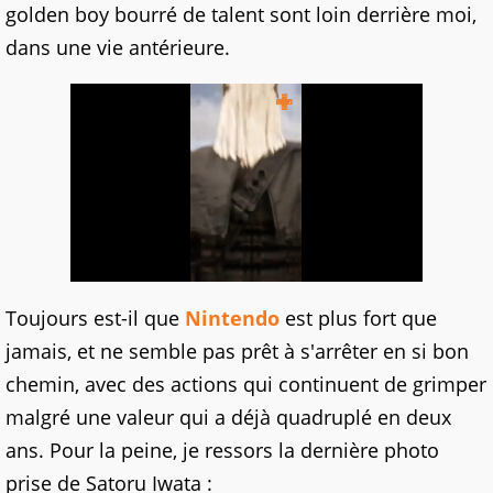
golden boy bourré de talent sont loin derrière moi,
dans une vie antérieure.
Toujours est-il que
Nintendo
est plus fort que
jamais, et ne semble pas prêt à s'arrêter en si bon
chemin, avec des actions qui continuent de grimper
malgré une valeur qui a déjà quadruplé en deux
ans. Pour la peine, je ressors la dernière photo
prise de Satoru Iwata :