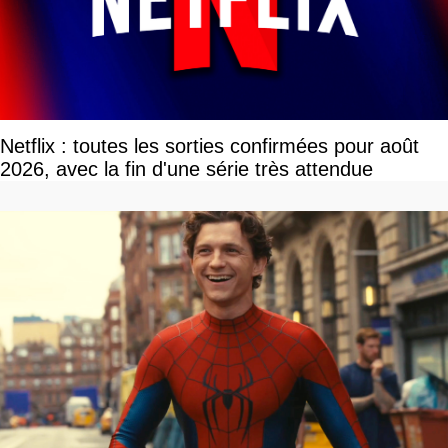
Netflix : toutes les sorties confirmées pour août
2026, avec la fin d'une série très attendue