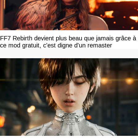
FF7 Rebirth devient plus beau que jamais grâce à
ce mod gratuit, c'est digne d'un remaster