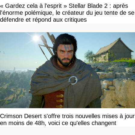
« Gardez cela à l'esprit » Stellar Blade 2 : après
l'énorme polémique, le créateur du jeu tente de se
défendre et répond aux critiques
Crimson Desert s'offre trois nouvelles mises à jour
en moins de 48h, voici ce qu'elles changent