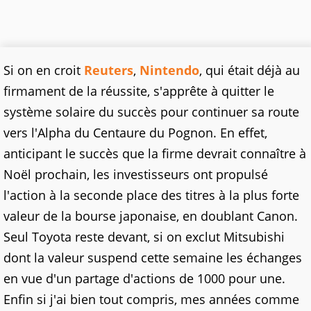
Si on en croit
Reuters
,
Nintendo
, qui était déjà au
firmament de la réussite, s'apprête à quitter le
système solaire du succès pour continuer sa route
vers l'Alpha du Centaure du Pognon. En effet,
anticipant le succès que la firme devrait connaître à
Noël prochain, les investisseurs ont propulsé
l'action à la seconde place des titres à la plus forte
valeur de la bourse japonaise, en doublant Canon.
Seul Toyota reste devant, si on exclut Mitsubishi
dont la valeur suspend cette semaine les échanges
en vue d'un partage d'actions de 1000 pour une.
Enfin si j'ai bien tout compris, mes années comme