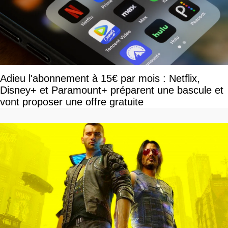
Adieu l'abonnement à 15€ par mois : Netflix,
Disney+ et Paramount+ préparent une bascule et
vont proposer une offre gratuite