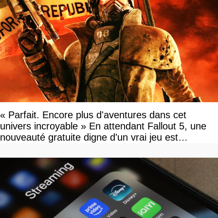
« Parfait. Encore plus d'aventures dans cet
univers incroyable » En attendant Fallout 5, une
nouveauté gratuite digne d'un vrai jeu est
disponible