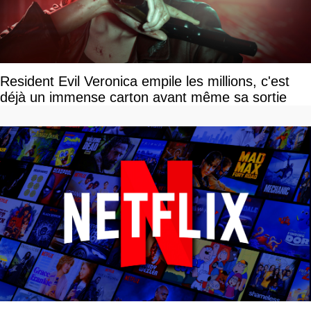
Resident Evil Veronica empile les millions, c'est
déjà un immense carton avant même sa sortie