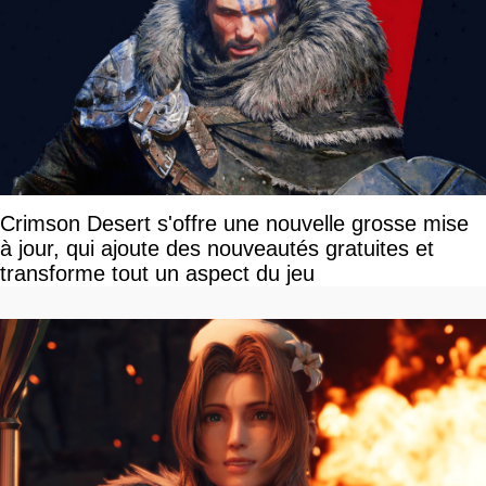
Crimson Desert s'offre une nouvelle grosse mise
à jour, qui ajoute des nouveautés gratuites et
transforme tout un aspect du jeu