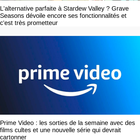
L'alternative parfaite à Stardew Valley ? Grave
Seasons dévoile encore ses fonctionnalités et
c'est très prometteur
Prime Video : les sorties de la semaine avec des
films cultes et une nouvelle série qui devrait
cartonner