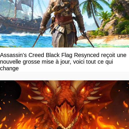
Assassin's Creed Black Flag Resynced reçoit une
nouvelle grosse mise à jour, voici tout ce qui
change