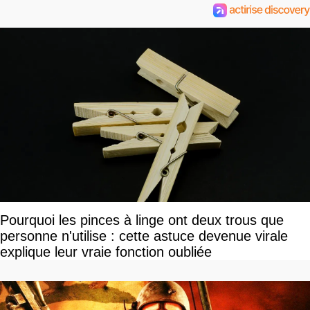
Pourquoi les pinces à linge ont deux trous que
personne n'utilise : cette astuce devenue virale
explique leur vraie fonction oubliée