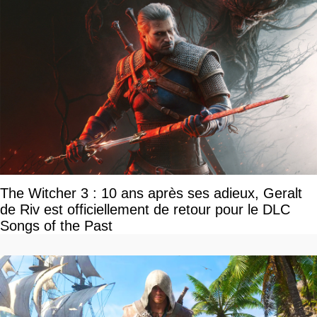
The Witcher 3 : 10 ans après ses adieux, Geralt
de Riv est officiellement de retour pour le DLC
Songs of the Past