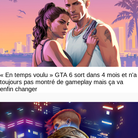
« En temps voulu » GTA 6 sort dans 4 mois et n'a
toujours pas montré de gameplay mais ça va
enfin changer