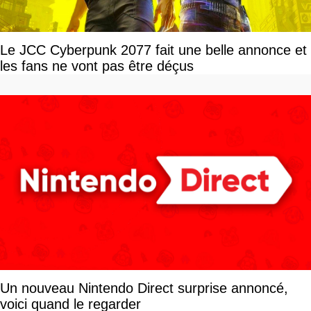
Le JCC Cyberpunk 2077 fait une belle annonce et
les fans ne vont pas être déçus
Un nouveau Nintendo Direct surprise annoncé,
voici quand le regarder