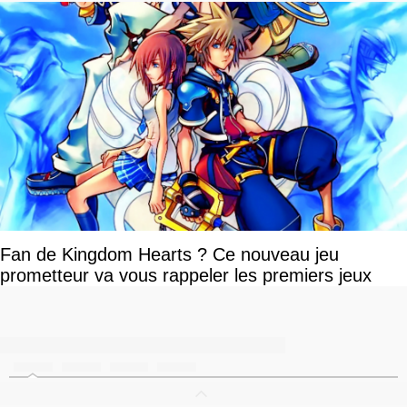
Fan de Kingdom Hearts ? Ce nouveau jeu
prometteur va vous rappeler les premiers jeux