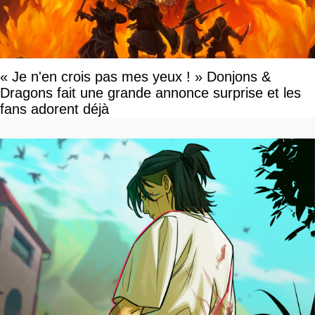
« Je n'en crois pas mes yeux ! » Donjons &
Dragons fait une grande annonce surprise et les
fans adorent déjà