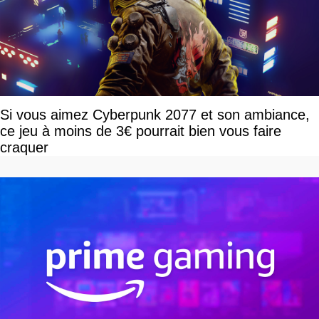
Si vous aimez Cyberpunk 2077 et son ambiance,
ce jeu à moins de 3€ pourrait bien vous faire
craquer