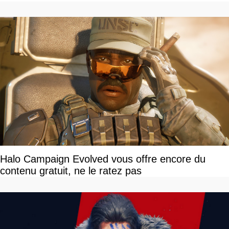
Halo Campaign Evolved vous offre encore du
contenu gratuit, ne le ratez pas