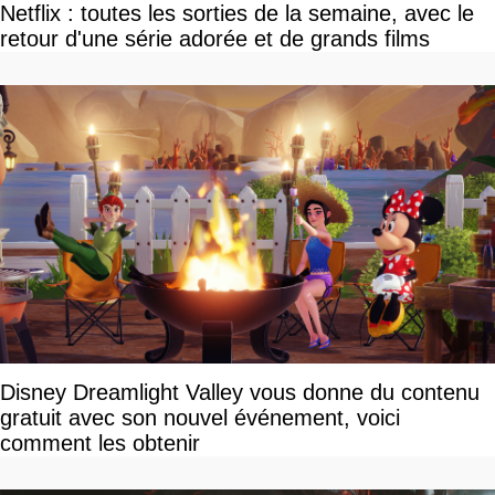
Netflix : toutes les sorties de la semaine, avec le
retour d'une série adorée et de grands films
Disney Dreamlight Valley vous donne du contenu
gratuit avec son nouvel événement, voici
comment les obtenir