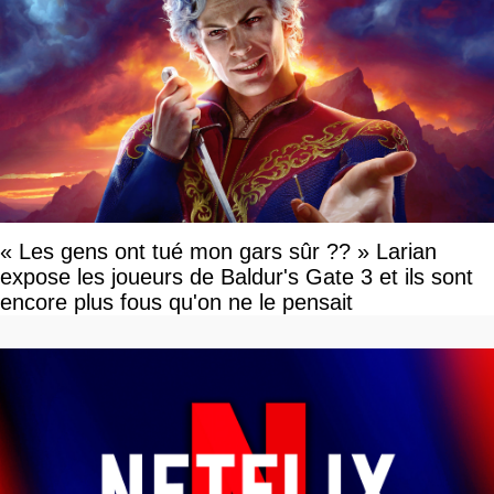
« Les gens ont tué mon gars sûr ?? » Larian
expose les joueurs de Baldur's Gate 3 et ils sont
encore plus fous qu'on ne le pensait