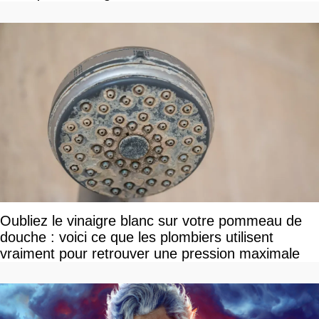
Oubliez le vinaigre blanc sur votre pommeau de
douche : voici ce que les plombiers utilisent
vraiment pour retrouver une pression maximale