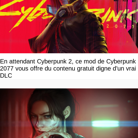
En attendant Cyberpunk 2, ce mod de Cyberpunk
2077 vous offre du contenu gratuit digne d’un vrai
DLC