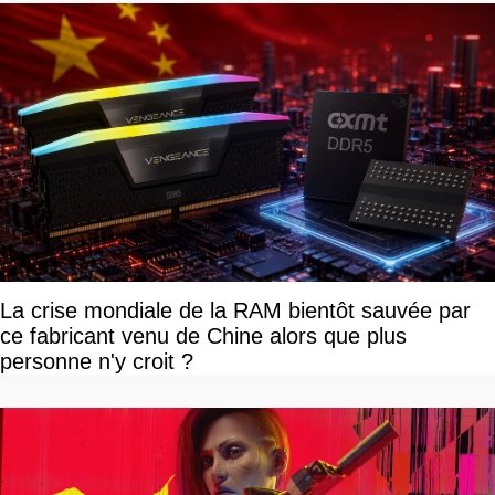
La crise mondiale de la RAM bientôt sauvée par
ce fabricant venu de Chine alors que plus
personne n'y croit ?