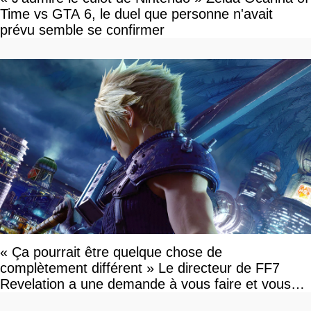
Time vs GTA 6, le duel que personne n'avait
prévu semble se confirmer
« Ça pourrait être quelque chose de
complètement différent » Le directeur de FF7
Revelation a une demande à vous faire et vous
devriez l'écouter