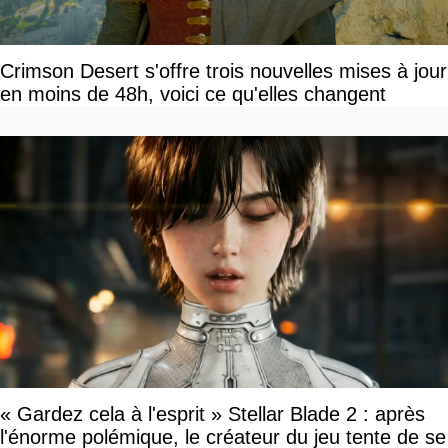
Crimson Desert s'offre trois nouvelles mises à jour
en moins de 48h, voici ce qu'elles changent
« Gardez cela à l'esprit » Stellar Blade 2 : après
l'énorme polémique, le créateur du jeu tente de se