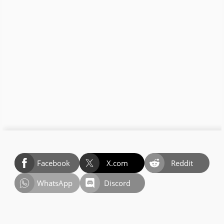
Facebook
X.com
Reddit
WhatsApp
Discord