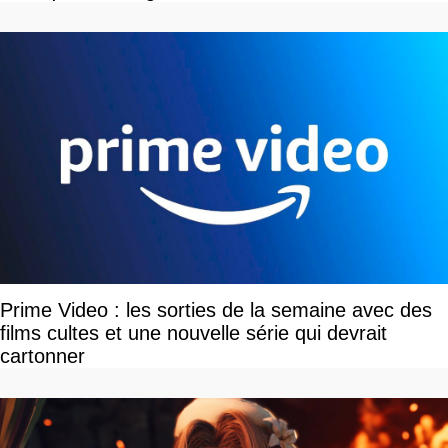
Prime Video : les sorties de la semaine avec des
films cultes et une nouvelle série qui devrait
cartonner