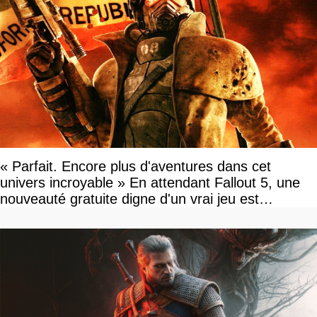
« Parfait. Encore plus d'aventures dans cet
univers incroyable » En attendant Fallout 5, une
nouveauté gratuite digne d'un vrai jeu est
disponible