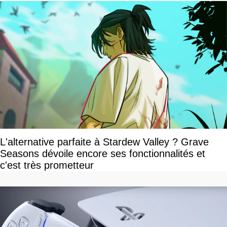
L'alternative parfaite à Stardew Valley ? Grave
Seasons dévoile encore ses fonctionnalités et
c'est très prometteur