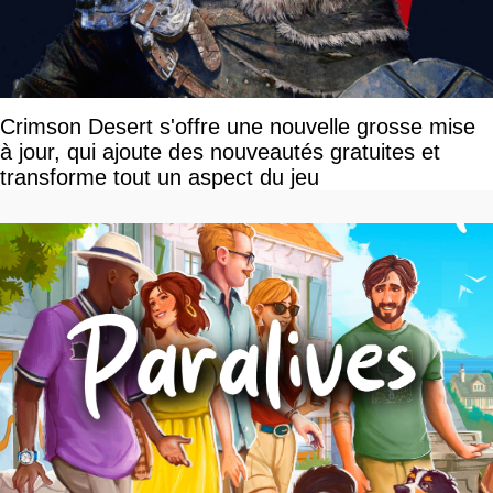
Crimson Desert s'offre une nouvelle grosse mise
à jour, qui ajoute des nouveautés gratuites et
transforme tout un aspect du jeu