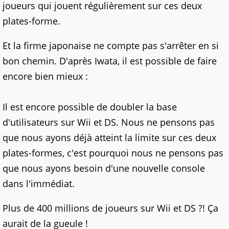
joueurs qui jouent régulièrement sur ces deux
plates-forme.
Et la firme japonaise ne compte pas s'arrêter en si
bon chemin. D'après Iwata, il est possible de faire
encore bien mieux :
Il est encore possible de doubler la base
d'utilisateurs sur Wii et DS. Nous ne pensons pas
que nous ayons déjà atteint la limite sur ces deux
plates-formes, c'est pourquoi nous ne pensons pas
que nous ayons besoin d'une nouvelle console
dans l'immédiat.
Plus de 400 millions de joueurs sur Wii et DS ?! Ça
aurait de la gueule !