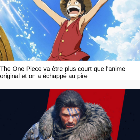
The One Piece va être plus court que l'anime
original et on a échappé au pire