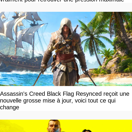
Assassin's Creed Black Flag Resynced reçoit une
nouvelle grosse mise à jour, voici tout ce qui
change