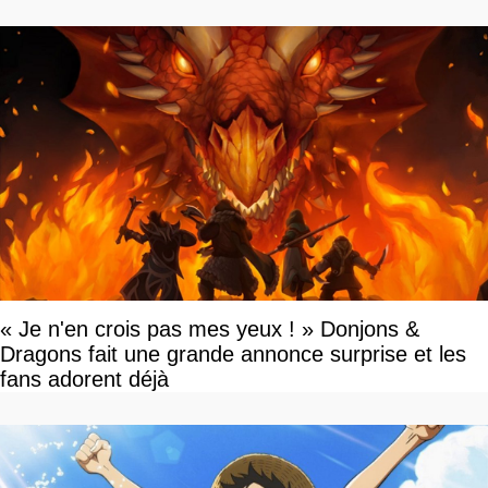
« Je n'en crois pas mes yeux ! » Donjons &
Dragons fait une grande annonce surprise et les
fans adorent déjà