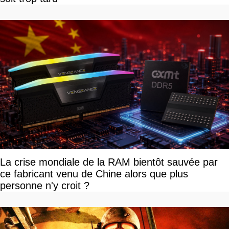
La crise mondiale de la RAM bientôt sauvée par
ce fabricant venu de Chine alors que plus
personne n'y croit ?