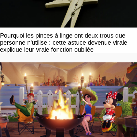
Pourquoi les pinces à linge ont deux trous que
personne n'utilise : cette astuce devenue virale
explique leur vraie fonction oubliée