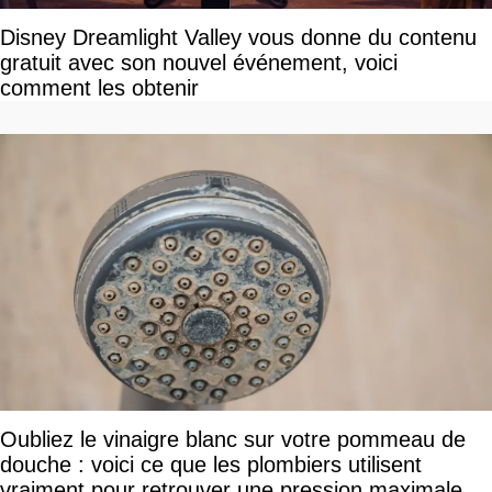
Disney Dreamlight Valley vous donne du contenu
gratuit avec son nouvel événement, voici
comment les obtenir
Oubliez le vinaigre blanc sur votre pommeau de
douche : voici ce que les plombiers utilisent
vraiment pour retrouver une pression maximale