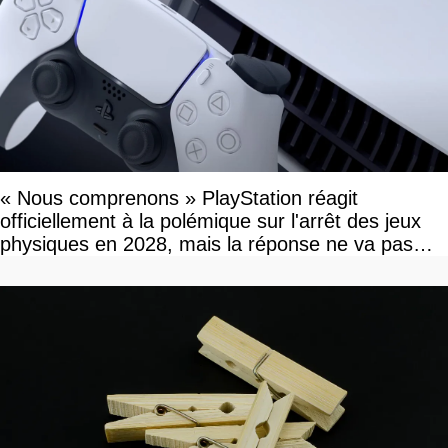
« Nous comprenons » PlayStation réagit
officiellement à la polémique sur l'arrêt des jeux
physiques en 2028, mais la réponse ne va pas
vous plaire