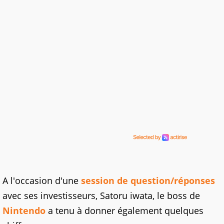
A l'occasion d'une
session de question/réponses
avec ses investisseurs, Satoru iwata, le boss de
Nintendo
a tenu à donner également quelques