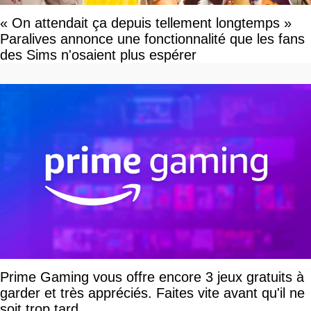
« On attendait ça depuis tellement longtemps »
Paralives annonce une fonctionnalité que les fans
des Sims n'osaient plus espérer
Prime Gaming vous offre encore 3 jeux gratuits à
garder et très appréciés. Faites vite avant qu'il ne
soit trop tard