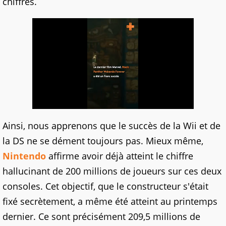
chiffres.
Ainsi, nous apprenons que le succès de la Wii et de
la DS ne se dément toujours pas. Mieux même,
Nintendo
affirme avoir déjà atteint le chiffre
hallucinant de 200 millions de joueurs sur ces deux
consoles. Cet objectif, que le constructeur s'était
fixé secrètement, a même été atteint au printemps
dernier. Ce sont précisément 209,5 millions de