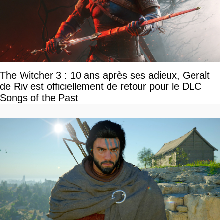
The Witcher 3 : 10 ans après ses adieux, Geralt
de Riv est officiellement de retour pour le DLC
Songs of the Past