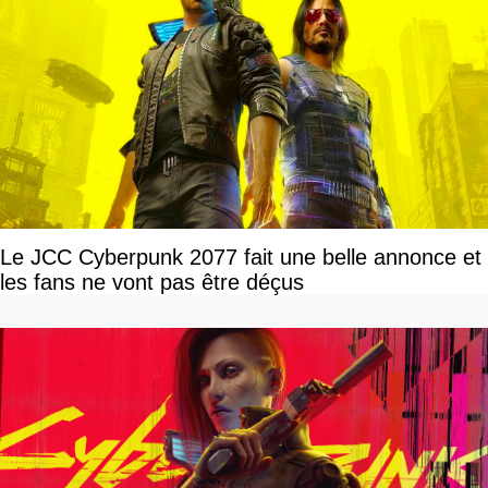
Le JCC Cyberpunk 2077 fait une belle annonce et
les fans ne vont pas être déçus