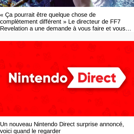
« Ça pourrait être quelque chose de
complètement différent » Le directeur de FF7
Revelation a une demande à vous faire et vous
devriez l'écouter
Un nouveau Nintendo Direct surprise annoncé,
voici quand le regarder