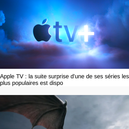
Apple TV : la suite surprise d'une de ses séries les
plus populaires est dispo