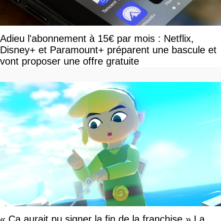
Adieu l'abonnement à 15€ par mois : Netflix,
Disney+ et Paramount+ préparent une bascule et
vont proposer une offre gratuite
« Ça aurait pu signer la fin de la franchise » La