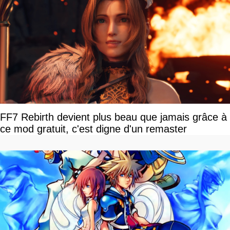
FF7 Rebirth devient plus beau que jamais grâce à
ce mod gratuit, c'est digne d'un remaster