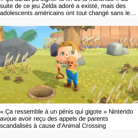
suite de ce jeu Zelda adoré a existé, mais des
adolescents américains ont tout changé sans le
savoir
« Ça ressemble à un pénis qui gigote » Nintendo
avoue avoir reçu des appels de parents
scandalisés à cause d'Animal Crossing