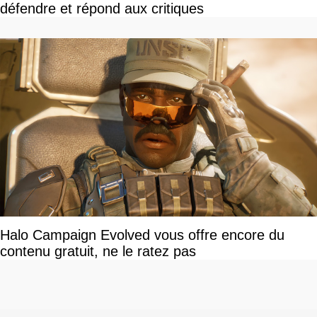
défendre et répond aux critiques
Halo Campaign Evolved vous offre encore du
contenu gratuit, ne le ratez pas