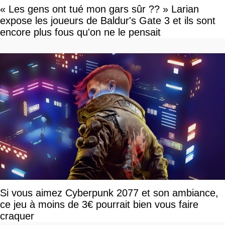
« Les gens ont tué mon gars sûr ?? » Larian
expose les joueurs de Baldur's Gate 3 et ils sont
encore plus fous qu'on ne le pensait
Si vous aimez Cyberpunk 2077 et son ambiance,
ce jeu à moins de 3€ pourrait bien vous faire
craquer