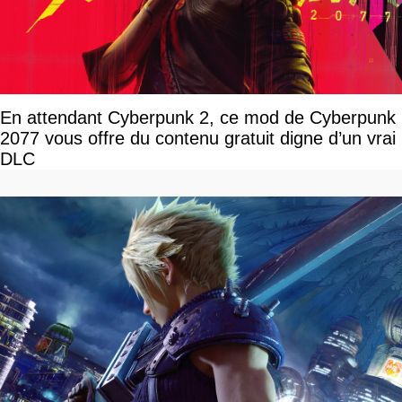
En attendant Cyberpunk 2, ce mod de Cyberpunk
2077 vous offre du contenu gratuit digne d’un vrai
DLC