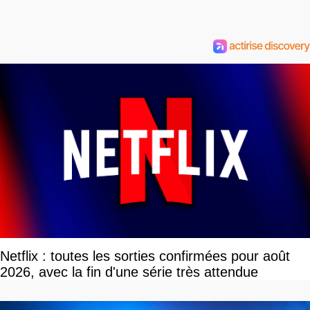
Netflix : toutes les sorties confirmées pour août
2026, avec la fin d'une série très attendue