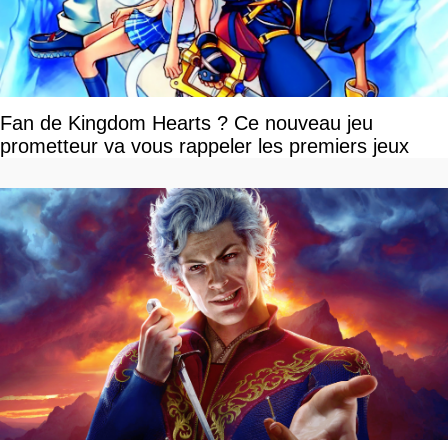
Fan de Kingdom Hearts ? Ce nouveau jeu
prometteur va vous rappeler les premiers jeux