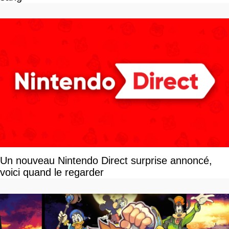
Un nouveau Nintendo Direct surprise annoncé,
voici quand le regarder