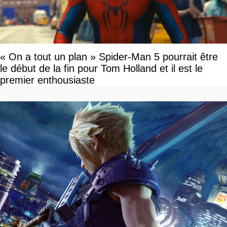
« On a tout un plan » Spider-Man 5 pourrait être
le début de la fin pour Tom Holland et il est le
premier enthousiaste