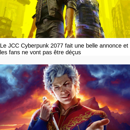
Le JCC Cyberpunk 2077 fait une belle annonce et
les fans ne vont pas être déçus