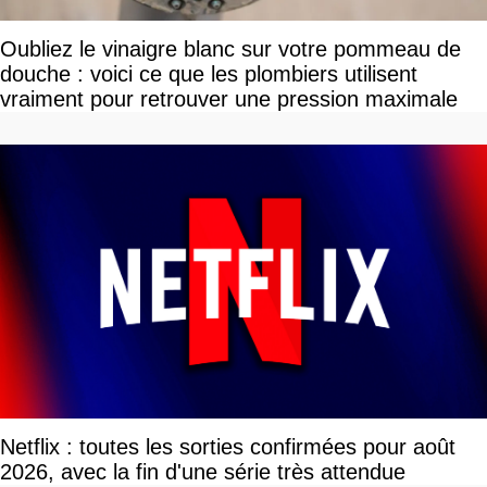
Oubliez le vinaigre blanc sur votre pommeau de
douche : voici ce que les plombiers utilisent
vraiment pour retrouver une pression maximale
Netflix : toutes les sorties confirmées pour août
2026, avec la fin d'une série très attendue