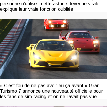
personne n'utilise : cette astuce devenue virale
explique leur vraie fonction oubliée
« C'est fou de ne pas avoir eu ça avant » Gran
Turismo 7 annonce une nouveauté officielle pour
les fans de sim racing et on ne l'avait pas vue
venir