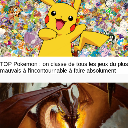
TOP Pokemon : on classe de tous les jeux du plus
mauvais à l'incontournable à faire absolument