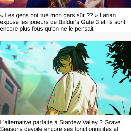
« Les gens ont tué mon gars sûr ?? » Larian
expose les joueurs de Baldur's Gate 3 et ils sont
encore plus fous qu'on ne le pensait
L'alternative parfaite à Stardew Valley ? Grave
Seasons dévoile encore ses fonctionnalités et