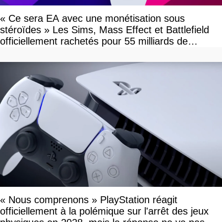
« Ce sera EA avec une monétisation sous
stéroïdes » Les Sims, Mass Effect et Battlefield
officiellement rachetés pour 55 milliards de
dollars, les fans craignent le pire
« Nous comprenons » PlayStation réagit
officiellement à la polémique sur l'arrêt des jeux