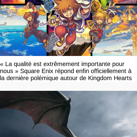
« La qualité est extrêmement importante pour
nous » Square Enix répond enfin officiellement à
la dernière polémique autour de Kingdom Hearts