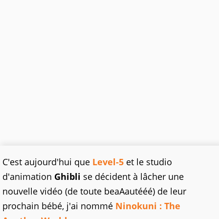
C'est aujourd'hui que
Level-5
et le studio
d'animation
Ghibli
se décident à lâcher une
nouvelle vidéo (de toute beaAautééé) de leur
prochain bébé, j'ai nommé
Ninokuni : The