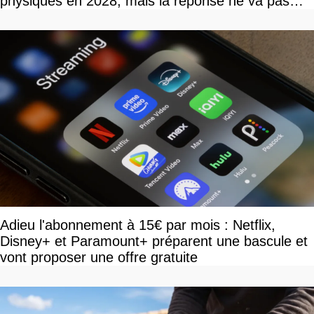
physiques en 2028, mais la réponse ne va pas
vous plaire
Adieu l'abonnement à 15€ par mois : Netflix,
Disney+ et Paramount+ préparent une bascule et
vont proposer une offre gratuite