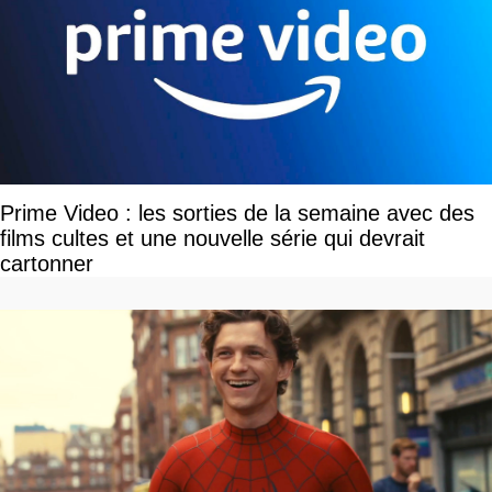
Prime Video : les sorties de la semaine avec des
films cultes et une nouvelle série qui devrait
cartonner