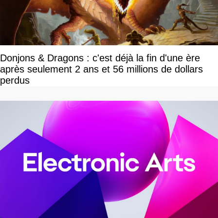
Donjons & Dragons : c'est déjà la fin d'une ère
après seulement 2 ans et 56 millions de dollars
perdus