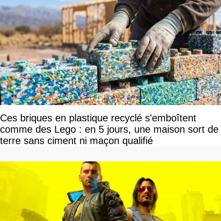
Ces briques en plastique recyclé s'emboîtent
comme des Lego : en 5 jours, une maison sort de
terre sans ciment ni maçon qualifié