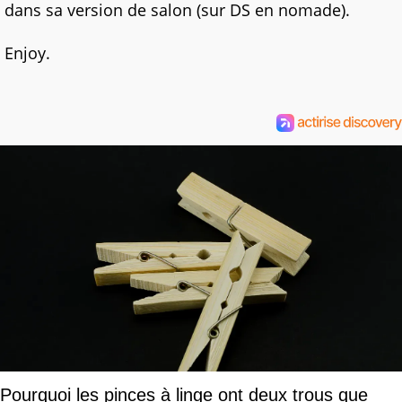
dans sa version de salon (sur DS en nomade).
Enjoy.
Pourquoi les pinces à linge ont deux trous que