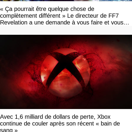
« Ça pourrait être quelque chose de
complètement différent » Le directeur de FF7
Revelation a une demande à vous faire et vous
devriez l'écouter
Avec 1,6 milliard de dollars de perte, Xbox
continue de couler après son récent « bain de
sang »