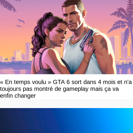
« En temps voulu » GTA 6 sort dans 4 mois et n'a
toujours pas montré de gameplay mais ça va
enfin changer