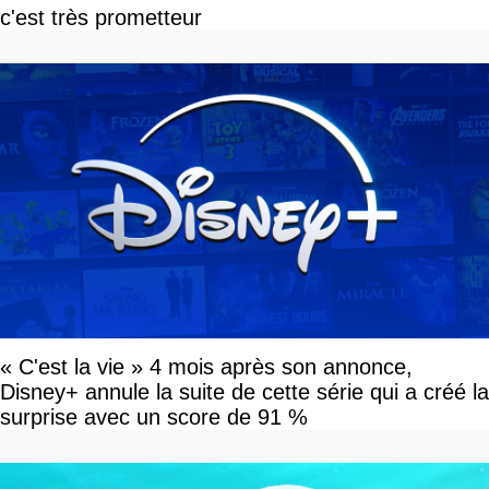
c'est très prometteur
« C'est la vie » 4 mois après son annonce,
Disney+ annule la suite de cette série qui a créé la
surprise avec un score de 91 %