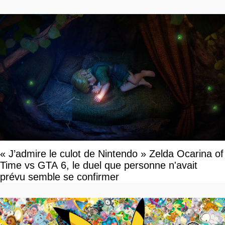
« J’admire le culot de Nintendo » Zelda Ocarina of
Time vs GTA 6, le duel que personne n'avait
prévu semble se confirmer