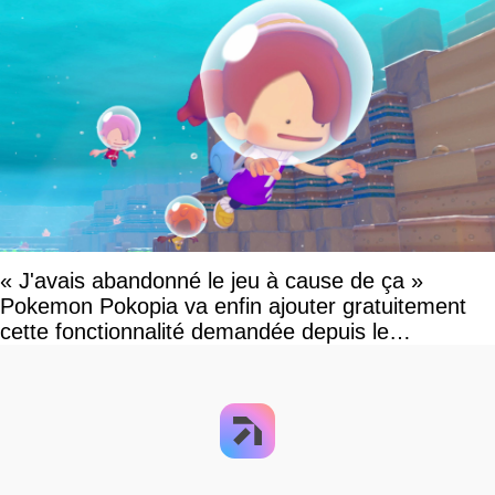
« J'avais abandonné le jeu à cause de ça »
Pokemon Pokopia va enfin ajouter gratuitement
cette fonctionnalité demandée depuis le
lancement