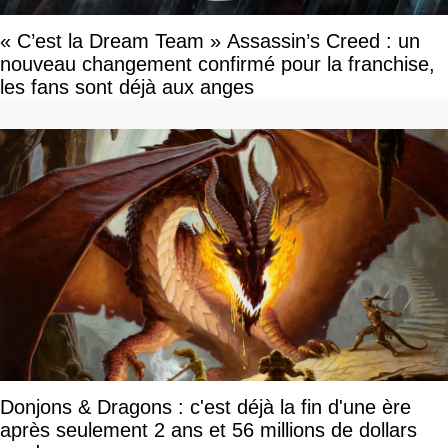
« C’est la Dream Team » Assassin’s Creed : un
nouveau changement confirmé pour la franchise,
les fans sont déjà aux anges
Donjons & Dragons : c'est déjà la fin d'une ère
après seulement 2 ans et 56 millions de dollars