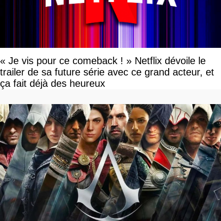
« Je vis pour ce comeback ! » Netflix dévoile le
trailer de sa future série avec ce grand acteur, et
ça fait déjà des heureux