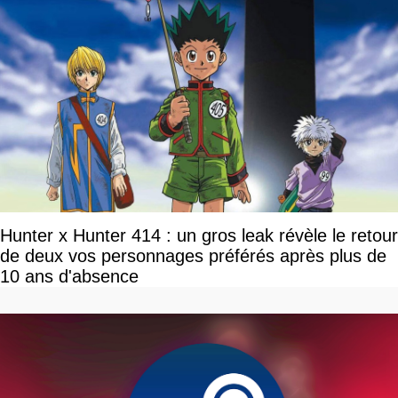
Hunter x Hunter 414 : un gros leak révèle le retour
de deux vos personnages préférés après plus de
10 ans d'absence