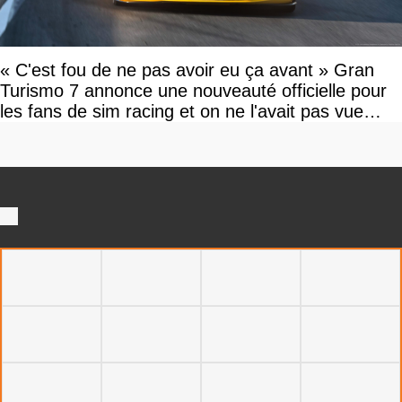
« C'est fou de ne pas avoir eu ça avant » Gran
Turismo 7 annonce une nouveauté officielle pour
les fans de sim racing et on ne l'avait pas vue
venir