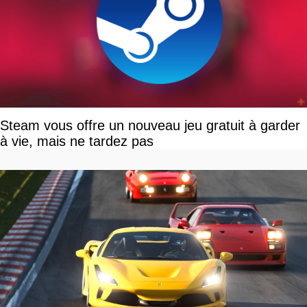
Steam vous offre un nouveau jeu gratuit à garder
à vie, mais ne tardez pas