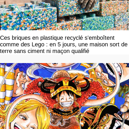
Ces briques en plastique recyclé s'emboîtent
comme des Lego : en 5 jours, une maison sort de
terre sans ciment ni maçon qualifié