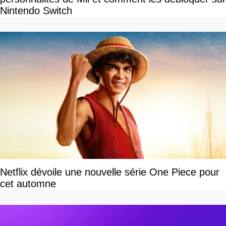
Nintendo Switch
Netflix dévoile une nouvelle série One Piece pour
cet automne