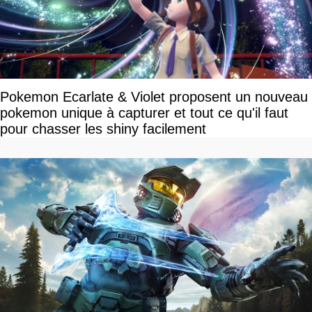
Pokemon Ecarlate & Violet proposent un nouveau
pokemon unique à capturer et tout ce qu'il faut
pour chasser les shiny facilement