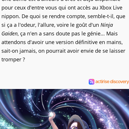
pour ceux d'entre vous qui ont accès au Xbox Live
nippon. De quoi se rendre compte, semble-t-il, que
si ça a l'odeur, l'allure, voire le goût d'un
Ninja
Gaiden
, ça n'en a sans doute pas le génie... Mais
attendons d'avoir une version définitive en mains,
sait-on jamais, on pourrait avoir envie de se laisser
tromper ?