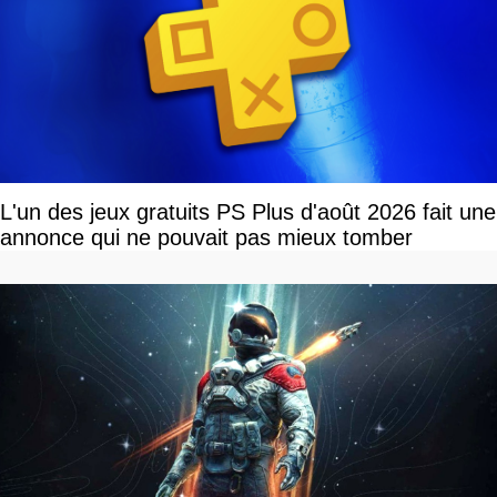
L'un des jeux gratuits PS Plus d'août 2026 fait une
annonce qui ne pouvait pas mieux tomber