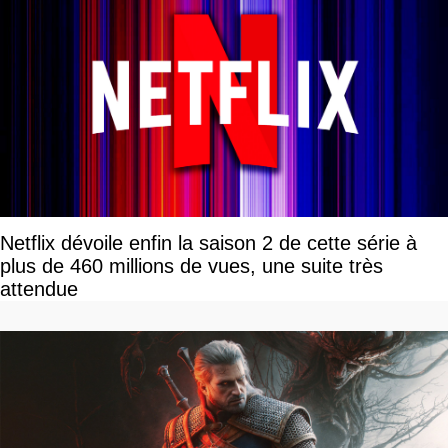
Netflix dévoile enfin la saison 2 de cette série à
plus de 460 millions de vues, une suite très
attendue