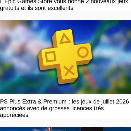
L'Epic Games Store vous donne 2 nouveaux jeux
gratuits et ils sont excellents
PS Plus Extra & Premium : les jeux de juillet 2026
annoncés avec de grosses licences très
appréciées