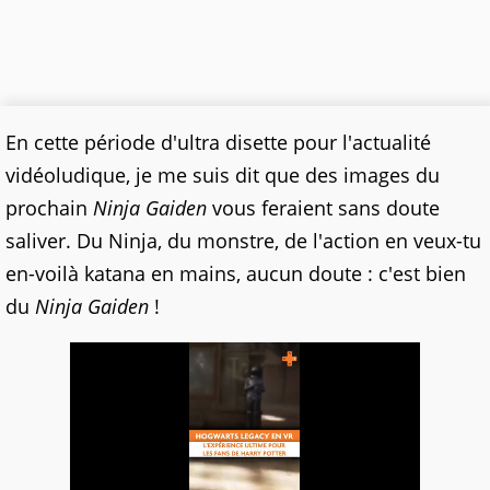
En cette période d'ultra disette pour l'actualité
vidéoludique, je me suis dit que des images du
prochain
Ninja Gaiden
vous feraient sans doute
saliver. Du Ninja, du monstre, de l'action en veux-tu
en-voilà katana en mains, aucun doute : c'est bien
du
Ninja Gaiden
!