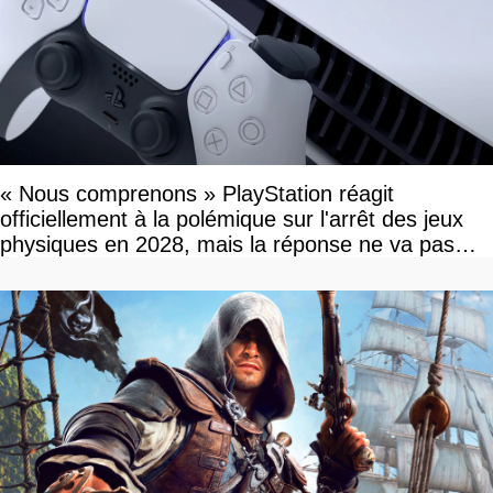
« Nous comprenons » PlayStation réagit
officiellement à la polémique sur l'arrêt des jeux
physiques en 2028, mais la réponse ne va pas
vous plaire