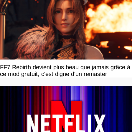
FF7 Rebirth devient plus beau que jamais grâce à
ce mod gratuit, c'est digne d'un remaster