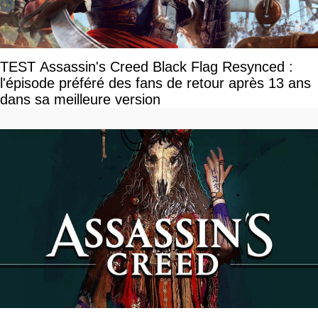
TEST Assassin's Creed Black Flag Resynced :
l'épisode préféré des fans de retour après 13 ans
dans sa meilleure version