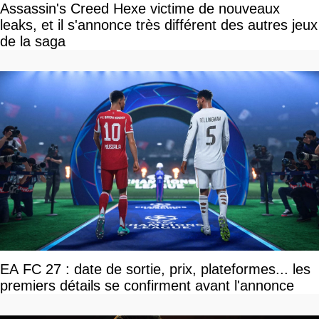
Assassin's Creed Hexe victime de nouveaux
leaks, et il s'annonce très différent des autres jeux
de la saga
EA FC 27 : date de sortie, prix, plateformes... les
premiers détails se confirment avant l'annonce