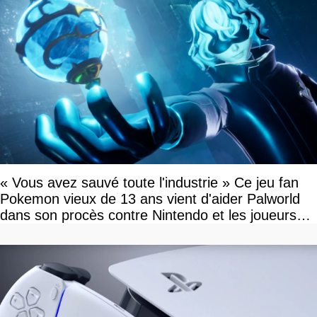
« Vous avez sauvé toute l'industrie » Ce jeu fan
Pokemon vieux de 13 ans vient d'aider Palworld
dans son procès contre Nintendo et les joueurs
célèbrent la victoire