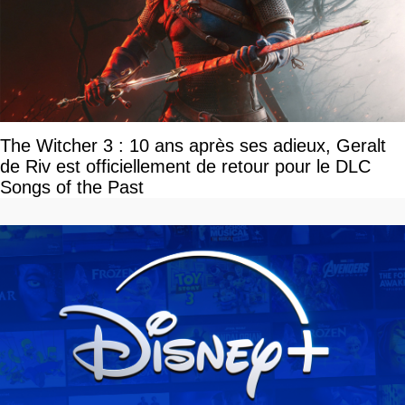
The Witcher 3 : 10 ans après ses adieux, Geralt
de Riv est officiellement de retour pour le DLC
Songs of the Past