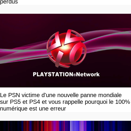
perdus
Le PSN victime d'une nouvelle panne mondiale
sur PS5 et PS4 et vous rappelle pourquoi le 100%
numérique est une erreur