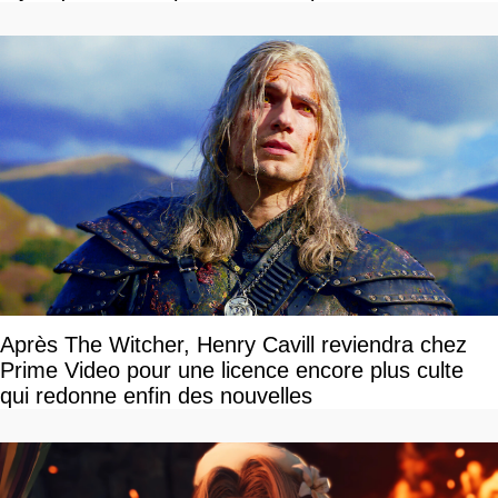
Après The Witcher, Henry Cavill reviendra chez
Prime Video pour une licence encore plus culte
qui redonne enfin des nouvelles