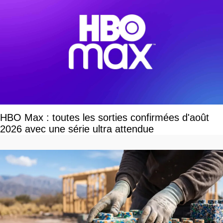
HBO Max : toutes les sorties confirmées d'août
2026 avec une série ultra attendue