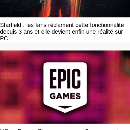
Starfield : les fans réclament cette fonctionnalité
depuis 3 ans et elle devient enfin une réalité sur
PC