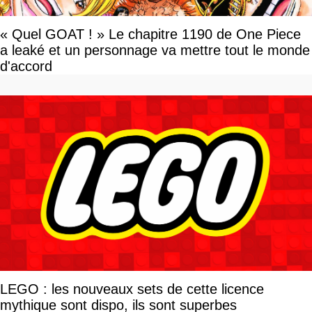
« Quel GOAT ! » Le chapitre 1190 de One Piece
a leaké et un personnage va mettre tout le monde
d'accord
LEGO : les nouveaux sets de cette licence
mythique sont dispo, ils sont superbes