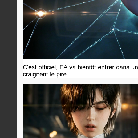
C'est officiel, EA va bientôt entrer dans 
craignent le pire