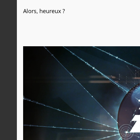
Alors, heureux ?