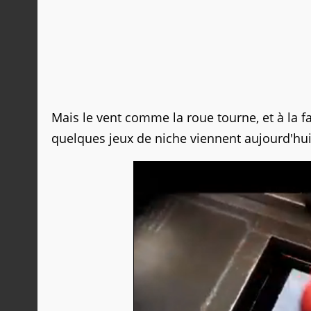
Mais le vent comme la roue tourne, et à la 
quelques jeux de niche viennent aujourd'hui 