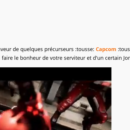
faveur de quelques précurseurs :tousse:
Capcom
:tous
faire le bonheur de votre serviteur et d'un certain Jo