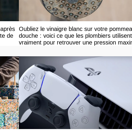
 après
Oubliez le vinaigre blanc sur votre pomme
nte de
douche : voici ce que les plombiers utilisent
vraiment pour retrouver une pression maxi