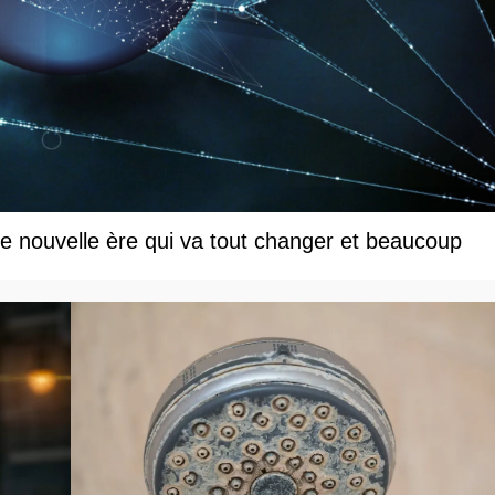
une nouvelle ère qui va tout changer et beaucoup