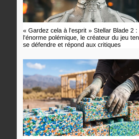
« Gardez cela à l'esprit » Stellar Blade 2 :
l'énorme polémique, le créateur du jeu te
se défendre et répond aux critiques