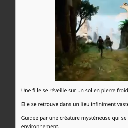
Une fille se réveille sur un sol en pierre froi
Elle se retrouve dans un lieu infiniment vast
Guidée par une créature mystérieuse qui se
environnement.