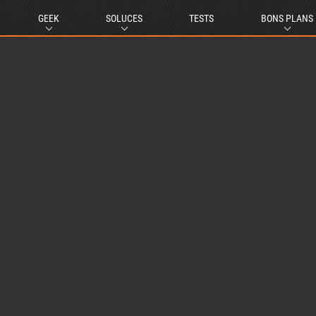
GEEK
SOLUCES
TESTS
BONS PLANS