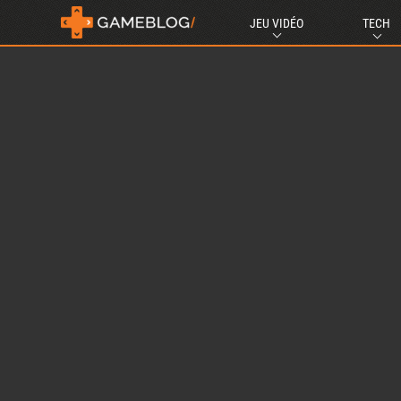
JEU VIDÉO
TECH