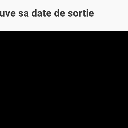
uve sa date de sortie