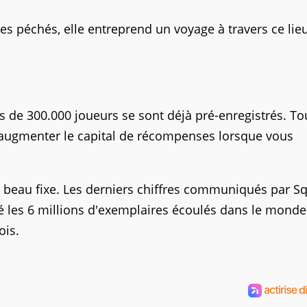
ses péchés, elle entreprend un voyage à travers ce lie
 de 300.000 joueurs se sont déjà pré-enregistrés. To
 augmenter le capital de récompenses lorsque vous
 beau fixe. Les derniers chiffres communiqués par S
 les 6 millions d'exemplaires écoulés dans le monde
ois.