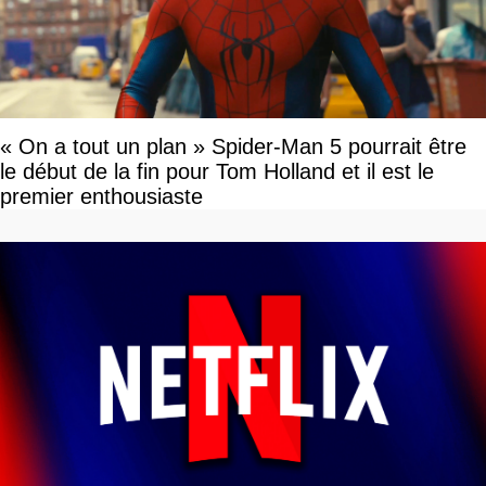
« On a tout un plan » Spider-Man 5 pourrait être
le début de la fin pour Tom Holland et il est le
premier enthousiaste