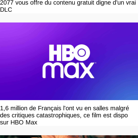
2077 vous offre du contenu gratuit digne d’un vrai
DLC
1,6 million de Français l'ont vu en salles malgré
des critiques catastrophiques, ce film est dispo
sur HBO Max