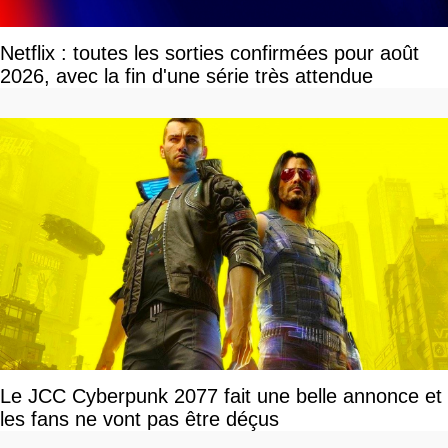
Netflix : toutes les sorties confirmées pour août
2026, avec la fin d'une série très attendue
Le JCC Cyberpunk 2077 fait une belle annonce et
les fans ne vont pas être déçus