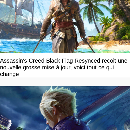
Assassin's Creed Black Flag Resynced reçoit une
nouvelle grosse mise à jour, voici tout ce qui
change