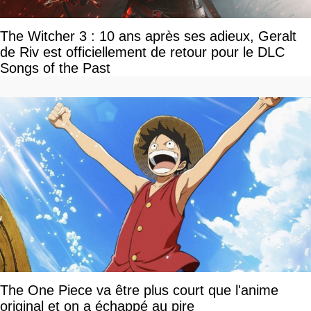
The Witcher 3 : 10 ans après ses adieux, Geralt
de Riv est officiellement de retour pour le DLC
Songs of the Past
The One Piece va être plus court que l'anime
original et on a échappé au pire