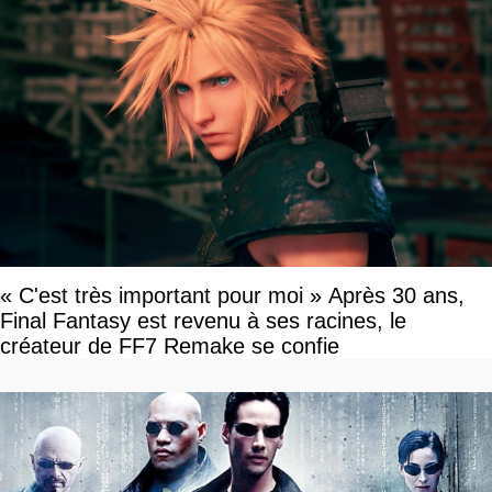
« C'est très important pour moi » Après 30 ans,
Final Fantasy est revenu à ses racines, le
créateur de FF7 Remake se confie