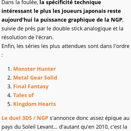
Dans la foulée,
la spécificité technique
intéressant le plus les joueurs japonais reste
aujourd'hui la puissance graphique de la NGP
,
suivie de près par le double stick analogique et la
résolution de l'écran.
Enfin, les séries les plus attendues sont dans l'ordre
:
Monster Hunter
Metal Gear Solid
Final Fantasy
Tales of
Kingdom Hearts
Le duel 3DS / NGP
s'annonce donc assez épique au
pays du Soleil Levant... d'autant qu'en 2010, c'est la