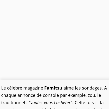
Le célèbre magazine
Famitsu
aime les sondages. A
chaque annonce de console par exemple, zou, le
traditionnel :
"voulez-vous l'acheter"
. Cette fois-ci la