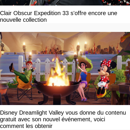
Clair Obscur Expedition 33 s'offre encore une
nouvelle collection
Disney Dreamlight Valley vous donne du contenu
gratuit avec son nouvel événement, voici
comment les obtenir