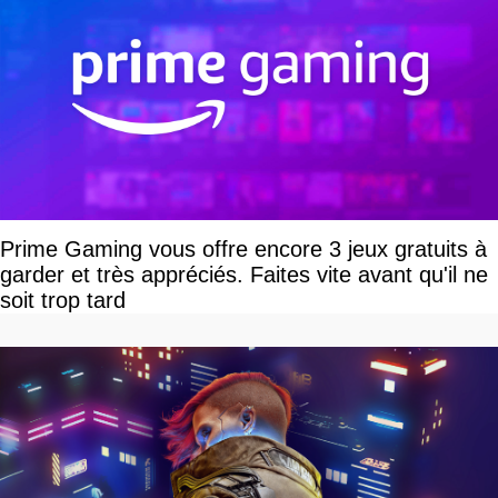
Prime Gaming vous offre encore 3 jeux gratuits à
garder et très appréciés. Faites vite avant qu'il ne
soit trop tard