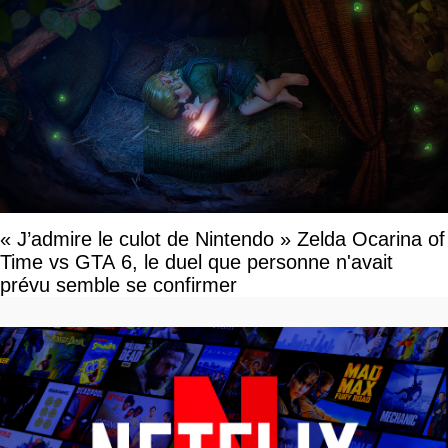
« J’admire le culot de Nintendo » Zelda Ocarina of
Time vs GTA 6, le duel que personne n'avait
prévu semble se confirmer