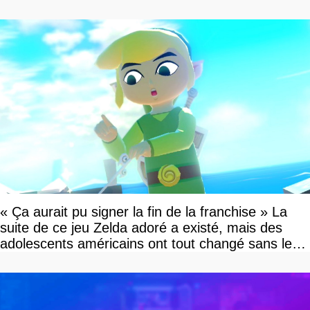
« Ça aurait pu signer la fin de la franchise » La
suite de ce jeu Zelda adoré a existé, mais des
adolescents américains ont tout changé sans le
savoir