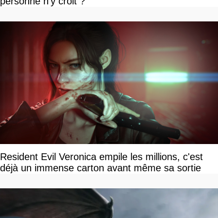
personne n'y croit ?
Resident Evil Veronica empile les millions, c'est
déjà un immense carton avant même sa sortie