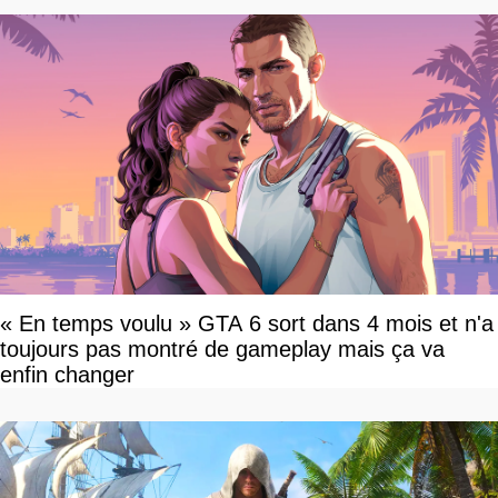
« En temps voulu » GTA 6 sort dans 4 mois et n'a
toujours pas montré de gameplay mais ça va
enfin changer