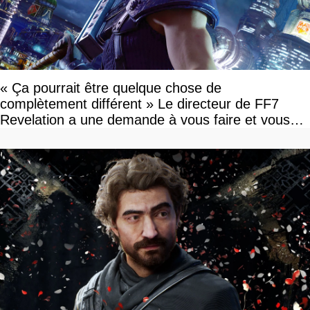
« Ça pourrait être quelque chose de
complètement différent » Le directeur de FF7
Revelation a une demande à vous faire et vous
devriez l'écouter