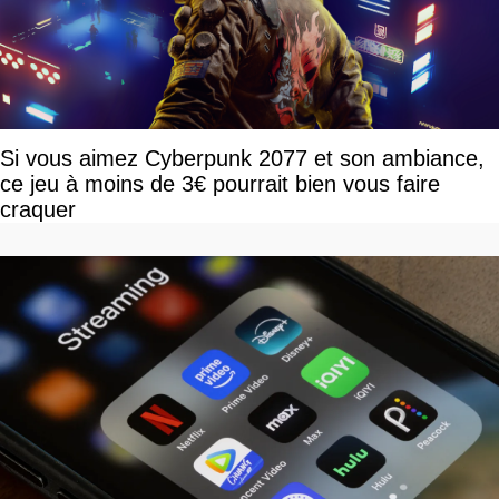
Si vous aimez Cyberpunk 2077 et son ambiance,
ce jeu à moins de 3€ pourrait bien vous faire
craquer