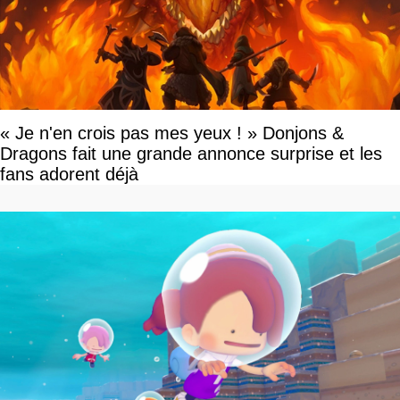
« Je n'en crois pas mes yeux ! » Donjons &
Dragons fait une grande annonce surprise et les
fans adorent déjà