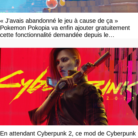
« J'avais abandonné le jeu à cause de ça »
Pokemon Pokopia va enfin ajouter gratuitement
cette fonctionnalité demandée depuis le
lancement
En attendant Cyberpunk 2, ce mod de Cyberpunk