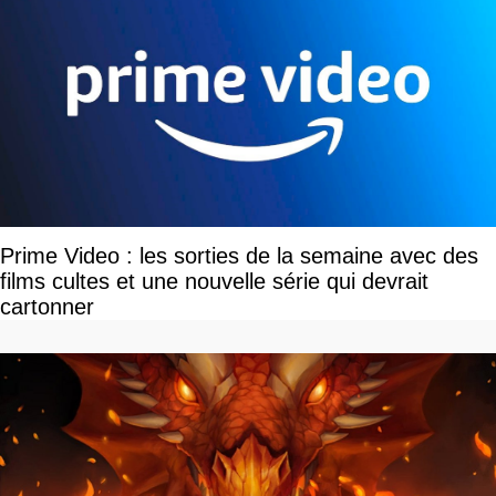
Prime Video : les sorties de la semaine avec des
films cultes et une nouvelle série qui devrait
cartonner