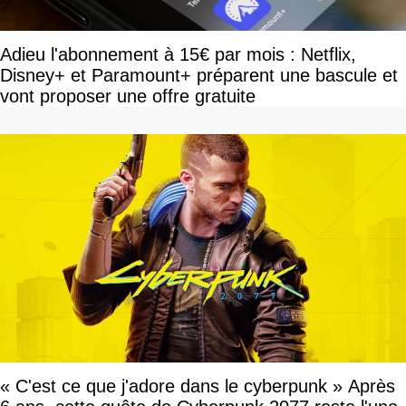
Adieu l'abonnement à 15€ par mois : Netflix,
Disney+ et Paramount+ préparent une bascule et
vont proposer une offre gratuite
« C'est ce que j'adore dans le cyberpunk » Après