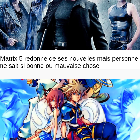
Matrix 5 redonne de ses nouvelles mais personne
ne sait si bonne ou mauvaise chose