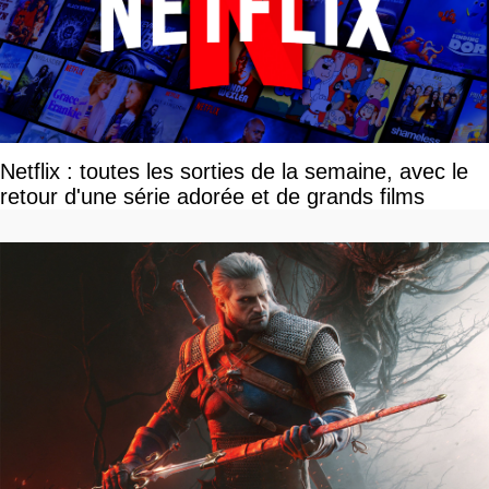
Netflix : toutes les sorties de la semaine, avec le
retour d'une série adorée et de grands films