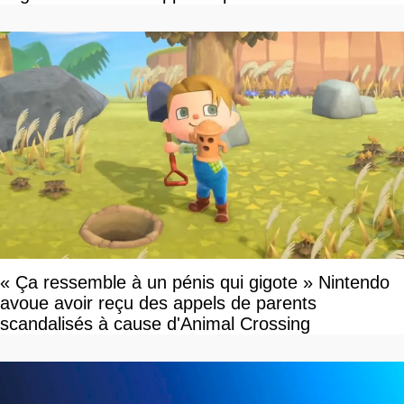
« Ça ressemble à un pénis qui gigote » Nintendo
avoue avoir reçu des appels de parents
scandalisés à cause d'Animal Crossing