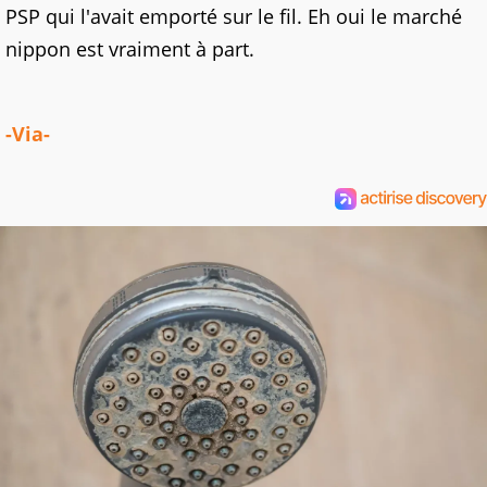
PSP qui l'avait emporté sur le fil. Eh oui le marché
nippon est vraiment à part.
-Via-