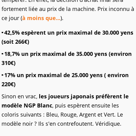
fortement liée au prix de la machine. Prix inconnu à
ce jour (
à moins que...
).
42,5% espèrent un prix maximal de 30.000 yens
(soit 266€)
18,7% un prix maximal de 35.000 yens (environ
310€)
17% un prix maximal de 25.000 yens ( environ
220€)
Sinon en vrac,
les joueurs japonais préfèrent le
modèle NGP Blanc
, puis espèrent ensuite les
coloris suivants : Bleu, Rouge, Argent et Vert. Le
modèle noir ? Ils s'en contrefoutent. Véridique.