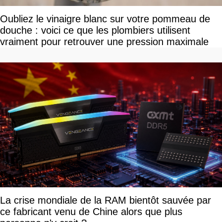
Oubliez le vinaigre blanc sur votre pommeau de
douche : voici ce que les plombiers utilisent
vraiment pour retrouver une pression maximale
La crise mondiale de la RAM bientôt sauvée par
ce fabricant venu de Chine alors que plus