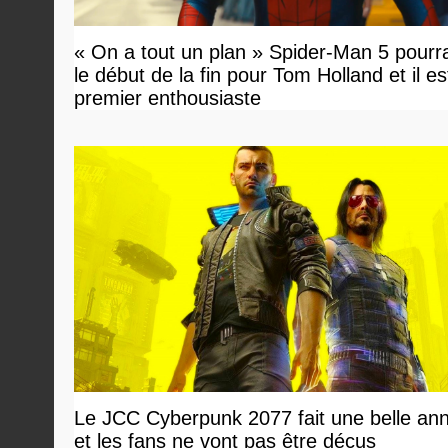
« On a tout un plan » Spider-Man 5 pourra
le début de la fin pour Tom Holland et il est 
premier enthousiaste
Le JCC Cyberpunk 2077 fait une belle an
et les fans ne vont pas être déçus