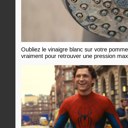
Oubliez le vinaigre blanc sur votre pommea
vraiment pour retrouver une pression ma