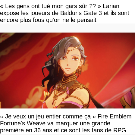
« Les gens ont tué mon gars sûr ?? » Larian
expose les joueurs de Baldur's Gate 3 et ils sont
encore plus fous qu'on ne le pensait
« Je veux un jeu entier comme ça » Fire Emblem
Fortune's Weave va marquer une grande
première en 36 ans et ce sont les fans de RPG en