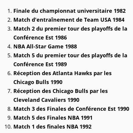
Finale du championnat universitaire 1982
Match d'entraînement de Team USA 1984
Match 2 du premier tour des playoffs de la
Conférence Est 1986
NBA All-Star Game 1988
Match 5 du premier tour des playoffs de la
Conférence Est 1989
Réception des Atlanta Hawks par les
Chicago Bulls 1990
Réception des Chicago Bulls par les
Cleveland Cavaliers 1990
Match 3 des Finales de Conférence Est 1990
Match 5 des Finales NBA 1991
Match 1 des finales NBA 1992