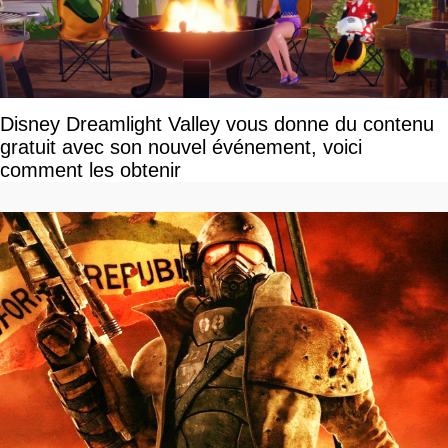
Disney Dreamlight Valley vous donne du contenu
gratuit avec son nouvel événement, voici
comment les obtenir