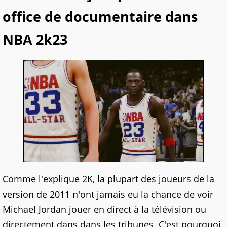
office de documentaire dans
NBA 2k23
Comme l'explique 2K, la plupart des joueurs de la
version de 2011 n'ont jamais eu la chance de voir
Michael Jordan jouer en direct à la télévision ou
directement dans dans les tribunes. C'est pourquoi