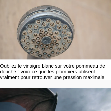
Oubliez le vinaigre blanc sur votre pommeau de
douche : voici ce que les plombiers utilisent
vraiment pour retrouver une pression maximale