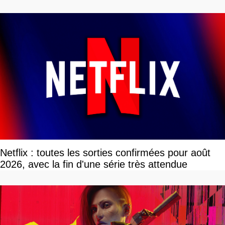
tour par tour qui vont être contents
Netflix : toutes les sorties confirmées pour août
2026, avec la fin d'une série très attendue