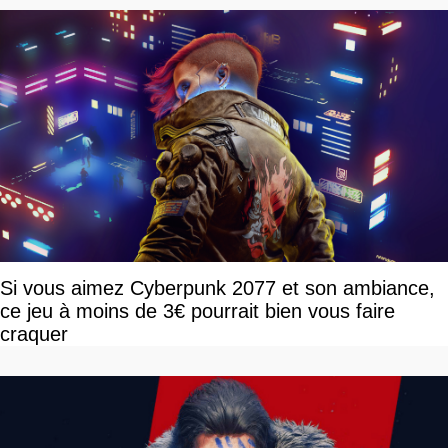
Si vous aimez Cyberpunk 2077 et son ambiance,
ce jeu à moins de 3€ pourrait bien vous faire
craquer