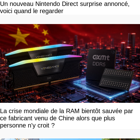
Un nouveau Nintendo Direct surprise annoncé,
voici quand le regarder
La crise mondiale de la RAM bientôt sauvée par
ce fabricant venu de Chine alors que plus
personne n'y croit ?