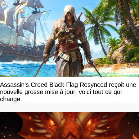
Assassin's Creed Black Flag Resynced reçoit une
nouvelle grosse mise à jour, voici tout ce qui
change