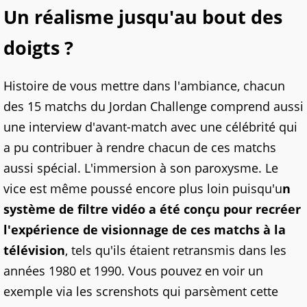
Un réalisme jusqu'au bout des
doigts ?
Histoire de vous mettre dans l'ambiance, chacun
des 15 matchs du Jordan Challenge comprend aussi
une interview d'avant-match avec une célébrité qui
a pu contribuer à rendre chacun de ces matchs
aussi spécial. L'immersion à son paroxysme. Le
vice est même poussé encore plus loin puisqu'u
n
système de filtre vidéo a été conçu pour recréer
l'expérience de visionnage de ces matchs à la
télévision
, tels qu'ils étaient retransmis dans les
années 1980 et 1990. Vous pouvez en voir un
exemple via les screnshots qui parsèment cette