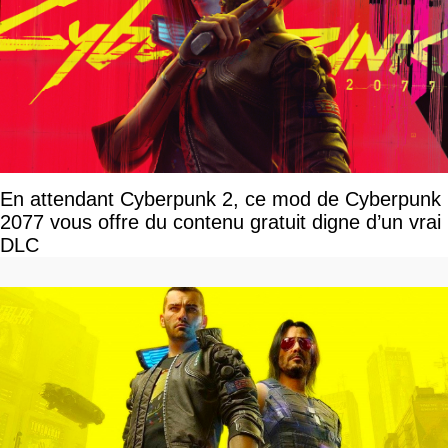
En attendant Cyberpunk 2, ce mod de Cyberpunk
2077 vous offre du contenu gratuit digne d’un vrai
DLC