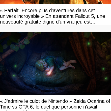
« Parfait. Encore plus d'aventures dans cet
univers incroyable » En attendant Fallout 5, une
nouveauté gratuite digne d'un vrai jeu est
disponible
« J’admire le culot de Nintendo » Zelda Ocarina of
Time vs GTA 6, le duel que personne n'avait