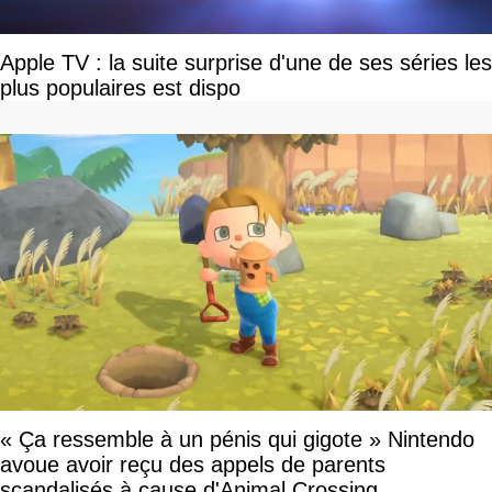
Apple TV : la suite surprise d'une de ses séries les
plus populaires est dispo
« Ça ressemble à un pénis qui gigote » Nintendo
avoue avoir reçu des appels de parents
scandalisés à cause d'Animal Crossing