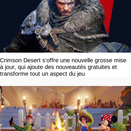
Crimson Desert s'offre une nouvelle grosse mise
à jour, qui ajoute des nouveautés gratuites et
transforme tout un aspect du jeu