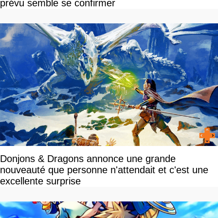
prévu semble se confirmer
Donjons & Dragons annonce une grande
nouveauté que personne n'attendait et c'est une
excellente surprise