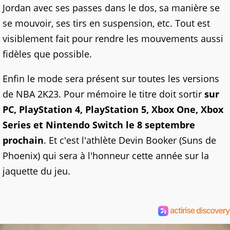
Jordan avec ses passes dans le dos, sa manière se
se mouvoir, ses tirs en suspension, etc. Tout est
visiblement fait pour rendre les mouvements aussi
fidèles que possible.
Enfin le mode sera présent sur toutes les versions
de NBA 2K23. Pour mémoire le titre doit sortir
sur
PC, PlayStation 4, PlayStation 5, Xbox One, Xbox
Series et Nintendo Switch le 8 septembre
prochain
. Et c'est l'athlète Devin Booker (Suns de
Phoenix) qui sera à l'honneur cette année sur la
jaquette du jeu.