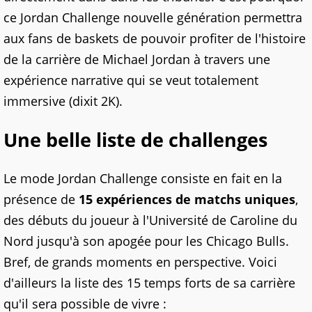
ce Jordan Challenge nouvelle génération permettra
aux fans de baskets de pouvoir profiter de l'histoire
de la carrière de Michael Jordan à travers une
expérience narrative qui se veut totalement
immersive (dixit 2K).
Une belle liste de challenges
Le mode Jordan Challenge consiste en fait en la
présence de
15 expériences de matchs uniques
,
des débuts du joueur à l'Université de Caroline du
Nord jusqu'à son apogée pour les Chicago Bulls.
Bref, de grands moments en perspective. Voici
d'ailleurs la liste des 15 temps forts de sa carrière
qu'il sera possible de vivre :