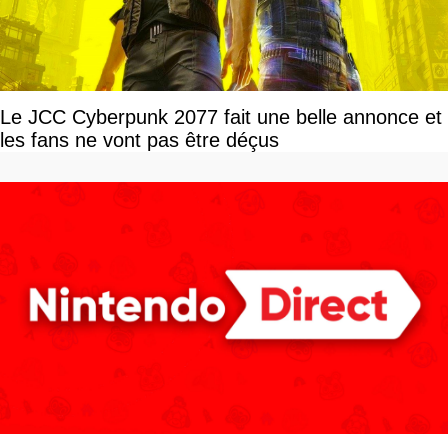
Le JCC Cyberpunk 2077 fait une belle annonce et
les fans ne vont pas être déçus