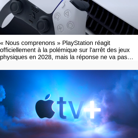
« Nous comprenons » PlayStation réagit
officiellement à la polémique sur l'arrêt des jeux
physiques en 2028, mais la réponse ne va pas
vous plaire