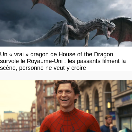
Un « vrai » dragon de House of the Dragon
survole le Royaume-Uni : les passants filment la
scène, personne ne veut y croire