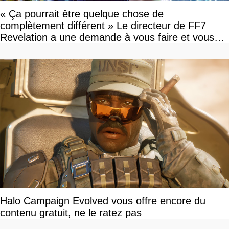
« Ça pourrait être quelque chose de
complètement différent » Le directeur de FF7
Revelation a une demande à vous faire et vous
devriez l'écouter
Halo Campaign Evolved vous offre encore du
contenu gratuit, ne le ratez pas