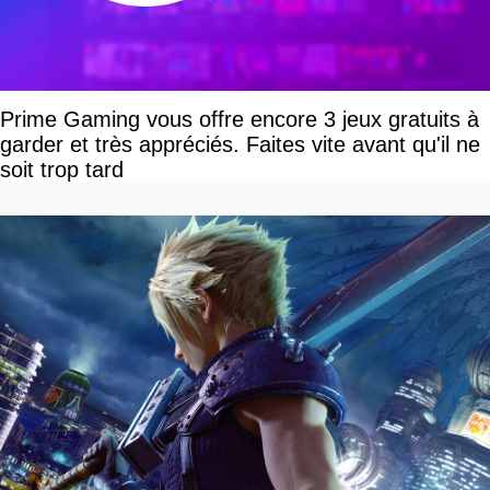
Prime Gaming vous offre encore 3 jeux gratuits à
garder et très appréciés. Faites vite avant qu'il ne
soit trop tard