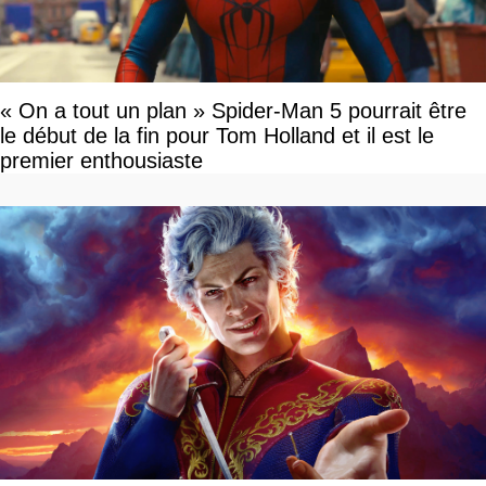
« On a tout un plan » Spider-Man 5 pourrait être
le début de la fin pour Tom Holland et il est le
premier enthousiaste