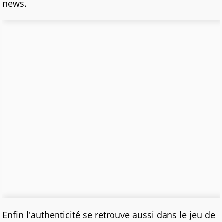
news.
Enfin l'authenticité se retrouve aussi dans le jeu de