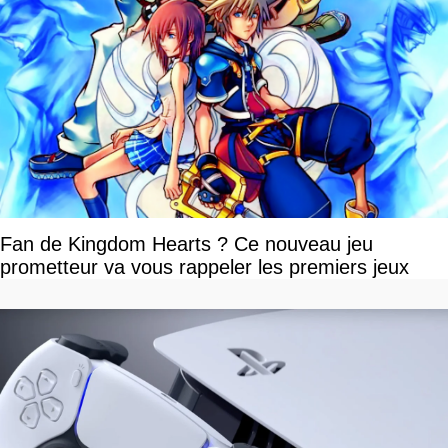
Fan de Kingdom Hearts ? Ce nouveau jeu
prometteur va vous rappeler les premiers jeux