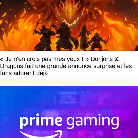
« Je n'en crois pas mes yeux ! » Donjons &
Dragons fait une grande annonce surprise et les
fans adorent déjà