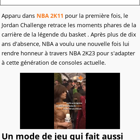
Apparu dans
NBA 2K11
pour la première fois, le
Jordan Challenge retrace les moments phares de la
carrière de la légende du basket . Après plus de dix
ans d'absence, NBA a voulu une nouvelle fois lui
rendre honneur à travers NBA 2K23 pour s'adapter
à cette génération de consoles actuelle.
Un mode de jeu qui fait aussi