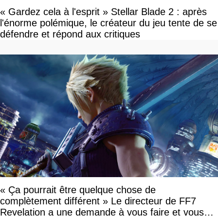
« Gardez cela à l'esprit » Stellar Blade 2 : après
l'énorme polémique, le créateur du jeu tente de se
défendre et répond aux critiques
« Ça pourrait être quelque chose de
complètement différent » Le directeur de FF7
Revelation a une demande à vous faire et vous