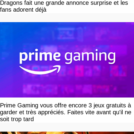
Dragons fait une grande annonce surprise et les
fans adorent déjà
Prime Gaming vous offre encore 3 jeux gratuits à
garder et très appréciés. Faites vite avant qu'il ne
soit trop tard