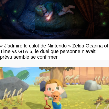
« J’admire le culot de Nintendo » Zelda Ocarina of
Time vs GTA 6, le duel que personne n'avait
prévu semble se confirmer