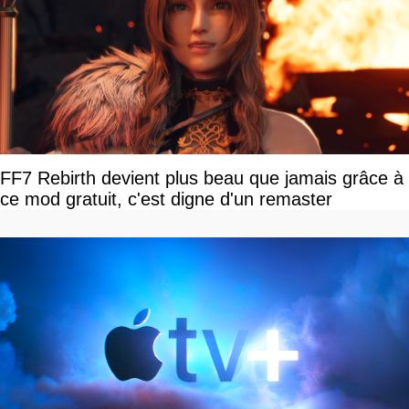
FF7 Rebirth devient plus beau que jamais grâce à
ce mod gratuit, c'est digne d'un remaster