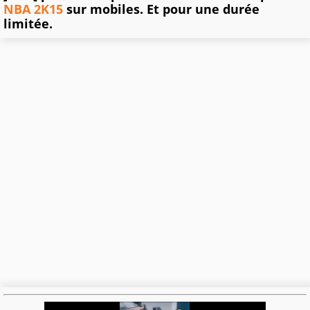
NBA 2K15
sur mobiles. Et pour une durée
limitée.