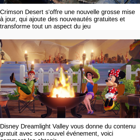
Crimson Desert s'offre une nouvelle grosse mise
à jour, qui ajoute des nouveautés gratuites et
transforme tout un aspect du jeu
Disney Dreamlight Valley vous donne du contenu
gratuit avec son nouvel événement, voici