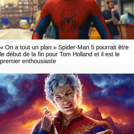
« On a tout un plan » Spider-Man 5 pourrait être
le début de la fin pour Tom Holland et il est le
premier enthousiaste