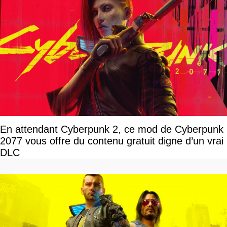
En attendant Cyberpunk 2, ce mod de Cyberpunk
2077 vous offre du contenu gratuit digne d’un vrai
DLC