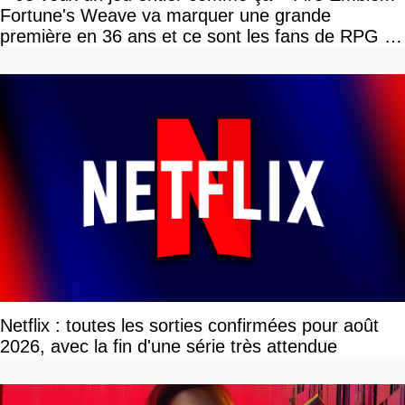
Fortune's Weave va marquer une grande
première en 36 ans et ce sont les fans de RPG en
tour par tour qui vont être contents
Netflix : toutes les sorties confirmées pour août
2026, avec la fin d'une série très attendue