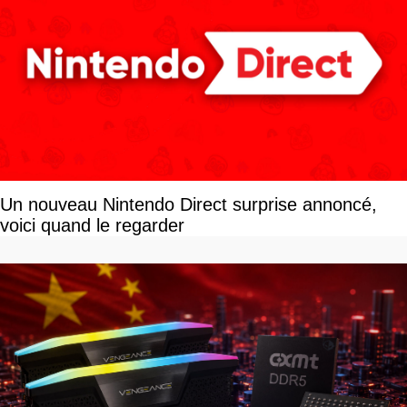
Un nouveau Nintendo Direct surprise annoncé,
voici quand le regarder