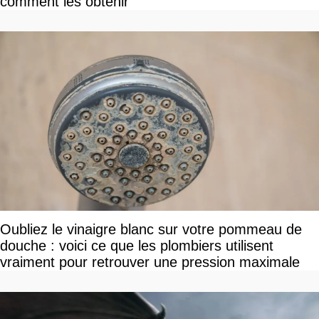
comment les obtenir
Oubliez le vinaigre blanc sur votre pommeau de
douche : voici ce que les plombiers utilisent
vraiment pour retrouver une pression maximale