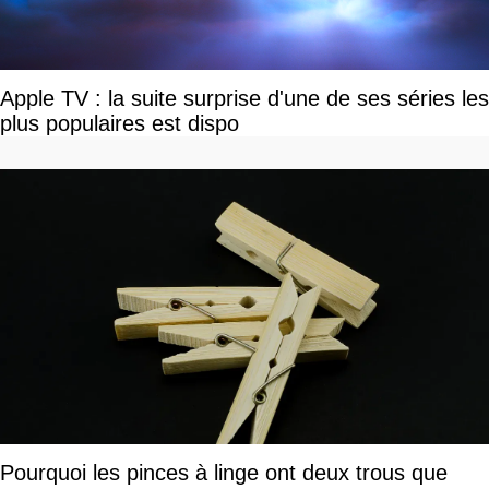
Apple TV : la suite surprise d'une de ses séries les
plus populaires est dispo
Pourquoi les pinces à linge ont deux trous que