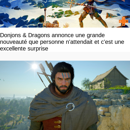
Donjons & Dragons annonce une grande
nouveauté que personne n'attendait et c'est une
excellente surprise