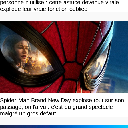
personne n'utilise : cette astuce devenue virale
explique leur vraie fonction oubliée
Spider-Man Brand New Day explose tout sur son
passage, on l'a vu : c'est du grand spectacle
malgré un gros défaut