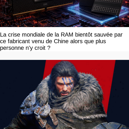
La crise mondiale de la RAM bientôt sauvée par
ce fabricant venu de Chine alors que plus
personne n'y croit ?