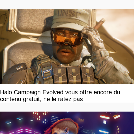
devriez l'écouter
Halo Campaign Evolved vous offre encore du
contenu gratuit, ne le ratez pas