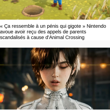
« Ça ressemble à un pénis qui gigote » Nintendo
avoue avoir reçu des appels de parents
scandalisés à cause d'Animal Crossing