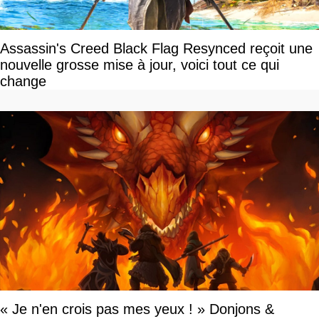
Assassin's Creed Black Flag Resynced reçoit une
nouvelle grosse mise à jour, voici tout ce qui
change
« Je n'en crois pas mes yeux ! » Donjons &