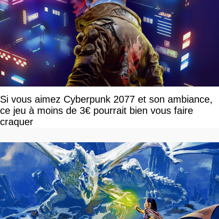
Si vous aimez Cyberpunk 2077 et son ambiance,
ce jeu à moins de 3€ pourrait bien vous faire
craquer