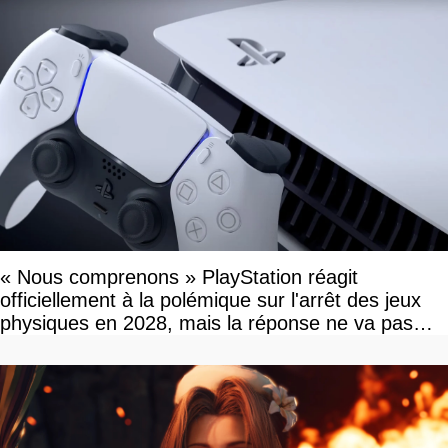
« Nous comprenons » PlayStation réagit
officiellement à la polémique sur l'arrêt des jeux
physiques en 2028, mais la réponse ne va pas
vous plaire