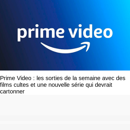
Prime Video : les sorties de la semaine avec des
films cultes et une nouvelle série qui devrait
cartonner