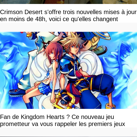
Crimson Desert s'offre trois nouvelles mises à jour
en moins de 48h, voici ce qu'elles changent
Fan de Kingdom Hearts ? Ce nouveau jeu
prometteur va vous rappeler les premiers jeux