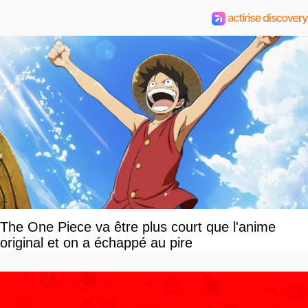
The One Piece va être plus court que l'anime
original et on a échappé au pire