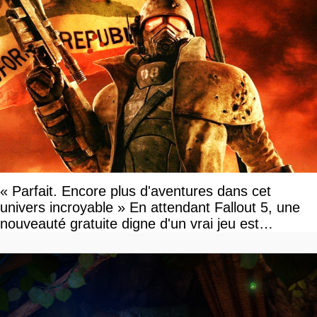
« Parfait. Encore plus d'aventures dans cet
univers incroyable » En attendant Fallout 5, une
nouveauté gratuite digne d'un vrai jeu est
disponible