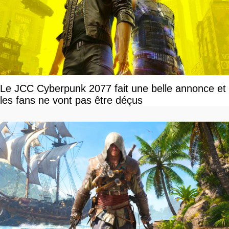
Le JCC Cyberpunk 2077 fait une belle annonce et
les fans ne vont pas être déçus