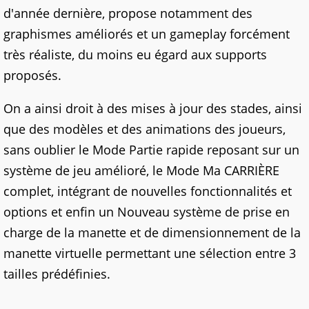
d'année dernière, propose notamment des
graphismes améliorés et un gameplay forcément
très réaliste, du moins eu égard aux supports
proposés.
On a ainsi droit à des mises à jour des stades, ainsi
que des modèles et des animations des joueurs,
sans oublier le Mode Partie rapide reposant sur un
système de jeu amélioré, le Mode Ma CARRIÈRE
complet, intégrant de nouvelles fonctionnalités et
options et enfin un Nouveau système de prise en
charge de la manette et de dimensionnement de la
manette virtuelle permettant une sélection entre 3
tailles prédéfinies.