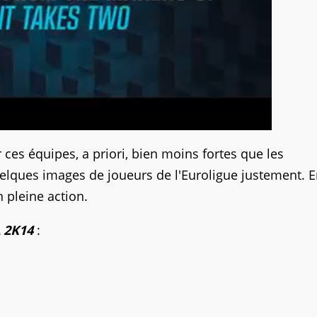
ces équipes, a priori, bien moins fortes que les
quelques images de joueurs de l'Euroligue justement. 
 pleine action.
 2K14
: