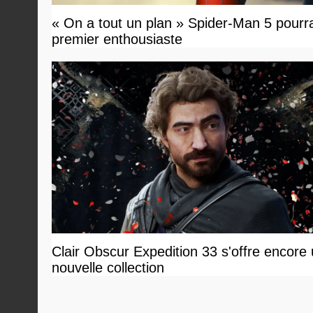
« On a tout un plan » Spider-Man 5 pourrait 
premier enthousiaste
Clair Obscur Expedition 33 s'offre encore
nouvelle collection