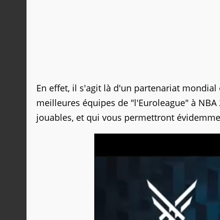
En effet, il s'agit là d'un partenariat mondia
meilleures équipes de "l'Euroleague" à NBA 
jouables, et qui vous permettront évidemme