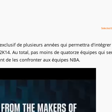
l exclusif de plusieurs années qui permettra d'intégrer
2K14. Au total, pas moins de quatorze équipes qui se
nt de les confronter aux équipes NBA.