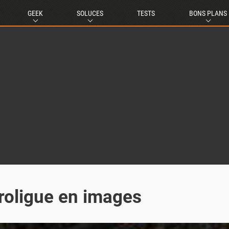
GEEK
SOLUCES
TESTS
BONS PLANS
roligue en images