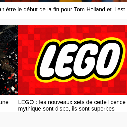
être le début de la fin pour Tom Holland et il est le
 une
LEGO : les nouveaux sets de cette licence
mythique sont dispo, ils sont superbes