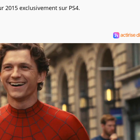
r 2015 exclusivement sur PS4.