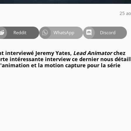
25 ao
Reddit
WhatsApp
Discord
 interviewé Jeremy Yates,
Lead Animator
chez
rte intéressante interview ce dernier nous détaill
 l'animation et la motion capture pour la série