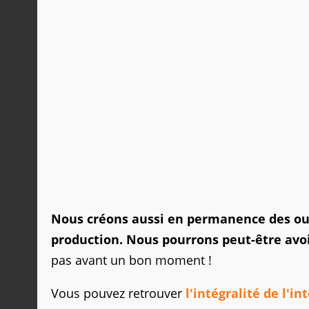
Nous créons aussi en permanence des out
production. Nous pourrons peut-être avo
pas avant un bon moment !
Vous pouvez retrouver
l'intégralité de l'in