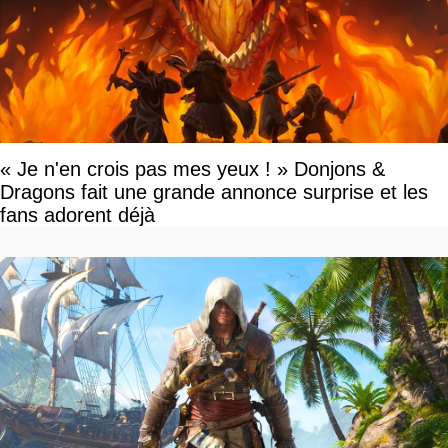
« Je n'en crois pas mes yeux ! » Donjons &
Dragons fait une grande annonce surprise et les
fans adorent déjà