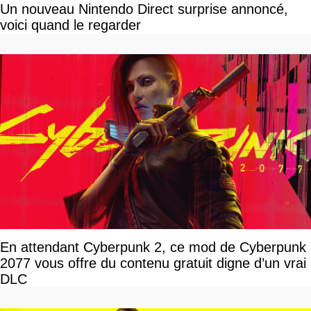
Un nouveau Nintendo Direct surprise annoncé,
voici quand le regarder
En attendant Cyberpunk 2, ce mod de Cyberpunk
2077 vous offre du contenu gratuit digne d’un vrai
DLC