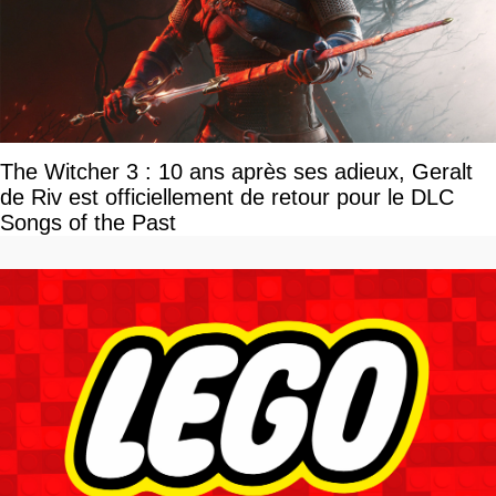
The Witcher 3 : 10 ans après ses adieux, Geralt
de Riv est officiellement de retour pour le DLC
Songs of the Past