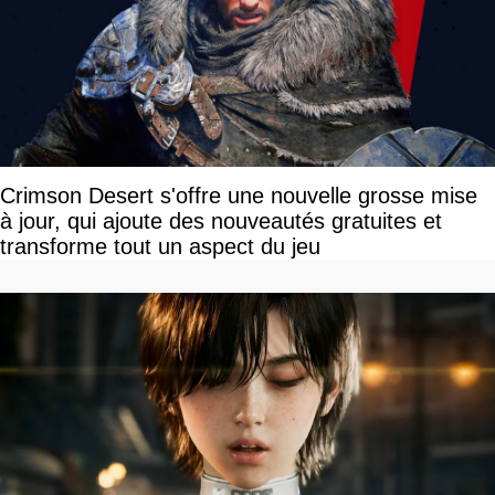
Crimson Desert s'offre une nouvelle grosse mise
à jour, qui ajoute des nouveautés gratuites et
transforme tout un aspect du jeu