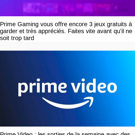
Prime Gaming vous offre encore 3 jeux gratuits à
garder et très appréciés. Faites vite avant qu'il ne
soit trop tard
Prime Video : les sorties de la semaine avec des