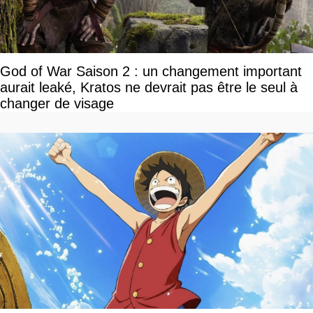
God of War Saison 2 : un changement important
aurait leaké, Kratos ne devrait pas être le seul à
changer de visage