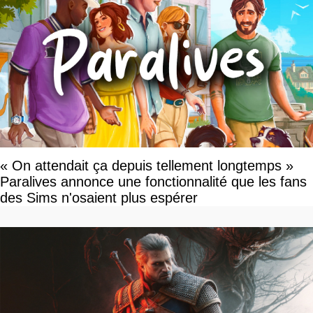
« On attendait ça depuis tellement longtemps »
Paralives annonce une fonctionnalité que les fans
des Sims n'osaient plus espérer