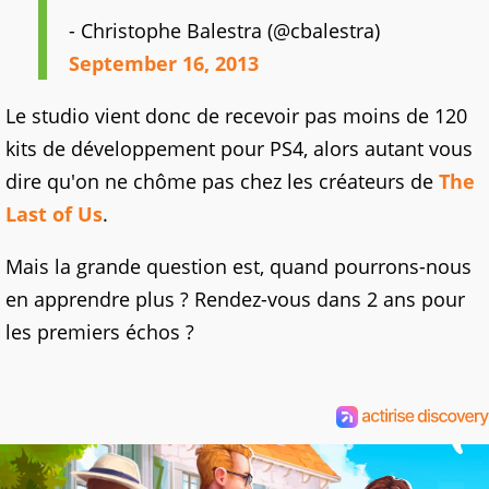
- Christophe Balestra (@cbalestra)
September 16, 2013
Le studio vient donc de recevoir pas moins de 120
kits de développement pour PS4, alors autant vous
dire qu'on ne chôme pas chez les créateurs de
The
Last of Us
.
Mais la grande question est, quand pourrons-nous
en apprendre plus ? Rendez-vous dans 2 ans pour
les premiers échos ?