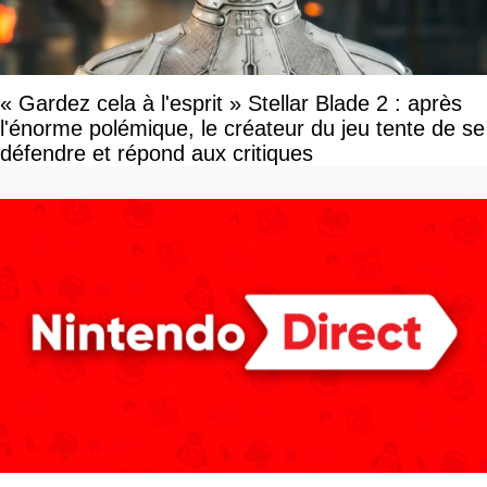
« Gardez cela à l'esprit » Stellar Blade 2 : après
l'énorme polémique, le créateur du jeu tente de se
défendre et répond aux critiques