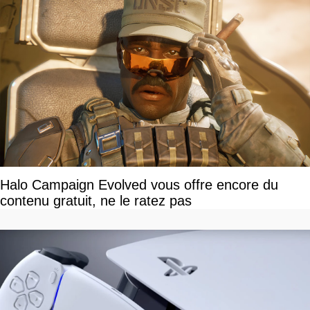
Halo Campaign Evolved vous offre encore du
contenu gratuit, ne le ratez pas