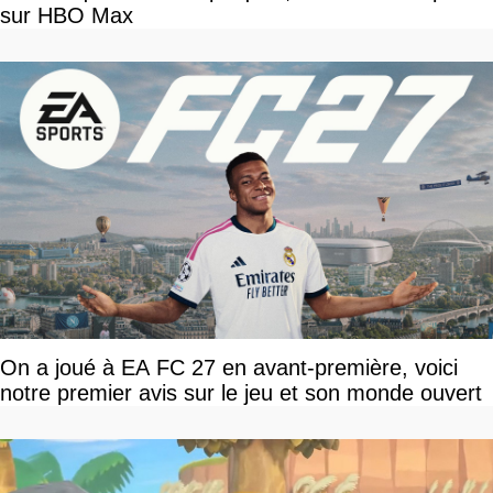
sur HBO Max
On a joué à EA FC 27 en avant-première, voici
notre premier avis sur le jeu et son monde ouvert