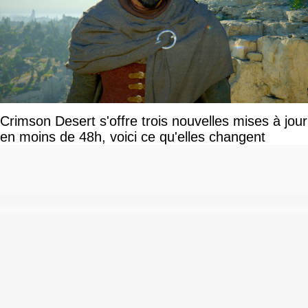
Crimson Desert s'offre trois nouvelles mises à jour
en moins de 48h, voici ce qu'elles changent