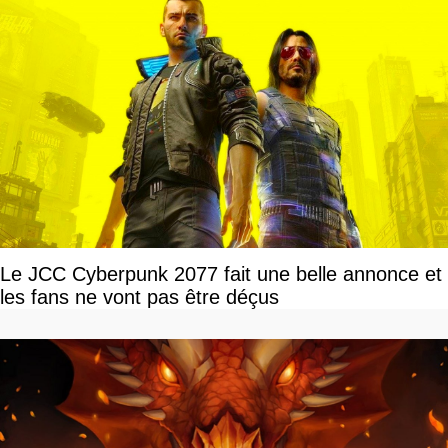
Le JCC Cyberpunk 2077 fait une belle annonce et
les fans ne vont pas être déçus