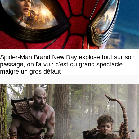
Spider-Man Brand New Day explose tout sur son
passage, on l'a vu : c'est du grand spectacle
malgré un gros défaut