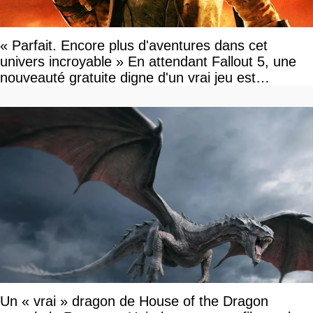
« Parfait. Encore plus d'aventures dans cet
univers incroyable » En attendant Fallout 5, une
nouveauté gratuite digne d'un vrai jeu est
disponible
Un « vrai » dragon de House of the Dragon