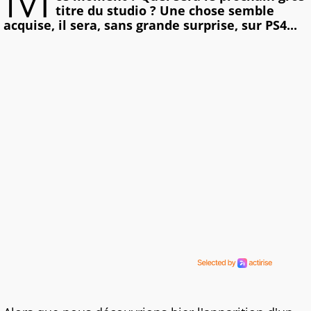
titre du studio ? Une chose semble
acquise, il sera, sans grande surprise, sur PS4...