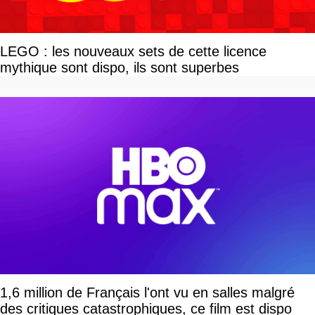
LEGO : les nouveaux sets de cette licence
mythique sont dispo, ils sont superbes
1,6 million de Français l'ont vu en salles malgré
des critiques catastrophiques, ce film est dispo