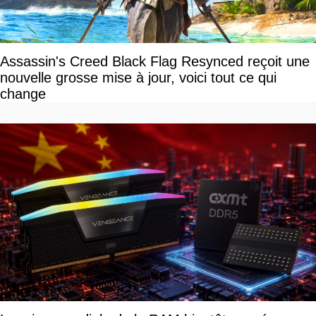
Assassin's Creed Black Flag Resynced reçoit une
nouvelle grosse mise à jour, voici tout ce qui
change