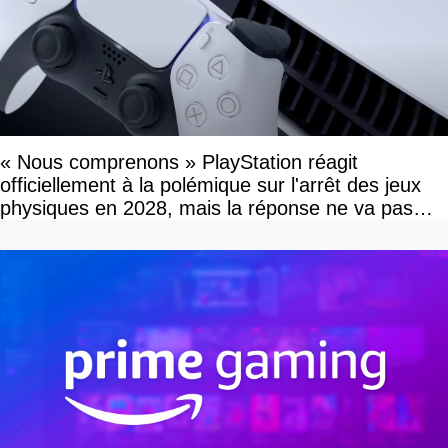
« Nous comprenons » PlayStation réagit
officiellement à la polémique sur l'arrêt des jeux
physiques en 2028, mais la réponse ne va pas
vous plaire