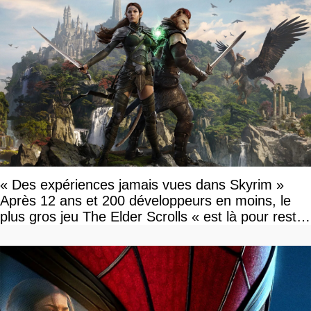
« Des expériences jamais vues dans Skyrim »
Après 12 ans et 200 développeurs en moins, le
plus gros jeu The Elder Scrolls « est là pour rester
»