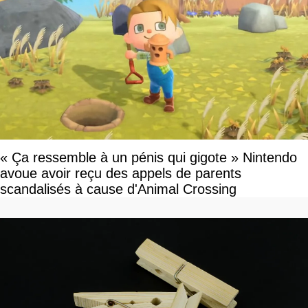
« Ça ressemble à un pénis qui gigote » Nintendo
avoue avoir reçu des appels de parents
scandalisés à cause d'Animal Crossing