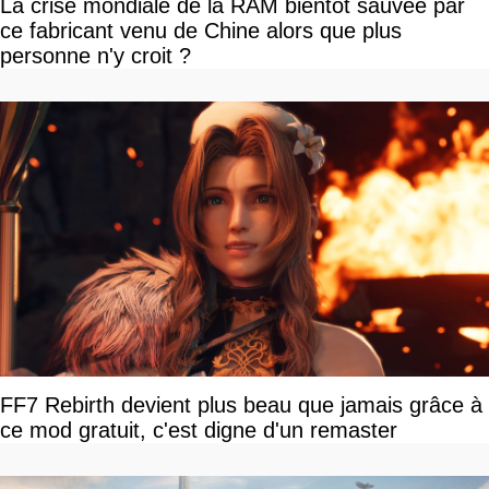
La crise mondiale de la RAM bientôt sauvée par
ce fabricant venu de Chine alors que plus
personne n'y croit ?
FF7 Rebirth devient plus beau que jamais grâce à
ce mod gratuit, c'est digne d'un remaster