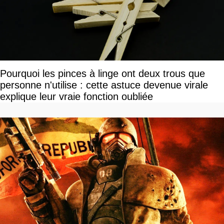
Pourquoi les pinces à linge ont deux trous que
personne n'utilise : cette astuce devenue virale
explique leur vraie fonction oubliée