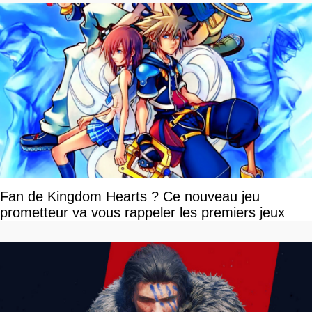
Fan de Kingdom Hearts ? Ce nouveau jeu
prometteur va vous rappeler les premiers jeux