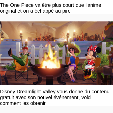
The One Piece va être plus court que l'anime
original et on a échappé au pire
Disney Dreamlight Valley vous donne du contenu
gratuit avec son nouvel événement, voici
comment les obtenir