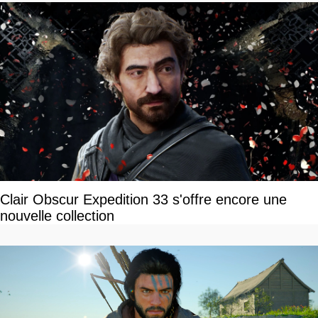
Clair Obscur Expedition 33 s'offre encore une
nouvelle collection