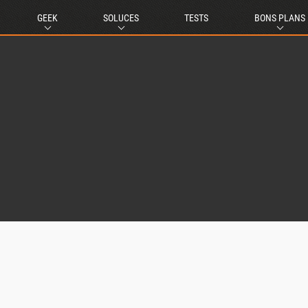
GEEK
SOLUCES
TESTS
BONS PLANS