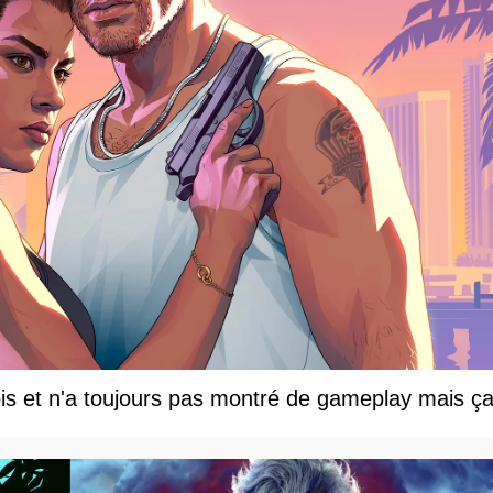
s et n'a toujours pas montré de gameplay mais ça