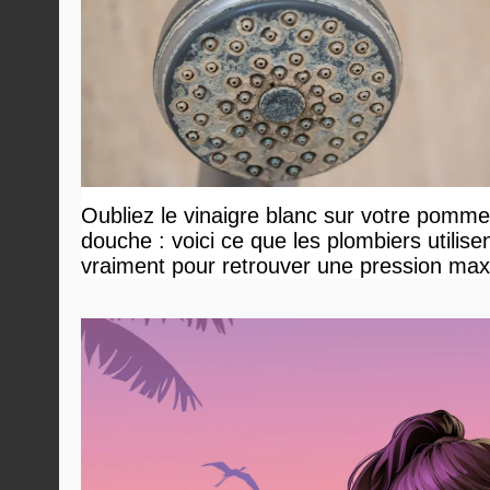
Oubliez le vinaigre blanc sur votre pomm
douche : voici ce que les plombiers utilise
vraiment pour retrouver une pression ma