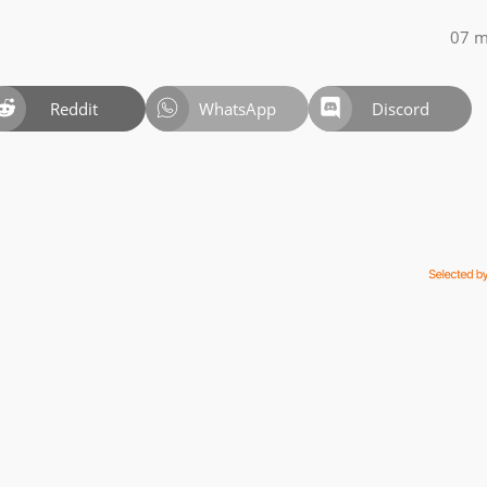
07 m
Reddit
WhatsApp
Discord