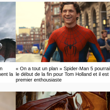
on
« On a tout un plan » Spider-Man 5 pourrai
ent la
le début de la fin pour Tom Holland et il est l
premier enthousiaste