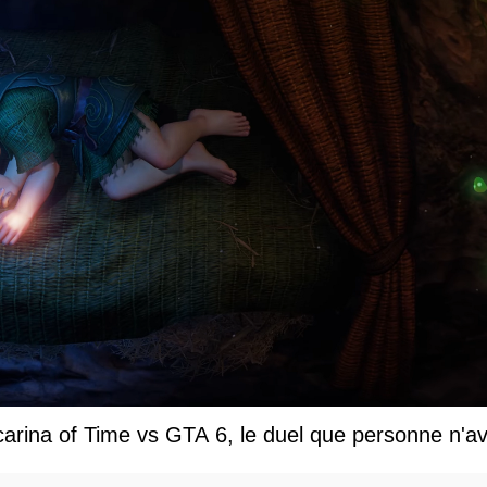
carina of Time vs GTA 6, le duel que personne n'av