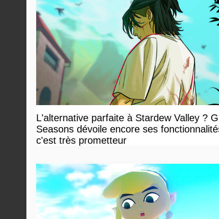
L'alternative parfaite à Stardew Valley ? 
Seasons dévoile encore ses fonctionnalité
c'est très prometteur