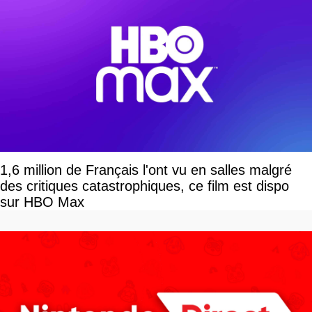
1,6 million de Français l'ont vu en salles malgré
des critiques catastrophiques, ce film est dispo
sur HBO Max