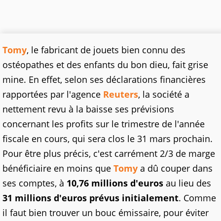
Tomy
, le fabricant de jouets bien connu des
ostéopathes et des enfants du bon dieu, fait grise
mine. En effet, selon ses déclarations financières
rapportées par l'agence
Reuters
, la société a
nettement revu à la baisse ses prévisions
concernant les profits sur le trimestre de l'année
fiscale en cours, qui sera clos le 31 mars prochain.
Pour être plus précis, c'est carrément 2/3 de marge
bénéficiaire en moins que
Tomy
a dû couper dans
ses comptes, à
10,76 millions d'euros
au lieu des
31 millions d'euros prévus initialement
. Comme
il faut bien trouver un bouc émissaire, pour éviter