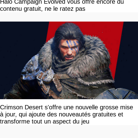
Halo Campaign Evolved vous offre encore du
contenu gratuit, ne le ratez pas
Crimson Desert s'offre une nouvelle grosse mise
à jour, qui ajoute des nouveautés gratuites et
transforme tout un aspect du jeu