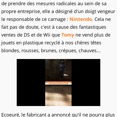
de prendre des mesures radicales au sein de sa
propre entreprise, elle a désigné d'un doigt vengeur
le responsable de ce carnage :
Nintendo
. Cela ne
fait pas de doute, c'est à cause des fantastiques
ventes de DS et de Wii que
Tomy
ne vend plus de
jouets en plastique recyclé à nos chères têtes
blondes, rousses, brunes, crépues, chauves...
Ecoeuré, le fabricant a annoncé qu'il ne pourra plus