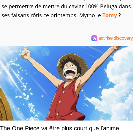
se permettre de mettre du caviar 100% Beluga dans
ses faisans rôtis ce printemps. Mytho le
Tomy
?
The One Piece va être plus court que l'anime