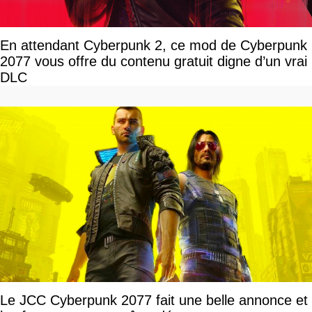
En attendant Cyberpunk 2, ce mod de Cyberpunk
2077 vous offre du contenu gratuit digne d’un vrai
DLC
Le JCC Cyberpunk 2077 fait une belle annonce et