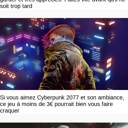
soit trop tard
Si vous aimez Cyberpunk 2077 et son ambiance,
ce jeu à moins de 3€ pourrait bien vous faire
craquer