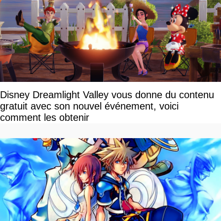
Disney Dreamlight Valley vous donne du contenu
gratuit avec son nouvel événement, voici
comment les obtenir