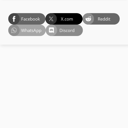
Facebook
X.com
Reddit
WhatsApp
Discord