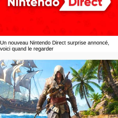
Un nouveau Nintendo Direct surprise annoncé,
voici quand le regarder