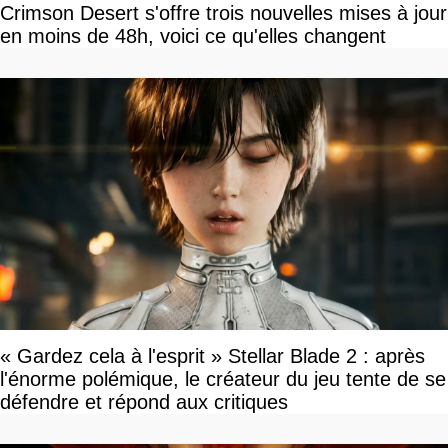
Crimson Desert s'offre trois nouvelles mises à jour
en moins de 48h, voici ce qu'elles changent
« Gardez cela à l'esprit » Stellar Blade 2 : après
l'énorme polémique, le créateur du jeu tente de se
défendre et répond aux critiques