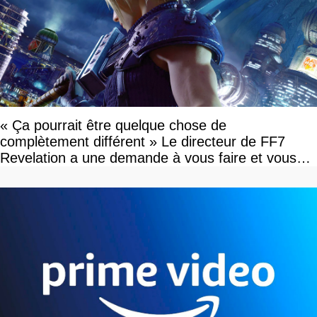
« Ça pourrait être quelque chose de
complètement différent » Le directeur de FF7
Revelation a une demande à vous faire et vous
devriez l'écouter