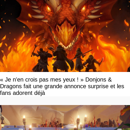
« Je n'en crois pas mes yeux ! » Donjons &
Dragons fait une grande annonce surprise et les
fans adorent déjà