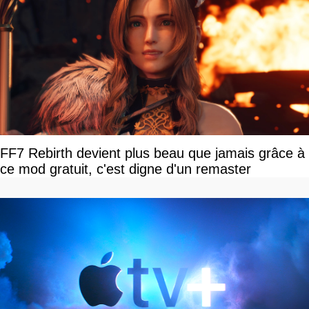
FF7 Rebirth devient plus beau que jamais grâce à
ce mod gratuit, c'est digne d'un remaster