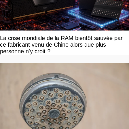
La crise mondiale de la RAM bientôt sauvée par
ce fabricant venu de Chine alors que plus
personne n'y croit ?