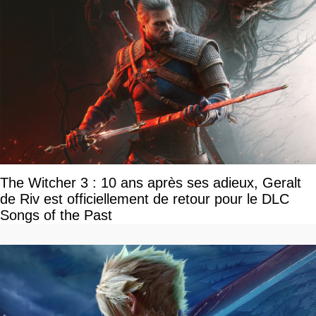
The Witcher 3 : 10 ans après ses adieux, Geralt
de Riv est officiellement de retour pour le DLC
Songs of the Past