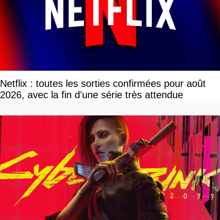
Netflix : toutes les sorties confirmées pour août
2026, avec la fin d'une série très attendue