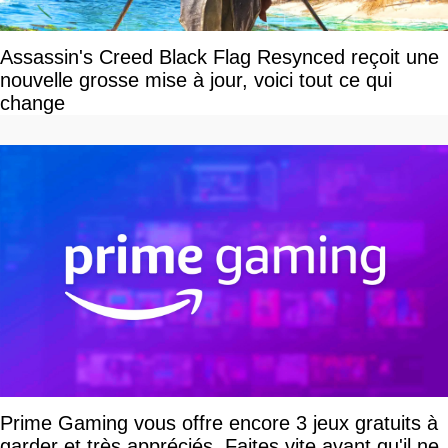
Assassin's Creed Black Flag Resynced reçoit une
nouvelle grosse mise à jour, voici tout ce qui
change
Prime Gaming vous offre encore 3 jeux gratuits à
garder et très appréciés. Faites vite avant qu'il ne