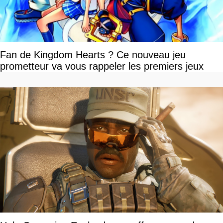
Fan de Kingdom Hearts ? Ce nouveau jeu
prometteur va vous rappeler les premiers jeux