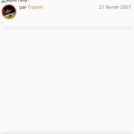
par
Trazom
21 février 2007
.