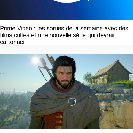
Prime Video : les sorties de la semaine avec des
films cultes et une nouvelle série qui devrait
cartonner