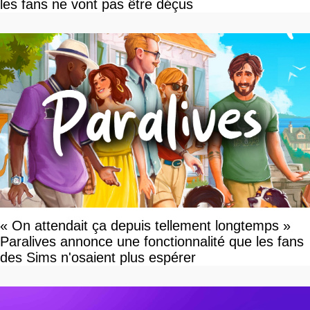
les fans ne vont pas être déçus
« On attendait ça depuis tellement longtemps »
Paralives annonce une fonctionnalité que les fans
des Sims n'osaient plus espérer