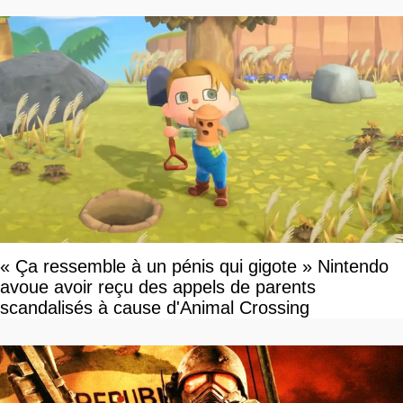
« Ça ressemble à un pénis qui gigote » Nintendo
avoue avoir reçu des appels de parents
scandalisés à cause d'Animal Crossing