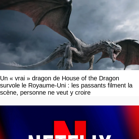
Un « vrai » dragon de House of the Dragon
survole le Royaume-Uni : les passants filment la
scène, personne ne veut y croire