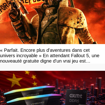
« Parfait. Encore plus d'aventures dans cet
univers incroyable » En attendant Fallout 5, une
nouveauté gratuite digne d'un vrai jeu est
disponible