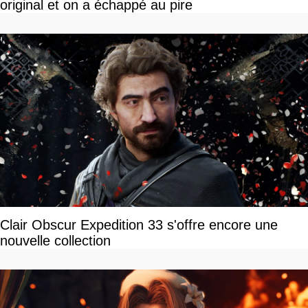
original et on a échappé au pire
Clair Obscur Expedition 33 s'offre encore une
nouvelle collection