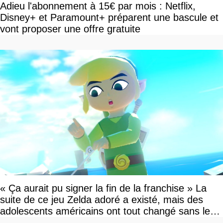
Adieu l'abonnement à 15€ par mois : Netflix,
Disney+ et Paramount+ préparent une bascule et
vont proposer une offre gratuite
« Ça aurait pu signer la fin de la franchise » La
suite de ce jeu Zelda adoré a existé, mais des
adolescents américains ont tout changé sans le
savoir