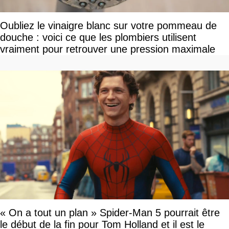
Oubliez le vinaigre blanc sur votre pommeau de
douche : voici ce que les plombiers utilisent
vraiment pour retrouver une pression maximale
« On a tout un plan » Spider-Man 5 pourrait être
le début de la fin pour Tom Holland et il est le