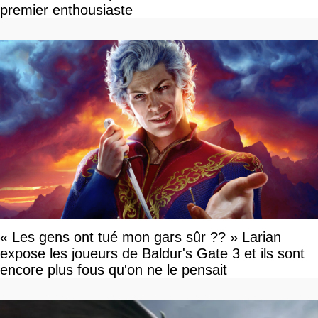
premier enthousiaste
« Les gens ont tué mon gars sûr ?? » Larian
expose les joueurs de Baldur's Gate 3 et ils sont
encore plus fous qu'on ne le pensait