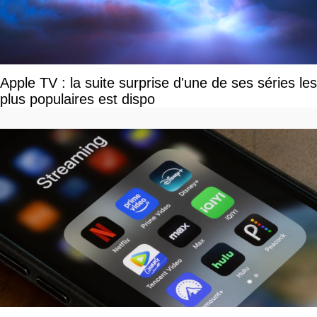
Apple TV : la suite surprise d'une de ses séries les
plus populaires est dispo