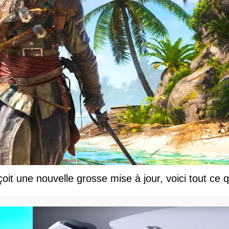
t une nouvelle grosse mise à jour, voici tout ce q