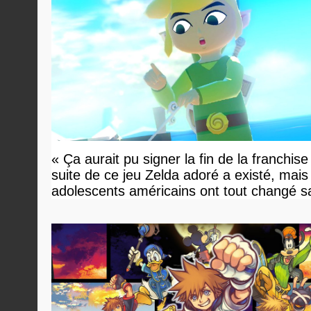
« Ça aurait pu signer la fin de la franchise
suite de ce jeu Zelda adoré a existé, mais
adolescents américains ont tout changé s
savoir