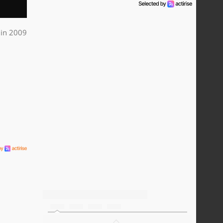
uin 2009