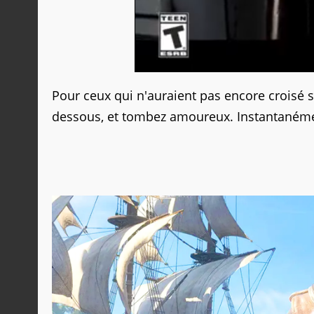
Pour ceux qui n'auraient pas encore croisé s
dessous, et tombez amoureux. Instantaném