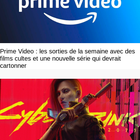
Prime Video : les sorties de la semaine avec des
films cultes et une nouvelle série qui devrait
cartonner