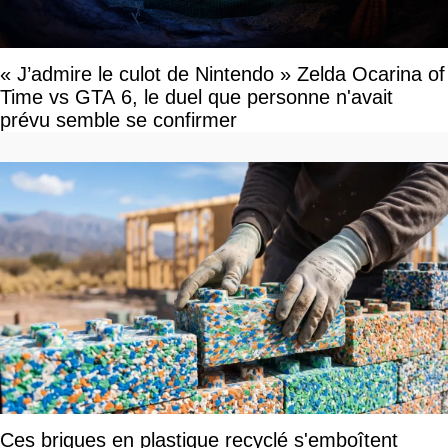
« J’admire le culot de Nintendo » Zelda Ocarina of
Time vs GTA 6, le duel que personne n'avait
prévu semble se confirmer
Ces briques en plastique recyclé s'emboîtent