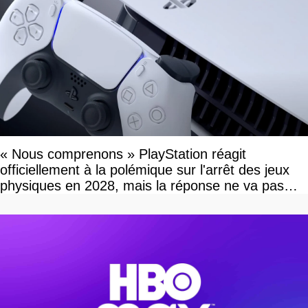
« Nous comprenons » PlayStation réagit
officiellement à la polémique sur l'arrêt des jeux
physiques en 2028, mais la réponse ne va pas
vous plaire