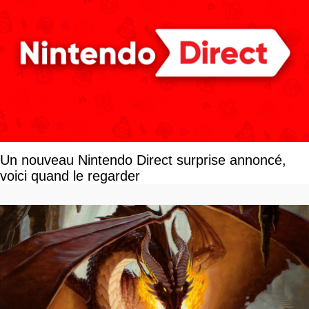
Un nouveau Nintendo Direct surprise annoncé,
voici quand le regarder