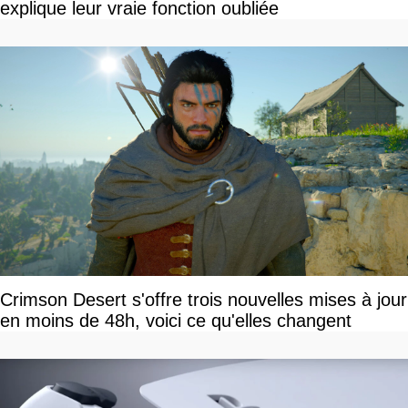
explique leur vraie fonction oubliée
Crimson Desert s'offre trois nouvelles mises à jour
en moins de 48h, voici ce qu'elles changent