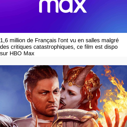
1,6 million de Français l'ont vu en salles malgré
des critiques catastrophiques, ce film est dispo
sur HBO Max