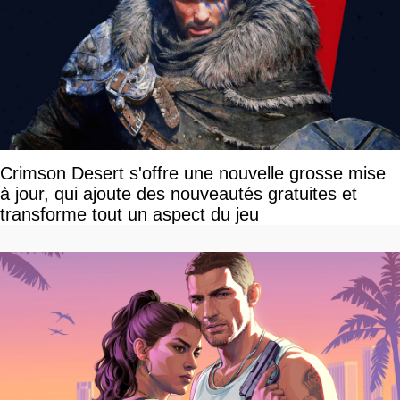
Crimson Desert s'offre une nouvelle grosse mise
à jour, qui ajoute des nouveautés gratuites et
transforme tout un aspect du jeu