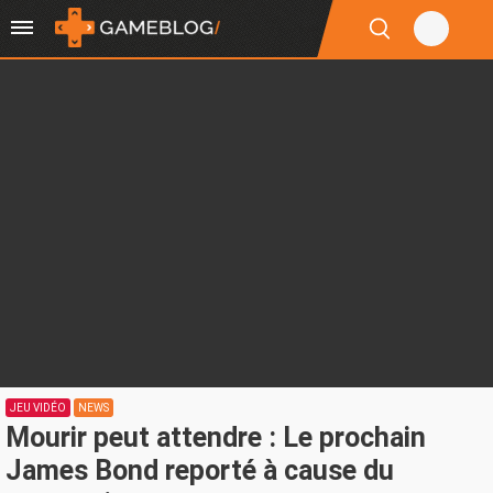
JEU VIDÉO
NEWS
Mourir peut attendre : Le prochain
James Bond reporté à cause du