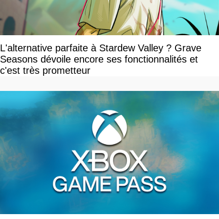
L'alternative parfaite à Stardew Valley ? Grave
Seasons dévoile encore ses fonctionnalités et
c'est très prometteur