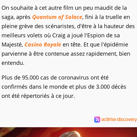
On souhaite à cet autre film un peu maudit de la
saga, après
Quantum of Solace
, fini à la truelle en
pleine grève des scénaristes, d'être à la hauteur des
meilleurs volets où Craig a joué l'Espion de sa
Majesté,
Casino Royale
en tête. Et que l'épidémie
parvienne à être contenue assez rapidement, bien
entendu.
Plus de 95.000 cas de coronavirus ont été
confirmés dans le monde et plus de 3.000 décès
ont été répertoriés à ce jour.