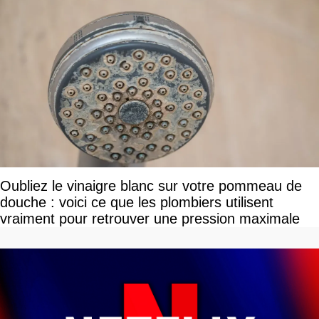
Oubliez le vinaigre blanc sur votre pommeau de
douche : voici ce que les plombiers utilisent
vraiment pour retrouver une pression maximale