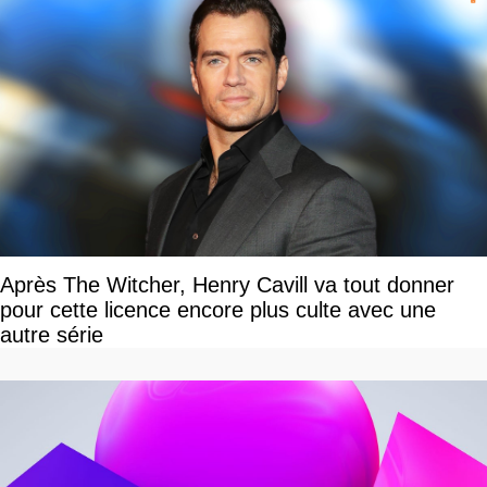
Après The Witcher, Henry Cavill va tout donner
pour cette licence encore plus culte avec une
autre série