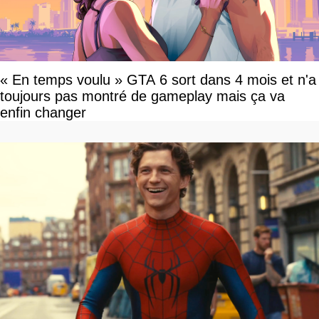
« En temps voulu » GTA 6 sort dans 4 mois et n'a
toujours pas montré de gameplay mais ça va
enfin changer