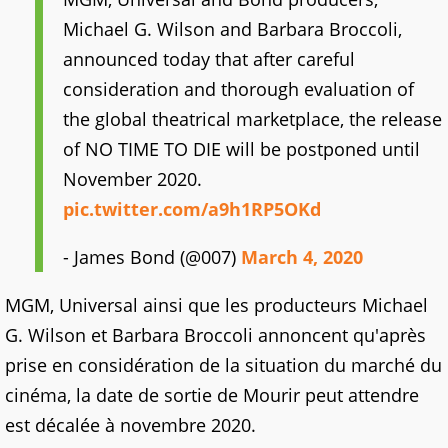
Michael G. Wilson and Barbara Broccoli,
announced today that after careful
consideration and thorough evaluation of
the global theatrical marketplace, the release
of NO TIME TO DIE will be postponed until
November 2020.
pic.twitter.com/a9h1RP5OKd
- James Bond (@007)
March 4, 2020
MGM, Universal ainsi que les producteurs Michael
G. Wilson et Barbara Broccoli annoncent qu'après
prise en considération de la situation du marché du
cinéma, la date de sortie de Mourir peut attendre
est décalée à novembre 2020.