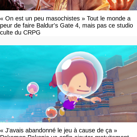
« On est un peu masochistes » Tout le monde a
peur de faire Baldur's Gate 4, mais pas ce studio
culte du CRPG
« J'avais abandonné le jeu à cause de ça »