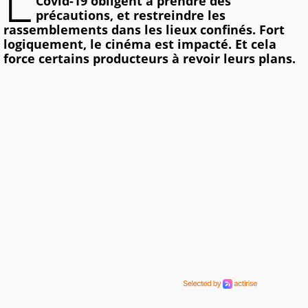
L
Covid-19 obligent à prendre des
précautions, et restreindre les
rassemblements dans les lieux confinés. Fort
logiquement, le cinéma est impacté. Et cela
force certains producteurs à revoir leurs plans.