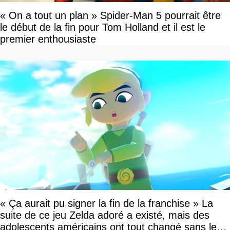
« On a tout un plan » Spider-Man 5 pourrait être
le début de la fin pour Tom Holland et il est le
premier enthousiaste
« Ça aurait pu signer la fin de la franchise » La
suite de ce jeu Zelda adoré a existé, mais des
adolescents américains ont tout changé sans le