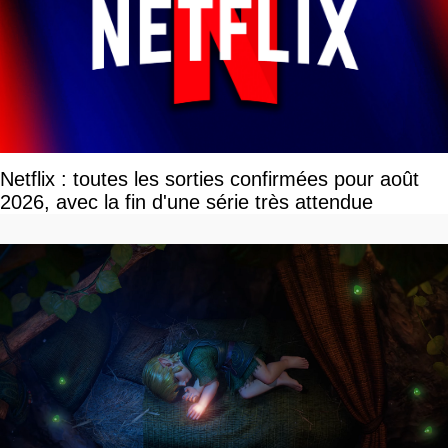
Netflix : toutes les sorties confirmées pour août
2026, avec la fin d'une série très attendue