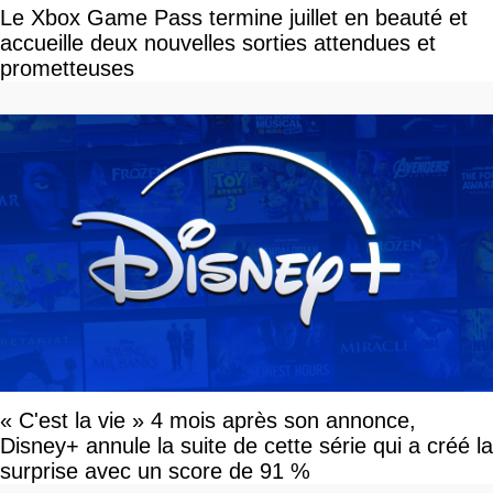
Le Xbox Game Pass termine juillet en beauté et
accueille deux nouvelles sorties attendues et
prometteuses
« C'est la vie » 4 mois après son annonce,
Disney+ annule la suite de cette série qui a créé la
surprise avec un score de 91 %