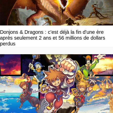
Donjons & Dragons : c'est déjà la fin d'une ère
après seulement 2 ans et 56 millions de dollars
perdus