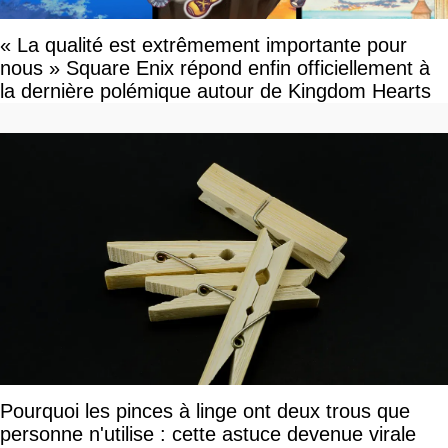
« La qualité est extrêmement importante pour
nous » Square Enix répond enfin officiellement à
la dernière polémique autour de Kingdom Hearts
Pourquoi les pinces à linge ont deux trous que
personne n'utilise : cette astuce devenue virale