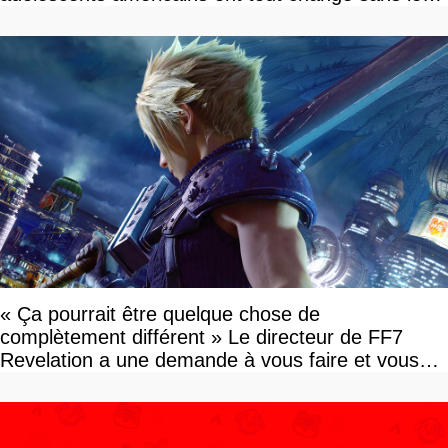
savoir
« Ça pourrait être quelque chose de
complètement différent » Le directeur de FF7
Revelation a une demande à vous faire et vous
devriez l'écouter