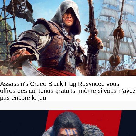
Assassin's Creed Black Flag Resynced vous
offres des contenus gratuits, même si vous n'avez
pas encore le jeu