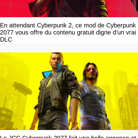
En attendant Cyberpunk 2, ce mod de Cyberpunk
2077 vous offre du contenu gratuit digne d’un vrai
DLC