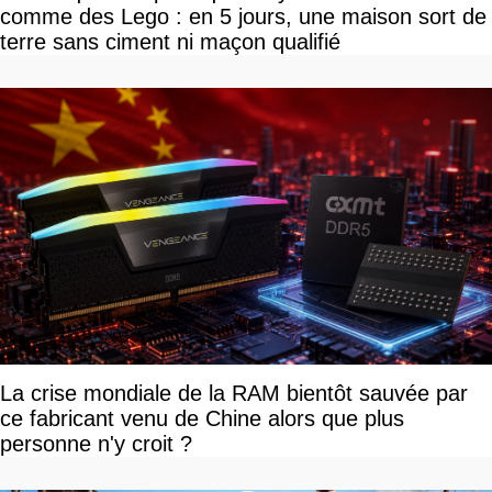
comme des Lego : en 5 jours, une maison sort de
terre sans ciment ni maçon qualifié
La crise mondiale de la RAM bientôt sauvée par
ce fabricant venu de Chine alors que plus
personne n'y croit ?