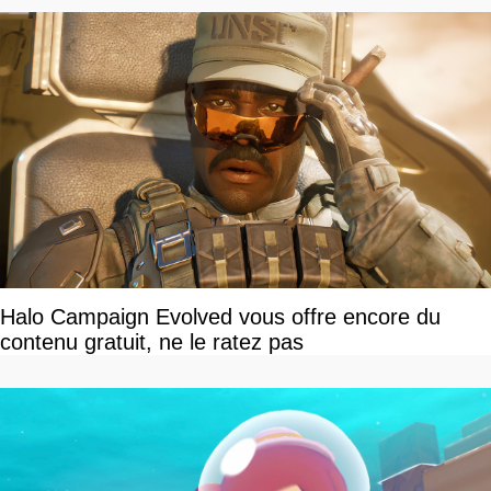
Halo Campaign Evolved vous offre encore du
contenu gratuit, ne le ratez pas