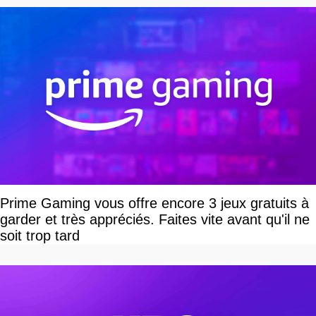
Prime Gaming vous offre encore 3 jeux gratuits à
garder et très appréciés. Faites vite avant qu'il ne
soit trop tard