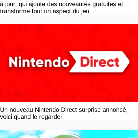
à jour, qui ajoute des nouveautés gratuites et
transforme tout un aspect du jeu
Un nouveau Nintendo Direct surprise annoncé,
voici quand le regarder