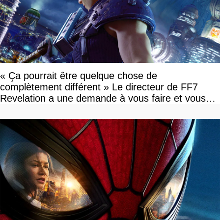
« Ça pourrait être quelque chose de
complètement différent » Le directeur de FF7
Revelation a une demande à vous faire et vous
devriez l'écouter