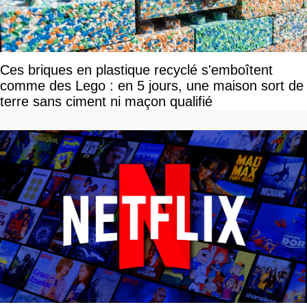
Ces briques en plastique recyclé s'emboîtent
comme des Lego : en 5 jours, une maison sort de
terre sans ciment ni maçon qualifié