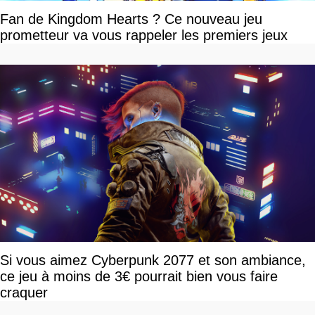
Fan de Kingdom Hearts ? Ce nouveau jeu
prometteur va vous rappeler les premiers jeux
Si vous aimez Cyberpunk 2077 et son ambiance,
ce jeu à moins de 3€ pourrait bien vous faire
craquer