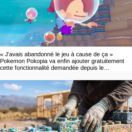
« J'avais abandonné le jeu à cause de ça »
Pokemon Pokopia va enfin ajouter gratuitement
cette fonctionnalité demandée depuis le
lancement