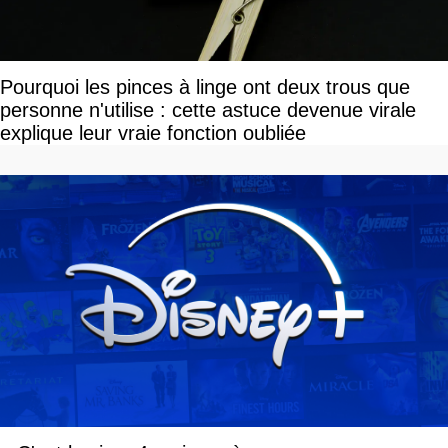
Pourquoi les pinces à linge ont deux trous que
personne n'utilise : cette astuce devenue virale
explique leur vraie fonction oubliée