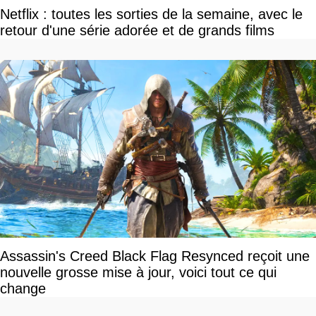
Netflix : toutes les sorties de la semaine, avec le
retour d'une série adorée et de grands films
Assassin's Creed Black Flag Resynced reçoit une
nouvelle grosse mise à jour, voici tout ce qui
change