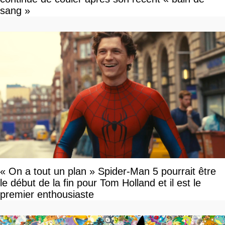
sang »
« On a tout un plan » Spider-Man 5 pourrait être
le début de la fin pour Tom Holland et il est le
premier enthousiaste