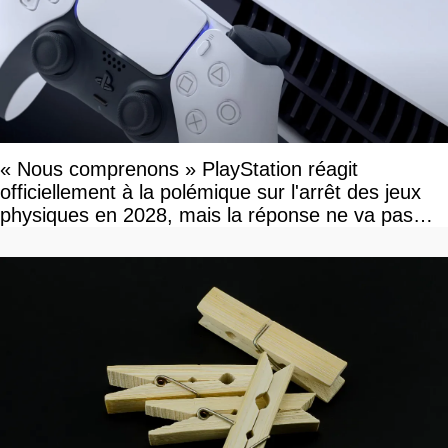
« Nous comprenons » PlayStation réagit
officiellement à la polémique sur l'arrêt des jeux
physiques en 2028, mais la réponse ne va pas
vous plaire