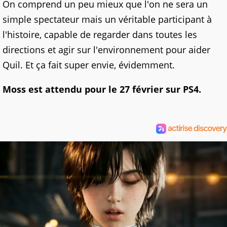
On comprend un peu mieux que l'on ne sera un
simple spectateur mais un véritable participant à
l'histoire, capable de regarder dans toutes les
directions et agir sur l'environnement pour aider
Quil. Et ça fait super envie, évidemment.
Moss est attendu pour le 27 février sur PS4.