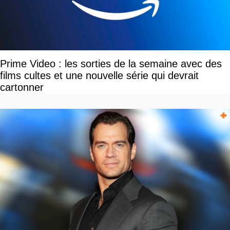
Prime Video : les sorties de la semaine avec des
films cultes et une nouvelle série qui devrait
cartonner