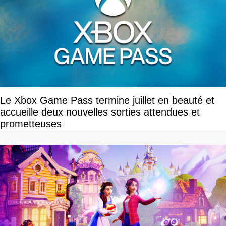
Le Xbox Game Pass termine juillet en beauté et
accueille deux nouvelles sorties attendues et
prometteuses