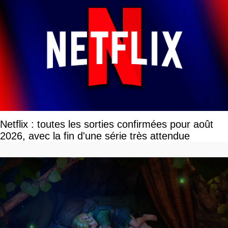
Netflix : toutes les sorties confirmées pour août
2026, avec la fin d'une série très attendue