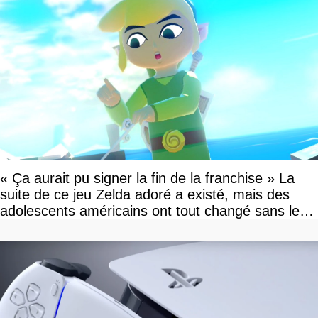
« Ça aurait pu signer la fin de la franchise » La
suite de ce jeu Zelda adoré a existé, mais des
adolescents américains ont tout changé sans le
savoir