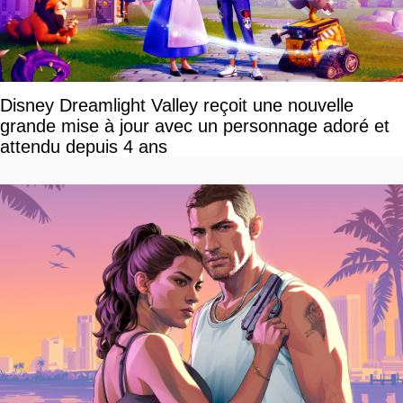
Disney Dreamlight Valley reçoit une nouvelle
grande mise à jour avec un personnage adoré et
attendu depuis 4 ans