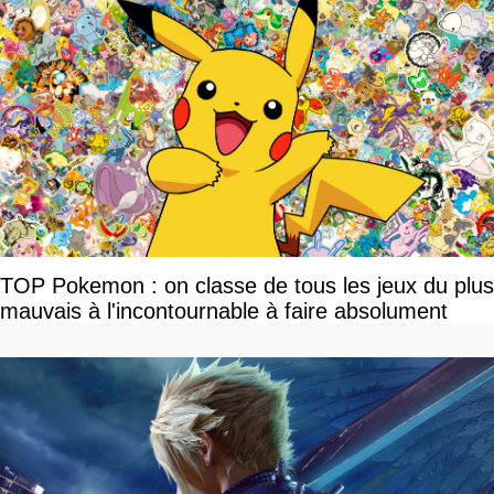
TOP Pokemon : on classe de tous les jeux du plus
mauvais à l'incontournable à faire absolument