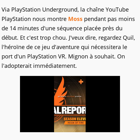
Via PlayStation Underground, la chaîne YouTube
PlayStation nous montre
Moss
pendant pas moins
de 14 minutes d'une séquence placée près du
début. Et c'est trop chou. J'veux dire, regardez Quil,
l'héroïne de ce jeu d'aventure qui nécessitera le
port d'un PlayStation VR. Mignon à souhait. On
l'adopterait immédiatement.