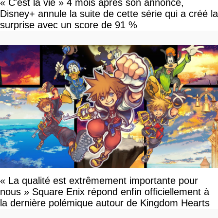
« C'est la vie » 4 mois après son annonce,
Disney+ annule la suite de cette série qui a créé la
surprise avec un score de 91 %
« La qualité est extrêmement importante pour
nous » Square Enix répond enfin officiellement à
la dernière polémique autour de Kingdom Hearts