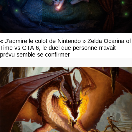
« J’admire le culot de Nintendo » Zelda Ocarina of
Time vs GTA 6, le duel que personne n'avait
prévu semble se confirmer