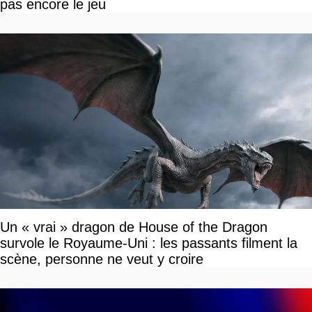
pas encore le jeu
Un « vrai » dragon de House of the Dragon
survole le Royaume-Uni : les passants filment la
scène, personne ne veut y croire