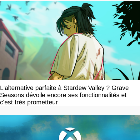
L'alternative parfaite à Stardew Valley ? Grave
Seasons dévoile encore ses fonctionnalités et
c'est très prometteur