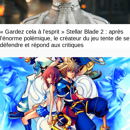
« Gardez cela à l'esprit » Stellar Blade 2 : après
l'énorme polémique, le créateur du jeu tente de se
défendre et répond aux critiques