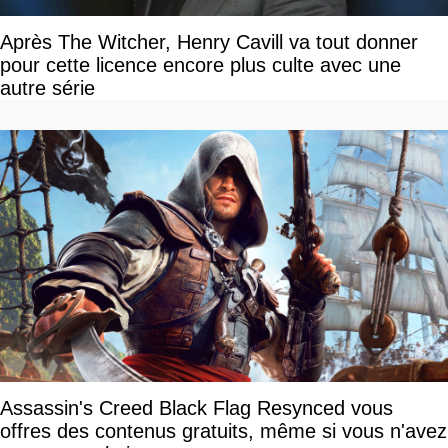
Après The Witcher, Henry Cavill va tout donner
pour cette licence encore plus culte avec une
autre série
Assassin's Creed Black Flag Resynced vous
offres des contenus gratuits, même si vous n'avez