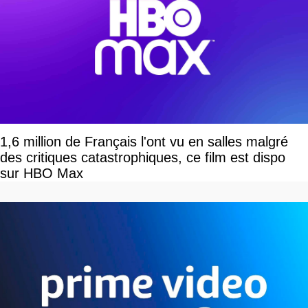
1,6 million de Français l'ont vu en salles malgré
des critiques catastrophiques, ce film est dispo
sur HBO Max