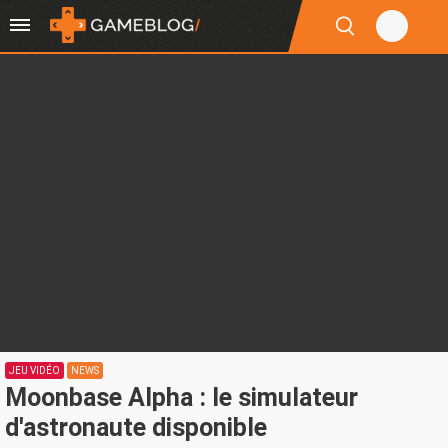
JEU VIDÉO
NEWS
Moonbase Alpha : le simulateur
d'astronaute disponible