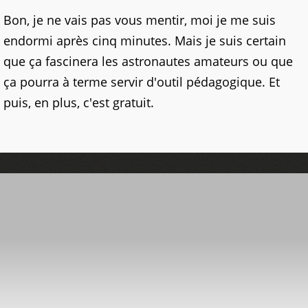
Bon, je ne vais pas vous mentir, moi je me suis
endormi après cinq minutes. Mais je suis certain
que ça fascinera les astronautes amateurs ou que
ça pourra à terme servir d'outil pédagogique. Et
puis, en plus, c'est gratuit.