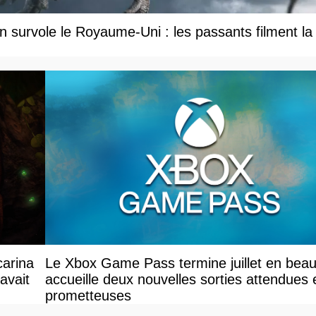
 survole le Royaume-Uni : les passants filment la
carina
Le Xbox Game Pass termine juillet en beau
avait
accueille deux nouvelles sorties attendues 
prometteuses