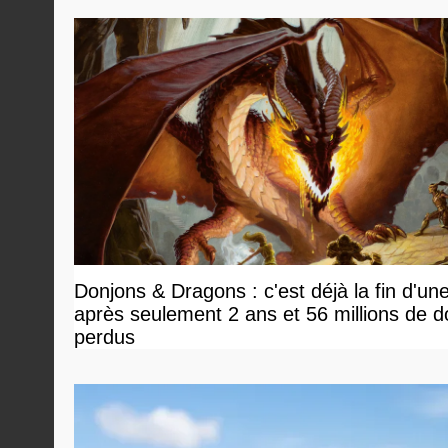
Donjons & Dragons : c'est déjà la fin d'un
après seulement 2 ans et 56 millions de do
perdus