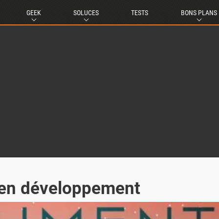
GEEK
SOLUCES
TESTS
BONS PLANS
 en développement