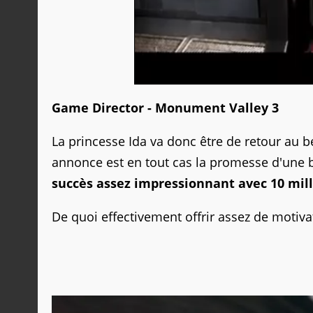
Game Director - Monument Valley 3
La princesse Ida va donc être de retour au 
annonce est en tout cas la promesse d'une b
succès assez impressionnant avec 10 mill
De quoi effectivement offrir assez de motiva