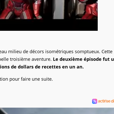
beau milieu de décors isométriques somptueux. Cette
elle troisième aventure.
Le deuxième épisode fut 
ions de dollars de recettes en un an.
tion pour faire une suite.