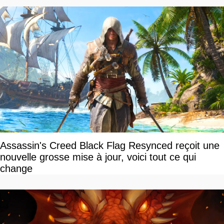
Assassin's Creed Black Flag Resynced reçoit une
nouvelle grosse mise à jour, voici tout ce qui
change