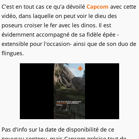
C'est en tout cas ce qu'a dévoilé
Capcom
avec cette
vidéo, dans laquelle on peut voir le dieu des
poseurs croiser le fer avec les dinos. Il est
évidemment accompagné de sa fidèle épée -
extensible pour l'occasion- ainsi que de son duo de
flingues.
Pas d'info sur la date de disponibilité de ce
nouveau contenu, mais Capcom précise tout de