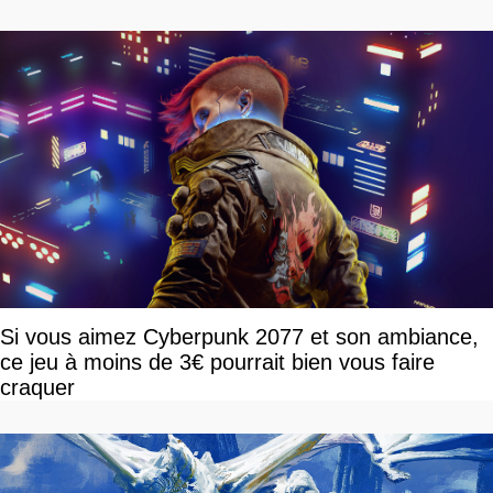
Si vous aimez Cyberpunk 2077 et son ambiance,
ce jeu à moins de 3€ pourrait bien vous faire
craquer