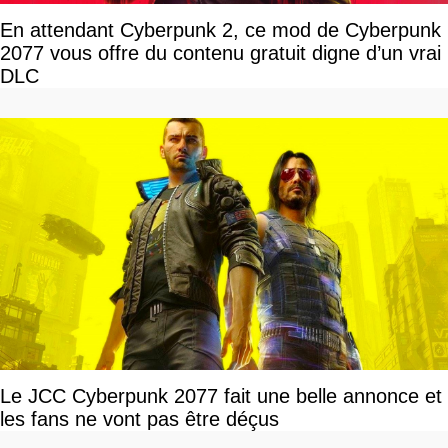
En attendant Cyberpunk 2, ce mod de Cyberpunk
2077 vous offre du contenu gratuit digne d’un vrai
DLC
Le JCC Cyberpunk 2077 fait une belle annonce et
les fans ne vont pas être déçus