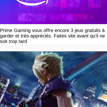
Prime Gaming vous offre encore 3 jeux gratuits à
garder et très appréciés. Faites vite avant qu'il ne
soit trop tard