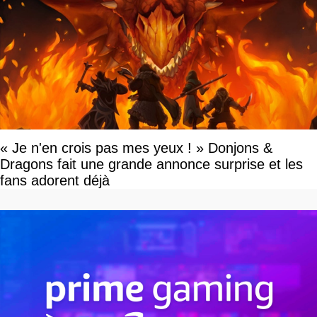
« Je n'en crois pas mes yeux ! » Donjons &
Dragons fait une grande annonce surprise et les
fans adorent déjà