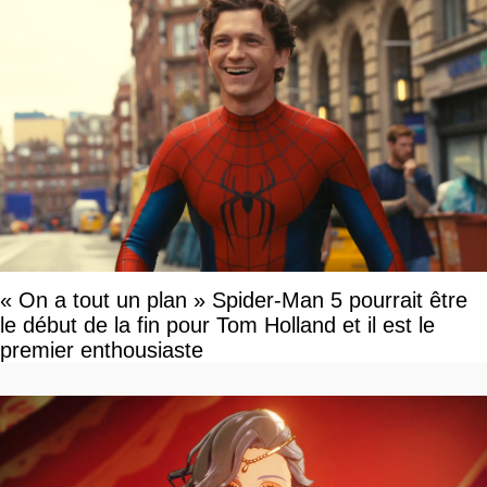
« On a tout un plan » Spider-Man 5 pourrait être
le début de la fin pour Tom Holland et il est le
premier enthousiaste