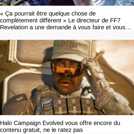
« Ça pourrait être quelque chose de
complètement différent » Le directeur de FF7
Revelation a une demande à vous faire et vous
devriez l'écouter
Halo Campaign Evolved vous offre encore du
contenu gratuit, ne le ratez pas