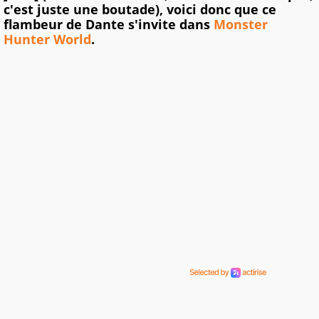
c'est juste une boutade), voici donc que ce
flambeur de Dante s'invite dans
Monster
Hunter World
.