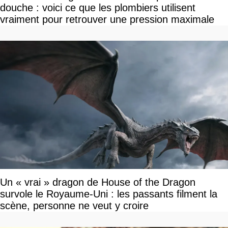
douche : voici ce que les plombiers utilisent
vraiment pour retrouver une pression maximale
Un « vrai » dragon de House of the Dragon
survole le Royaume-Uni : les passants filment la
scène, personne ne veut y croire