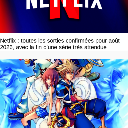
Netflix : toutes les sorties confirmées pour août
2026, avec la fin d'une série très attendue