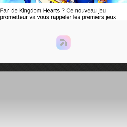
Fan de Kingdom Hearts ? Ce nouveau jeu
prometteur va vous rappeler les premiers jeux