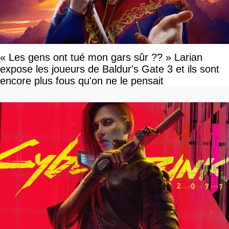
« Les gens ont tué mon gars sûr ?? » Larian
expose les joueurs de Baldur's Gate 3 et ils sont
encore plus fous qu'on ne le pensait