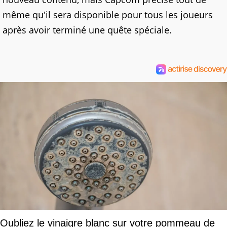
même qu'il sera disponible pour tous les joueurs
après avoir terminé une quête spéciale.
Oubliez le vinaigre blanc sur votre pommeau de