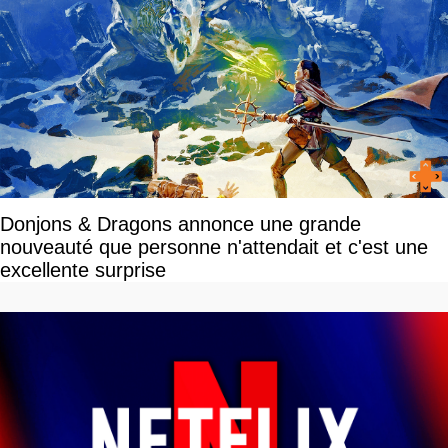
Donjons & Dragons annonce une grande
nouveauté que personne n'attendait et c'est une
excellente surprise