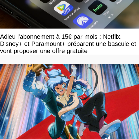
Adieu l'abonnement à 15€ par mois : Netflix,
Disney+ et Paramount+ préparent une bascule et
vont proposer une offre gratuite