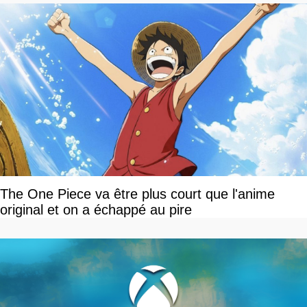
The One Piece va être plus court que l'anime
original et on a échappé au pire