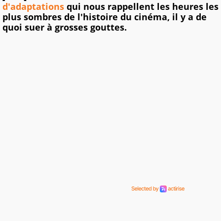
d'adaptations
qui nous rappellent les heures les
plus sombres de l'histoire du cinéma, il y a de
quoi suer à grosses gouttes.