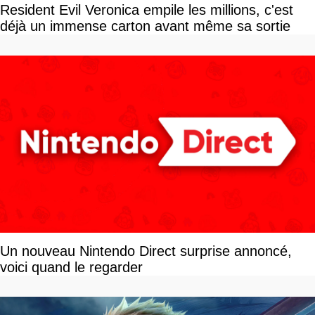
Resident Evil Veronica empile les millions, c'est
déjà un immense carton avant même sa sortie
Un nouveau Nintendo Direct surprise annoncé,
voici quand le regarder