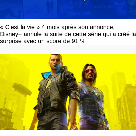
« C'est la vie » 4 mois après son annonce,
Disney+ annule la suite de cette série qui a créé la
surprise avec un score de 91 %