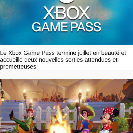
Le Xbox Game Pass termine juillet en beauté et
accueille deux nouvelles sorties attendues et
prometteuses