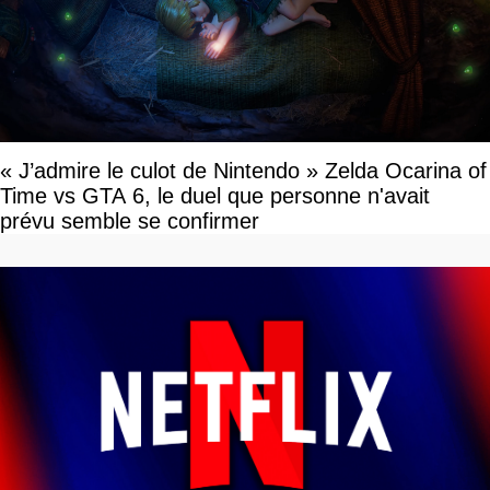
« J’admire le culot de Nintendo » Zelda Ocarina of
Time vs GTA 6, le duel que personne n'avait
prévu semble se confirmer