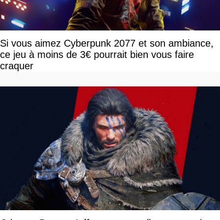
Si vous aimez Cyberpunk 2077 et son ambiance,
ce jeu à moins de 3€ pourrait bien vous faire
craquer