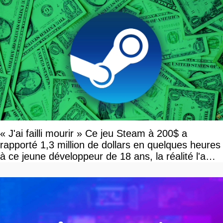
« J'ai failli mourir » Ce jeu Steam à 200$ a
rapporté 1,3 million de dollars en quelques heures
à ce jeune développeur de 18 ans, la réalité l'a
vite rattrapé