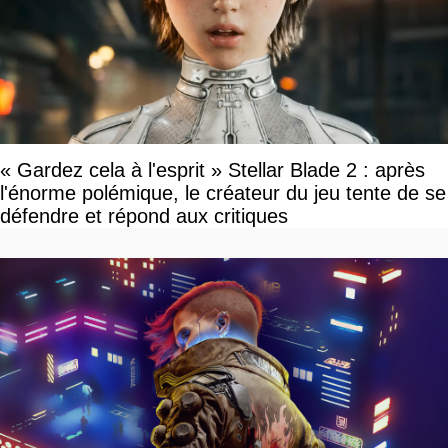
« Gardez cela à l'esprit » Stellar Blade 2 : après
l'énorme polémique, le créateur du jeu tente de se
défendre et répond aux critiques