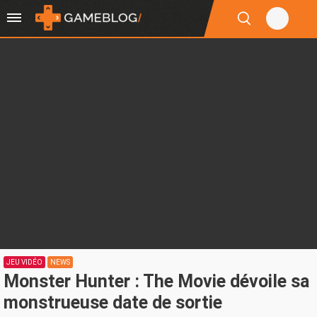
JEU VIDÉO
NEWS
Monster Hunter : The Movie dévoile sa
monstrueuse date de sortie