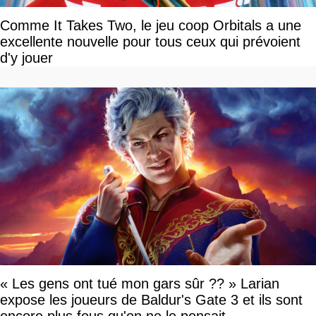
Comme It Takes Two, le jeu coop Orbitals a une
excellente nouvelle pour tous ceux qui prévoient
d'y jouer
« Les gens ont tué mon gars sûr ?? » Larian
expose les joueurs de Baldur's Gate 3 et ils sont