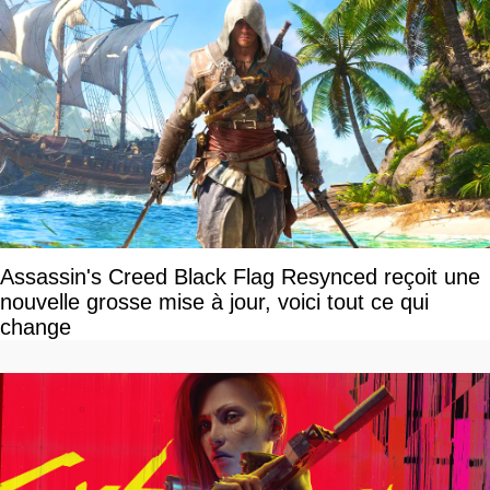
Assassin's Creed Black Flag Resynced reçoit une
nouvelle grosse mise à jour, voici tout ce qui
change