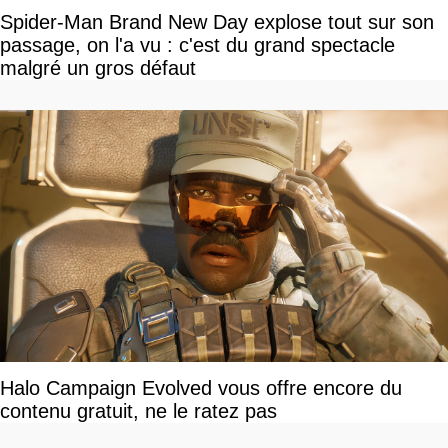
Spider-Man Brand New Day explose tout sur son
passage, on l'a vu : c'est du grand spectacle
malgré un gros défaut
Halo Campaign Evolved vous offre encore du
contenu gratuit, ne le ratez pas