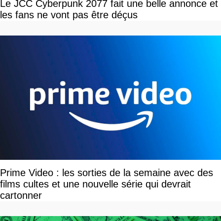
Le JCC Cyberpunk 2077 fait une belle annonce et
les fans ne vont pas être déçus
Prime Video : les sorties de la semaine avec des
films cultes et une nouvelle série qui devrait
cartonner