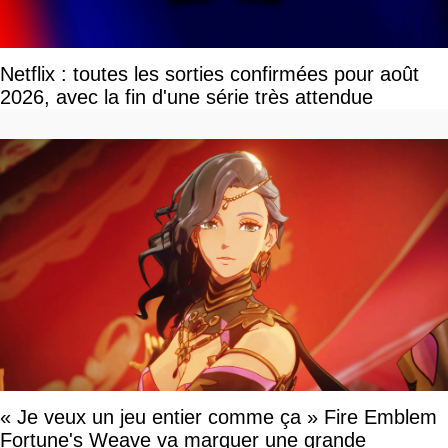
Netflix : toutes les sorties confirmées pour août
2026, avec la fin d'une série très attendue
« Je veux un jeu entier comme ça » Fire Emblem
Fortune's Weave va marquer une grande