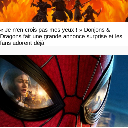
« Je n'en crois pas mes yeux ! » Donjons &
Dragons fait une grande annonce surprise et les
fans adorent déjà