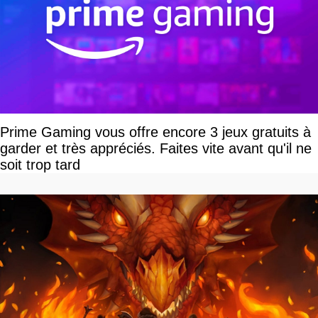
Prime Gaming vous offre encore 3 jeux gratuits à
garder et très appréciés. Faites vite avant qu'il ne
soit trop tard