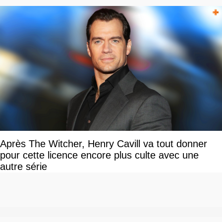
Après The Witcher, Henry Cavill va tout donner
pour cette licence encore plus culte avec une
autre série