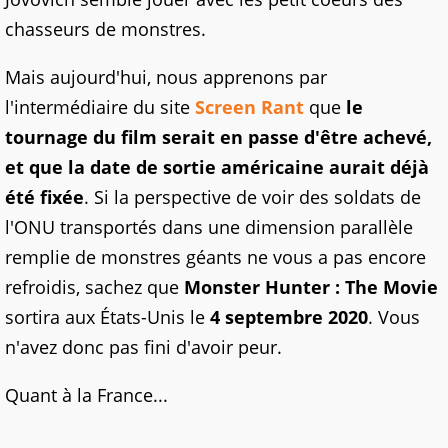
chasseurs de monstres.
Mais aujourd'hui, nous apprenons par
l'intermédiaire du site
Screen Rant
que
le
tournage du film serait en passe d'être achevé,
et que la date de sortie américaine aurait déjà
été fixée
. Si la perspective de voir des soldats de
l'ONU transportés dans une dimension parallèle
remplie de monstres géants ne vous a pas encore
refroidis, sachez que
Monster Hunter : The Movie
sortira aux États-Unis le
4 septembre 2020
. Vous
n'avez donc pas fini d'avoir peur.
Quant à la France...