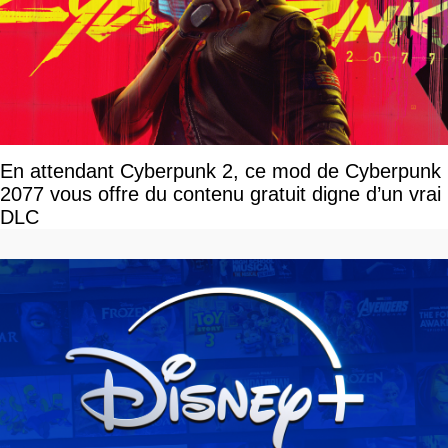
En attendant Cyberpunk 2, ce mod de Cyberpunk
2077 vous offre du contenu gratuit digne d’un vrai
DLC