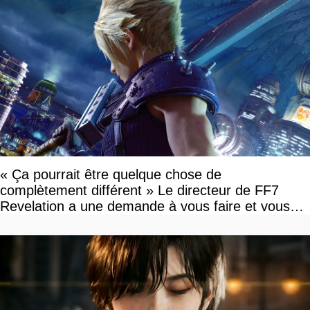
« Ça pourrait être quelque chose de
complètement différent » Le directeur de FF7
Revelation a une demande à vous faire et vous
devriez l'écouter