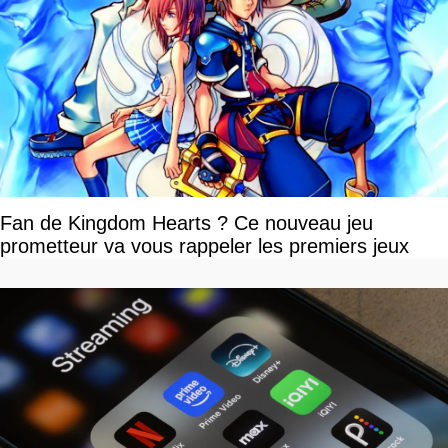
Fan de Kingdom Hearts ? Ce nouveau jeu
prometteur va vous rappeler les premiers jeux