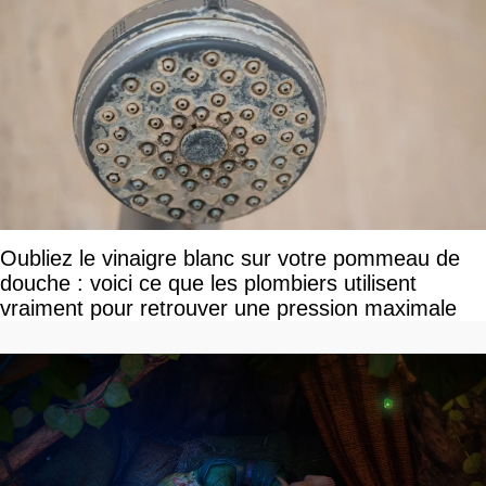
Oubliez le vinaigre blanc sur votre pommeau de
douche : voici ce que les plombiers utilisent
vraiment pour retrouver une pression maximale