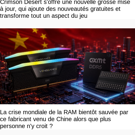
Crimson Desert s'offre une nouvelle grosse mise
à jour, qui ajoute des nouveautés gratuites et
transforme tout un aspect du jeu
La crise mondiale de la RAM bientôt sauvée par
ce fabricant venu de Chine alors que plus
personne n'y croit ?