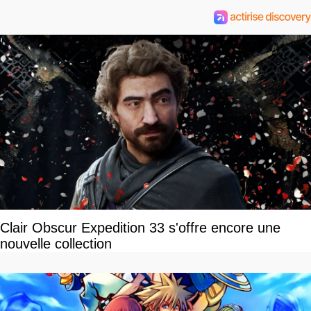
Clair Obscur Expedition 33 s'offre encore une
nouvelle collection