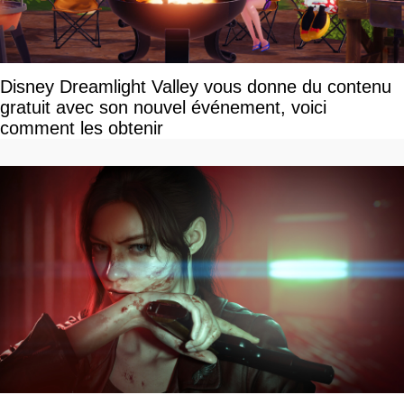
Disney Dreamlight Valley vous donne du contenu
gratuit avec son nouvel événement, voici
comment les obtenir