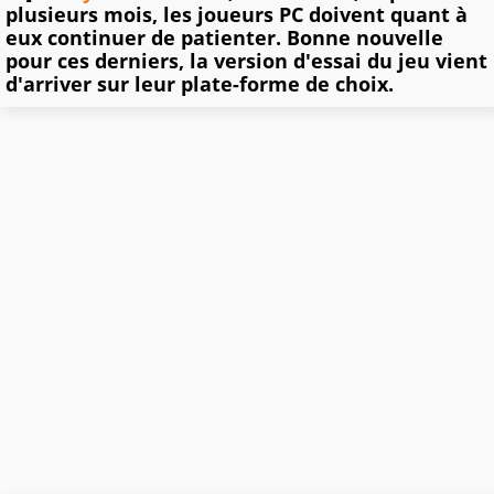
plusieurs mois, les joueurs PC doivent quant à
eux continuer de patienter. Bonne nouvelle
pour ces derniers, la version d'essai du jeu vient
d'arriver sur leur plate-forme de choix.