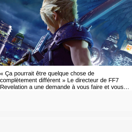
« Ça pourrait être quelque chose de
complètement différent » Le directeur de FF7
Revelation a une demande à vous faire et vous
devriez l'écouter