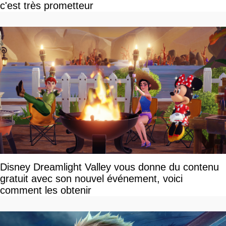
c'est très prometteur
Disney Dreamlight Valley vous donne du contenu
gratuit avec son nouvel événement, voici
comment les obtenir