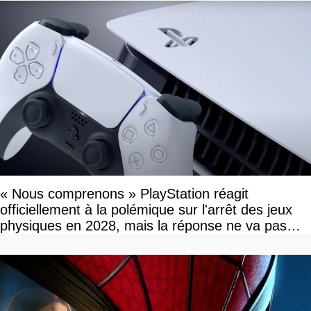
« Nous comprenons » PlayStation réagit
officiellement à la polémique sur l'arrêt des jeux
physiques en 2028, mais la réponse ne va pas
vous plaire