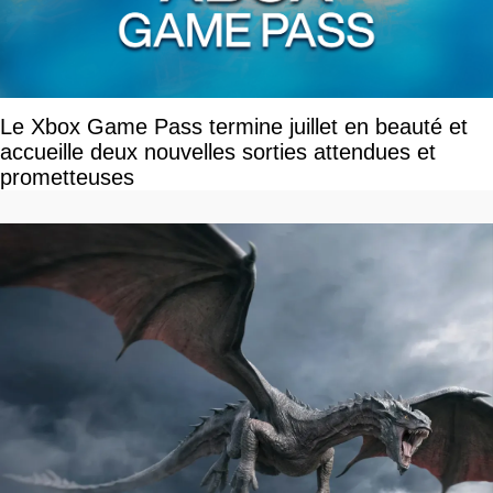
Le Xbox Game Pass termine juillet en beauté et
accueille deux nouvelles sorties attendues et
prometteuses