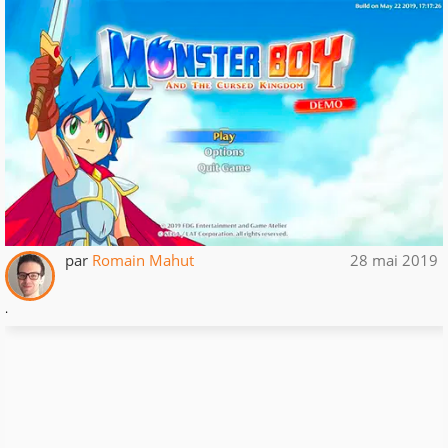
par
Romain Mahut
28 mai 2019
.