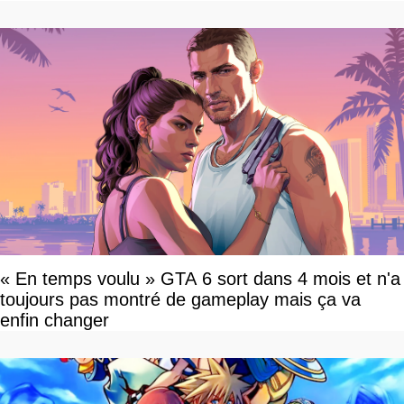
« En temps voulu » GTA 6 sort dans 4 mois et n'a
toujours pas montré de gameplay mais ça va
enfin changer