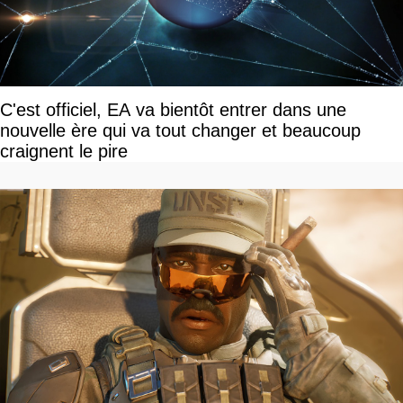
C'est officiel, EA va bientôt entrer dans une
nouvelle ère qui va tout changer et beaucoup
craignent le pire