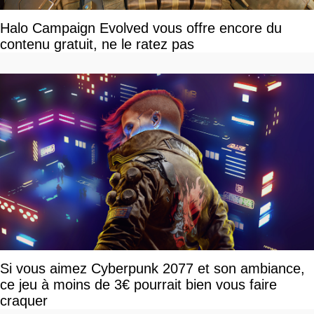
Halo Campaign Evolved vous offre encore du
contenu gratuit, ne le ratez pas
Si vous aimez Cyberpunk 2077 et son ambiance,
ce jeu à moins de 3€ pourrait bien vous faire
craquer