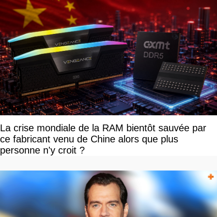
La crise mondiale de la RAM bientôt sauvée par
ce fabricant venu de Chine alors que plus
personne n'y croit ?