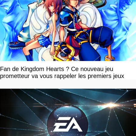
Fan de Kingdom Hearts ? Ce nouveau jeu
prometteur va vous rappeler les premiers jeux