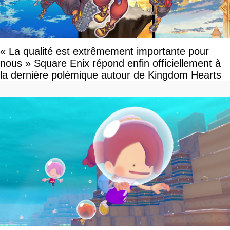
« La qualité est extrêmement importante pour
nous » Square Enix répond enfin officiellement à
la dernière polémique autour de Kingdom Hearts