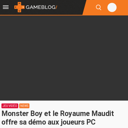
JEU VIDÉO
NEWS
Monster Boy et le Royaume Maudit
offre sa démo aux joueurs PC