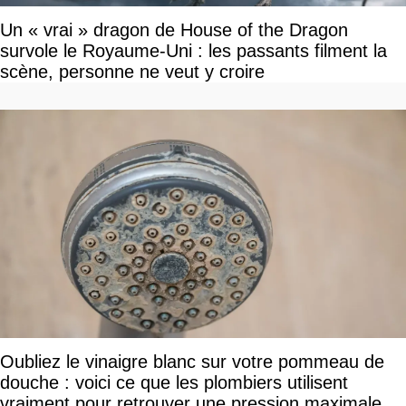
Un « vrai » dragon de House of the Dragon
survole le Royaume-Uni : les passants filment la
scène, personne ne veut y croire
Oubliez le vinaigre blanc sur votre pommeau de
douche : voici ce que les plombiers utilisent
vraiment pour retrouver une pression maximale