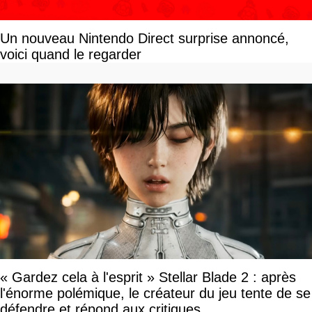
Un nouveau Nintendo Direct surprise annoncé,
voici quand le regarder
« Gardez cela à l'esprit » Stellar Blade 2 : après
l'énorme polémique, le créateur du jeu tente de se
défendre et répond aux critiques