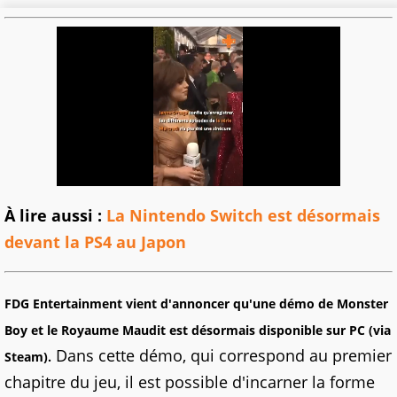
À lire aussi :
La Nintendo Switch est désormais
devant la PS4 au Japon
FDG Entertainment vient d'annoncer qu'une démo de Monster
Boy et le Royaume Maudit est désormais disponible sur PC (via
Dans cette démo, qui correspond au premier
Steam).
chapitre du jeu, il est possible d'incarner la forme