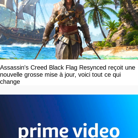
Assassin's Creed Black Flag Resynced reçoit une
nouvelle grosse mise à jour, voici tout ce qui
change