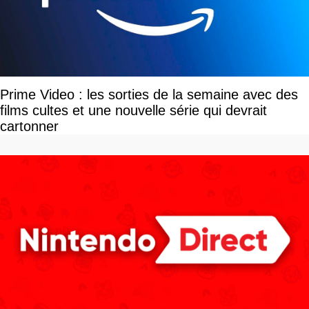
Prime Video : les sorties de la semaine avec des
films cultes et une nouvelle série qui devrait
cartonner