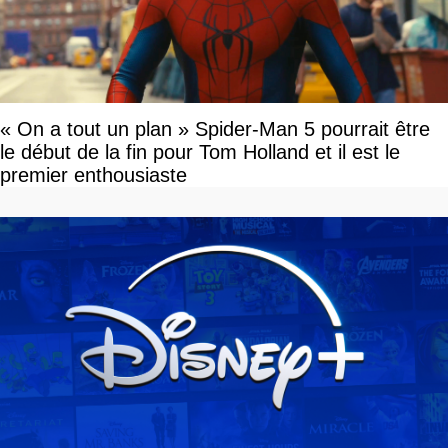
« On a tout un plan » Spider-Man 5 pourrait être
le début de la fin pour Tom Holland et il est le
premier enthousiaste