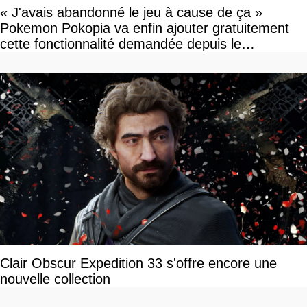
« J'avais abandonné le jeu à cause de ça »
Pokemon Pokopia va enfin ajouter gratuitement
cette fonctionnalité demandée depuis le
lancement
Clair Obscur Expedition 33 s'offre encore une
nouvelle collection