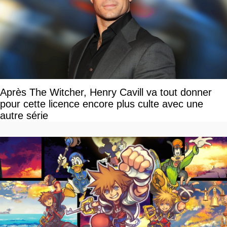
Après The Witcher, Henry Cavill va tout donner
pour cette licence encore plus culte avec une
autre série