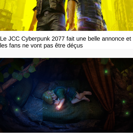
Le JCC Cyberpunk 2077 fait une belle annonce et
les fans ne vont pas être déçus