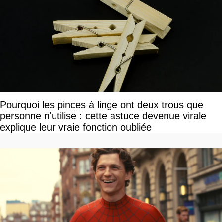
Pourquoi les pinces à linge ont deux trous que
personne n'utilise : cette astuce devenue virale
explique leur vraie fonction oubliée