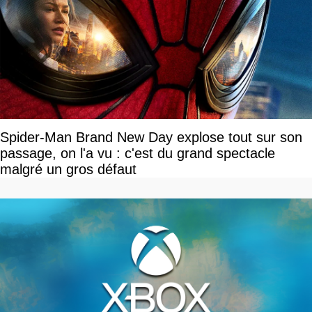
Spider-Man Brand New Day explose tout sur son
passage, on l'a vu : c'est du grand spectacle
malgré un gros défaut