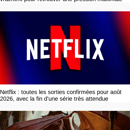
Netflix : toutes les sorties confirmées pour août
2026, avec la fin d'une série très attendue