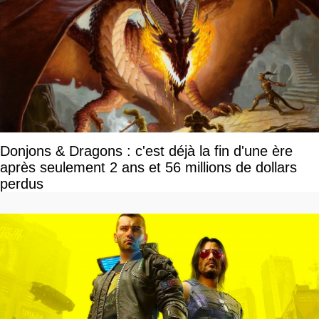
Donjons & Dragons : c'est déjà la fin d'une ère
après seulement 2 ans et 56 millions de dollars
perdus