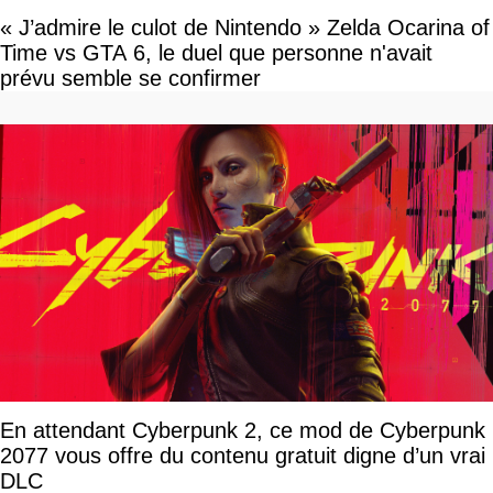
« J’admire le culot de Nintendo » Zelda Ocarina of
Time vs GTA 6, le duel que personne n'avait
prévu semble se confirmer
En attendant Cyberpunk 2, ce mod de Cyberpunk
2077 vous offre du contenu gratuit digne d’un vrai
DLC