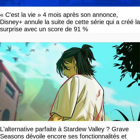
« C'est la vie » 4 mois après son annonce,
Disney+ annule la suite de cette série qui a créé la
surprise avec un score de 91 %
L'alternative parfaite à Stardew Valley ? Grave
Seasons dévoile encore ses fonctionnalités et