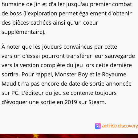
humaine de Jin et d'aller jusqu'au premier combat
de boss (l'exploration permet également d'obtenir
des pièces cachées ainsi qu'un coeur
supplémentaire).
À noter que les joueurs convaincus par cette
version d'essai pourront transférer leur sauvegarde
vers la version complète du jeu lors cette dernière
sortira. Pour rappel, Monster Boy et le Royaume
Maudit n'a pas encore de date de sortie annoncée
sur PC. L'éditeur du jeu se contente toujours
d'évoquer une sortie en 2019 sur Steam.