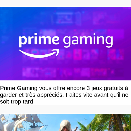
Prime Gaming vous offre encore 3 jeux gratuits à
garder et très appréciés. Faites vite avant qu'il ne
soit trop tard