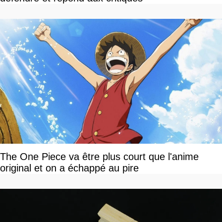
The One Piece va être plus court que l'anime
original et on a échappé au pire