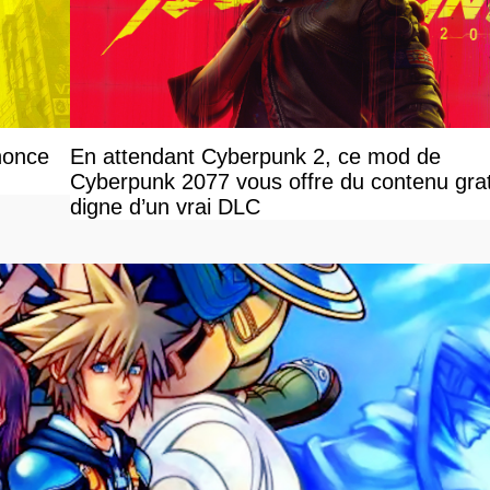
nonce
En attendant Cyberpunk 2, ce mod de
Cyberpunk 2077 vous offre du contenu grat
digne d’un vrai DLC