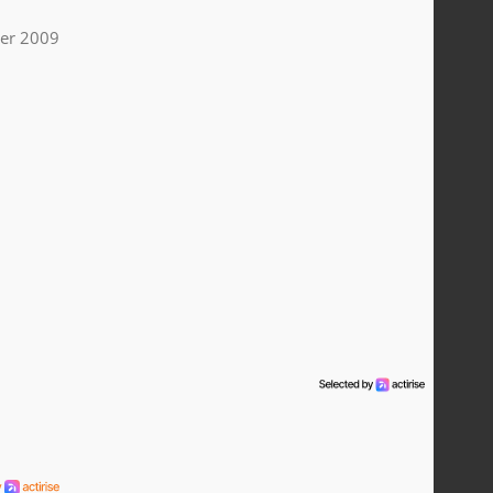
ier 2009