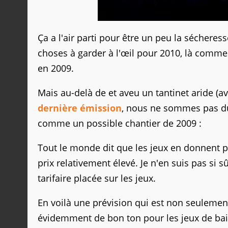
Ça a l'air parti pour être un peu la sécheresse.
choses à garder à l'œil pour 2010, là comme 
en 2009.
Mais au-delà de et aveu un tantinet aride (
dernière émission
, nous ne sommes pas du 
comme un possible chantier de 2009 :
Tout le monde dit que les jeux en donnent p
prix relativement élevé. Je n'en suis pas si
tarifaire placée sur les jeux.
En voilà une prévision qui est non seulement 
évidemment de bon ton pour les jeux de bais