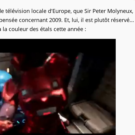
de télévision locale d'Europe, que Sir Peter Molyneux,
ensée concernant 2009. Et, lui, il est plutôt réservé...
la couleur des étals cette année :