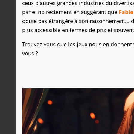
ceux d'autres grandes industries du diverti
parle indirectement en suggérant que
Fable 
doute pas étrangère à son raisonnement... 
plus accessible en termes de prix et souvent
Trouvez-vous que les jeux nous en donnent 
vous ?