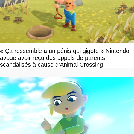
« Ça ressemble à un pénis qui gigote » Nintendo
avoue avoir reçu des appels de parents
scandalisés à cause d'Animal Crossing