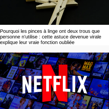
Pourquoi les pinces à linge ont deux trous que
personne n'utilise : cette astuce devenue virale
explique leur vraie fonction oubliée