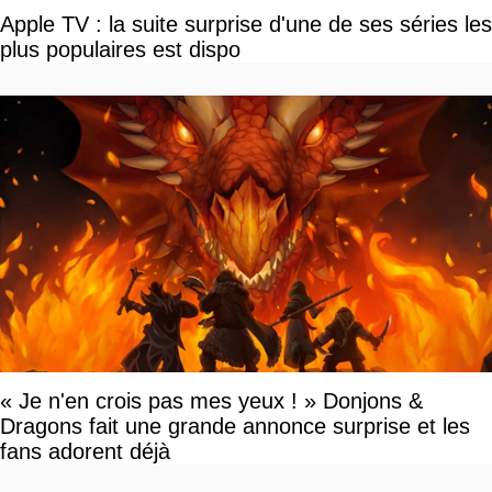
Apple TV : la suite surprise d'une de ses séries les
plus populaires est dispo
« Je n'en crois pas mes yeux ! » Donjons &
Dragons fait une grande annonce surprise et les
fans adorent déjà