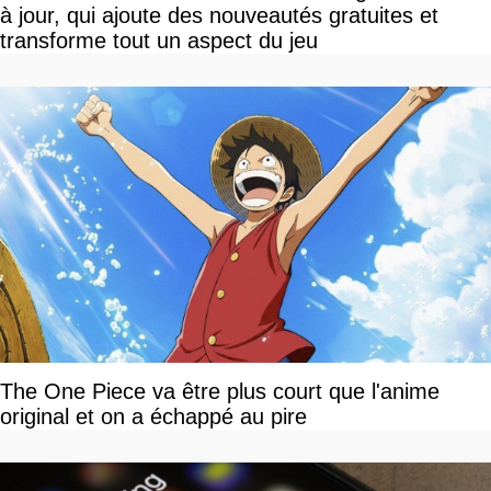
à jour, qui ajoute des nouveautés gratuites et
transforme tout un aspect du jeu
The One Piece va être plus court que l'anime
original et on a échappé au pire