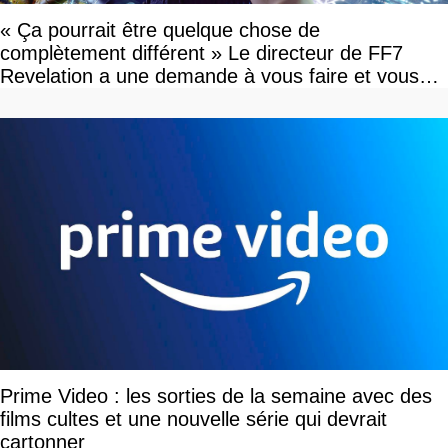
« Ça pourrait être quelque chose de
complètement différent » Le directeur de FF7
Revelation a une demande à vous faire et vous
devriez l'écouter
Prime Video : les sorties de la semaine avec des
films cultes et une nouvelle série qui devrait
cartonner