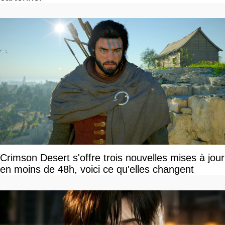
Crimson Desert s'offre trois nouvelles mises à jour
en moins de 48h, voici ce qu'elles changent