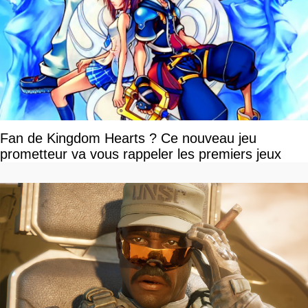
Fan de Kingdom Hearts ? Ce nouveau jeu
prometteur va vous rappeler les premiers jeux