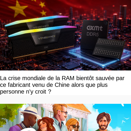
La crise mondiale de la RAM bientôt sauvée par
ce fabricant venu de Chine alors que plus
personne n'y croit ?