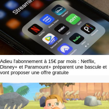
Adieu l'abonnement à 15€ par mois : Netflix,
Disney+ et Paramount+ préparent une bascule et
vont proposer une offre gratuite