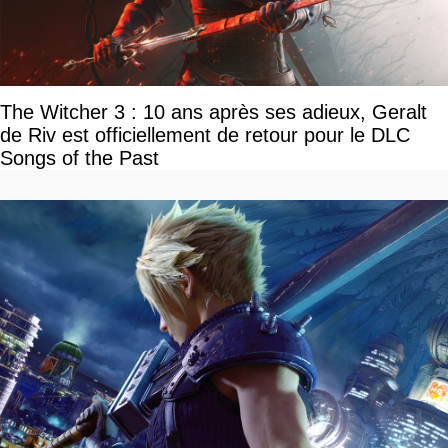
The Witcher 3 : 10 ans après ses adieux, Geralt
de Riv est officiellement de retour pour le DLC
Songs of the Past