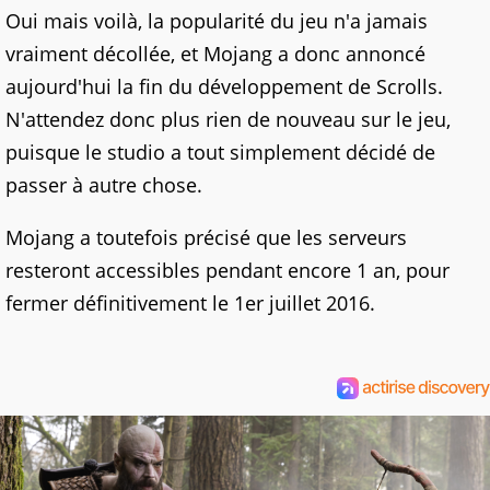
Oui mais voilà, la popularité du jeu n'a jamais
vraiment décollée, et Mojang a donc annoncé
aujourd'hui la fin du développement de Scrolls.
N'attendez donc plus rien de nouveau sur le jeu,
puisque le studio a tout simplement décidé de
passer à autre chose.
Mojang a toutefois précisé que les serveurs
resteront accessibles pendant encore 1 an, pour
fermer définitivement le 1er juillet 2016.