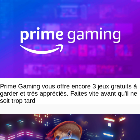
Prime Gaming vous offre encore 3 jeux gratuits à
garder et très appréciés. Faites vite avant qu'il ne
soit trop tard