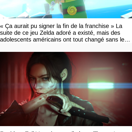
« Ça aurait pu signer la fin de la franchise » La
suite de ce jeu Zelda adoré a existé, mais des
adolescents américains ont tout changé sans le
savoir