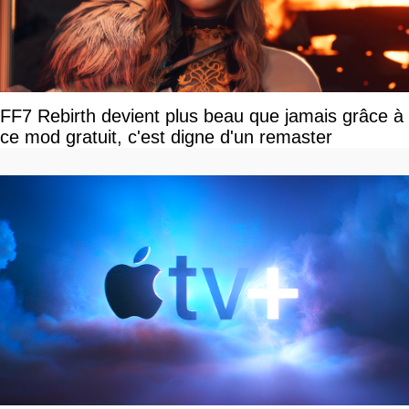
FF7 Rebirth devient plus beau que jamais grâce à
ce mod gratuit, c'est digne d'un remaster