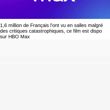
1,6 million de Français l'ont vu en salles malgré
des critiques catastrophiques, ce film est dispo
sur HBO Max