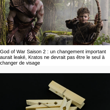
God of War Saison 2 : un changement important
aurait leaké, Kratos ne devrait pas être le seul à
changer de visage