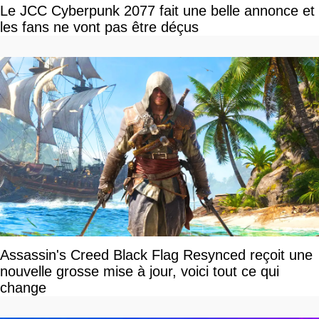
Le JCC Cyberpunk 2077 fait une belle annonce et
les fans ne vont pas être déçus
Assassin's Creed Black Flag Resynced reçoit une
nouvelle grosse mise à jour, voici tout ce qui
change