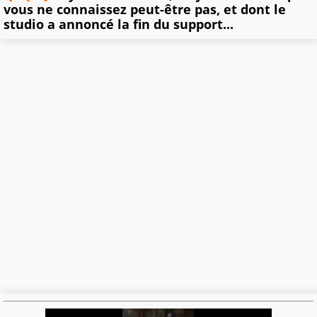
vous ne connaissez peut-être pas, et dont le
studio a annoncé la fin du support...