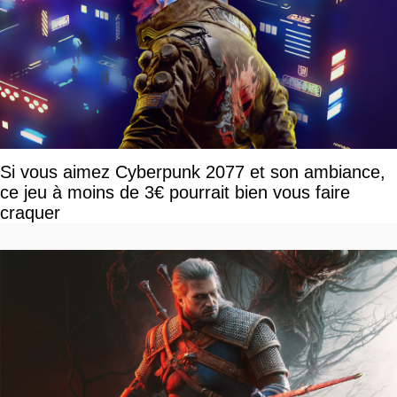
Si vous aimez Cyberpunk 2077 et son ambiance,
ce jeu à moins de 3€ pourrait bien vous faire
craquer