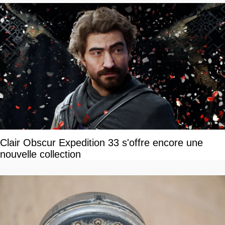
Clair Obscur Expedition 33 s'offre encore une
nouvelle collection