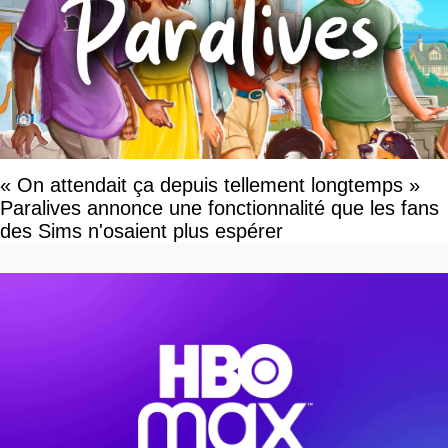
« On attendait ça depuis tellement longtemps »
Paralives annonce une fonctionnalité que les fans
des Sims n'osaient plus espérer