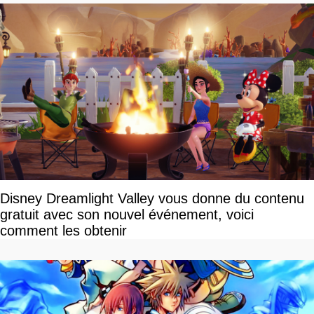
Disney Dreamlight Valley vous donne du contenu
gratuit avec son nouvel événement, voici
comment les obtenir