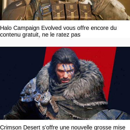
Halo Campaign Evolved vous offre encore du
contenu gratuit, ne le ratez pas
Crimson Desert s'offre une nouvelle grosse mise