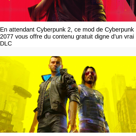
En attendant Cyberpunk 2, ce mod de Cyberpunk
2077 vous offre du contenu gratuit digne d’un vrai
DLC