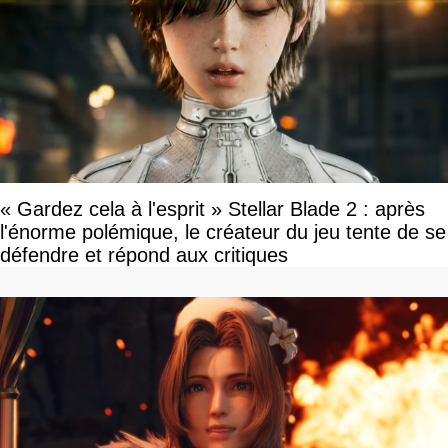
« Gardez cela à l'esprit » Stellar Blade 2 : après
l'énorme polémique, le créateur du jeu tente de se
défendre et répond aux critiques