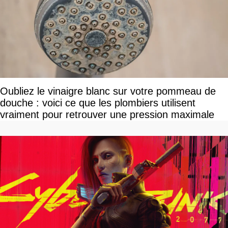
Oubliez le vinaigre blanc sur votre pommeau de
douche : voici ce que les plombiers utilisent
vraiment pour retrouver une pression maximale