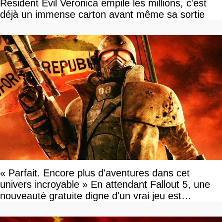
Resident Evil Veronica empile les millions, c'est
déjà un immense carton avant même sa sortie
« Parfait. Encore plus d'aventures dans cet
univers incroyable » En attendant Fallout 5, une
nouveauté gratuite digne d'un vrai jeu est
disponible