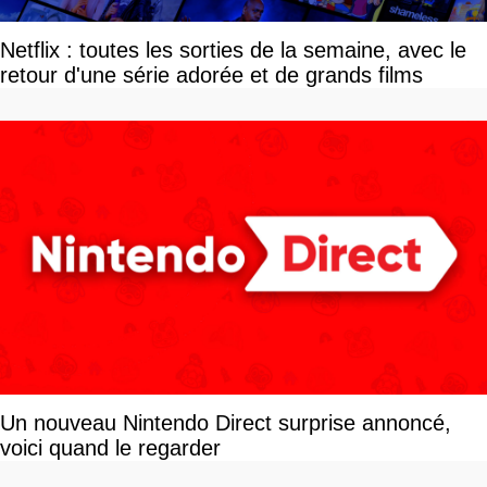
Netflix : toutes les sorties de la semaine, avec le
retour d'une série adorée et de grands films
Un nouveau Nintendo Direct surprise annoncé,
voici quand le regarder