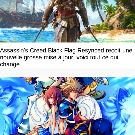
Assassin's Creed Black Flag Resynced reçoit une
nouvelle grosse mise à jour, voici tout ce qui
change