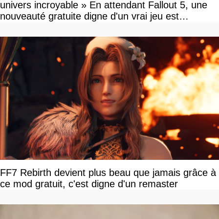
univers incroyable » En attendant Fallout 5, une
nouveauté gratuite digne d'un vrai jeu est
disponible
FF7 Rebirth devient plus beau que jamais grâce à
ce mod gratuit, c'est digne d'un remaster