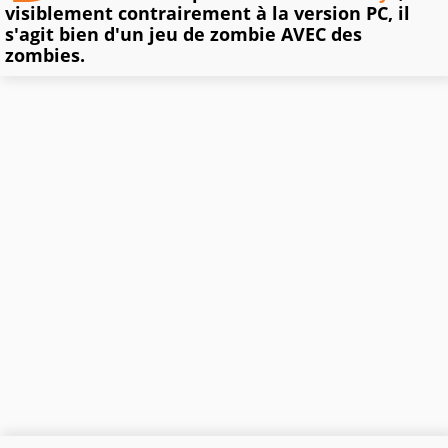
visiblement contrairement à la version PC, il
s'agit bien d'un jeu de zombie AVEC des
zombies.