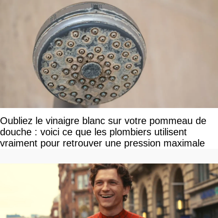
Oubliez le vinaigre blanc sur votre pommeau de
douche : voici ce que les plombiers utilisent
vraiment pour retrouver une pression maximale