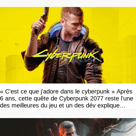
vous plaire
« C'est ce que j'adore dans le cyberpunk » Après
6 ans, cette quête de Cyberpunk 2077 reste l'une
des meilleures du jeu et un des dév explique
pourquoi