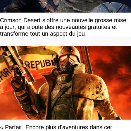
Crimson Desert s'offre une nouvelle grosse mise
à jour, qui ajoute des nouveautés gratuites et
transforme tout un aspect du jeu
« Parfait. Encore plus d'aventures dans cet