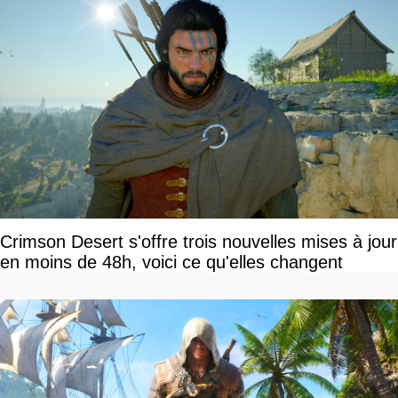
Crimson Desert s'offre trois nouvelles mises à jour
en moins de 48h, voici ce qu'elles changent