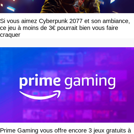
Si vous aimez Cyberpunk 2077 et son ambiance,
ce jeu à moins de 3€ pourrait bien vous faire
craquer
Prime Gaming vous offre encore 3 jeux gratuits à