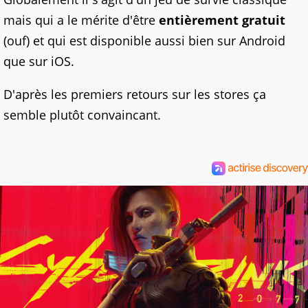
mais qui a le mérite d'être
entièrement gratuit
(ouf) et qui est disponible aussi bien sur Android
que sur iOS.
D'après les premiers retours sur les stores ça
semble plutôt convaincant.