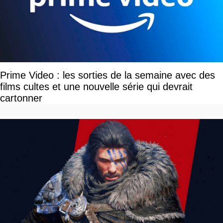
Prime Video : les sorties de la semaine avec des
films cultes et une nouvelle série qui devrait
cartonner