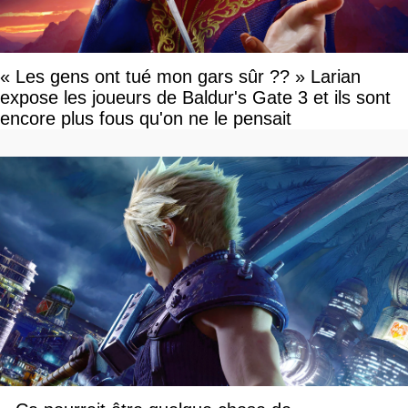
« Les gens ont tué mon gars sûr ?? » Larian
expose les joueurs de Baldur's Gate 3 et ils sont
encore plus fous qu'on ne le pensait