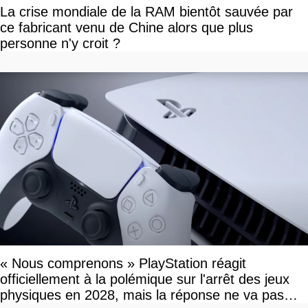
La crise mondiale de la RAM bientôt sauvée par
ce fabricant venu de Chine alors que plus
personne n'y croit ?
« Nous comprenons » PlayStation réagit
officiellement à la polémique sur l'arrêt des jeux
physiques en 2028, mais la réponse ne va pas