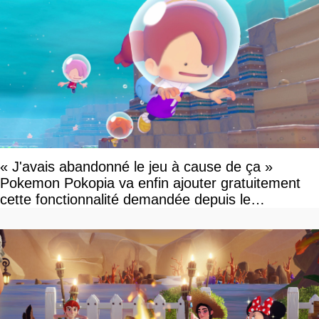
« J'avais abandonné le jeu à cause de ça »
Pokemon Pokopia va enfin ajouter gratuitement
cette fonctionnalité demandée depuis le
lancement