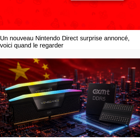
Un nouveau Nintendo Direct surprise annoncé,
voici quand le regarder