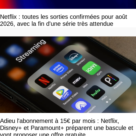
Netflix : toutes les sorties confirmées pour août
2026, avec la fin d'une série très attendue
Adieu l'abonnement à 15€ par mois : Netflix,
Disney+ et Paramount+ préparent une bascule et
vont proposer une offre gratuite