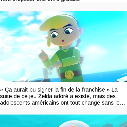
« Ça aurait pu signer la fin de la franchise » La
suite de ce jeu Zelda adoré a existé, mais des
adolescents américains ont tout changé sans le
savoir