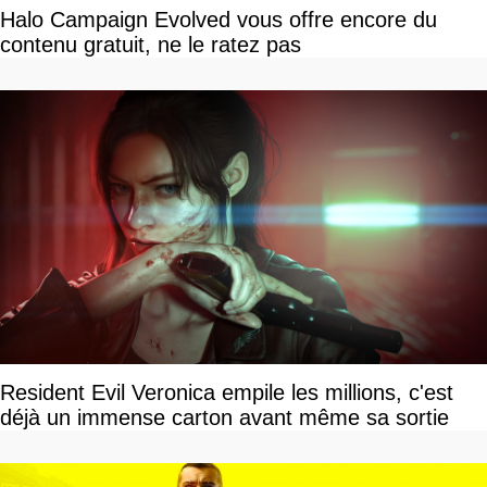
Halo Campaign Evolved vous offre encore du
contenu gratuit, ne le ratez pas
Resident Evil Veronica empile les millions, c'est
déjà un immense carton avant même sa sortie