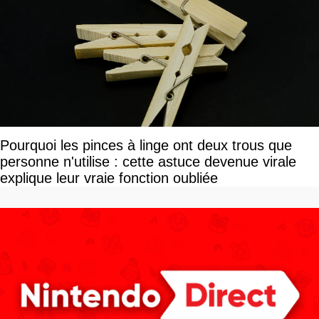
Pourquoi les pinces à linge ont deux trous que
personne n'utilise : cette astuce devenue virale
explique leur vraie fonction oubliée