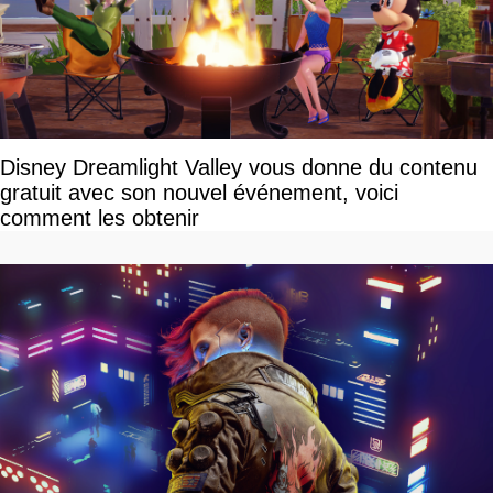
Disney Dreamlight Valley vous donne du contenu
gratuit avec son nouvel événement, voici
comment les obtenir