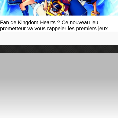
Fan de Kingdom Hearts ? Ce nouveau jeu
prometteur va vous rappeler les premiers jeux