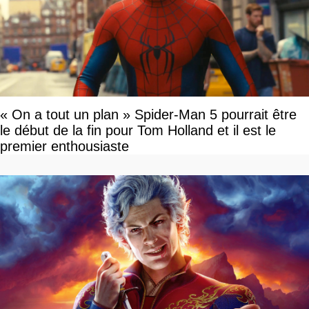
« On a tout un plan » Spider-Man 5 pourrait être
le début de la fin pour Tom Holland et il est le
premier enthousiaste