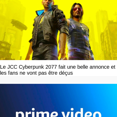
Le JCC Cyberpunk 2077 fait une belle annonce et
les fans ne vont pas être déçus