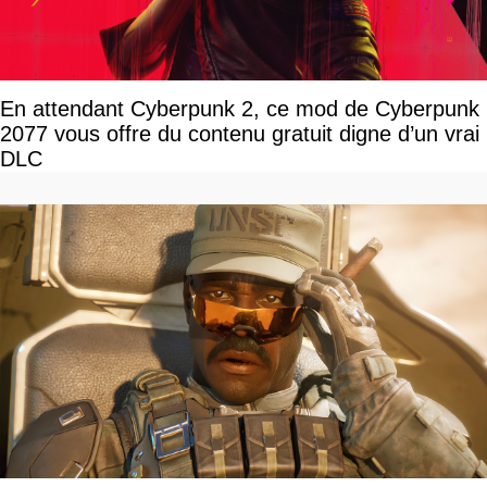
En attendant Cyberpunk 2, ce mod de Cyberpunk
2077 vous offre du contenu gratuit digne d’un vrai
DLC