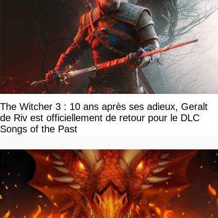
The Witcher 3 : 10 ans après ses adieux, Geralt
de Riv est officiellement de retour pour le DLC
Songs of the Past