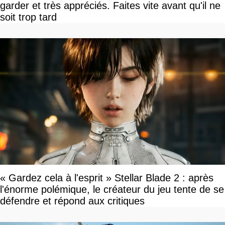
garder et très appréciés. Faites vite avant qu'il ne
soit trop tard
« Gardez cela à l'esprit » Stellar Blade 2 : après
l'énorme polémique, le créateur du jeu tente de se
défendre et répond aux critiques