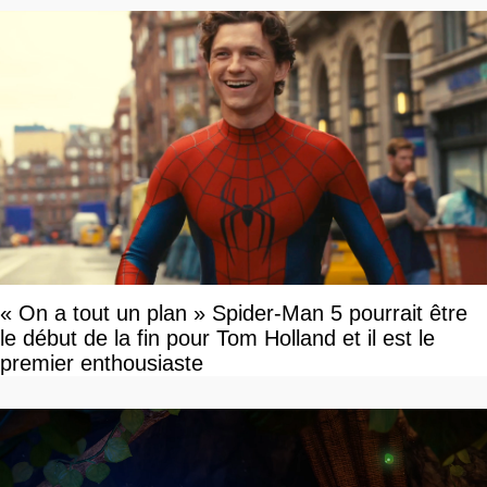
« On a tout un plan » Spider-Man 5 pourrait être
le début de la fin pour Tom Holland et il est le
premier enthousiaste