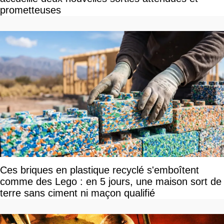
prometteuses
Ces briques en plastique recyclé s'emboîtent
comme des Lego : en 5 jours, une maison sort de
terre sans ciment ni maçon qualifié