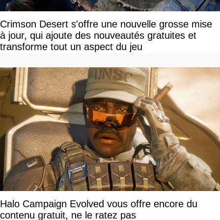
Crimson Desert s'offre une nouvelle grosse mise
à jour, qui ajoute des nouveautés gratuites et
transforme tout un aspect du jeu
Halo Campaign Evolved vous offre encore du
contenu gratuit, ne le ratez pas