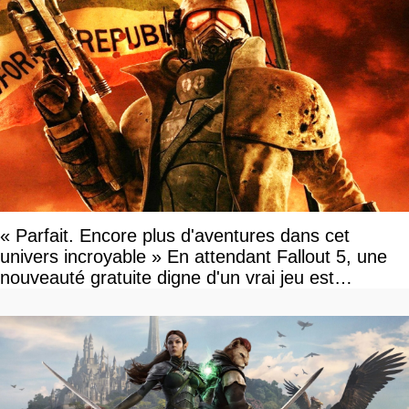
« Parfait. Encore plus d'aventures dans cet
univers incroyable » En attendant Fallout 5, une
nouveauté gratuite digne d'un vrai jeu est
disponible