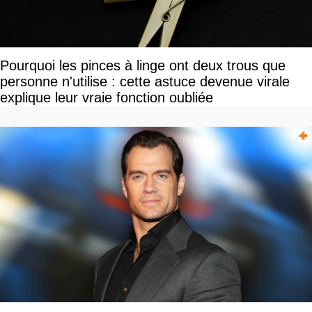
Pourquoi les pinces à linge ont deux trous que
personne n'utilise : cette astuce devenue virale
explique leur vraie fonction oubliée