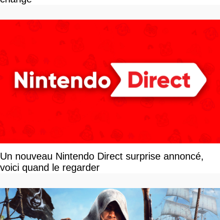
Un nouveau Nintendo Direct surprise annoncé,
voici quand le regarder