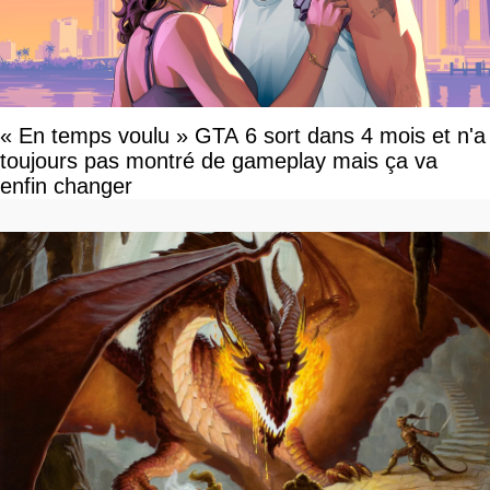
« En temps voulu » GTA 6 sort dans 4 mois et n'a
toujours pas montré de gameplay mais ça va
enfin changer