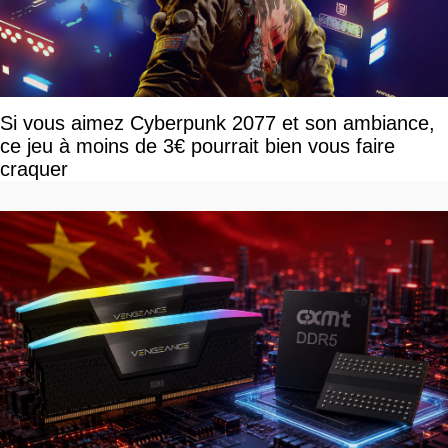
Si vous aimez Cyberpunk 2077 et son ambiance,
ce jeu à moins de 3€ pourrait bien vous faire
craquer