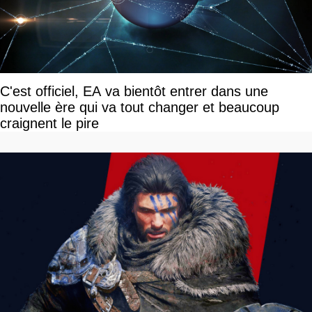
C'est officiel, EA va bientôt entrer dans une
nouvelle ère qui va tout changer et beaucoup
craignent le pire