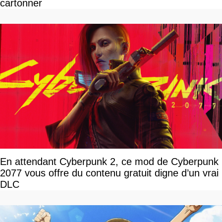
cartonner
En attendant Cyberpunk 2, ce mod de Cyberpunk
2077 vous offre du contenu gratuit digne d’un vrai
DLC