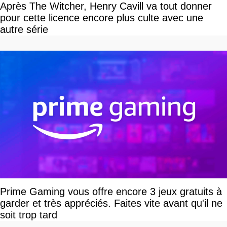
Après The Witcher, Henry Cavill va tout donner
pour cette licence encore plus culte avec une
autre série
Prime Gaming vous offre encore 3 jeux gratuits à
garder et très appréciés. Faites vite avant qu'il ne
soit trop tard