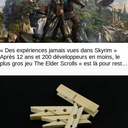
« Des expériences jamais vues dans Skyrim »
Après 12 ans et 200 développeurs en moins, le
plus gros jeu The Elder Scrolls « est là pour rester
»