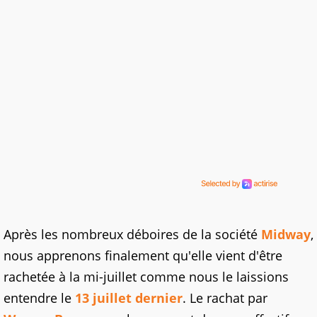
Après les nombreux déboires de la société
Midway
,
nous apprenons finalement qu'elle vient d'être
rachetée à la mi-juillet comme nous le laissions
entendre le
13 juillet dernier
. Le rachat par