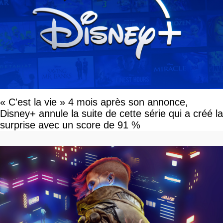
« C'est la vie » 4 mois après son annonce,
Disney+ annule la suite de cette série qui a créé la
surprise avec un score de 91 %