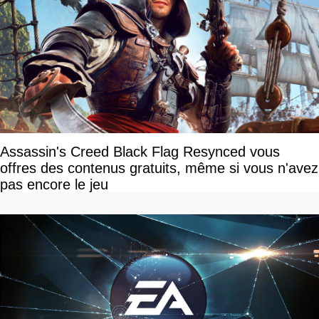
Assassin's Creed Black Flag Resynced vous
offres des contenus gratuits, même si vous n'avez
pas encore le jeu