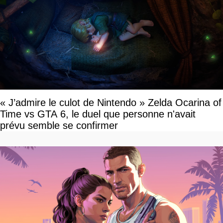
« J’admire le culot de Nintendo » Zelda Ocarina of
Time vs GTA 6, le duel que personne n'avait
prévu semble se confirmer