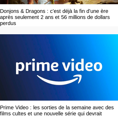
Donjons & Dragons : c'est déjà la fin d'une ère
après seulement 2 ans et 56 millions de dollars
perdus
Prime Video : les sorties de la semaine avec des
films cultes et une nouvelle série qui devrait