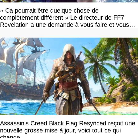
« Ça pourrait être quelque chose de
complètement différent » Le directeur de FF7
Revelation a une demande à vous faire et vous
devriez l'écouter
Assassin's Creed Black Flag Resynced reçoit une
nouvelle grosse mise à jour, voici tout ce qui
change