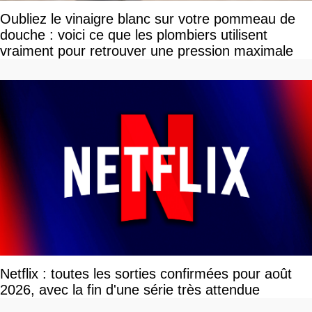
Oubliez le vinaigre blanc sur votre pommeau de
douche : voici ce que les plombiers utilisent
vraiment pour retrouver une pression maximale
Netflix : toutes les sorties confirmées pour août
2026, avec la fin d'une série très attendue