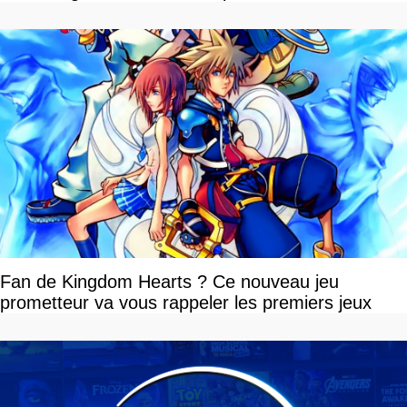
Fan de Kingdom Hearts ? Ce nouveau jeu
prometteur va vous rappeler les premiers jeux