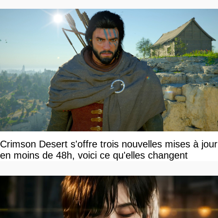
Crimson Desert s'offre trois nouvelles mises à jour
en moins de 48h, voici ce qu'elles changent