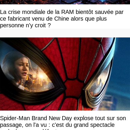
La crise mondiale de la RAM bientôt sauvée par
ce fabricant venu de Chine alors que plus
personne n'y croit ?
Spider-Man Brand New Day explose tout sur son
passage, on l'a vu : c'est du grand spectacle