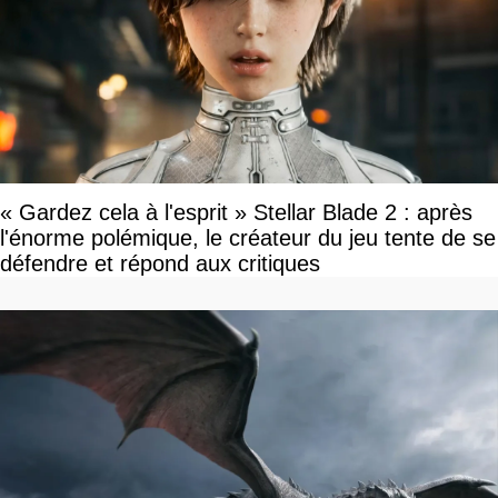
« Gardez cela à l'esprit » Stellar Blade 2 : après
l'énorme polémique, le créateur du jeu tente de se
défendre et répond aux critiques