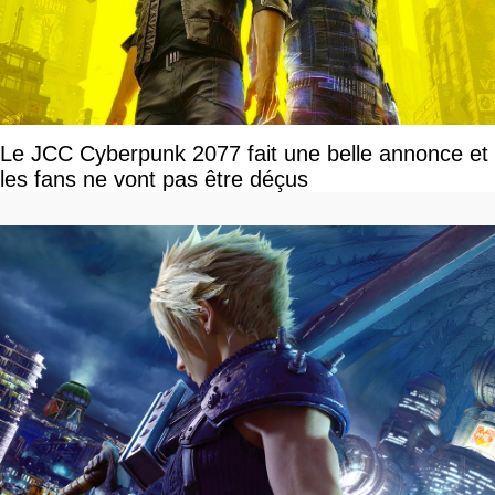
Le JCC Cyberpunk 2077 fait une belle annonce et
les fans ne vont pas être déçus