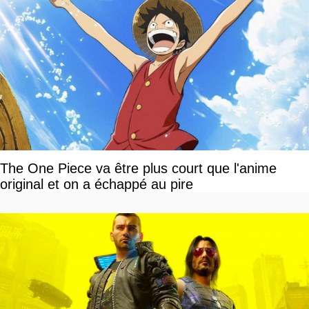
The One Piece va être plus court que l'anime
original et on a échappé au pire