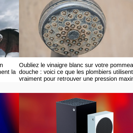
on
Oubliez le vinaigre blanc sur votre pomme
ent la
douche : voici ce que les plombiers utilisent
vraiment pour retrouver une pression maxi