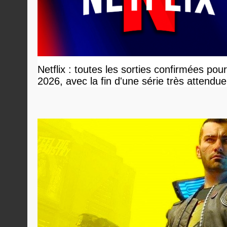
Netflix : toutes les sorties confirmées pou
2026, avec la fin d'une série très attendue