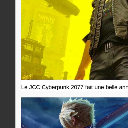
Le JCC Cyberpunk 2077 fait une belle ann