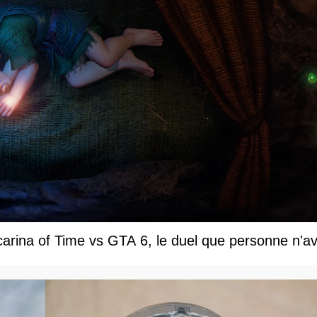
carina of Time vs GTA 6, le duel que personne n'av