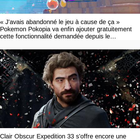
« J'avais abandonné le jeu à cause de ça »
Pokemon Pokopia va enfin ajouter gratuitement
cette fonctionnalité demandée depuis le
lancement
Clair Obscur Expedition 33 s'offre encore une