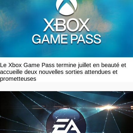
Le Xbox Game Pass termine juillet en beauté et
accueille deux nouvelles sorties attendues et
prometteuses