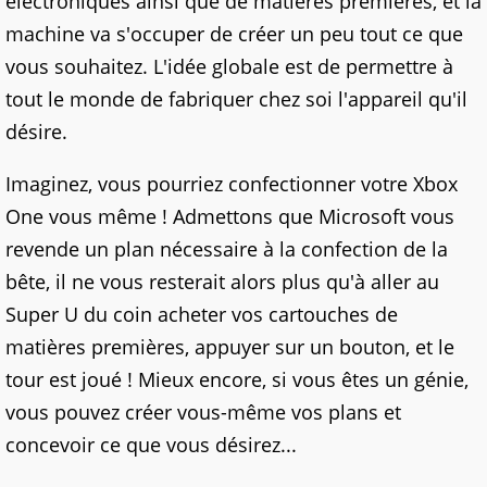
électroniques ainsi que de matières premières, et la
machine va s'occuper de créer un peu tout ce que
vous souhaitez. L'idée globale est de permettre à
tout le monde de fabriquer chez soi l'appareil qu'il
désire.
Imaginez, vous pourriez confectionner votre Xbox
One vous même ! Admettons que Microsoft vous
revende un plan nécessaire à la confection de la
bête, il ne vous resterait alors plus qu'à aller au
Super U du coin acheter vos cartouches de
matières premières, appuyer sur un bouton, et le
tour est joué ! Mieux encore, si vous êtes un génie,
vous pouvez créer vous-même vos plans et
concevoir ce que vous désirez...