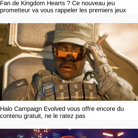
Fan de Kingdom Hearts ? Ce nouveau jeu
prometteur va vous rappeler les premiers jeux
Halo Campaign Evolved vous offre encore du
contenu gratuit, ne le ratez pas