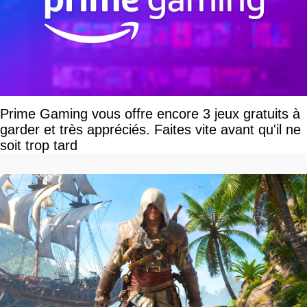
Prime Gaming vous offre encore 3 jeux gratuits à
garder et très appréciés. Faites vite avant qu'il ne
soit trop tard