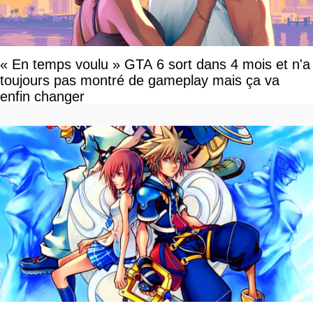
« En temps voulu » GTA 6 sort dans 4 mois et n'a
toujours pas montré de gameplay mais ça va
enfin changer