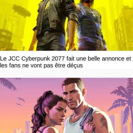
Le JCC Cyberpunk 2077 fait une belle annonce et
les fans ne vont pas être déçus