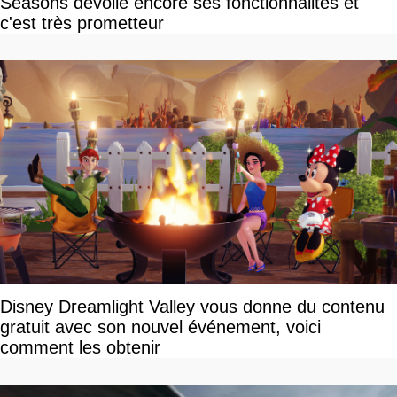
Seasons dévoile encore ses fonctionnalités et
c'est très prometteur
Disney Dreamlight Valley vous donne du contenu
gratuit avec son nouvel événement, voici
comment les obtenir