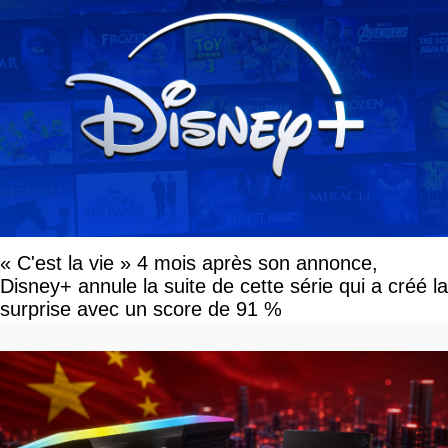
« C'est la vie » 4 mois après son annonce,
Disney+ annule la suite de cette série qui a créé la
surprise avec un score de 91 %