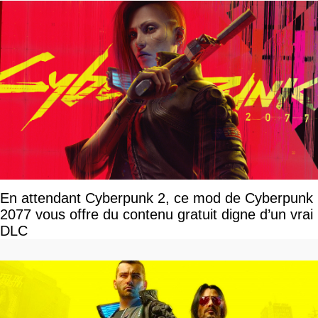
En attendant Cyberpunk 2, ce mod de Cyberpunk
2077 vous offre du contenu gratuit digne d’un vrai
DLC