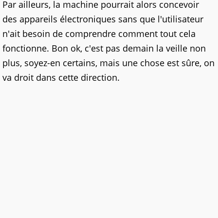
Par ailleurs, la machine pourrait alors concevoir
des appareils électroniques sans que l'utilisateur
n'ait besoin de comprendre comment tout cela
fonctionne. Bon ok, c'est pas demain la veille non
plus, soyez-en certains, mais une chose est sûre, on
va droit dans cette direction.