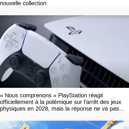
nouvelle collection
« Nous comprenons » PlayStation réagit
officiellement à la polémique sur l'arrêt des jeux
physiques en 2028, mais la réponse ne va pas
vous plaire