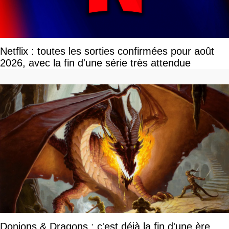
Netflix : toutes les sorties confirmées pour août
2026, avec la fin d'une série très attendue
Donjons & Dragons : c'est déjà la fin d'une ère