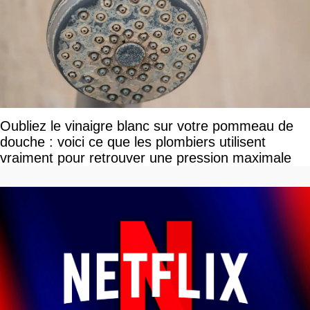
Oubliez le vinaigre blanc sur votre pommeau de
douche : voici ce que les plombiers utilisent
vraiment pour retrouver une pression maximale