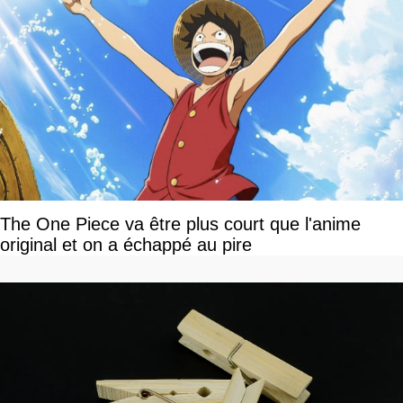
The One Piece va être plus court que l'anime
original et on a échappé au pire