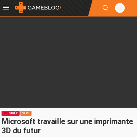
JEU VIDÉO
NEWS
Microsoft travaille sur une imprimante
3D du futur