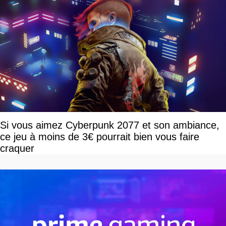
Si vous aimez Cyberpunk 2077 et son ambiance,
ce jeu à moins de 3€ pourrait bien vous faire
craquer