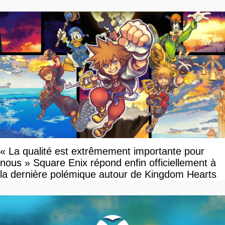
« La qualité est extrêmement importante pour
nous » Square Enix répond enfin officiellement à
la dernière polémique autour de Kingdom Hearts