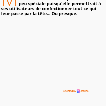
peu spéciale puisqu'elle permettrait à
ses utilisateurs de confectionner tout ce qui
leur passe par la tête... Ou presque.