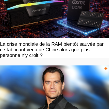
La crise mondiale de la RAM bientôt sauvée par
ce fabricant venu de Chine alors que plus
personne n'y croit ?