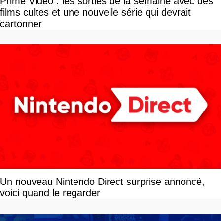
Prime Video : les sorties de la semaine avec des
films cultes et une nouvelle série qui devrait
cartonner
Un nouveau Nintendo Direct surprise annoncé,
voici quand le regarder