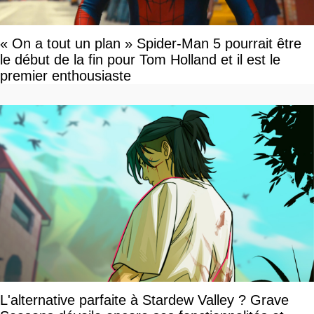
« On a tout un plan » Spider-Man 5 pourrait être
le début de la fin pour Tom Holland et il est le
premier enthousiaste
L'alternative parfaite à Stardew Valley ? Grave