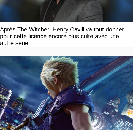
Après The Witcher, Henry Cavill va tout donner
pour cette licence encore plus culte avec une
autre série