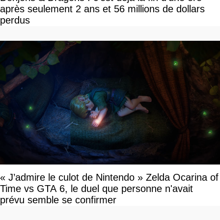
après seulement 2 ans et 56 millions de dollars
perdus
« J’admire le culot de Nintendo » Zelda Ocarina of
Time vs GTA 6, le duel que personne n'avait
prévu semble se confirmer