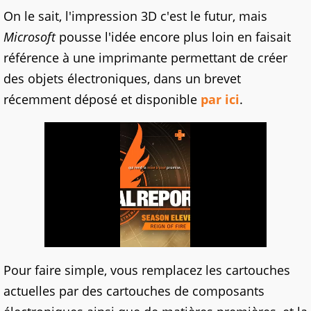
On le sait, l'impression 3D c'est le futur, mais
Microsoft
pousse l'idée encore plus loin en faisait
référence à une imprimante permettant de créer
des objets électroniques, dans un brevet
récemment déposé et disponible
par ici
.
Pour faire simple, vous remplacez les cartouches
actuelles par des cartouches de composants