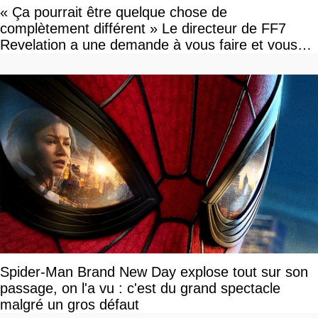
« Ça pourrait être quelque chose de
complètement différent » Le directeur de FF7
Revelation a une demande à vous faire et vous
devriez l'écouter
Spider-Man Brand New Day explose tout sur son
passage, on l'a vu : c'est du grand spectacle
malgré un gros défaut