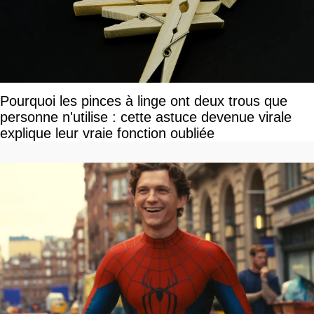
Pourquoi les pinces à linge ont deux trous que
personne n'utilise : cette astuce devenue virale
explique leur vraie fonction oubliée