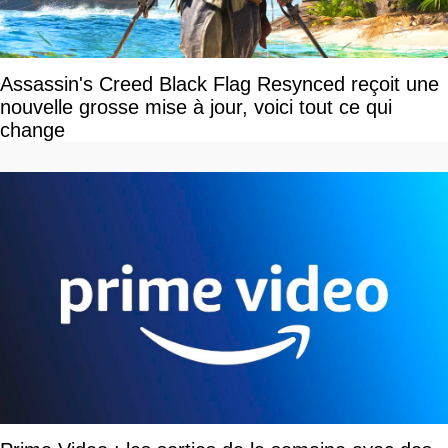
Assassin's Creed Black Flag Resynced reçoit une
nouvelle grosse mise à jour, voici tout ce qui
change