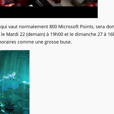
 qui vaut normalement 800 Microsoft Points, sera do
le Mardi 22 (demain) à 19h00 et le dimanche 27 à 16h
 horaires comme une grosse buse.