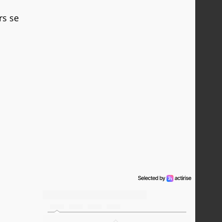
rs se