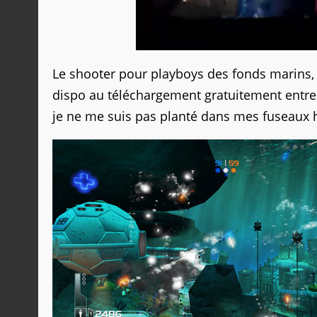
Le shooter pour playboys des fonds marins,
dispo au téléchargement gratuitement entre 
je ne me suis pas planté dans mes fuseaux