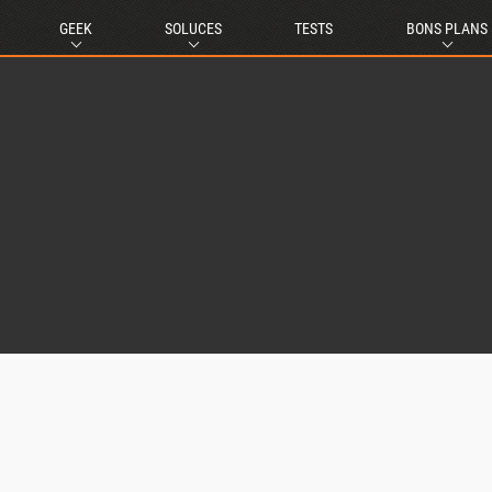
GEEK
SOLUCES
TESTS
BONS PLANS