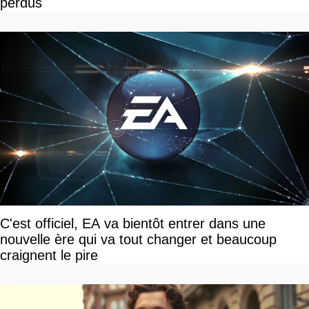
perdus
C'est officiel, EA va bientôt entrer dans une
nouvelle ère qui va tout changer et beaucoup
craignent le pire