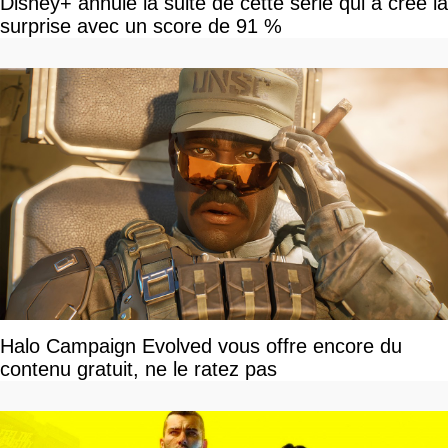
Disney+ annule la suite de cette série qui a créé la
surprise avec un score de 91 %
Halo Campaign Evolved vous offre encore du
contenu gratuit, ne le ratez pas