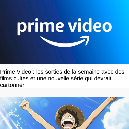
Prime Video : les sorties de la semaine avec des
films cultes et une nouvelle série qui devrait
cartonner