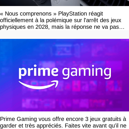
« Nous comprenons » PlayStation réagit
officiellement à la polémique sur l'arrêt des jeux
physiques en 2028, mais la réponse ne va pas
vous plaire
Prime Gaming vous offre encore 3 jeux gratuits à
garder et très appréciés. Faites vite avant qu'il ne