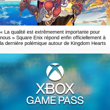
« La qualité est extrêmement importante pour
nous » Square Enix répond enfin officiellement à
la dernière polémique autour de Kingdom Hearts