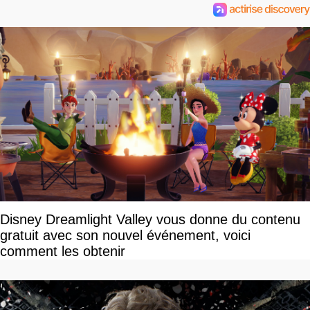
Disney Dreamlight Valley vous donne du contenu
gratuit avec son nouvel événement, voici
comment les obtenir