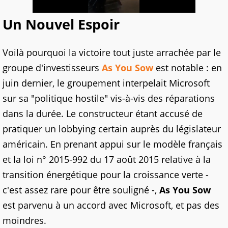
Un Nouvel Espoir
Voilà pourquoi la victoire tout juste arrachée par le
groupe d'investisseurs
As You Sow
est notable : en
juin dernier, le groupement interpelait Microsoft
sur sa "politique hostile" vis-à-vis des réparations
dans la durée. Le constructeur étant accusé de
pratiquer un lobbying certain auprès du législateur
américain. En prenant appui sur le modèle français
et la loi n° 2015-992 du 17 août 2015 relative à la
transition énergétique pour la croissance verte -
c'est assez rare pour être souligné -,
As You Sow
est parvenu à un accord avec Microsoft, et pas des
moindres.