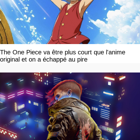
The One Piece va être plus court que l'anime
original et on a échappé au pire