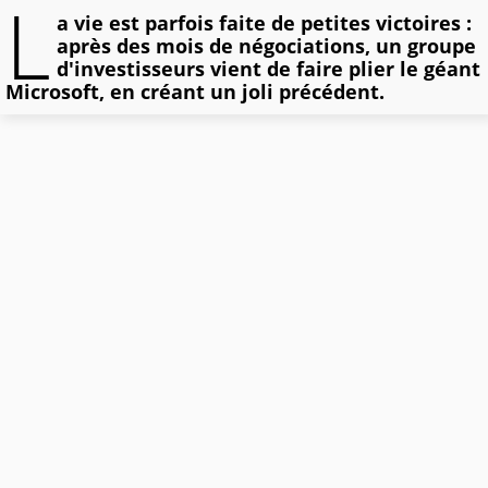
L
a vie est parfois faite de petites victoires :
après des mois de négociations, un groupe
d'investisseurs vient de faire plier le géant
Microsoft, en créant un joli précédent.