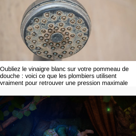
Oubliez le vinaigre blanc sur votre pommeau de
douche : voici ce que les plombiers utilisent
vraiment pour retrouver une pression maximale