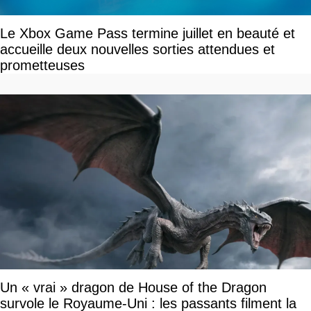
Le Xbox Game Pass termine juillet en beauté et
accueille deux nouvelles sorties attendues et
prometteuses
Un « vrai » dragon de House of the Dragon
survole le Royaume-Uni : les passants filment la