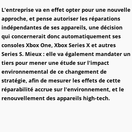
L'entreprise va en effet opter pour une nouvelle
approche, et pense autoriser les réparations
indépendantes de ses appareils, une décision
qui concernerait donc automatiquement ses
consoles Xbox One, Xbox Series X et autres
Series S. Mieux : elle va également mandater un
tiers pour mener une étude sur l'impact
environnemental de ce changement de
stratégie, afin de mesurer les effets de cette
réparabilité accrue sur l'environnement, et le
renouvellement des appareils high-tech.