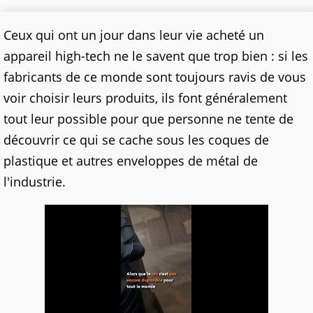
Ceux qui ont un jour dans leur vie acheté un
appareil high-tech ne le savent que trop bien : si les
fabricants de ce monde sont toujours ravis de vous
voir choisir leurs produits, ils font généralement
tout leur possible pour que personne ne tente de
découvrir ce qui se cache sous les coques de
plastique et autres enveloppes de métal de
l'industrie.