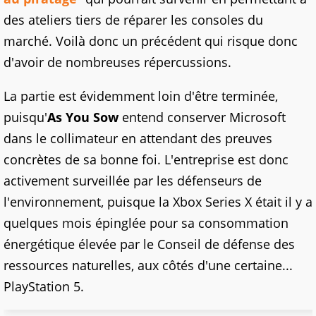
des ateliers tiers de réparer les consoles du
marché. Voilà donc un précédent qui risque donc
d'avoir de nombreuses répercussions.
La partie est évidemment loin d'être terminée,
puisqu'
As You Sow
entend conserver Microsoft
dans le collimateur en attendant des preuves
concrètes de sa bonne foi. L'entreprise est donc
activement surveillée par les défenseurs de
l'environnement, puisque la Xbox Series X était il y a
quelques mois épinglée pour sa consommation
énergétique élevée par le Conseil de défense des
ressources naturelles, aux côtés d'une certaine...
PlayStation 5.