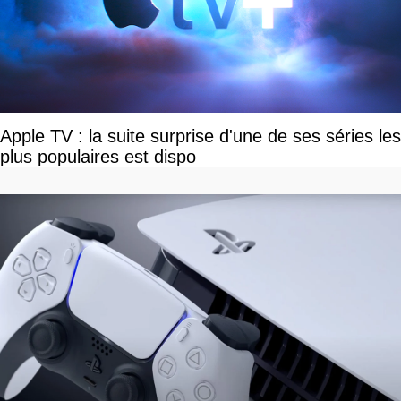
Apple TV : la suite surprise d'une de ses séries les
plus populaires est dispo