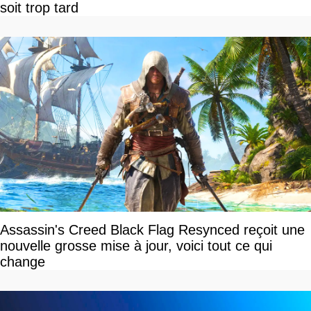
soit trop tard
Assassin's Creed Black Flag Resynced reçoit une
nouvelle grosse mise à jour, voici tout ce qui
change