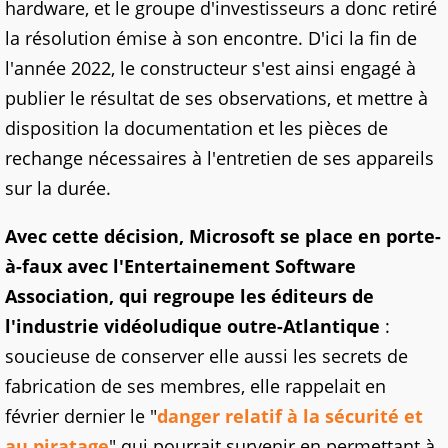
hardware, et le groupe d'investisseurs a donc retiré
la résolution émise à son encontre. D'ici la fin de
l'année 2022, le constructeur s'est ainsi engagé à
publier le résultat de ses observations, et mettre à
disposition la documentation et les pièces de
rechange nécessaires à l'entretien de ses appareils
sur la durée.
Avec cette décision, Microsoft se place en porte-
à-faux avec l'Entertainement Software
Association, qui regroupe les éditeurs de
l'industrie vidéoludique outre-Atlantique
:
soucieuse de conserver elle aussi les secrets de
fabrication de ses membres, elle rappelait en
février dernier le "
danger relatif à la sécurité et
au piratage
" qui pourrait survenir en permettant à