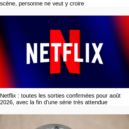
scène, personne ne veut y croire
Netflix : toutes les sorties confirmées pour août
2026, avec la fin d'une série très attendue