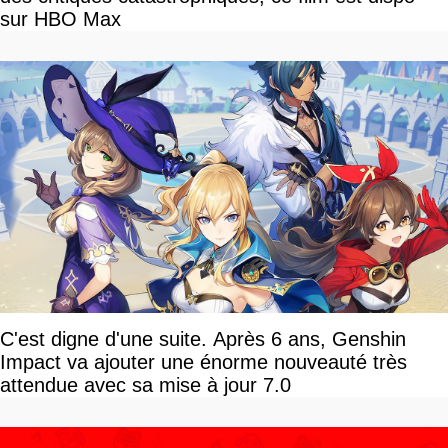
sur HBO Max
C'est digne d'une suite. Après 6 ans, Genshin
Impact va ajouter une énorme nouveauté très
attendue avec sa mise à jour 7.0