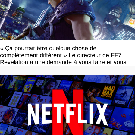
« Ça pourrait être quelque chose de
complètement différent » Le directeur de FF7
Revelation a une demande à vous faire et vous
devriez l'écouter