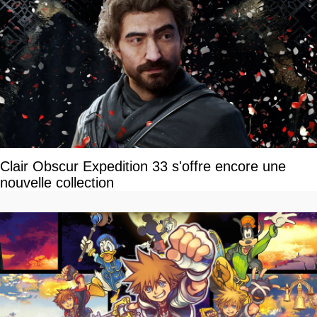
Clair Obscur Expedition 33 s'offre encore une
nouvelle collection