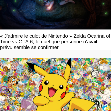
« J’admire le culot de Nintendo » Zelda Ocarina of
Time vs GTA 6, le duel que personne n'avait
prévu semble se confirmer