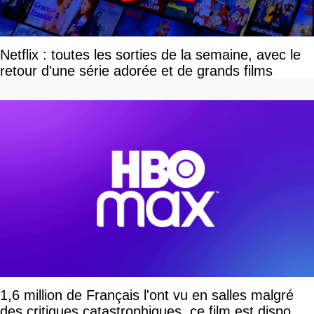
Netflix : toutes les sorties de la semaine, avec le
retour d'une série adorée et de grands films
1,6 million de Français l'ont vu en salles malgré
des critiques catastrophiques, ce film est dispo