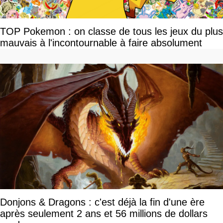
TOP Pokemon : on classe de tous les jeux du plus
mauvais à l'incontournable à faire absolument
Donjons & Dragons : c'est déjà la fin d'une ère
après seulement 2 ans et 56 millions de dollars