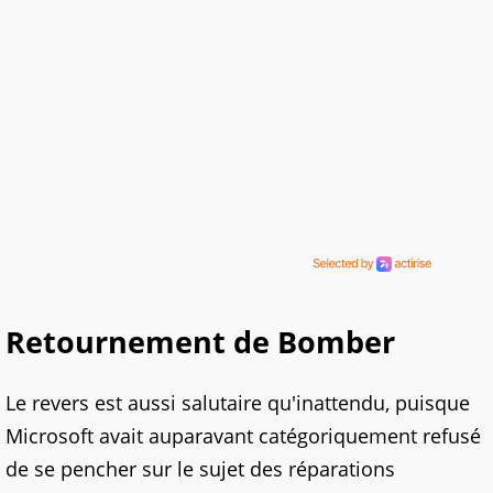
Retournement de Bomber
Le revers est aussi salutaire qu'inattendu, puisque
Microsoft avait auparavant catégoriquement refusé
de se pencher sur le sujet des réparations