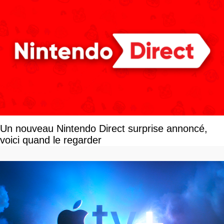
Un nouveau Nintendo Direct surprise annoncé,
voici quand le regarder