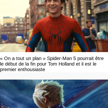
« On a tout un plan » Spider-Man 5 pourrait être
le début de la fin pour Tom Holland et il est le
premier enthousiaste