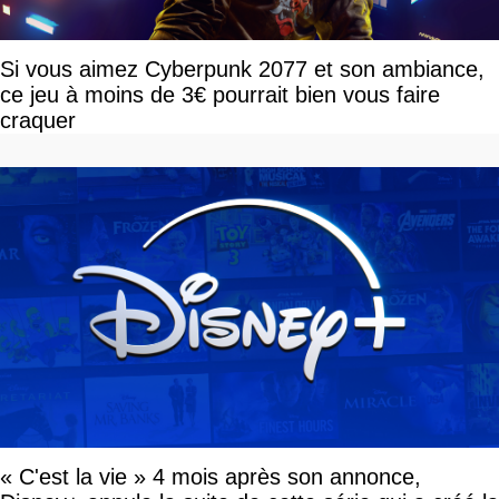
Si vous aimez Cyberpunk 2077 et son ambiance,
ce jeu à moins de 3€ pourrait bien vous faire
craquer
« C'est la vie » 4 mois après son annonce,