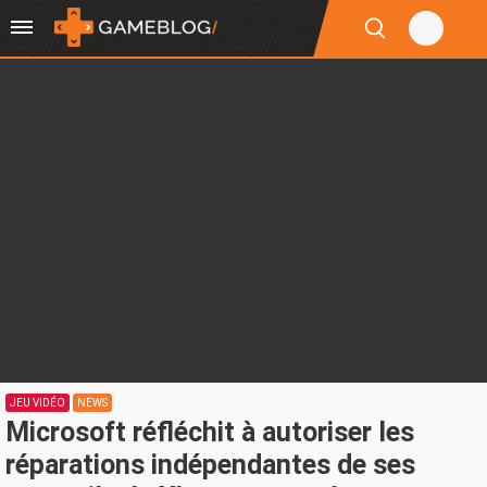
JEU VIDÉO
NEWS
Microsoft réfléchit à autoriser les
réparations indépendantes de ses