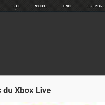
GEEK
SOLUCES
TESTS
BONS PLANS
s du Xbox Live