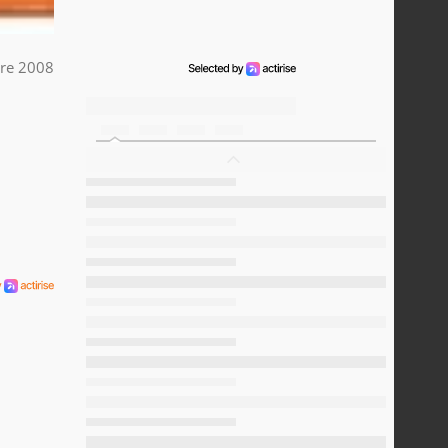
re 2008