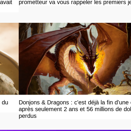
avait
prometteur va vous rappeler les premiers j
 du
Donjons & Dragons : c'est déjà la fin d'une
après seulement 2 ans et 56 millions de dol
perdus