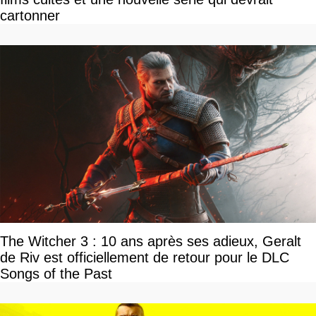
cartonner
The Witcher 3 : 10 ans après ses adieux, Geralt
de Riv est officiellement de retour pour le DLC
Songs of the Past