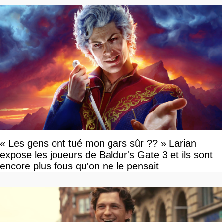
« Les gens ont tué mon gars sûr ?? » Larian
expose les joueurs de Baldur's Gate 3 et ils sont
encore plus fous qu'on ne le pensait