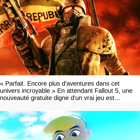
« Parfait. Encore plus d'aventures dans cet
univers incroyable » En attendant Fallout 5, une
nouveauté gratuite digne d'un vrai jeu est
disponible