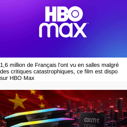
1,6 million de Français l'ont vu en salles malgré
des critiques catastrophiques, ce film est dispo
sur HBO Max