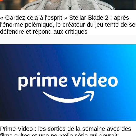
« Gardez cela à l'esprit » Stellar Blade 2 : après
l'énorme polémique, le créateur du jeu tente de se
défendre et répond aux critiques
Prime Video : les sorties de la semaine avec des
films cultes et une nouvelle série qui devrait