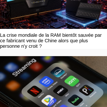
La crise mondiale de la RAM bientôt sauvée par
ce fabricant venu de Chine alors que plus
personne n'y croit ?