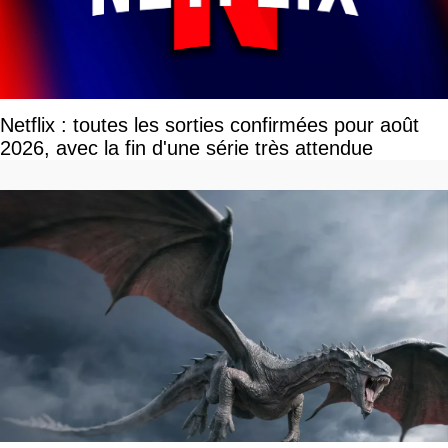
Netflix : toutes les sorties confirmées pour août
2026, avec la fin d'une série très attendue