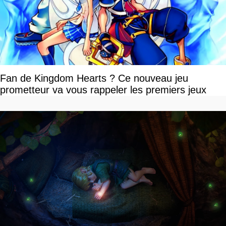
Fan de Kingdom Hearts ? Ce nouveau jeu
prometteur va vous rappeler les premiers jeux