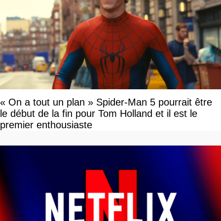
« On a tout un plan » Spider-Man 5 pourrait être
le début de la fin pour Tom Holland et il est le
premier enthousiaste