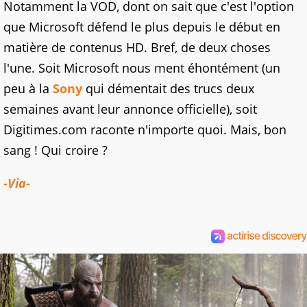
Notamment la VOD, dont on sait que c'est l'option
que Microsoft défend le plus depuis le début en
matière de contenus HD. Bref, de deux choses
l'une. Soit Microsoft nous ment éhontément (un
peu à la
Sony
qui démentait des trucs deux
semaines avant leur annonce officielle), soit
Digitimes.com raconte n'importe quoi. Mais, bon
sang ! Qui croire ?
-Via-