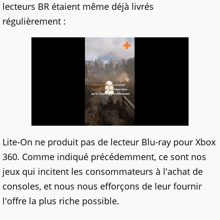
lecteurs BR étaient même déjà livrés
régulièrement :
Lite-On ne produit pas de lecteur Blu-ray pour Xbox
360. Comme indiqué précédemment, ce sont nos
jeux qui incitent les consommateurs à l'achat de
consoles, et nous nous efforçons de leur fournir
l'offre la plus riche possible.