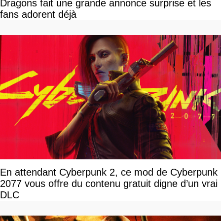
Dragons fait une grande annonce surprise et les
fans adorent déjà
En attendant Cyberpunk 2, ce mod de Cyberpunk
2077 vous offre du contenu gratuit digne d’un vrai
DLC