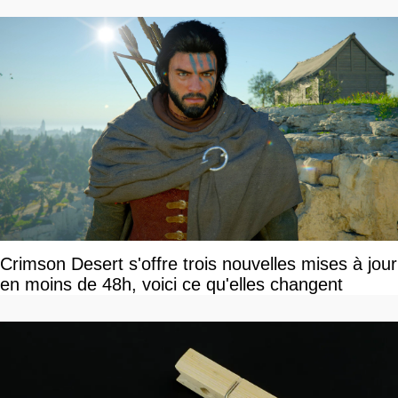
Crimson Desert s'offre trois nouvelles mises à jour
en moins de 48h, voici ce qu'elles changent