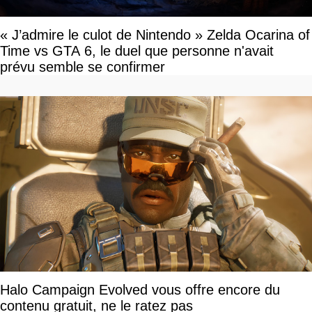
« J’admire le culot de Nintendo » Zelda Ocarina of
Time vs GTA 6, le duel que personne n'avait
prévu semble se confirmer
Halo Campaign Evolved vous offre encore du
contenu gratuit, ne le ratez pas