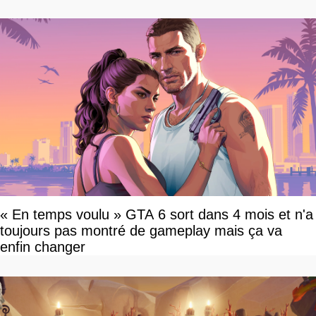
devriez l'écouter
« En temps voulu » GTA 6 sort dans 4 mois et n'a
toujours pas montré de gameplay mais ça va
enfin changer