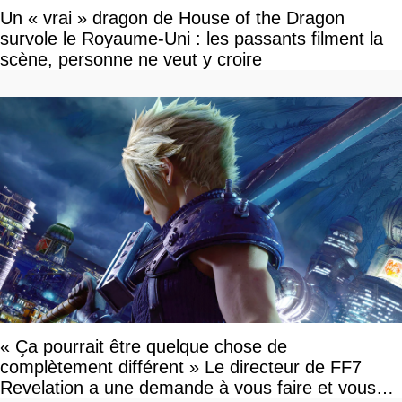
Un « vrai » dragon de House of the Dragon
survole le Royaume-Uni : les passants filment la
scène, personne ne veut y croire
« Ça pourrait être quelque chose de
complètement différent » Le directeur de FF7
Revelation a une demande à vous faire et vous