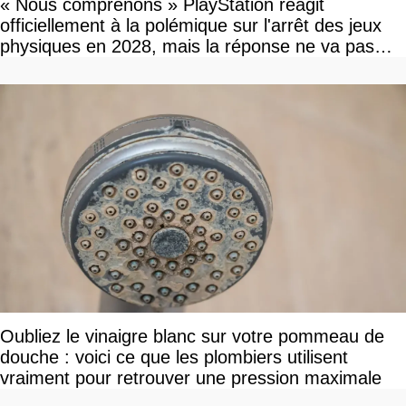
« Nous comprenons » PlayStation réagit
officiellement à la polémique sur l'arrêt des jeux
physiques en 2028, mais la réponse ne va pas
vous plaire
Oubliez le vinaigre blanc sur votre pommeau de
douche : voici ce que les plombiers utilisent
vraiment pour retrouver une pression maximale