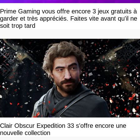
Prime Gaming vous offre encore 3 jeux gratuits à
garder et très appréciés. Faites vite avant qu'il ne
soit trop tard
Clair Obscur Expedition 33 s'offre encore une
nouvelle collection