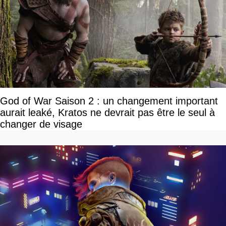
God of War Saison 2 : un changement important
aurait leaké, Kratos ne devrait pas être le seul à
changer de visage