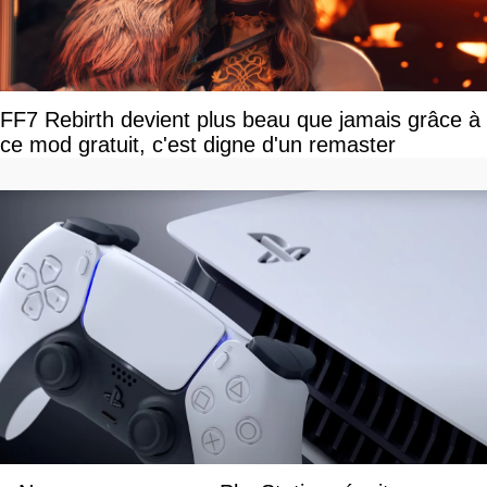
FF7 Rebirth devient plus beau que jamais grâce à
ce mod gratuit, c'est digne d'un remaster