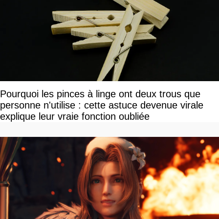
Pourquoi les pinces à linge ont deux trous que
personne n'utilise : cette astuce devenue virale
explique leur vraie fonction oubliée