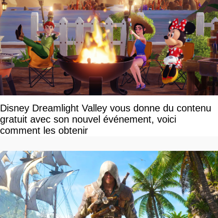
Disney Dreamlight Valley vous donne du contenu
gratuit avec son nouvel événement, voici
comment les obtenir