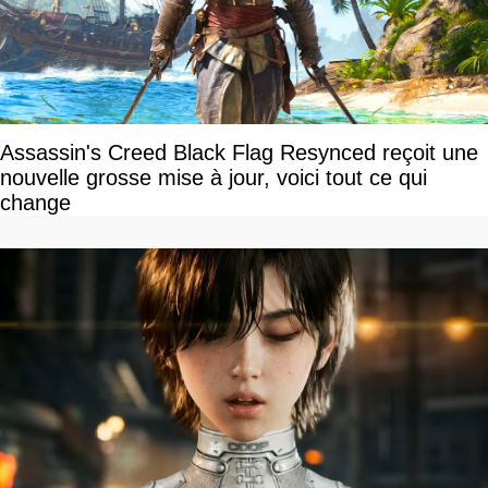
Assassin's Creed Black Flag Resynced reçoit une
nouvelle grosse mise à jour, voici tout ce qui
change