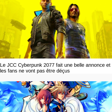
Le JCC Cyberpunk 2077 fait une belle annonce et
les fans ne vont pas être déçus