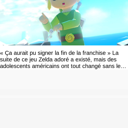
« Ça aurait pu signer la fin de la franchise » La
suite de ce jeu Zelda adoré a existé, mais des
adolescents américains ont tout changé sans le
savoir