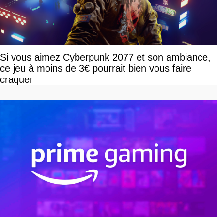
Si vous aimez Cyberpunk 2077 et son ambiance,
ce jeu à moins de 3€ pourrait bien vous faire
craquer