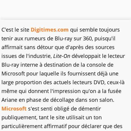
C'est le site
Digitimes.com
qui semble toujours
tenir aux rumeurs de Blu-ray sur 360, puisqu'il
affirmait sans détour que d'après des sources
issues de l'industrie,
Lite-On
développait le lecteur
Blu-ray interne à destination de la console de
Microsoft pour laquelle ils fournissent déjà une
large proportion des actuels lecteurs DVD, ceux-là
même qui donnent l'impression qu'on a la fusée
Ariane en phase de décollage dans son salon.
Microsoft
s'est senti obligé de démentir
publiquement, tant le site utilisait un ton
particulièrement affirmatif pour déclarer que des