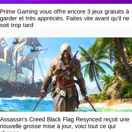
Prime Gaming vous offre encore 3 jeux gratuits à
garder et très appréciés. Faites vite avant qu'il ne
soit trop tard
Assassin's Creed Black Flag Resynced reçoit une
nouvelle grosse mise à jour, voici tout ce qui