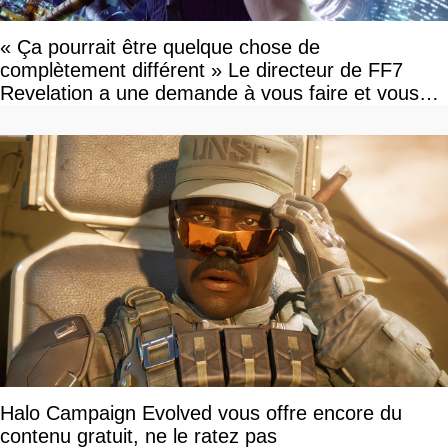
« Ça pourrait être quelque chose de
complètement différent » Le directeur de FF7
Revelation a une demande à vous faire et vous
devriez l'écouter
Halo Campaign Evolved vous offre encore du
contenu gratuit, ne le ratez pas