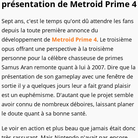
présentation de Metroid Prime 4
Sept ans, c'est le temps qu'ont dû attendre les fans
depuis la toute première annonce du
développement de
Metroid Prime 4
. Le troisième
opus offrant une perspective à la troisième
personne pour la célèbre chasseuse de primes
Samus Aran remonte quant à lui à 2007. Dire que la
présentation de son gameplay avec une fenêtre de
sortie il y a quelques jours leur a fait grand plaisir
est un euphémisme. D'autant que le projet semble
avoir connu de nombreux déboires, laissant planer
le doute quant à sa bonne santé.
Le voir en action et plus beau que jamais était donc
très rassurant. Mais Nintendo n'avait pas encore