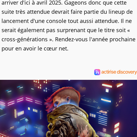
arriver d'ici à avril 2025. Gageons donc que cette
suite très attendue devrait faire partie du lineup de
lancement d'une console tout aussi attendue. Il ne
serait également pas surprenant que le titre soit «
cross-générations ». Rendez-vous l'année prochaine
pour en avoir le cœur net.