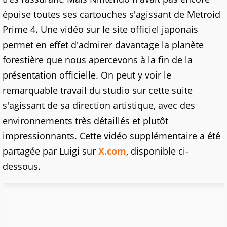
épuise toutes ses cartouches s'agissant de Metroid
Prime 4. Une vidéo sur le site officiel japonais
permet en effet d'admirer davantage la planète
forestière que nous apercevons à la fin de la
présentation officielle. On peut y voir le
remarquable travail du studio sur cette suite
s'agissant de sa direction artistique, avec des
environnements très détaillés et plutôt
impressionnants. Cette vidéo supplémentaire a été
partagée par Luigi sur
X.com
, disponible ci-
dessous.