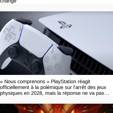
change
« Nous comprenons » PlayStation réagit
officiellement à la polémique sur l'arrêt des jeux
physiques en 2028, mais la réponse ne va pas
vous plaire