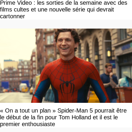
Prime Video : les sorties de la semaine avec des
films cultes et une nouvelle série qui devrait
cartonner
« On a tout un plan » Spider-Man 5 pourrait être
le début de la fin pour Tom Holland et il est le
premier enthousiaste