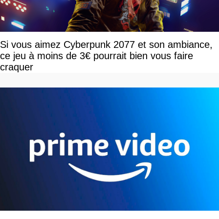
Si vous aimez Cyberpunk 2077 et son ambiance,
ce jeu à moins de 3€ pourrait bien vous faire
craquer