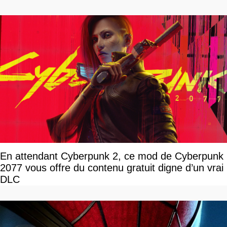
En attendant Cyberpunk 2, ce mod de Cyberpunk
2077 vous offre du contenu gratuit digne d’un vrai
DLC