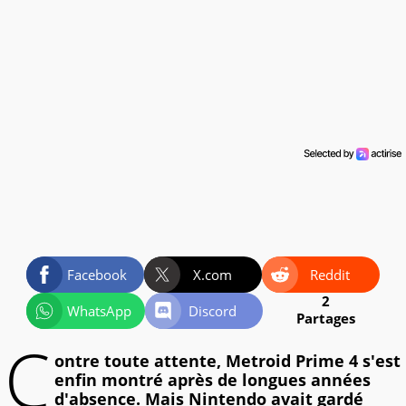
Facebook
X.com
Reddit
2
WhatsApp
Discord
Partages
C
ontre toute attente, Metroid Prime 4 s'est
enfin montré après de longues années
d'absence. Mais Nintendo avait gardé