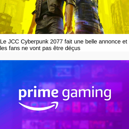
Le JCC Cyberpunk 2077 fait une belle annonce et
les fans ne vont pas être déçus