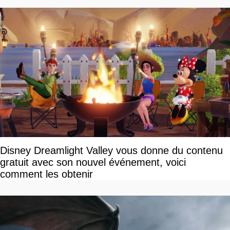
Disney Dreamlight Valley vous donne du contenu
gratuit avec son nouvel événement, voici
comment les obtenir