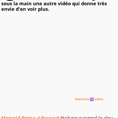
sous la main une autre vidéo qui donne très
envie d'en voir plus.