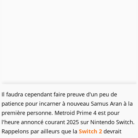
Il faudra cependant faire preuve d'un peu de
patience pour incarner à nouveau Samus Aran à la
première personne. Metroid Prime 4 est pour
l'heure annoncé courant 2025 sur Nintendo Switch.
Rappelons par ailleurs que la
Switch 2
devrait