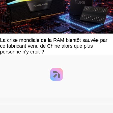
La crise mondiale de la RAM bientôt sauvée par
ce fabricant venu de Chine alors que plus
personne n'y croit ?