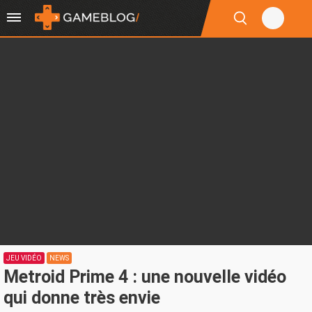
JEU VIDÉO
NEWS
Metroid Prime 4 : une nouvelle vidéo
qui donne très envie