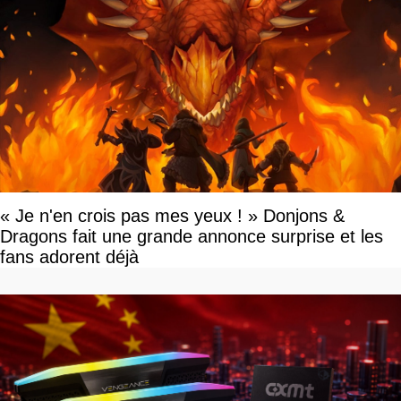
« Je n'en crois pas mes yeux ! » Donjons &
Dragons fait une grande annonce surprise et les
fans adorent déjà