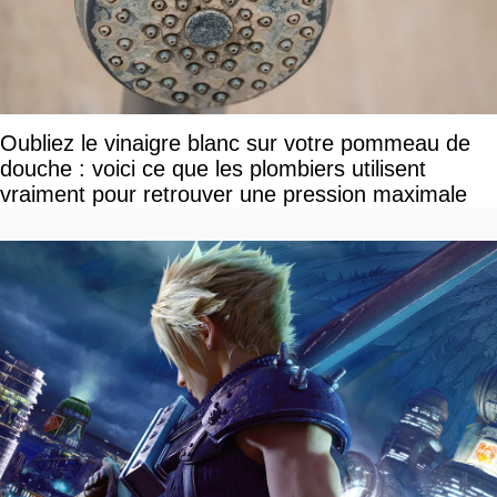
Oubliez le vinaigre blanc sur votre pommeau de
douche : voici ce que les plombiers utilisent
vraiment pour retrouver une pression maximale