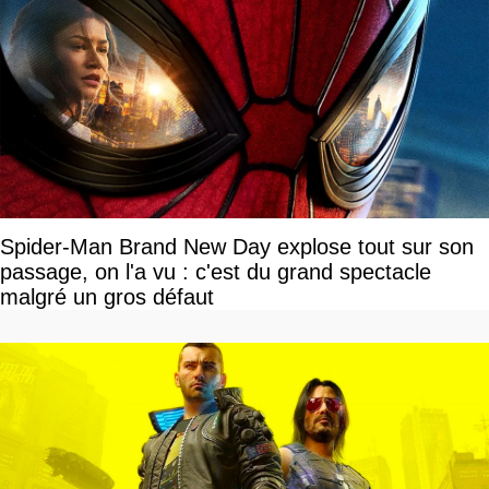
Spider-Man Brand New Day explose tout sur son
passage, on l'a vu : c'est du grand spectacle
malgré un gros défaut