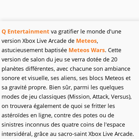
Q Entertainment
va gratifier le monde d'une
version Xbox Live Arcade de
Meteos
,
astucieusement baptisée
Meteos Wars
. Cette
version de salon du jeu se verra dotée de 20
planètes différentes, avec chacune son ambiance
sonore et visuelle, ses aliens, ses blocs Meteos et
sa gravité propre. Bien sûr, parmi les quelques
modes de jeu classiques (Mission, Attack, Versus),
on trouvera également de quoi se fritter les
astéroïdes en ligne, contre des potes ou de
sinistres inconnus des quatre coins de l'espace
intersidéral, grâce au sacro-saint Xbox Live Arcade.