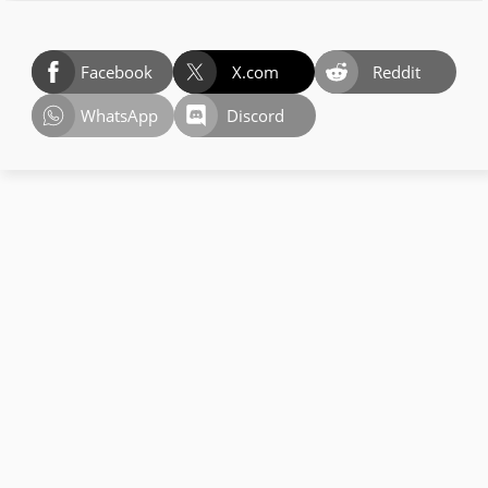
Facebook
X.com
Reddit
WhatsApp
Discord