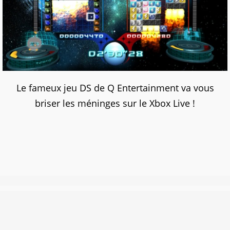
Le fameux jeu DS de Q Entertainment va vous
briser les méninges sur le Xbox Live !