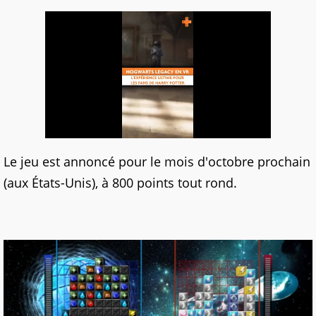
Le jeu est annoncé pour le mois d'octobre prochain
(aux États-Unis), à 800 points tout rond.