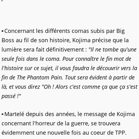
Concernant les différents comas subis par Big
Boss au fil de son histoire, Kojima précise que la
lumière sera fait définitivement :
"Il ne tombe qu'une
seule fois dans le coma. Pour connaître le fin mot de
l'histoire sur ce sujet, il vous faudra le découvrir vers la
fin de The Phantom Pain. Tout sera évident à partir de
là, et vous direz "Oh ! Alors c'est comme ça que ça s'est
passé !"
Martelé depuis des années, le message de Kojima
concernant l'horreur de la guerre, se trouvera
évidemment une nouvelle fois au coeur de TPP.