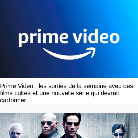
Prime Video : les sorties de la semaine avec des
films cultes et une nouvelle série qui devrait
cartonner