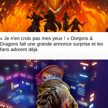
« Je n'en crois pas mes yeux ! » Donjons &
Dragons fait une grande annonce surprise et les
fans adorent déjà