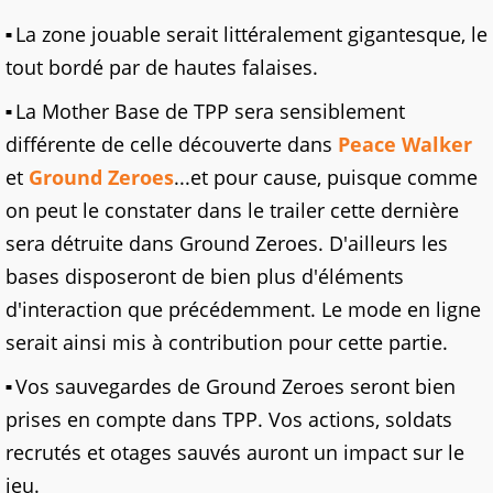
La zone jouable serait littéralement gigantesque, le
tout bordé par de hautes falaises.
La Mother Base de TPP sera sensiblement
différente de celle découverte dans
Peace Walker
et
Ground Zeroes
...et pour cause, puisque comme
on peut le constater dans le trailer cette dernière
sera détruite dans Ground Zeroes. D'ailleurs les
bases disposeront de bien plus d'éléments
d'interaction que précédemment. Le mode en ligne
serait ainsi mis à contribution pour cette partie.
Vos sauvegardes de Ground Zeroes seront bien
prises en compte dans TPP. Vos actions, soldats
recrutés et otages sauvés auront un impact sur le
jeu.