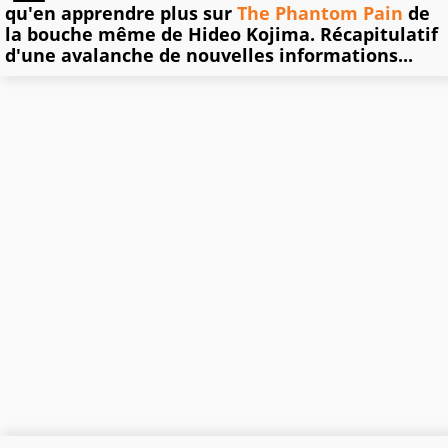
qu'en apprendre plus sur
The Phantom Pain
de
la bouche même de Hideo Kojima. Récapitulatif
d'une avalanche de nouvelles informations...