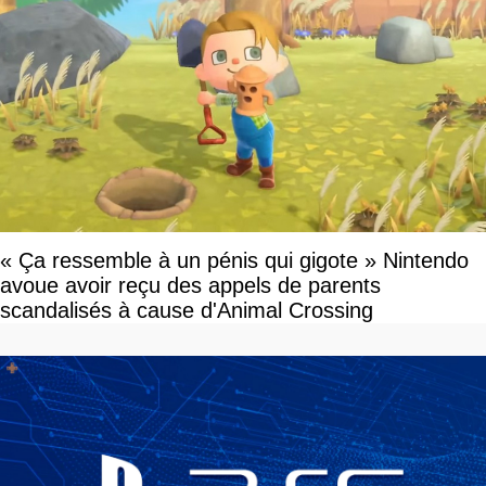
« Ça ressemble à un pénis qui gigote » Nintendo
avoue avoir reçu des appels de parents
scandalisés à cause d'Animal Crossing