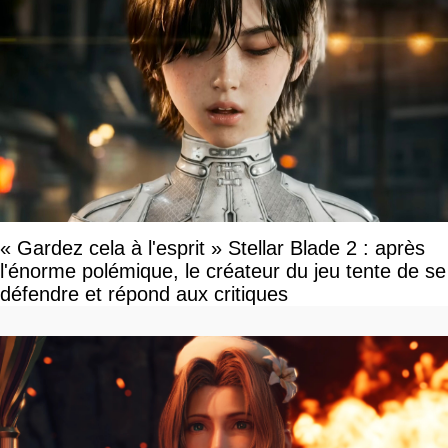
« Gardez cela à l'esprit » Stellar Blade 2 : après
l'énorme polémique, le créateur du jeu tente de se
défendre et répond aux critiques