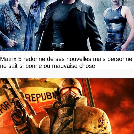
Matrix 5 redonne de ses nouvelles mais personne
ne sait si bonne ou mauvaise chose