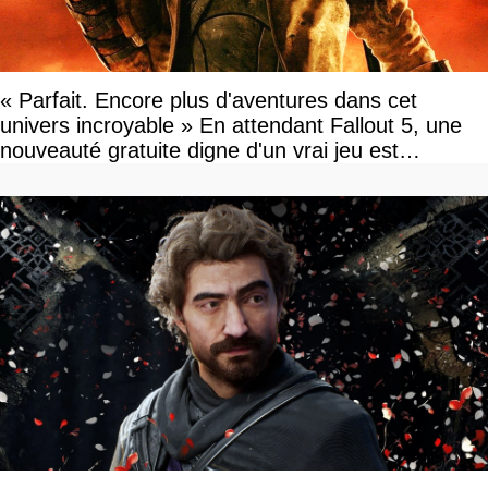
« Parfait. Encore plus d'aventures dans cet
univers incroyable » En attendant Fallout 5, une
nouveauté gratuite digne d'un vrai jeu est
disponible