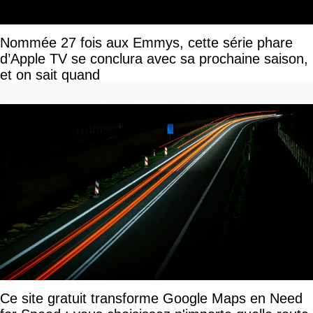
Nommée 27 fois aux Emmys, cette série phare
d’Apple TV se conclura avec sa prochaine saison,
et on sait quand
Ce site gratuit transforme Google Maps en Need