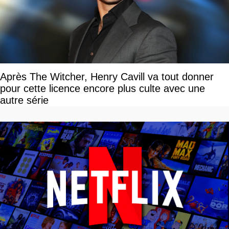
Après The Witcher, Henry Cavill va tout donner
pour cette licence encore plus culte avec une
autre série