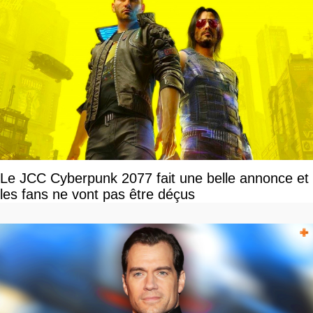
Le JCC Cyberpunk 2077 fait une belle annonce et
les fans ne vont pas être déçus