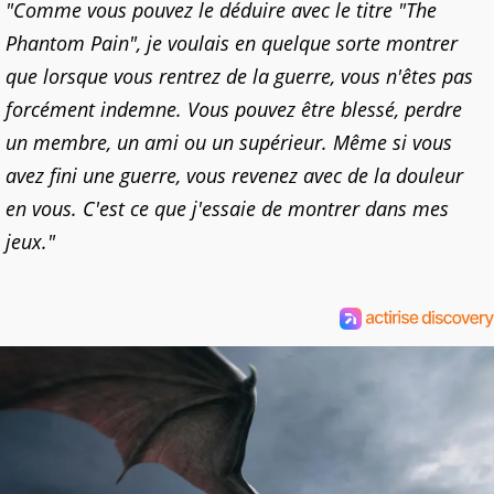
"Comme vous pouvez le déduire avec le titre "The
Phantom Pain", je voulais en quelque sorte montrer
que lorsque vous rentrez de la guerre, vous n'êtes pas
forcément indemne. Vous pouvez être blessé, perdre
un membre, un ami ou un supérieur. Même si vous
avez fini une guerre, vous revenez avec de la douleur
en vous. C'est ce que j'essaie de montrer dans mes
jeux."