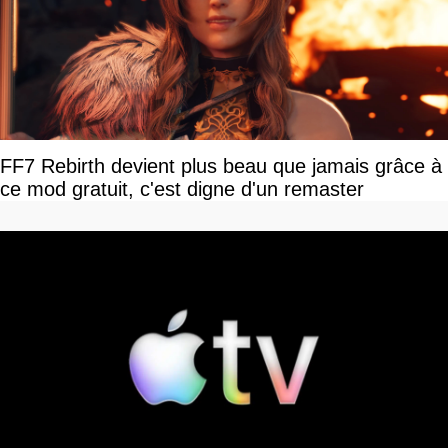
FF7 Rebirth devient plus beau que jamais grâce à
ce mod gratuit, c'est digne d'un remaster