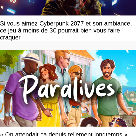
Si vous aimez Cyberpunk 2077 et son ambiance,
ce jeu à moins de 3€ pourrait bien vous faire
craquer
« On attendait ça depuis tellement longtemps »