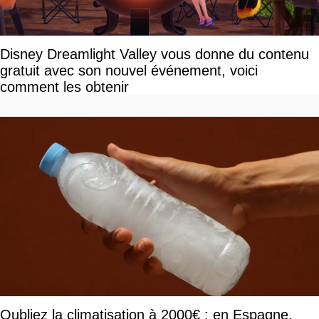
Disney Dreamlight Valley vous donne du contenu
gratuit avec son nouvel événement, voici
comment les obtenir
Oubliez la climatisation à 2000€ : en Espagne,