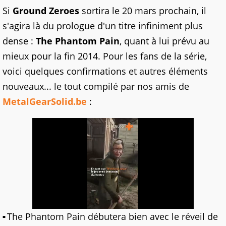
Si
Ground Zeroes
sortira le 20 mars prochain, il
s'agira là du prologue d'un titre infiniment plus
dense :
The Phantom Pain
, quant à lui prévu au
mieux pour la fin 2014. Pour les fans de la série,
voici quelques confirmations et autres éléments
nouveaux... le tout compilé par nos amis de
MetalGearSolid.be
:
The Phantom Pain débutera bien avec le réveil de