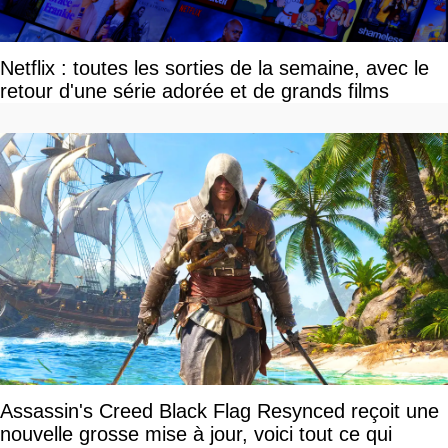
Netflix : toutes les sorties de la semaine, avec le
retour d'une série adorée et de grands films
Assassin's Creed Black Flag Resynced reçoit une
nouvelle grosse mise à jour, voici tout ce qui