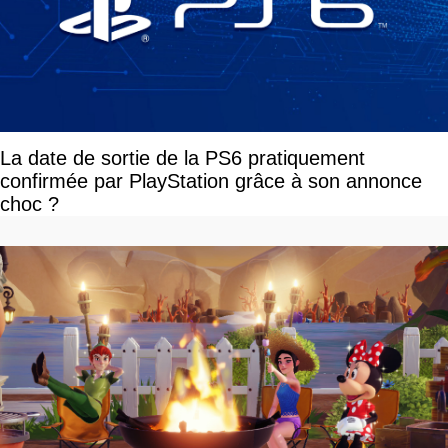
La date de sortie de la PS6 pratiquement
confirmée par PlayStation grâce à son annonce
choc ?