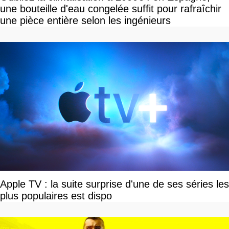
une bouteille d'eau congelée suffit pour rafraîchir
une pièce entière selon les ingénieurs
Apple TV : la suite surprise d'une de ses séries les
plus populaires est dispo