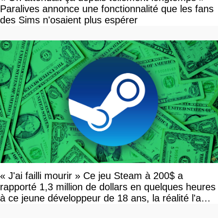
Paralives annonce une fonctionnalité que les fans
des Sims n'osaient plus espérer
« J'ai failli mourir » Ce jeu Steam à 200$ a
rapporté 1,3 million de dollars en quelques heures
à ce jeune développeur de 18 ans, la réalité l'a
vite rattrapé