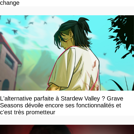
change
L'alternative parfaite à Stardew Valley ? Grave
Seasons dévoile encore ses fonctionnalités et
c'est très prometteur