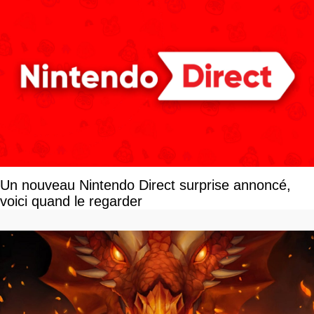
Un nouveau Nintendo Direct surprise annoncé,
voici quand le regarder