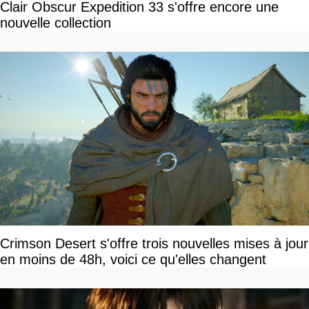
Clair Obscur Expedition 33 s'offre encore une
nouvelle collection
Crimson Desert s'offre trois nouvelles mises à jour
en moins de 48h, voici ce qu'elles changent