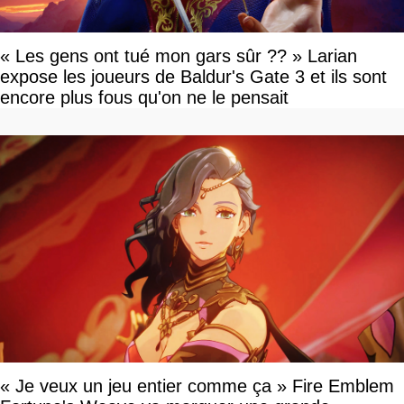
« Les gens ont tué mon gars sûr ?? » Larian
expose les joueurs de Baldur's Gate 3 et ils sont
encore plus fous qu'on ne le pensait
« Je veux un jeu entier comme ça » Fire Emblem