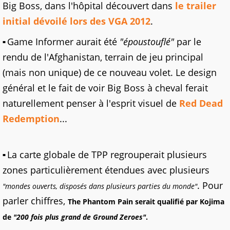
Big Boss, dans l'hôpital découvert dans
le trailer
initial dévoilé lors des VGA 2012
.
Game Informer aurait été
"époustouflé"
par le
rendu de l'Afghanistan, terrain de jeu principal
(mais non unique) de ce nouveau volet. Le design
général et le fait de voir Big Boss à cheval ferait
naturellement penser à l'esprit visuel de
Red Dead
Redemption
...
La carte globale de TPP regrouperait plusieurs
zones particulièrement étendues avec plusieurs
. Pour
"mondes ouverts, disposés dans plusieurs parties du monde"
parler chiffres,
The Phantom Pain serait qualifié par Kojima
de
"200 fois plus grand de Ground Zeroes"
.