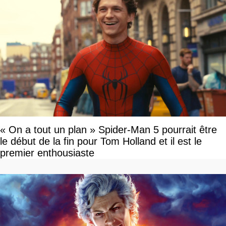
« On a tout un plan » Spider-Man 5 pourrait être
le début de la fin pour Tom Holland et il est le
premier enthousiaste