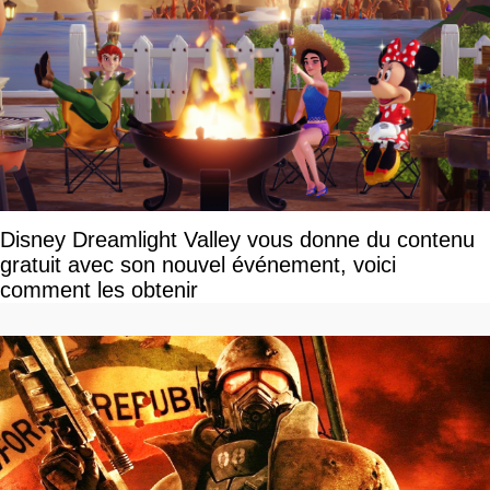
Disney Dreamlight Valley vous donne du contenu
gratuit avec son nouvel événement, voici
comment les obtenir