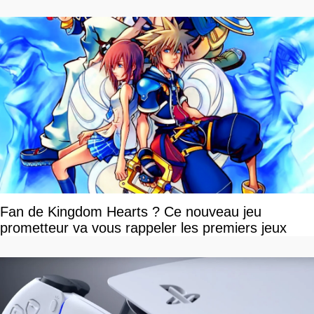
Fan de Kingdom Hearts ? Ce nouveau jeu
prometteur va vous rappeler les premiers jeux