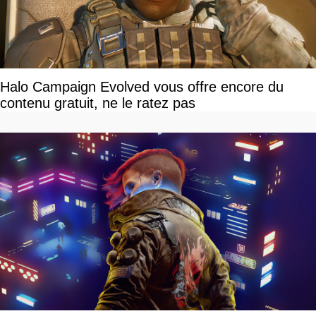
Halo Campaign Evolved vous offre encore du
contenu gratuit, ne le ratez pas