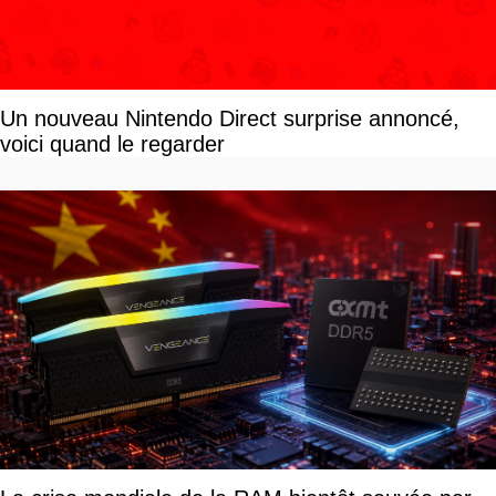
Un nouveau Nintendo Direct surprise annoncé,
voici quand le regarder