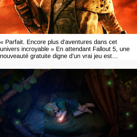
« Parfait. Encore plus d'aventures dans cet
univers incroyable » En attendant Fallout 5, une
nouveauté gratuite digne d'un vrai jeu est
disponible