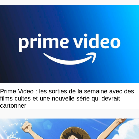
Prime Video : les sorties de la semaine avec des
films cultes et une nouvelle série qui devrait
cartonner