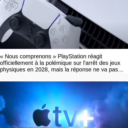
« Nous comprenons » PlayStation réagit
officiellement à la polémique sur l'arrêt des jeux
physiques en 2028, mais la réponse ne va pas
vous plaire