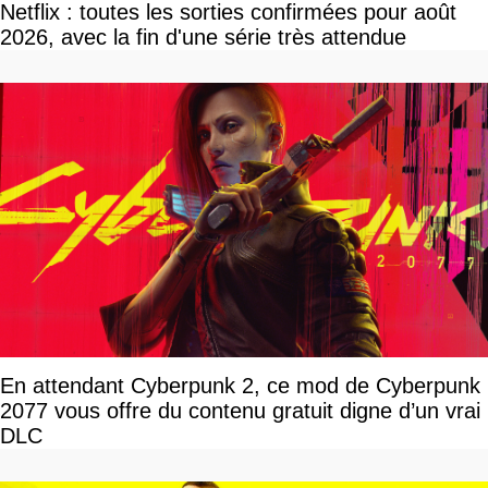
Netflix : toutes les sorties confirmées pour août
2026, avec la fin d'une série très attendue
En attendant Cyberpunk 2, ce mod de Cyberpunk
2077 vous offre du contenu gratuit digne d’un vrai
DLC