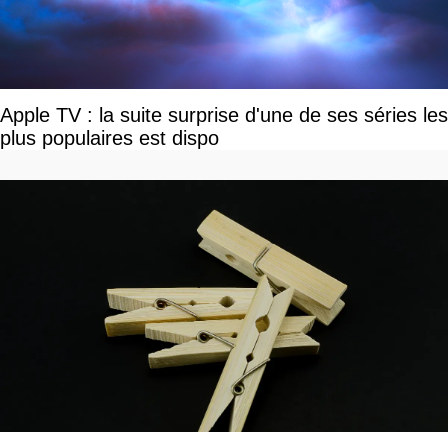
Apple TV : la suite surprise d'une de ses séries les
plus populaires est dispo