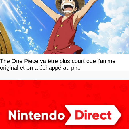
The One Piece va être plus court que l'anime
original et on a échappé au pire