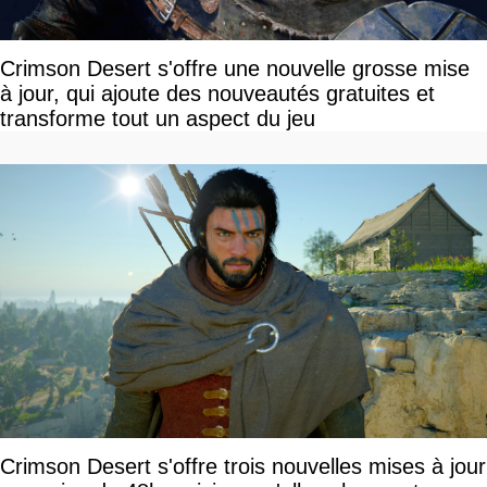
Crimson Desert s'offre une nouvelle grosse mise
à jour, qui ajoute des nouveautés gratuites et
transforme tout un aspect du jeu
Crimson Desert s'offre trois nouvelles mises à jour