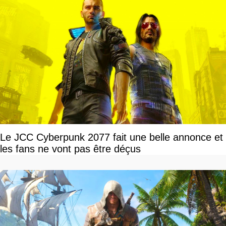
Le JCC Cyberpunk 2077 fait une belle annonce et
les fans ne vont pas être déçus