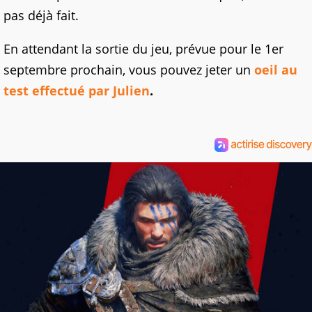
pas déjà fait.
En attendant la sortie du jeu, prévue pour le 1er
septembre prochain, vous pouvez jeter un
oeil au
test effectué par Julien
.