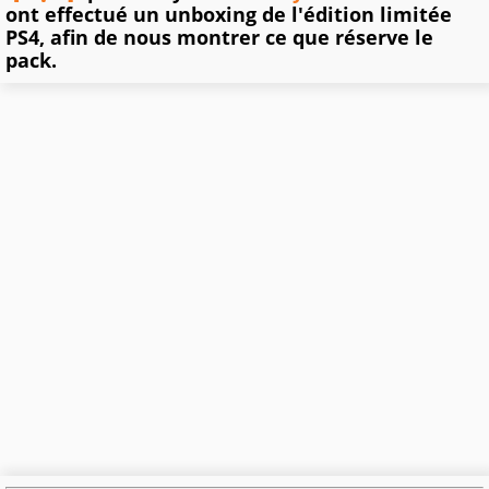
ont effectué un unboxing de l'édition limitée
PS4, afin de nous montrer ce que réserve le
pack.