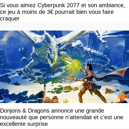
Si vous aimez Cyberpunk 2077 et son ambiance,
ce jeu à moins de 3€ pourrait bien vous faire
craquer
Donjons & Dragons annonce une grande
nouveauté que personne n'attendait et c'est une
excellente surprise