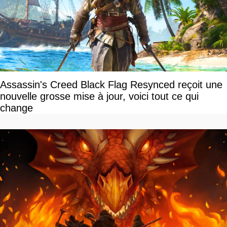
Assassin's Creed Black Flag Resynced reçoit une
nouvelle grosse mise à jour, voici tout ce qui
change