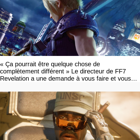
« Ça pourrait être quelque chose de
complètement différent » Le directeur de FF7
Revelation a une demande à vous faire et vous
devriez l'écouter