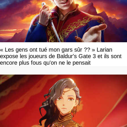
« Les gens ont tué mon gars sûr ?? » Larian
expose les joueurs de Baldur's Gate 3 et ils sont
encore plus fous qu'on ne le pensait