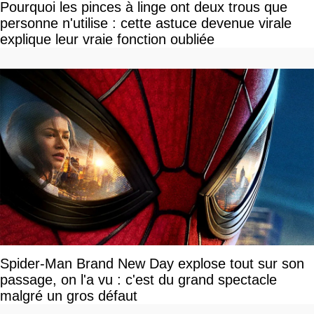
Pourquoi les pinces à linge ont deux trous que
personne n'utilise : cette astuce devenue virale
explique leur vraie fonction oubliée
Spider-Man Brand New Day explose tout sur son
passage, on l'a vu : c'est du grand spectacle
malgré un gros défaut