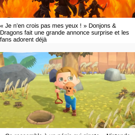
« Je n'en crois pas mes yeux ! » Donjons &
Dragons fait une grande annonce surprise et les
fans adorent déjà