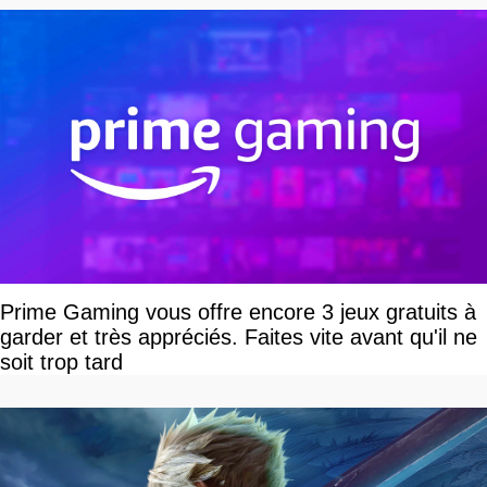
Prime Gaming vous offre encore 3 jeux gratuits à
garder et très appréciés. Faites vite avant qu'il ne
soit trop tard