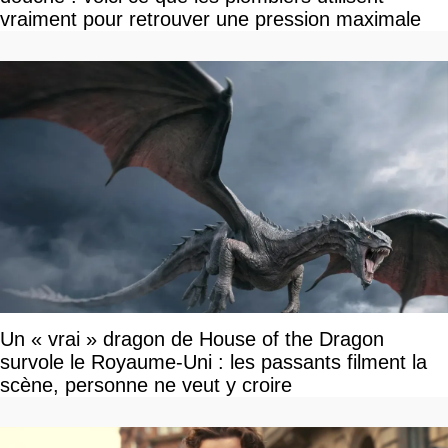
vraiment pour retrouver une pression maximale
Un « vrai » dragon de House of the Dragon
survole le Royaume-Uni : les passants filment la
scène, personne ne veut y croire