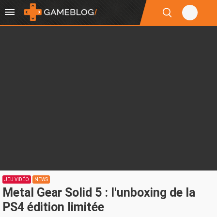
JEU VIDÉO
NEWS
Metal Gear Solid 5 : l'unboxing de la
PS4 édition limitée