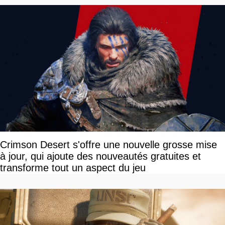
Crimson Desert s'offre une nouvelle grosse mise
à jour, qui ajoute des nouveautés gratuites et
transforme tout un aspect du jeu