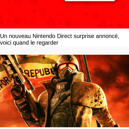
Un nouveau Nintendo Direct surprise annoncé,
voici quand le regarder