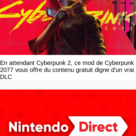
En attendant Cyberpunk 2, ce mod de Cyberpunk
2077 vous offre du contenu gratuit digne d’un vrai
DLC