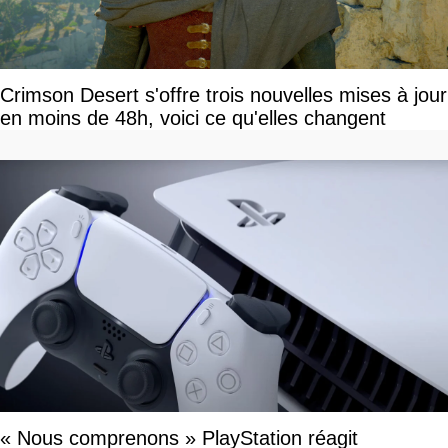
Crimson Desert s'offre trois nouvelles mises à jour
en moins de 48h, voici ce qu'elles changent
« Nous comprenons » PlayStation réagit