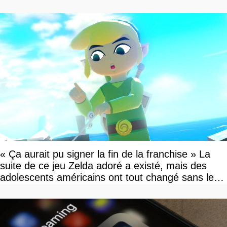
« Ça aurait pu signer la fin de la franchise » La
suite de ce jeu Zelda adoré a existé, mais des
adolescents américains ont tout changé sans le
savoir