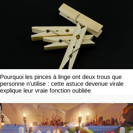
Pourquoi les pinces à linge ont deux trous que
personne n'utilise : cette astuce devenue virale
explique leur vraie fonction oubliée