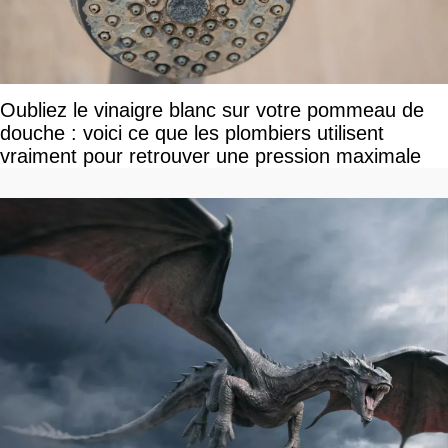
Oubliez le vinaigre blanc sur votre pommeau de
douche : voici ce que les plombiers utilisent
vraiment pour retrouver une pression maximale