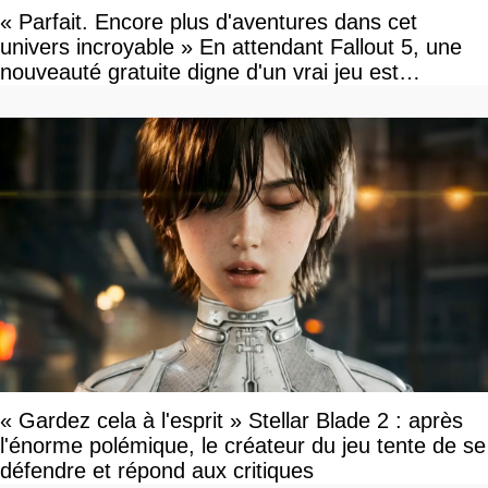
« Parfait. Encore plus d'aventures dans cet
univers incroyable » En attendant Fallout 5, une
nouveauté gratuite digne d'un vrai jeu est
disponible
« Gardez cela à l'esprit » Stellar Blade 2 : après
l'énorme polémique, le créateur du jeu tente de se
défendre et répond aux critiques