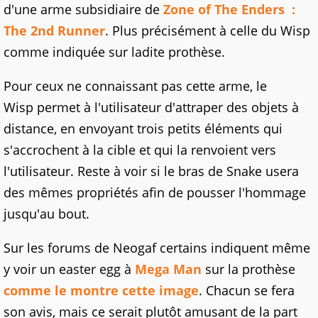
d'une arme subsidiaire de
Zone of The Enders :
The 2nd Runner
. Plus précisément à celle du Wisp
comme indiquée sur ladite prothèse.
Pour ceux ne connaissant pas cette arme, le
Wisp permet à l'utilisateur d'attraper des objets à
distance, en envoyant trois petits éléments qui
s'accrochent à la cible et qui la renvoient vers
l'utilisateur. Reste à voir si le bras de Snake usera
des mêmes propriétés afin de pousser l'hommage
jusqu'au bout.
Sur les forums de Neogaf certains indiquent même
y voir un easter egg à
Mega Man
sur la prothèse
comme le montre cette image
. Chacun se fera
son avis, mais ce serait plutôt amusant de la part