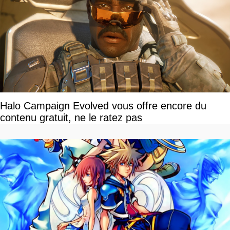
Halo Campaign Evolved vous offre encore du
contenu gratuit, ne le ratez pas