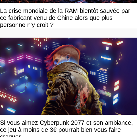
La crise mondiale de la RAM bientôt sauvée par
ce fabricant venu de Chine alors que plus
personne n'y croit ?
Si vous aimez Cyberpunk 2077 et son ambiance,
ce jeu à moins de 3€ pourrait bien vous faire
craquer