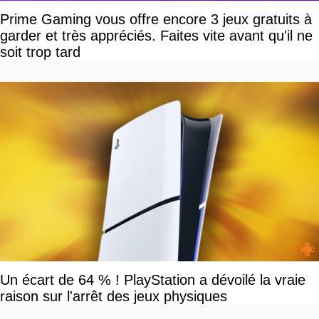
Prime Gaming vous offre encore 3 jeux gratuits à
garder et très appréciés. Faites vite avant qu'il ne
soit trop tard
Un écart de 64 % ! PlayStation a dévoilé la vraie
raison sur l'arrêt des jeux physiques