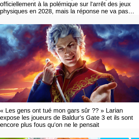
officiellement à la polémique sur l'arrêt des jeux
physiques en 2028, mais la réponse ne va pas
vous plaire
« Les gens ont tué mon gars sûr ?? » Larian
expose les joueurs de Baldur's Gate 3 et ils sont
encore plus fous qu'on ne le pensait