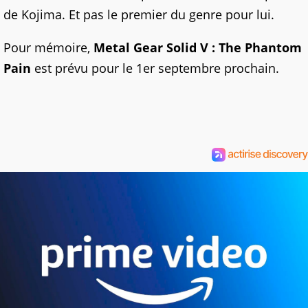
de Kojima. Et pas le premier du genre pour lui.
Pour mémoire,
Metal Gear Solid V : The Phantom
Pain
est prévu pour le 1er septembre prochain.