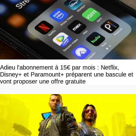
Adieu l'abonnement à 15€ par mois : Netflix,
Disney+ et Paramount+ préparent une bascule et
vont proposer une offre gratuite