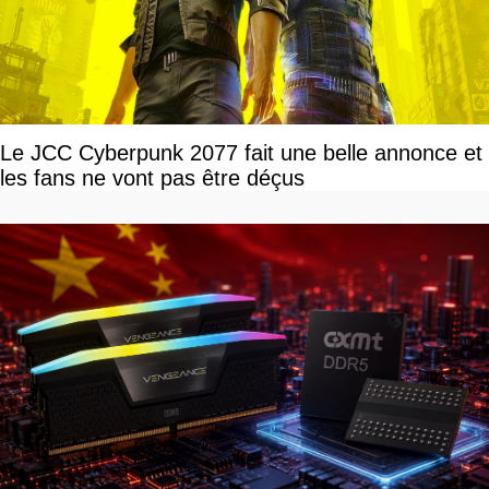
Le JCC Cyberpunk 2077 fait une belle annonce et
les fans ne vont pas être déçus