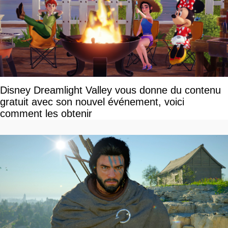
Disney Dreamlight Valley vous donne du contenu
gratuit avec son nouvel événement, voici
comment les obtenir