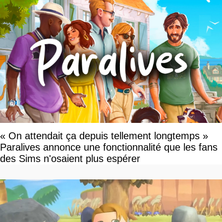
« On attendait ça depuis tellement longtemps »
Paralives annonce une fonctionnalité que les fans
des Sims n'osaient plus espérer