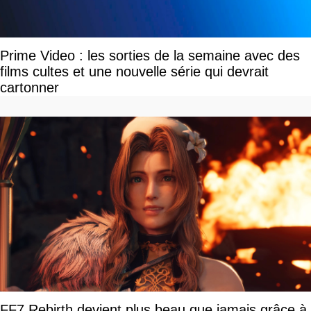
Prime Video : les sorties de la semaine avec des
films cultes et une nouvelle série qui devrait
cartonner
FF7 Rebirth devient plus beau que jamais grâce à