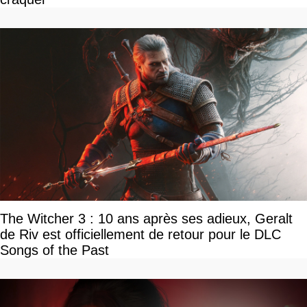
The Witcher 3 : 10 ans après ses adieux, Geralt
de Riv est officiellement de retour pour le DLC
Songs of the Past