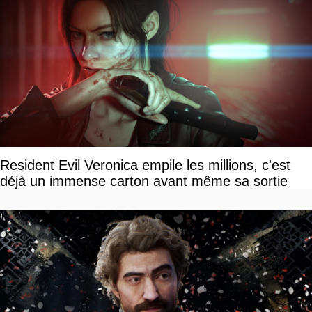
Resident Evil Veronica empile les millions, c'est
déjà un immense carton avant même sa sortie