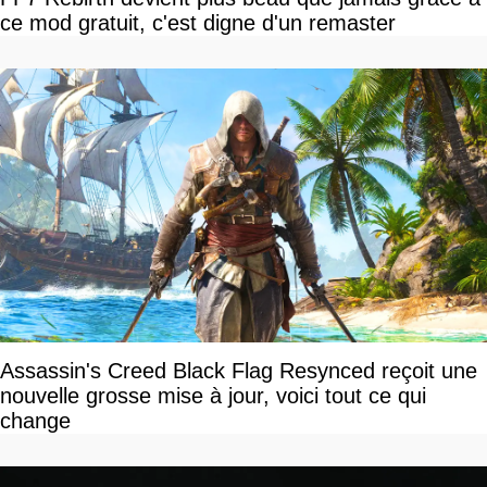
ce mod gratuit, c'est digne d'un remaster
Assassin's Creed Black Flag Resynced reçoit une
nouvelle grosse mise à jour, voici tout ce qui
change