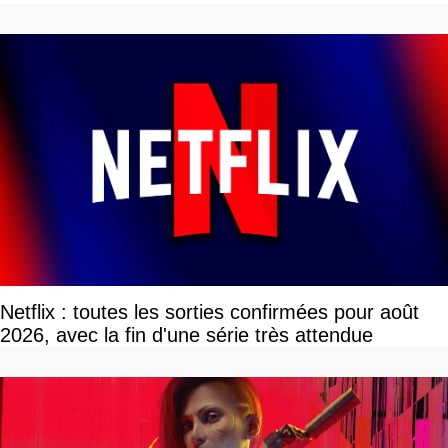
devriez l'écouter
Netflix : toutes les sorties confirmées pour août
2026, avec la fin d'une série très attendue