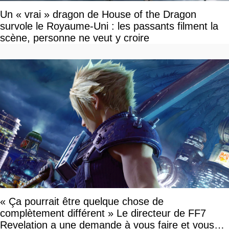
Un « vrai » dragon de House of the Dragon
survole le Royaume-Uni : les passants filment la
scène, personne ne veut y croire
« Ça pourrait être quelque chose de
complètement différent » Le directeur de FF7
Revelation a une demande à vous faire et vous