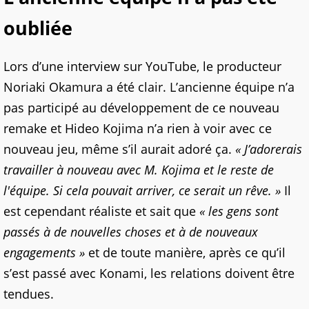
oubliée
Lors d’une interview sur YouTube, le producteur
Noriaki Okamura a été clair. L’ancienne équipe n’a
pas participé au développement de ce nouveau
remake et Hideo Kojima n’a rien à voir avec ce
nouveau jeu, même s’il aurait adoré ça.
« J’adorerais
travailler à nouveau avec M. Kojima et le reste de
l'équipe. Si cela pouvait arriver, ce serait un rêve. »
Il
est cependant réaliste et sait que
« les gens sont
passés à de nouvelles choses et à de nouveaux
engagements »
et de toute manière, après ce qu’il
s’est passé avec Konami, les relations doivent être
tendues.