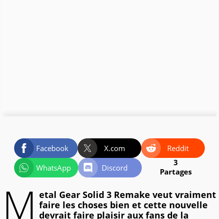
Facebook
X.com
Reddit
3
WhatsApp
Discord
Partages
M
etal Gear Solid 3 Remake veut vraiment
faire les choses bien et cette nouvelle
devrait faire plaisir aux fans de la