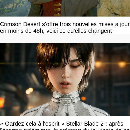
Crimson Desert s'offre trois nouvelles mises à jour
en moins de 48h, voici ce qu'elles changent
« Gardez cela à l'esprit » Stellar Blade 2 : après