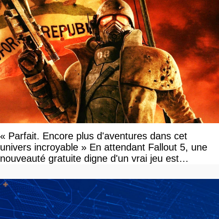
« Parfait. Encore plus d'aventures dans cet
univers incroyable » En attendant Fallout 5, une
nouveauté gratuite digne d'un vrai jeu est
disponible