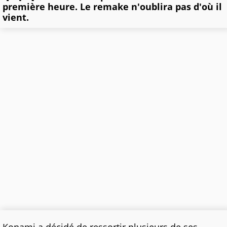
première heure. Le remake n'oublira pas d'où il
vient.