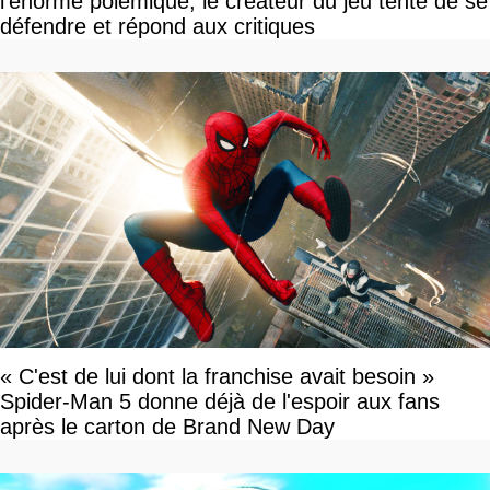
l'énorme polémique, le créateur du jeu tente de se
défendre et répond aux critiques
« C'est de lui dont la franchise avait besoin »
Spider-Man 5 donne déjà de l'espoir aux fans
après le carton de Brand New Day