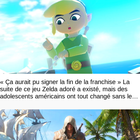
« Ça aurait pu signer la fin de la franchise » La
suite de ce jeu Zelda adoré a existé, mais des
adolescents américains ont tout changé sans le
savoir