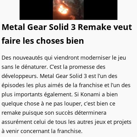
Metal Gear Solid 3 Remake veut
faire les choses bien
Des nouveautés qui viendront moderniser le jeu
sans le dénaturer. C’est la promesse des
développeurs. Metal Gear Solid 3 est l’un des
épisodes les plus aimés de la franchise et l’un des
plus importants également. Si Konami a bien
quelque chose à ne pas louper, c’est bien ce
remake puisque son succès déterminera
assurément celui de tous les autres jeux et projets
à venir concernant la franchise.