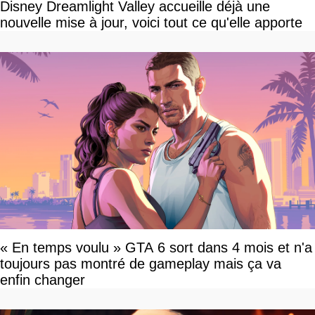
Disney Dreamlight Valley accueille déjà une
nouvelle mise à jour, voici tout ce qu'elle apporte
« En temps voulu » GTA 6 sort dans 4 mois et n'a
toujours pas montré de gameplay mais ça va
enfin changer