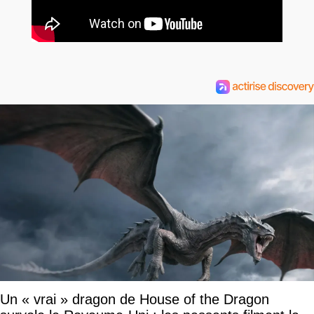
Un « vrai » dragon de House of the Dragon