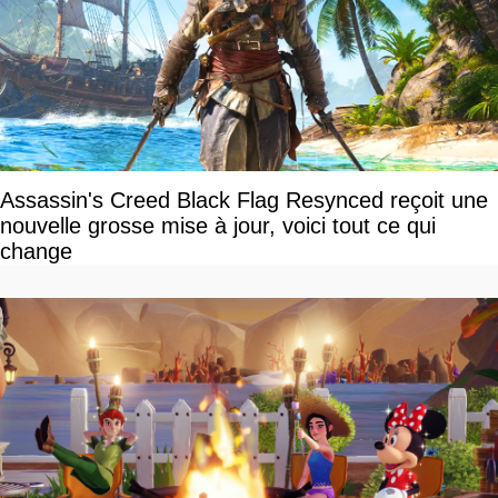
Assassin's Creed Black Flag Resynced reçoit une
nouvelle grosse mise à jour, voici tout ce qui
change