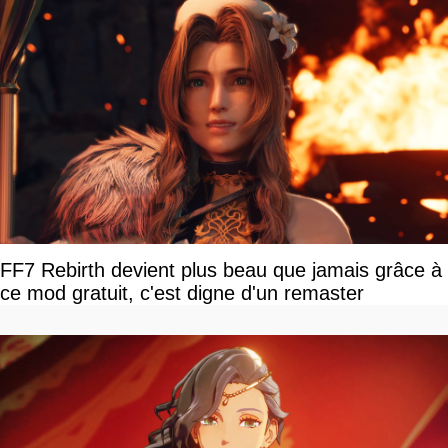
FF7 Rebirth devient plus beau que jamais grâce à
ce mod gratuit, c'est digne d'un remaster