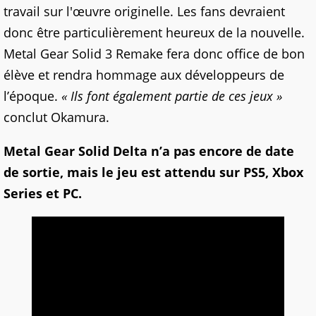
travail sur l'œuvre originelle. Les fans devraient
donc être particulièrement heureux de la nouvelle.
Metal Gear Solid 3 Remake fera donc office de bon
élève et rendra hommage aux développeurs de
l’époque.
« Ils font également partie de ces jeux »
conclut Okamura.
Metal Gear Solid Delta n’a pas encore de date
de sortie, mais le jeu est attendu sur PS5, Xbox
Series et PC.