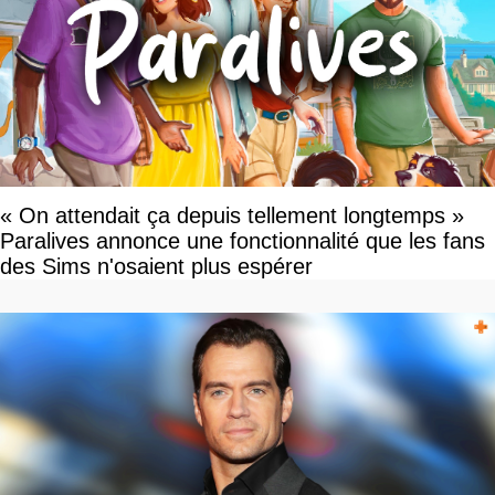
« On attendait ça depuis tellement longtemps »
Paralives annonce une fonctionnalité que les fans
des Sims n'osaient plus espérer