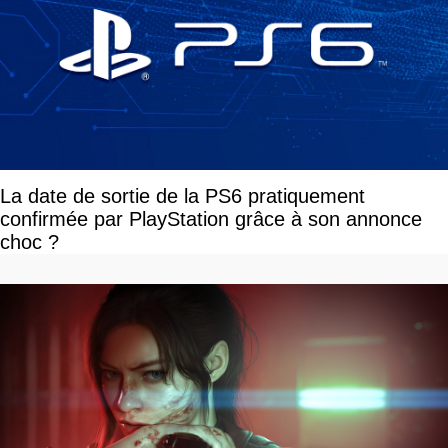
La date de sortie de la PS6 pratiquement
confirmée par PlayStation grâce à son annonce
choc ?