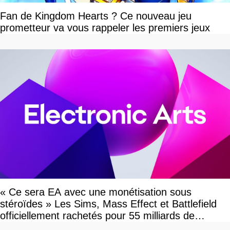
Fan de Kingdom Hearts ? Ce nouveau jeu
prometteur va vous rappeler les premiers jeux
« Ce sera EA avec une monétisation sous
stéroïdes » Les Sims, Mass Effect et Battlefield
officiellement rachetés pour 55 milliards de
dollars, les fans craignent le pire