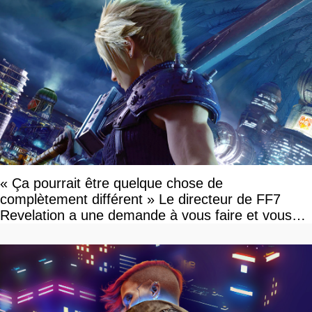
« Ça pourrait être quelque chose de
complètement différent » Le directeur de FF7
Revelation a une demande à vous faire et vous
devriez l'écouter