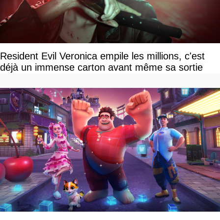
Resident Evil Veronica empile les millions, c'est
déjà un immense carton avant même sa sortie