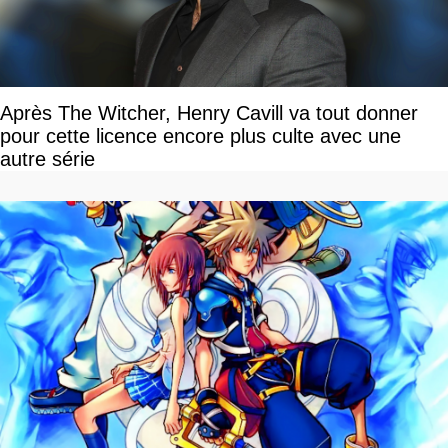
Après The Witcher, Henry Cavill va tout donner
pour cette licence encore plus culte avec une
autre série