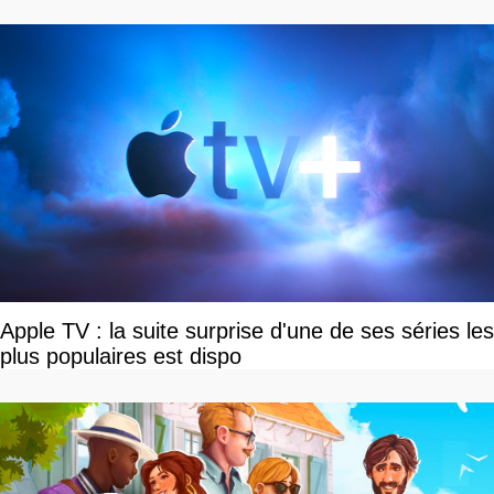
Apple TV : la suite surprise d'une de ses séries les
plus populaires est dispo