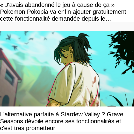
« J'avais abandonné le jeu à cause de ça »
Pokemon Pokopia va enfin ajouter gratuitement
cette fonctionnalité demandée depuis le
lancement
L'alternative parfaite à Stardew Valley ? Grave
Seasons dévoile encore ses fonctionnalités et
c'est très prometteur