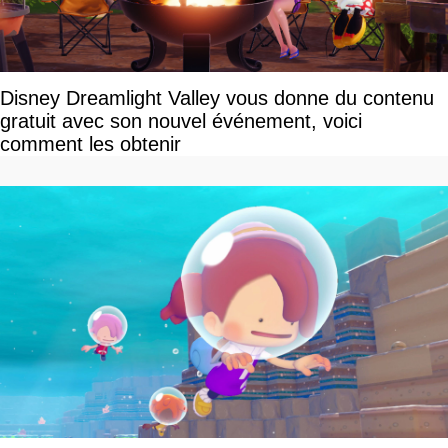
Disney Dreamlight Valley vous donne du contenu
gratuit avec son nouvel événement, voici
comment les obtenir