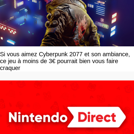
Si vous aimez Cyberpunk 2077 et son ambiance,
ce jeu à moins de 3€ pourrait bien vous faire
craquer