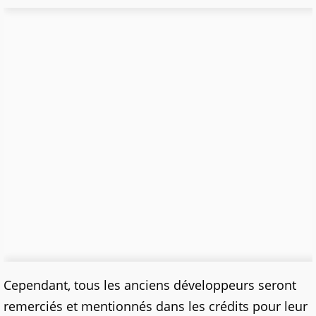
Cependant, tous les anciens développeurs seront
remerciés et mentionnés dans les crédits pour leur