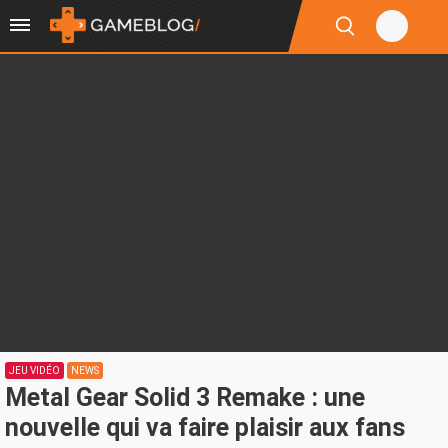
JEU VIDÉO
NEWS
Metal Gear Solid 3 Remake : une
nouvelle qui va faire plaisir aux fans