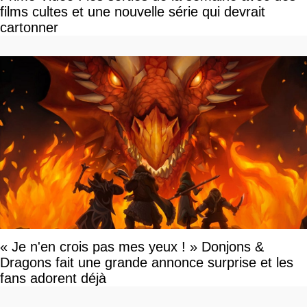
films cultes et une nouvelle série qui devrait
cartonner
« Je n'en crois pas mes yeux ! » Donjons &
Dragons fait une grande annonce surprise et les
fans adorent déjà