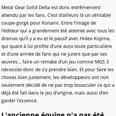
Metal Gear Solid Delta est donc extrêmement
attendu par les fans. C’est d’ailleurs là un véritable
coupe-gorge pour Konami. Entre l’image de
l’éditeur qui a grandement été atteinte avec tous les
dramas qu’il y a eu et le passif avec Hideo Kojima,
qui quant à lui profite d’une aura toute particulière
et d’une armée de fans qui ne jurent que par ses
œuvres… faire un remake d’un jeu comme MGS 3
nécessite donc de s’y prendre bien. Et pour faire les
choses bien justement, les développeurs ont non
seulement décidé de ne pas trop bousculer ce qui a
déjà été fait dans le jeu d’origine, mais aussi d’en
garder l’essence.
L'ancienne équipe n'a pas été